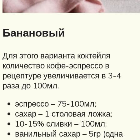
Банановый
Для этого варианта коктейля
количество кофе-эспрессо в
рецептуре увеличивается в 3-4
раза до 100мл.
эспрессо – 75-100мл;
сахар – 1 столовая ложка;
10-15% сливки – 100мл;
ванильный сахар – 5гр (одна