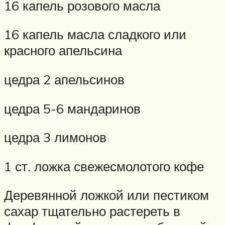
16 капель розового масла
16 капель масла сладкого или
красного апельсина
цедра 2 апельсинов
цедра 5-6 мандаринов
цедра 3 лимонов
1 ст. ложка свежесмолотого кофе
Деревянной ложкой или пестиком
сахар тщательно растереть в