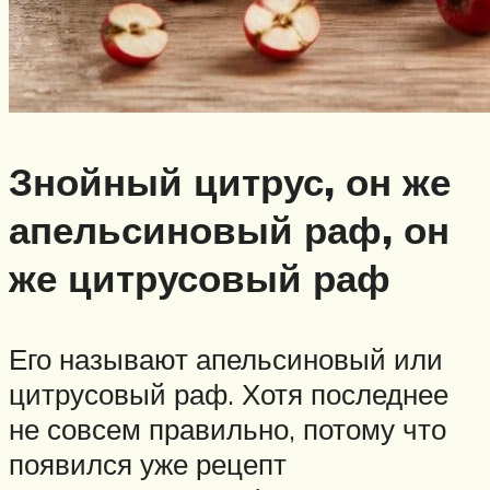
Знойный цитрус, он же
апельсиновый раф, он
же цитрусовый раф
Его называют апельсиновый или
цитрусовый раф. Хотя последнее
не совсем правильно, потому что
появился уже рецепт