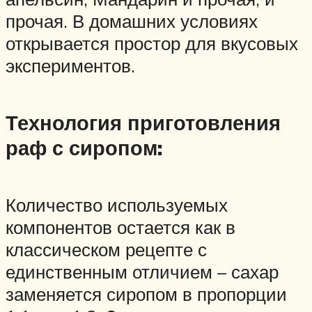
прочая. В домашних условиях
открывается простор для вкусовых
экспериментов.
Технология приготовления
раф с сиропом:
Количество используемых
компонентов остается как в
классическом рецепте с
единственным отличием – сахар
заменяется сиропом в пропорции