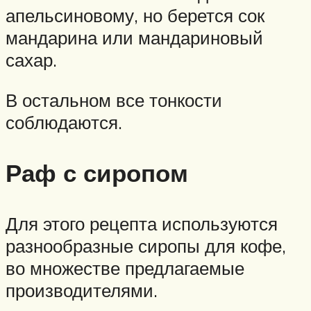
апельсиновому, но берется сок
мандарина или мандариновый
сахар.
В остальном все тонкости
соблюдаются.
Раф с сиропом
Для этого рецепта используются
разнообразные сиропы для кофе,
во множестве предлагаемые
производителями.