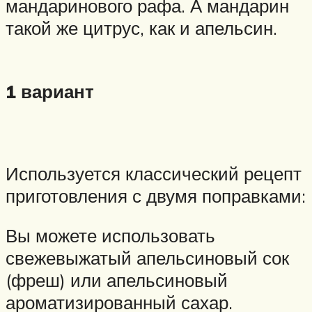
мандаринового рафа. А мандарин
такой же цитрус, как и апельсин.
1 вариант
Используется классический рецепт
приготовления с двумя поправками:
Вы можете использовать
свежевыжатый апельсиновый сок
(фреш) или апельсиновый
ароматизированный сахар.