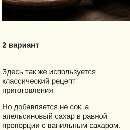
2 вариант
Здесь так же используется
классический рецепт
приготовления.
Но добавляется не сок, а
апельсиновый сахар в равной
пропорции с ванильным сахаром.