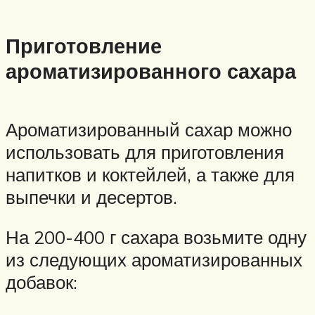
Приготовление
ароматизированного сахара
Ароматизированный сахар можно
использовать для приготовления
напитков и коктейлей, а также для
выпечки и десертов.
На 200-400 г сахара возьмите одну
из следующих ароматизированных
добавок: