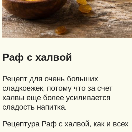
Раф с халвой
Рецепт для очень больших
сладкоежек, потому что за счет
халвы еще более усиливается
сладость напитка.
Рецептура Раф с халвой, как и всех