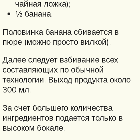
чайная ложка);
½ банана.
Половинка банана сбивается в
пюре (можно просто вилкой).
Далее следует взбивание всех
составляющих по обычной
технологии. Выход продукта около
300 мл.
За счет большего количества
ингредиентов подается только в
высоком бокале.