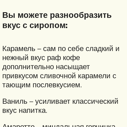
Вы можете разнообразить
вкус с сиропом:
Карамель – сам по себе сладкий и
нежный вкус раф кофе
дополнительно насыщает
привкусом сливочной карамели с
тающим послевкусием.
Ваниль – усиливает классический
вкус напитка.
Амаретто – миндальная горчинка