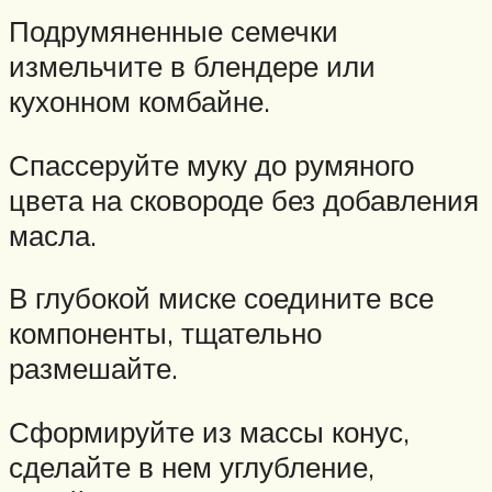
Подрумяненные семечки
измельчите в блендере или
кухонном комбайне.
Спассеруйте муку до румяного
цвета на сковороде без добавления
масла.
В глубокой миске соедините все
компоненты, тщательно
размешайте.
Сформируйте из массы конус,
сделайте в нем углубление,