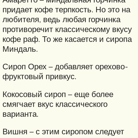
придает кофе терпкость. Но это на
любителя, ведь любая горчинка
противоречит классическому вкусу
кофе раф. То же касается и сиропа
Миндаль.
Сироп Орех – добавляет орехово-
фруктовый привкус.
Кокосовый сироп – еще более
смягчает вкус классического
варианта.
Вишня – с этим сиропом следует