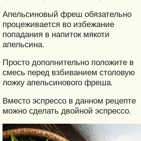
Апельсиновый фреш обязательно
процеживается во избежание
попадания в напиток мякоти
апельсина.
Просто дополнительно положите в
смесь перед взбиванием столовую
ложку апельсинового фреша.
Вместо эспрессо в данном рецепте
можно сделать двойной эспрессо.