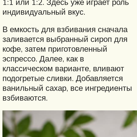
1:1 или 1:2. Здесь уже играет роль
индивидуальный вкус.
В емкость для взбивания сначала
заливается выбранный сироп для
кофе, затем приготовленный
эспрессо. Далее, как в
классическом варианте, вливают
подогретые сливки. Добавляется
ванильный сахар, все ингредиенты
взбиваются.