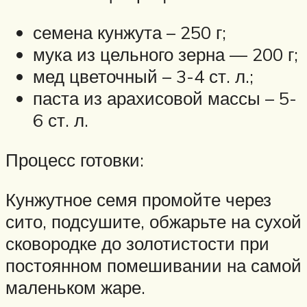
семена кунжута – 250 г;
мука из цельного зерна — 200 г;
мед цветочный – 3-4 ст. л.;
паста из арахисовой массы – 5-
6 ст. л.
Процесс готовки:
Кунжутное семя промойте через
сито, подсушите, обжарьте на сухой
сковородке до золотистости при
постоянном помешивании на самой
маленьком жаре.