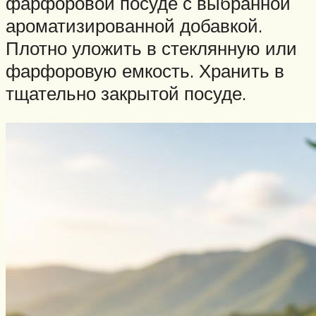
фарфоровой посуде с выбранной
ароматизированной добавкой.
Плотно уложить в стеклянную или
фарфоровую емкость. Хранить в
тщательно закрытой посуде.