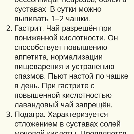
суставах. В сутки можно
выпивать 1–2 чашки.
Гастрит. Чай разрешён при
пониженной кислотности. Он
способствует повышению
аппетита, нормализации
пищеварения и устранению
спазмов. Пьют настой по чашке
в день. При гастрите с
повышенной кислотностью
лавандовый чай запрещён.
Подагра. Характеризуется
отложением в суставах солей
мочевой кислоты. Проявляется