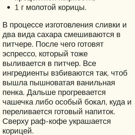
1 г молотой корицы.
В процессе изготовления сливки и
два вида сахара смешиваются в
питчере. После чего готовят
эспрессо, который тоже
выливается в питчер. Все
ингредиенты взбиваются так, чтоб
вышла пышноватая ванильная
пенка. Дальше прогревается
чашечка либо особый бокал, куда и
переливается готовый напиток.
Сверху раф-кофе украшается
корицей.