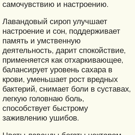
самочувствию и настроению.
Лавандовый сироп улучшает
настроение и сон, поддерживает
память и умственную
деятельность, дарит спокойствие,
применяется как отхаркивающее,
балансирует уровень сахара в
крови, уменьшает рост вредных
бактерий, снимает боли в суставах,
легкую головнаю боль,
способствует быстрому
заживлению ушибов.