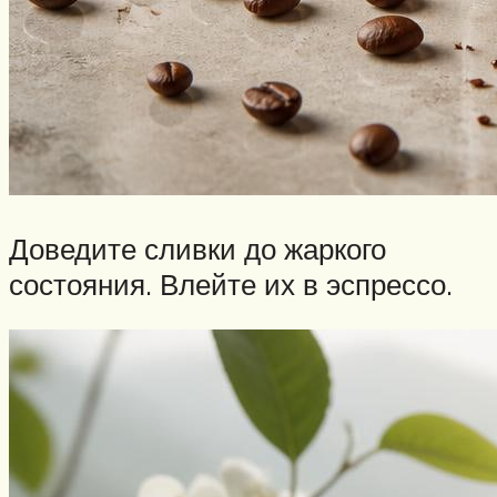
Доведите сливки до жаркого
состояния. Влейте их в эспрессо.