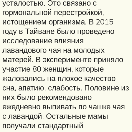
усталостью. Это связано с
гормональной перестройкой,
истощением организма. В 2015
году в Тайване было проведено
исследование влияния
лавандового чая на молодых
матерей. В эксперименте приняло
участие 80 женщин, которые
жаловались на плохое качество
сна, апатию, слабость. Половине из
них было рекомендовано
ежедневно выпивать по чашке чая
с лавандой. Остальные мамы
получали стандартный