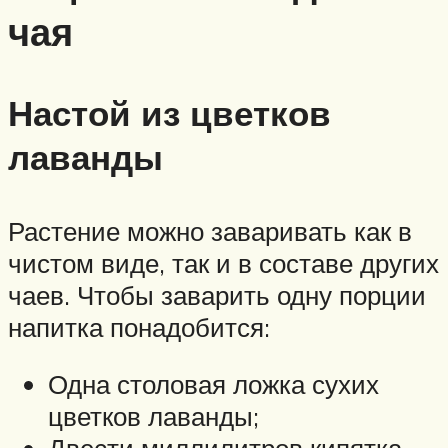
чая
Настой из цветков
лаванды
Растение можно заваривать как в
чистом виде, так и в составе других
чаев. Чтобы заварить одну порции
напитка понадобится:
Одна столовая ложка сухих
цветков лаванды;