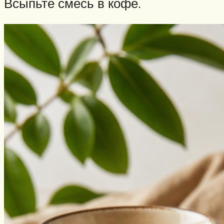
Всыпьте смесь в кофе.