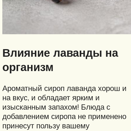
Влияние лаванды на
организм
Ароматный сироп лаванда хорош и
на вкус, и обладает ярким и
изысканным запахом! Блюда с
добавлением сиропа не применено
принесут пользу вашему