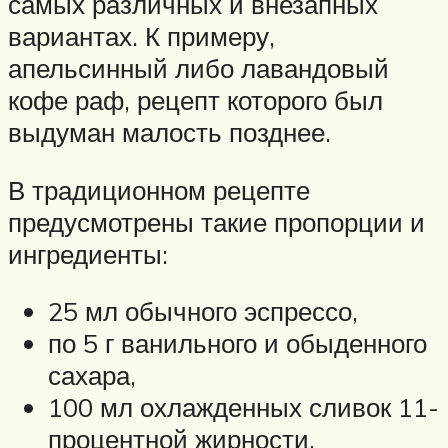
самых различных и внезапных
вариантах. К примеру,
апельсинный либо лавандовый
кофе раф, рецепт которого был
выдуман малость позднее.
В традиционном рецепте
предусмотрены такие пропорции и
ингредиенты:
25 мл обычного эспрессо,
по 5 г ванильного и обыденного
сахара,
100 мл охлажденных сливок 11-
процентной жирности,