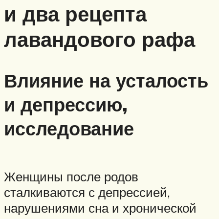
и два рецепта
лавандового рафа
Влияние на усталость
и депрессию,
исследование
Женщины после родов
сталкиваются с депрессией,
нарушениями сна и хронической