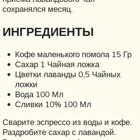
сохранялся месяц.
ИНГРЕДИЕНТЫ
Кофе маленького помола 15 Гр
Сахар 1 Чайная ложка
Цветки лаванды 0,5 Чайных
ложки
Вода 100 Мл
Сливки 10% 100 Мл
Сварите эспрессо из воды и кофе.
Раздробите сахар с лавандой.