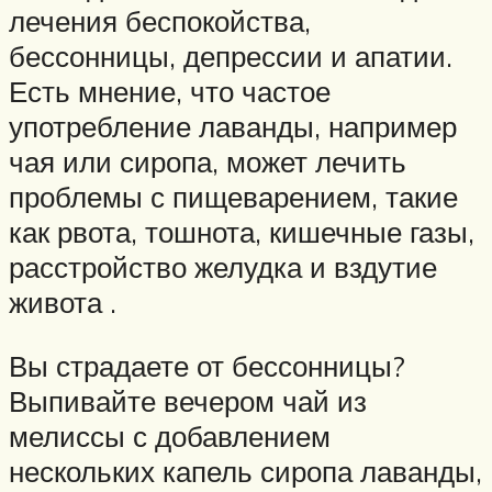
лечения беспокойства,
бессонницы, депрессии и апатии.
Есть мнение, что частое
употребление лаванды, например
чая или сиропа, может лечить
проблемы с пищеварением, такие
как рвота, тошнота, кишечные газы,
расстройство желудка и вздутие
живота .
Вы страдаете от бессонницы?
Выпивайте вечером чай из
мелиссы с добавлением
нескольких капель сиропа лаванды,