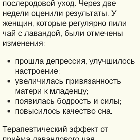
послеродовой уход. Через две
недели оценили результаты. У
женщин, которые регулярно пили
чай с лавандой, были отмечены
изменения:
прошла депрессия, улучшилось
настроение;
увеличилась привязанность
матери к младенцу;
появилась бодрость и силы;
повысилось качество сна.
Терапевтический эффект от
приёма лавандового чая