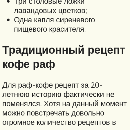
Три столовые ложки
лавандовых цветков;
Одна капля сиреневого
пищевого красителя.
Традиционный рецепт
кофе раф
Для раф-кофе рецепт за 20-
летнюю историю фактически не
поменялся. Хотя на данный момент
можно повстречать довольно
огромное количество рецептов в