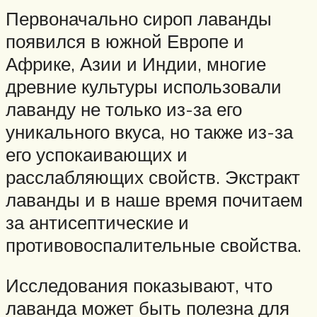
Первоначально сироп лаванды
появился в южной Европе и
Африке, Азии и Индии, многие
древние культуры использовали
лаванду не только из-за его
уникального вкуса, но также из-за
его успокаивающих и
расслабляющих свойств. Экстракт
лаванды и в наше время почитаем
за антисептические и
противовоспалительные свойства.
Исследования показывают, что
лаванда может быть полезна для