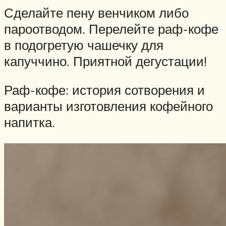
Сделайте пену венчиком либо
пароотводом. Перелейте раф-кофе
в подогретую чашечку для
капуччино. Приятной дегустации!
Раф-кофе: история сотворения и
варианты изготовления кофейного
напитка.