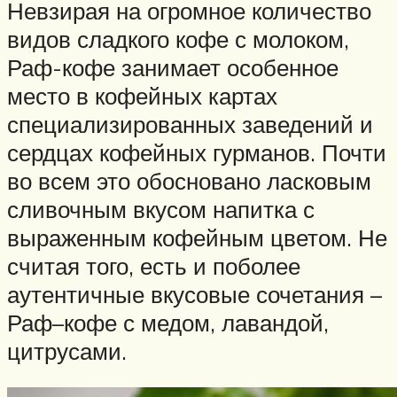
Невзирая на огромное количество
видов сладкого кофе с молоком,
Раф-кофе занимает особенное
место в кофейных картах
специализированных заведений и
сердцах кофейных гурманов. Почти
во всем это обосновано ласковым
сливочным вкусом напитка с
выраженным кофейным цветом. Не
считая того, есть и поболее
аутентичные вкусовые сочетания –
Раф–кофе с медом, лавандой,
цитрусами.