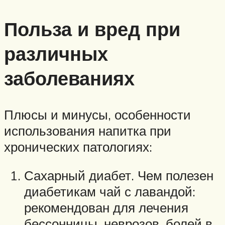
Польза и вред при
различных
заболеваниях
Плюсы и минусы, особенности
использования напитка при
хронических патологиях:
Сахарный диабет. Чем полезен
диабетикам чай с лавандой:
рекомендован для лечения
бессонницы, неврозов, болей в