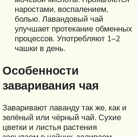
наростами, воспалением,
болью. Лавандовый чай
улучшает протекание обменных
процессов. Употребляют 1–2
чашки в день.
Особенности
заваривания чая
Заваривают лаванду так же, как и
зелёный или чёрный чай. Сухие
цветки и листья растения
засыпаем в чайник, заливаем