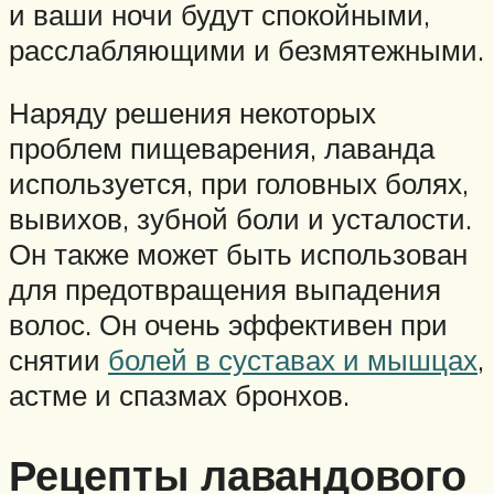
и ваши ночи будут спокойными,
расслабляющими и безмятежными.
Наряду решения некоторых
проблем пищеварения, лаванда
используется, при головных болях,
вывихов, зубной боли и усталости.
Он также может быть использован
для предотвращения выпадения
волос. Он очень эффективен при
снятии
болей в суставах и мышцах
,
астме и спазмах бронхов.
Рецепты лавандового