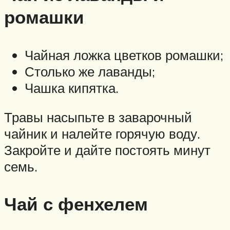
ромашки
Чайная ложка цветков ромашки;
Столько же лаванды;
Чашка кипятка.
Травы насыпьте в заварочный
чайник и налейте горячую воду.
Закройте и дайте постоять минут
семь.
Чай с фенхелем