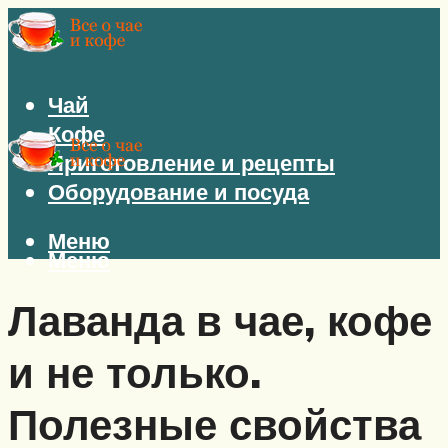
Чай
Кофе
Приготовление и рецепты
Оборудование и посуда
Меню
Меню
Лаванда в чае, кофе
и не только.
Полезные свойства