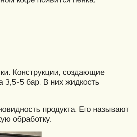
шки. Конструкции, создающие
 3,5-5 бар. В них жидкость
новидность продукта. Его называют
ую обработку.