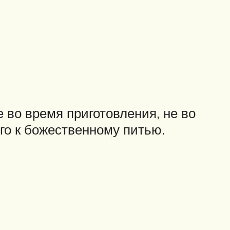
е во время приготовления, не во
го к божественному питью.