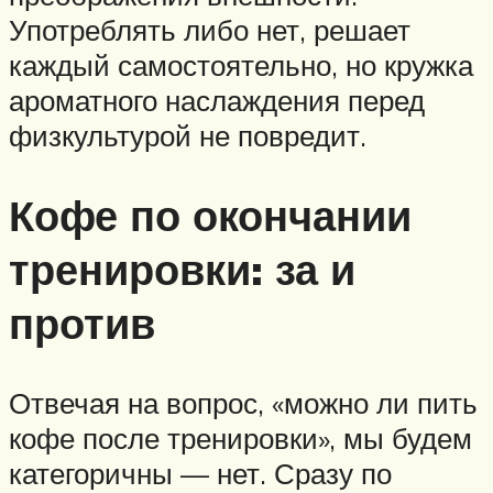
Употреблять либо нет, решает
каждый самостоятельно, но кружка
ароматного наслаждения перед
физкультурой не повредит.
Кофе по окончании
тренировки: за и
против
Отвечая на вопрос, «можно ли пить
кофе после тренировки», мы будем
категоричны — нет. Сразу по