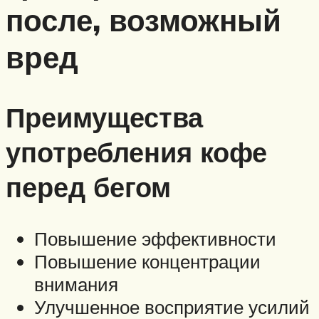
после, возможный
вред
Преимущества
употребления кофе
перед бегом
Повышение эффективности
Повышение концентрации
внимания
Улучшенное восприятие усилий