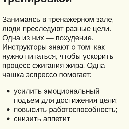
Занимаясь в тренажерном зале,
люди преследуют разные цели.
Одна из них — похудение.
Инструкторы знают о том, как
нужно питаться, чтобы ускорить
процесс сжигания жира. Одна
чашка эспрессо помогает:
усилить эмоциональный
подъем для достижения цели;
повысить работоспособность;
снизить аппетит