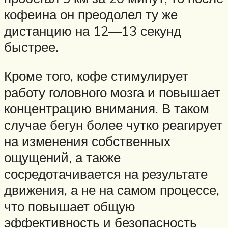
кофеина он преодолел ту же
дистанцию на 12—13 секунд
быстрее.
Кроме того, кофе стимулирует
работу головного мозга и повышает
концентрацию внимания. В таком
случае бегун более чутко реагирует
на изменения собственных
ощущений, а также
сосредотачивается на результате
движения, а не на самом процессе,
что повышает общую
эффективность и безопасность