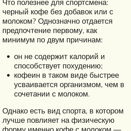
Что полезнее для спортсмена:
черный кофе без добавок или с
молоком? Однозначно отдается
предпочтение первому, как
минимум по двум причинам:
он не содержит калорий и
способствует похудению;
кофеин в таком виде быстрее
усваивается организмом, чем в
сочетании с молоком.
Однако есть вид спорта, в котором
лучше повлияет на физическую
форму именно кофе с молоком —