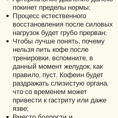
покинет пределы нормы;
Процесс естественного
восстановления после силовых
нагрузок будет грубо прерван;
Чтобы лучше понять, почему
нельзя пить кофе после
тренировки, вспомните, в
данный момент желудок, как
правило, пуст. Кофеин будет
раздражать слизистую органа,
что со временем может
привести к гастриту или даже
язве;
Вместо бодрости и