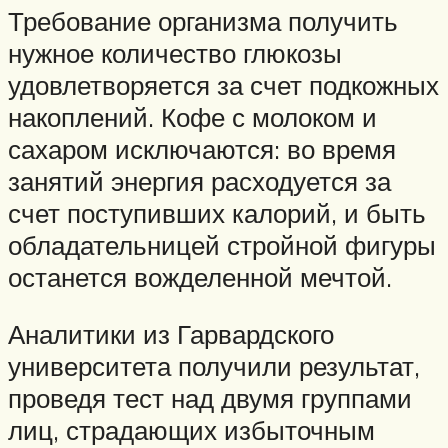
Требование организма получить
нужное количество глюкозы
удовлетворяется за счет подкожных
накоплений. Кофе с молоком и
сахаром исключаются: во время
занятий энергия расходуется за
счет поступивших калорий, и быть
обладательницей стройной фигуры
останется вожделенной мечтой.
Аналитики из Гарвардского
университета получили результат,
проведя тест над двумя группами
лиц, страдающих избыточным