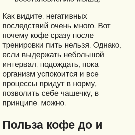
Как видите, негативных
последствий очень много. Вот
почему кофе сразу после
тренировки пить нельзя. Однако,
если выдержать небольшой
интервал, подождать, пока
организм успокоится и все
процессы придут в норму,
позволить себе чашечку, в
принципе, можно.
Польза кофе до и