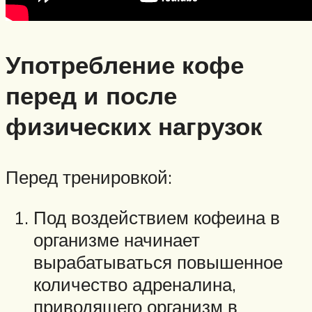
Употребление кофе
перед и после
физических нагрузок
Перед тренировкой:
Под воздействием кофеина в
организме начинает
вырабатываться повышенное
количество адреналина,
приводящего организм в