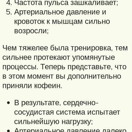
Частота пульса зашкаливает;
Артериальное давление и
кровоток к мышцам сильно
возросли;
Чем тяжелее была тренировка, тем
сильнее протекают упомянутые
процессы. Теперь представьте, что
в этом момент вы дополнительно
приняли кофеин.
В результате, сердечно-
сосудистая система испытает
сильнейшую нагрузку;
Артериальное давление далеко