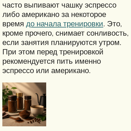
часто выпивают чашку эспрессо
либо американо за некоторое
время
до начала тренировки
. Это,
кроме прочего, снимает сонливость,
если занятия планируются утром.
При этом перед тренировкой
рекомендуется пить именно
эспрессо или американо.