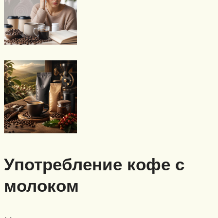
Употребление кофе с
молоком