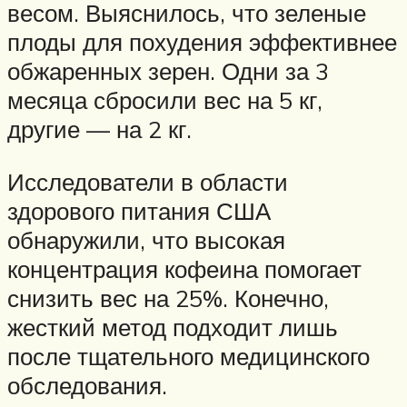
весом. Выяснилось, что зеленые
плоды для похудения эффективнее
обжаренных зерен. Одни за 3
месяца сбросили вес на 5 кг,
другие — на 2 кг.
Исследователи в области
здорового питания США
обнаружили, что высокая
концентрация кофеина помогает
снизить вес на 25%. Конечно,
жесткий метод подходит лишь
после тщательного медицинского
обследования.