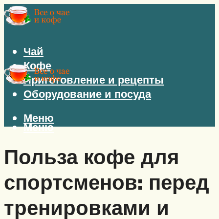
Чай
Кофе
Приготовление и рецепты
Оборудование и посуда
Меню
Меню
Польза кофе для
спортсменов: перед
тренировками и