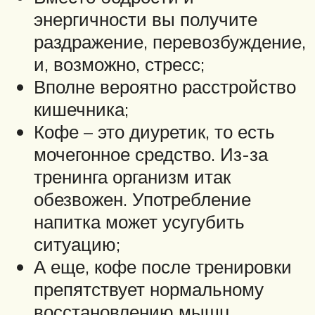
энергичности вы получите
раздражение, перевозбуждение,
и, возможно, стресс;
Вполне вероятно расстройство
кишечника;
Кофе – это диуретик, то есть
мочегонное средство. Из-за
тренинга организм итак
обезвожен. Употребление
напитка может усугубить
ситуацию;
А еще, кофе после тренировки
препятствует нормальному
восстановлению мышц.