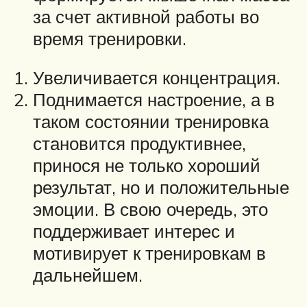
за счет активной работы во
время тренировки.
Увеличивается концентрация.
Поднимается настроение, а в
таком состоянии тренировка
становится продуктивнее,
принося не только хороший
результат, но и положительные
эмоции. В свою очередь, это
поддерживает интерес и
мотивирует к тренировкам в
дальнейшем.