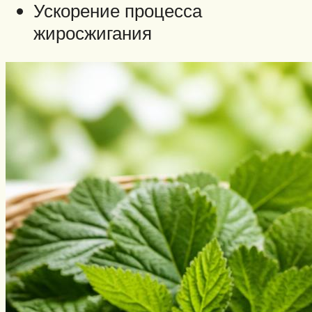
Ускорение процесса
жиросжигания