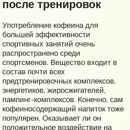
после тренировок
Употребление кофеина для
большей эффективности
спортивных занятий очень
распространено среди
спортсменов. Вещество входит в
состав почти всех
предтренировочных комплексов,
энергетиков, жиросжигателей,
пампинг-комплексов. Конечно, сам
кофеиносодержащий напиток тоже
популярен. Оказывает ли он
положительное воздействие на