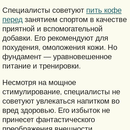
Специалисты советуют
пить кофе
перед
занятием спортом в качестве
приятной и вспомогательной
добавки. Его рекомендуют для
похудения, омоложения кожи. Но
фундамент — уравновешенное
питание и тренировки.
Несмотря на мощное
стимулирование, специалисты не
советуют увлекаться напитком во
вред здоровью. Его избыток не
принесет фантастического
преображения внешности.