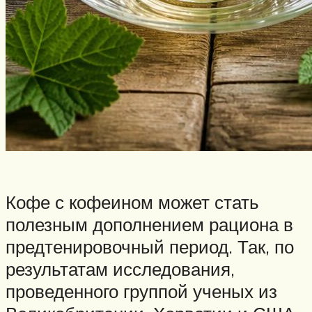
Кофе с кофеином может стать
полезным дополнением рациона в
предтенировочный период. Так, по
результатам исследования,
проведенного группой ученых из