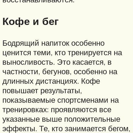
Кофе и бег
Бодрящий напиток особенно
ценится теми, кто тренируется на
выносливость. Это касается, в
частности, бегунов, особенно на
длинных дистанциях. Кофе
повышает результаты,
показываемые спортсменами на
тренировках: проявляются все
указанные выше положительные
эффекты. Те, кто занимается бегом,