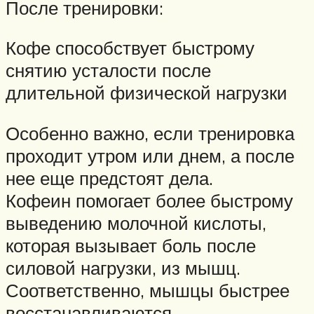
После тренировки:
Кофе способствует быстрому
снятию усталости после
длительной физической нагрузки
Особенно важно, если тренировка
проходит утром или днем, а после
нее еще предстоят дела.
Кофеин помогает более быстрому
выведению молочной кислоты,
которая вызывает боль после
силовой нагрузки, из мышц.
Соответственно, мышцы быстрее
восстанавливаются.