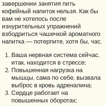
завершении занятия пить
кофейный напиток нельзя. Как бы
вам не хотелось после
изнурительных упражнений
взбодриться чашечкой ароматного
напитка — потерпите, хотя бы, час.
Ваша нервная система сейчас,
итак, находится в стрессе;
Повышенная нагрузка на
мышцы, сама по себе, вызвала
выброс в кровь адреналина;
Сердце работает на
повышенных оборотах;