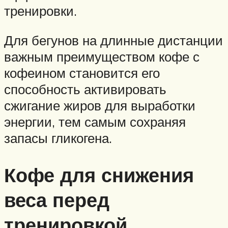
тренировки.
Для бегунов на длинные дистанции
важным преимуществом кофе с
кофеином становится его
способность активировать
сжигание жиров для выработки
энергии, тем самым сохраняя
запасы гликогена.
Кофе для снижения
веса перед
тренировкой