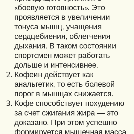
«боевую готовность». Это
проявляется в увеличении
тонуса мышц, учащения
сердцебиения, облегчения
дыхания. В таком состоянии
спортсмен может работать
дольше и интенсивнее.
Кофеин действует как
анальгетик, то есть болевой
порог в мышцах снижается.
Кофе способствует похудению
за счет сжигания жира — это
доказано. При этом успешно
формируется мышечная масса