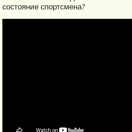
состояние спортсмена?