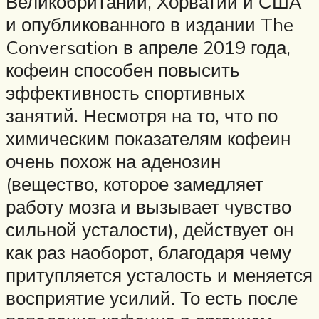
Великобритании, Хорватии и США
и опубликованного в издании The
Conversation в апреле 2019 года,
кофеин способен повысить
эффективность спортивных
занятий. Несмотря на то, что по
химическим показателям кофеин
очень похож на аденозин
(вещество, которое замедляет
работу мозга и вызывает чувство
сильной усталости), действует он
как раз наоборот, благодаря чему
притупляется усталость и меняется
восприятие усилий. То есть после