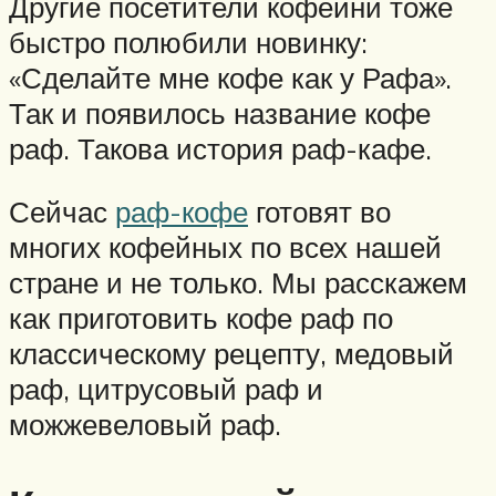
Другие посетители кофейни тоже
быстро полюбили новинку:
«Сделайте мне кофе как у Рафа».
Так и появилось название кофе
раф. Такова история раф-кафе.
Сейчас
раф-кофе
готовят во
многих кофейных по всех нашей
стране и не только. Мы расскажем
как приготовить кофе раф по
классическому рецепту, медовый
раф, цитрусовый раф и
можжевеловый раф.