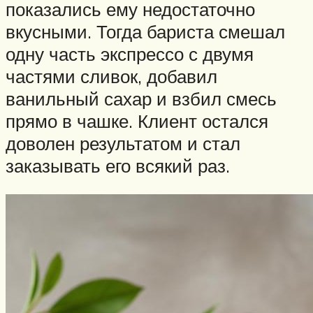
показались ему недостаточно
вкусными. Тогда бариста смешал
одну часть экспрессо с двумя
частями сливок, добавил
ванильный сахар и взбил смесь
прямо в чашке. Клиент остался
доволен результатом и стал
заказывать его всякий раз.