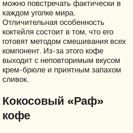
можно повстречать фактически в
каждом уголке мира.
Отличительная особенность
коктейля состоит в том, что его
готовят методом смешивания всех
компонент. Из-за этого кофе
выходит с неповторимым вкусом
крем-брюле и приятным запахом
сливок.
Кокосовый «Раф»
кофе