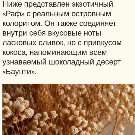
Ниже представлен экзотичный
«Раф» с реальным островным
колоритом. Он также соединяет
внутри себя вкусовые ноты
ласковых сливок, но с привкусом
кокоса, напоминающим всем
узнаваемый шоколадный десерт
«Баунти».