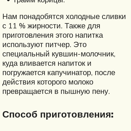
Нам понадобятся холодные сливки
с 11 % жирности. Также для
приготовления этого напитка
используют питчер. Это
специальный кувшин-молочник,
куда вливается напиток и
погружается капучинатор, после
действия которого молоко
превращается в пышную пену.
Способ приготовления: