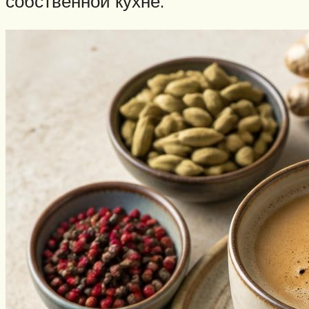
собственной кухне.