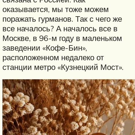
оказывается, мы тоже можем
поражать гурманов. Так с чего же
все началось? А началось все в
Москве, в 96-м году в маленьком
заведении «Кофе-Бин»,
расположенном недалеко от
станции метро «Кузнецкий Мост».