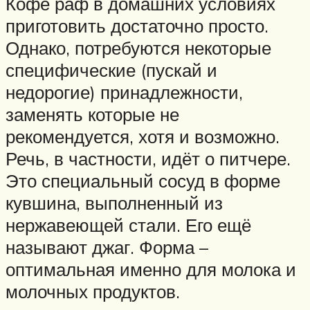
Кофе раф в домашних условиях
приготовить достаточно просто.
Однако, потребуются некоторые
специфические (пускай и
недорогие) принадлежности,
заменять которые не
рекомендуется, хотя и возможно.
Речь, в частности, идёт о питчере.
Это специальный сосуд в форме
кувшина, выполненный из
нержавеющей стали. Его ещё
называют джаг. Форма –
оптимальная именно для молока и
молочных продуктов.