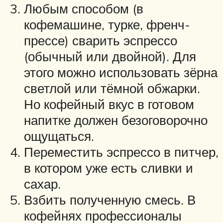
Любым способом (в
кофемашине, турке, френч-
прессе) сварить эспрессо
(обычный или двойной). Для
этого можно использовать зёрна
светлой или тёмной обжарки.
Но кофейный вкус в готовом
напитке должен безоговорочно
ощущаться.
Переместить эспрессо в питчер,
в котором уже есть сливки и
сахар.
Взбить полученную смесь. В
кофейнях профессионалы