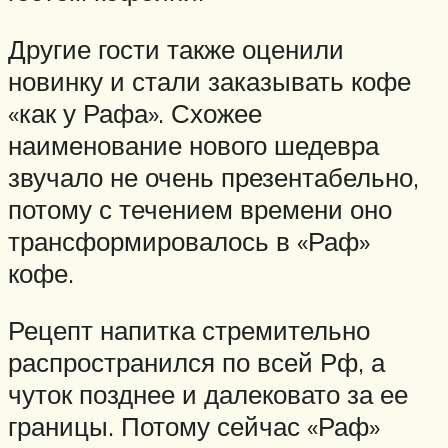
Другие гости также оценили
новинку и стали заказывать кофе
«как у Рафа». Схожее
наименование нового шедевра
звучало не очень презентабельно,
потому с течением времени оно
трансформировалось в «Раф»
кофе.
Рецепт напитка стремительно
распространился по всей Рф, а
чуток позднее и далековато за ее
границы. Потому сейчас «Раф»