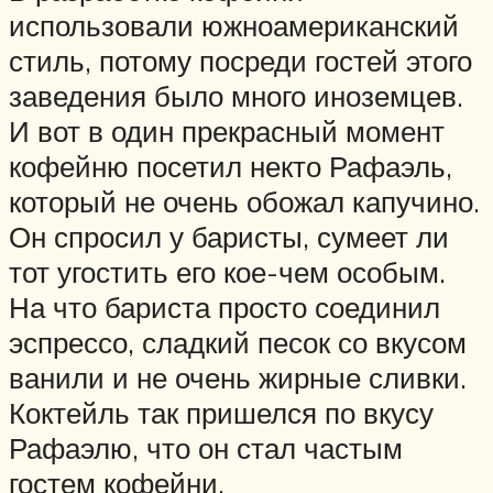
использовали южноамериканский
стиль, потому посреди гостей этого
заведения было много иноземцев.
И вот в один прекрасный момент
кофейню посетил некто Рафаэль,
который не очень обожал капучино.
Он спросил у баристы, сумеет ли
тот угостить его кое-чем особым.
На что бариста просто соединил
эспрессо, сладкий песок со вкусом
ванили и не очень жирные сливки.
Коктейль так пришелся по вкусу
Рафаэлю, что он стал частым
гостем кофейни.