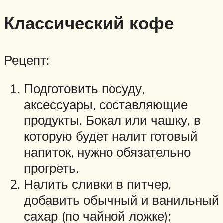
Классический кофе
Рецепт:
Подготовить посуду,
аксессуары, составляющие
продукты. Бокал или чашку, в
которую будет налит готовый
напиток, нужно обязательно
прогреть.
Налить сливки в питчер,
добавить обычный и ванильный
сахар (по чайной ложке);