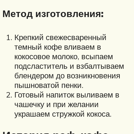
Метод изготовления:
Крепкий свежесваренный
темный кофе вливаем в
кокосовое молоко, всыпаем
подсластитель и взбалтываем
блендером до возникновения
пышноватой пенки.
Готовый напиток выливаем в
чашечку и при желании
украшаем стружкой кокоса.