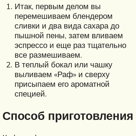
Итак, первым делом вы
перемешиваем блендером
сливки и два вида сахара до
пышной пены, затем вливаем
эспрессо и еще раз тщательно
все размешиваем.
В теплый бокал или чашку
выливаем «Раф» и сверху
присыпаем его ароматной
специей.
Способ приготовления