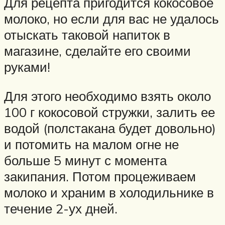
Для рецепта пригодится кокосовое
молоко, но если для вас не удалось
отыскать таковой напиток в
магазине, сделайте его своими
руками!
Для этого необходимо взять около
100 г кокосовой стружки, залить ее
водой (полстакана будет довольно)
и потомить на малом огне не
больше 5 минут с момента
закипания. Потом процеживаем
молоко и храним в холодильнике в
течение 2-ух дней.