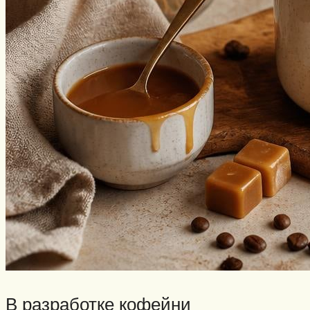
В разработке кофейни