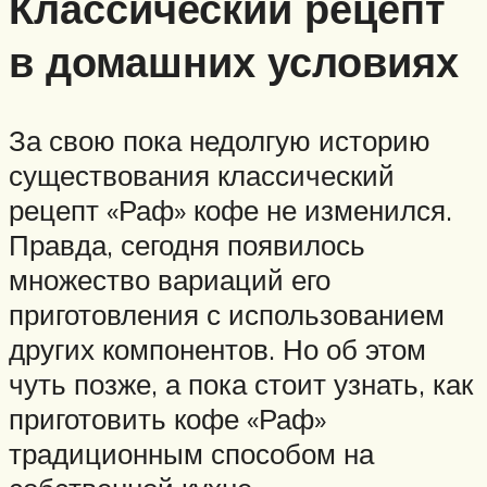
Классический рецепт
в домашних условиях
За свою пока недолгую историю
существования классический
рецепт «Раф» кофе не изменился.
Правда, сегодня появилось
множество вариаций его
приготовления с использованием
других компонентов. Но об этом
чуть позже, а пока стоит узнать, как
приготовить кофе «Раф»
традиционным способом на