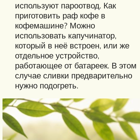
используют пароотвод. Как
приготовить раф кофе в
кофемашине? Можно
использовать капучинатор,
который в неё встроен, или же
отдельное устройство,
работающее от батареек. В этом
случае сливки предварительно
нужно подогреть.