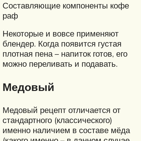
Составляющие компоненты кофе
раф
Некоторые и вовсе применяют
блендер. Когда появится густая
плотная пена – напиток готов, его
можно переливать и подавать.
Медовый
Медовый рецепт отличается от
стандартного (классического)
именно наличием в составе мёда
(какого именно – в данном случае