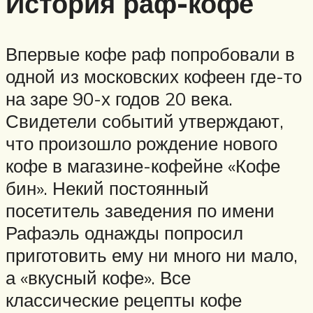
История раф-кофе
Впервые кофе раф попробовали в
одной из московских кофеен где-то
на заре 90-х годов 20 века.
Свидетели событий утверждают,
что произошло рождение нового
кофе в магазине-кофейне «Кофе
бин». Некий постоянный
посетитель заведения по имени
Рафаэль однажды попросил
приготовить ему ни много ни мало,
а «вкусный кофе». Все
классические рецепты кофе