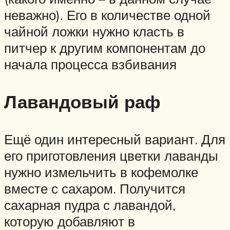
неважно). Его в количестве одной
чайной ложки нужно класть в
питчер к другим компонентам до
начала процесса взбивания
Лавандовый раф
Ещё один интересный вариант. Для
его приготовления цветки лаванды
нужно измельчить в кофемолке
вместе с сахаром. Получится
сахарная пудра с лавандой,
которую добавляют в