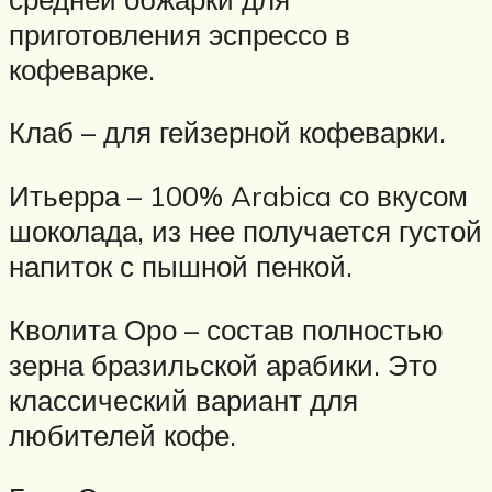
приготовления эспрессо в
кофеварке.
Клаб – для гейзерной кофеварки.
Итьерра – 100% Arabica со вкусом
шоколада, из нее получается густой
напиток с пышной пенкой.
Кволита Оро – состав полностью
зерна бразильской арабики. Это
классический вариант для
любителей кофе.