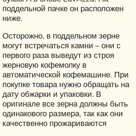
поддельной пачке он расположен
ниже.
Осторожно, в поддельном зерне
могут встречаться камни – они с
первого раза выведут из строя
жерновую кофемолку в
автоматической кофемашине. При
покупке товара нужно обращать на
дату обжарки и упаковки. В
оригинале все зерна должны быть
одинакового размера, так как они
качественно прожариваются