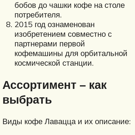
бобов до чашки кофе на столе
потребителя.
2015 год ознаменован
изобретением совместно с
партнерами первой
кофемашины для орбитальной
космической станции.
Ассортимент – как
выбрать
Виды кофе Лавацца и их описание: