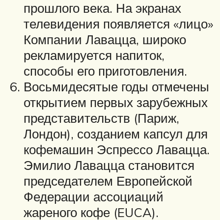
прошлого века. На экранах
телевидения появляется «лицо»
Компании Лавацца, широко
рекламируется напиток,
способы его приготовления.
Восьмидесятые годы отмечены
открытием первых зарубежных
представительств (Париж,
Лондон), созданием капсул для
кофемашин Эспрессо Лавацца.
Эмилио Лавацца становится
председателем Европейской
Федерации ассоциаций
жареного кофе (EUCA).