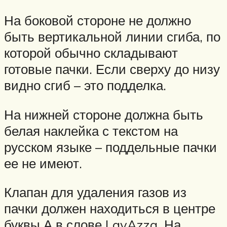
На боковой стороне не должно
быть вертикальной линии сгиба, по
которой обычно складывают
готовые пачки. Если сверху до низу
видно сгиб – это подделка.
На нижней стороне должна быть
белая наклейка с текстом на
русском языке – поддельные пачки
ее не имеют.
Клапан для удаления газов из
пачки должен находиться в центре
буквы А в слове LavAzza. На