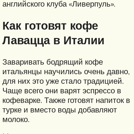
английского клуба «Ливерпуль».
Как готовят кофе
Лавацца в Италии
Заваривать бодрящий кофе
итальянцы научились очень давно,
для них это уже стало традицией.
Чаще всего они варят эспрессо в
кофеварке. Также готовят напиток в
турке и вместо воды добавляют
молоко.