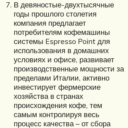
В девяностые-двухтысячные
годы прошлого столетия
компания предлагает
потребителям кофемашины
системы Espresso Point для
использования в домашних
условиях и офисе, развивает
производственные мощности за
пределами Италии, активно
инвестирует фермерские
хозяйства в странах
происхождения кофе, тем
самым контролируя весь
процесс качества – от сбора