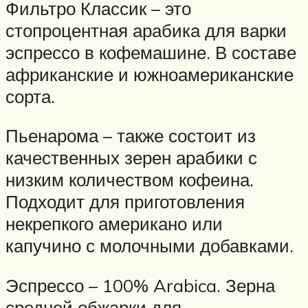
Фильтро Классик – это
стопроцентная арабика для варки
эспрессо в кофемашине. В составе
африканские и южноамериканские
сорта.
Пьенарома – также состоит из
качественных зерен арабики с
низким количеством кофеина.
Подходит для приготовления
некрепкого американо или
капучино с молочными добавками.
Эспрессо – 100% Arabica. Зерна
средней обжарки для