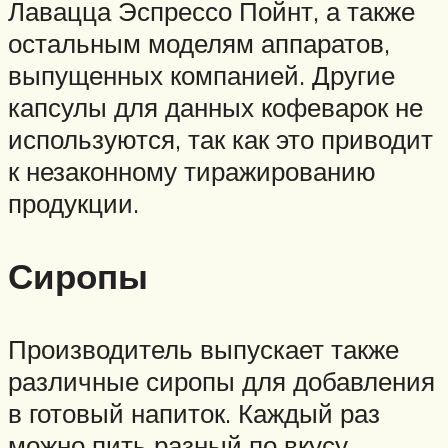
Лавацца Эспрессо Пойнт, а также
остальным моделям аппаратов,
выпущенных компанией. Другие
капсулы для данных кофеварок не
используются, так как это приводит
к незаконному тиражированию
продукции.
Сиропы
Производитель выпускает также
различные сиропы для добавления
в готовый напиток. Каждый раз
можно пить разный по вкусу