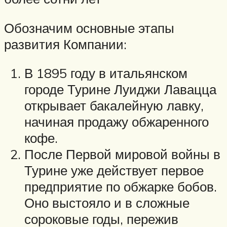
Обозначим основные этапы
развития Компании:
В 1895 году в итальянском
городе Турине Луиджи Лавацца
открывает бакалейную лавку,
начиная продажу обжаренного
кофе.
После Первой мировой войны в
Турине уже действует первое
предприятие по обжарке бобов.
Оно выстояло и в сложные
сороковые годы, пережив