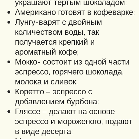
украшают тертым шоколадом;
Американо готовят в кофеварке;
Лунгу-варят с двойным
количеством воды, так
получается крепкий и
ароматный кофе;
Мокко- состоит из одной части
эспрессо, горячего шоколада,
молока и сливок;
Коретто – эспрессо с
добавлением бурбона;
Гляссе – делают на основе
эспрессо и мороженого, подают
в виде десерта;