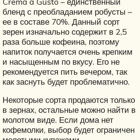
Crema a Gusto – единственный
бленд с преобладанием робусты –
ее в составе 70%. Данный сорт
зерен изначально содержит в 2,5
раза больше кофеина, поэтому
напиток получается очень крепким
и насыщенным по вкусу. Его не
рекомендуется пить вечером, так
как заснуть будет проблематично.
Некоторые сорта продаются только
в зернах, остальные можно найти в
молотом виде. Если дома нет
кофемолки, выбор будет ограничен
молотыми купажами.