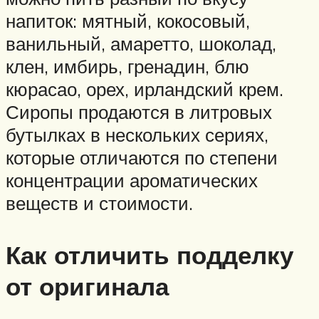
напиток: мятный, кокосовый,
ванильный, амаретто, шоколад,
клен, имбирь, гренадин, блю
кюрасао, орех, ирландский крем.
Сиропы продаются в литровых
бутылках в нескольких сериях,
которые отличаются по степени
концентрации ароматических
веществ и стоимости.
Как отличить подделку
от оригинала