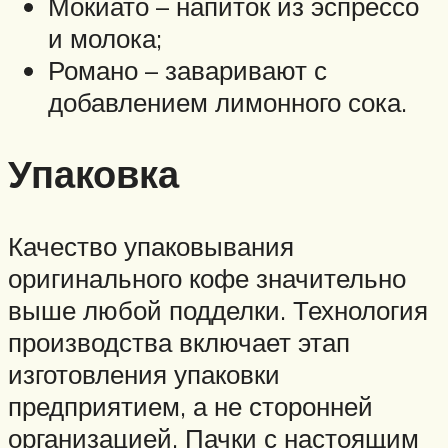
Мокиато – напиток из эспрессо
и молока;
Романо – заваривают с
добавлением лимонного сока.
Упаковка
Качество упаковывания
оригинального кофе значительно
выше любой подделки. Технология
производства включает этап
изготовления упаковки
предприятием, а не сторонней
организацией. Пачки с настоящим