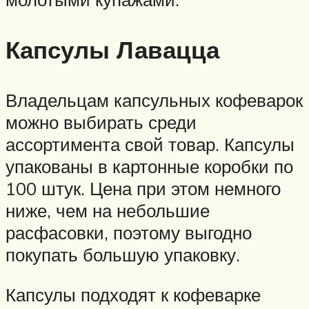
Капсулы Лавацца
Владельцам капсульных кофеварок
можно выбирать среди
ассортимента свой товар. Капсулы
упакованы в картонные коробки по
100 штук. Цена при этом немного
ниже, чем на небольшие
расфасовки, поэтому выгодно
покупать большую упаковку.
Капсулы подходят к кофеварке