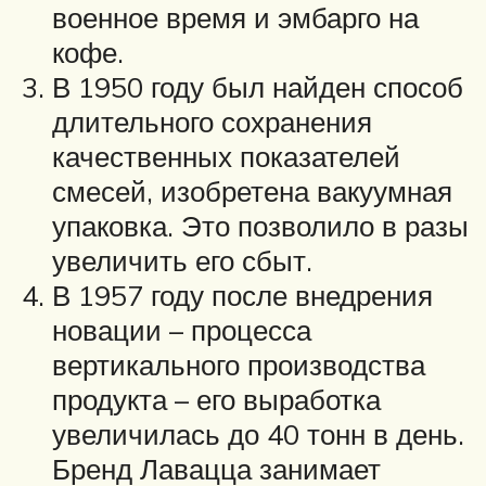
военное время и эмбарго на
кофе.
В 1950 году был найден способ
длительного сохранения
качественных показателей
смесей, изобретена вакуумная
упаковка. Это позволило в разы
увеличить его сбыт.
В 1957 году после внедрения
новации – процесса
вертикального производства
продукта – его выработка
увеличилась до 40 тонн в день.
Бренд Лавацца занимает