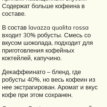
Содержат больше кофеина в
составе.
В состав lavazza qualita rossa
входит 30% робусты. Смесь со
вкусом шоколада, подходит для
приготовления кофейных
коктейлей, капучино.
Декаффеинато – бленд, где
робусты 40%, но весь кофеин из
нее экстрагирован. Аромат и вкус
кофе при этом сохранен.