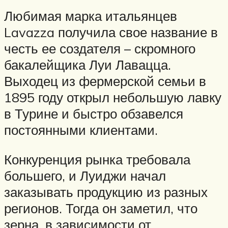
Любимая марка итальянцев
Lavazza получила свое название в
честь ее создателя – скромного
бакалейщика Луи Лавацца.
Выходец из фермерской семьи в
1895 году открыл небольшую лавку
в Турине и быстро обзавелся
постоянными клиентами.
Конкуренция рынка требовала
большего, и Луиджи начал
заказывать продукцию из разных
регионов. Тогда он заметил, что
зерна, в зависимости от