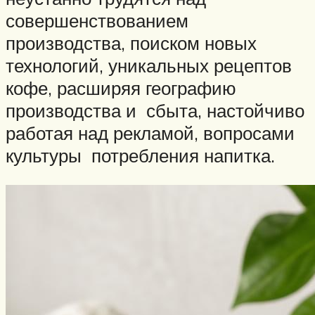
совершенствованием
производства, поиском новых
технологий, уникальных рецептов
кофе, расширяя географию
производства и сбыта, настойчиво
работая над рекламой, вопросами
культуры потребления напитка.