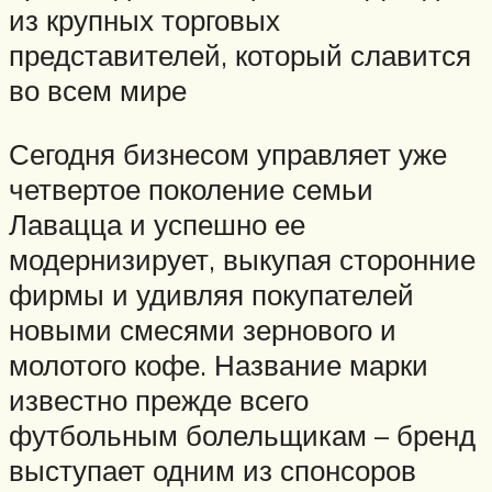
из крупных торговых
представителей, который славится
во всем мире
Сегодня бизнесом управляет уже
четвертое поколение семьи
Лавацца и успешно ее
модернизирует, выкупая сторонние
фирмы и удивляя покупателей
новыми смесями зернового и
молотого кофе. Название марки
известно прежде всего
футбольным болельщикам – бренд
выступает одним из спонсоров