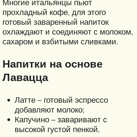
Многие итальянцы пьют
прохладный кофе, для этого
готовый заваренный напиток
охлаждают и соединяют с молоком,
сахаром и взбитыми сливками.
Напитки на основе
Лавацца
Латте – готовый эспрессо
добавляют молоко;
Капучино – заваривают с
высокой густой пенкой,