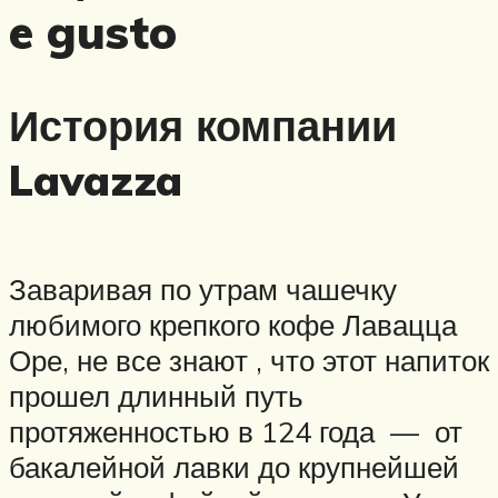
e gusto
История компании
Lavazza
Заваривая по утрам чашечку
любимого крепкого кофе Лавацца
Оре, не все знают , что этот напиток
прошел длинный путь
протяженностью в 124 года — от
бакалейной лавки до крупнейшей