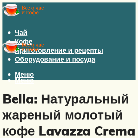
Чай
Кофе
Приготовление и рецепты
Оборудование и посуда
Меню
Меню
Bella: Натуральный
жареный молотый
кофе Lavazza Crema