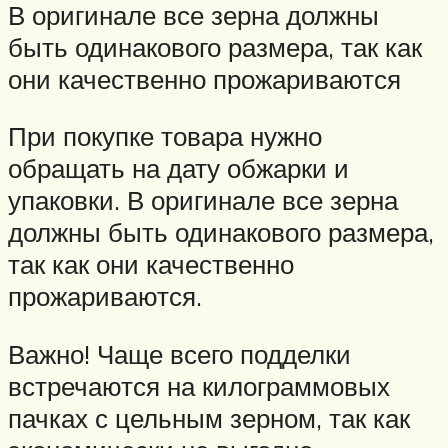
В оригинале все зерна должны
быть одинакового размера, так как
они качественно прожариваются
При покупке товара нужно
обращать на дату обжарки и
упаковки. В оригинале все зерна
должны быть одинакового размера,
так как они качественно
прожариваются.
Важно! Чаще всего подделки
встречаются на килограммовых
пачках с цельным зерном, так как