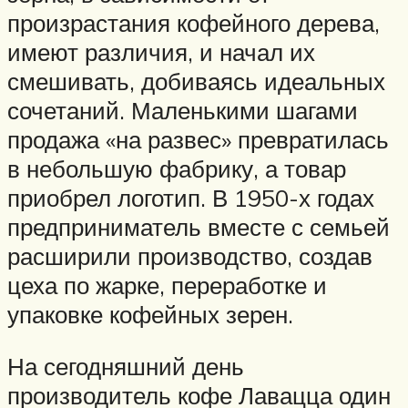
произрастания кофейного дерева,
имеют различия, и начал их
смешивать, добиваясь идеальных
сочетаний. Маленькими шагами
продажа «на развес» превратилась
в небольшую фабрику, а товар
приобрел логотип. В 1950-х годах
предприниматель вместе с семьей
расширили производство, создав
цеха по жарке, переработке и
упаковке кофейных зерен.
На сегодняшний день
производитель кофе Лавацца один