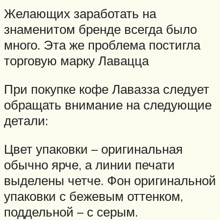
Желающих заработать на
знаменитом бренде всегда было
много. Эта же проблема постигла
торговую марку Лавацца
При покупке кофе Лавазза следует
обращать внимание на следующие
детали:
Цвет упаковки – оригинальная
обычно ярче, а линии печати
выделены четче. Фон оригинальной
упаковки с бежевым оттенком,
поддельной – с серым.