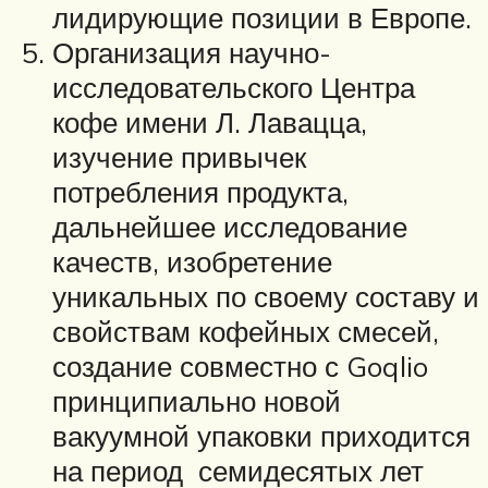
лидирующие позиции в Европе.
Организация научно-
исследовательского Центра
кофе имени Л. Лавацца,
изучение привычек
потребления продукта,
дальнейшее исследование
качеств, изобретение
уникальных по своему составу и
свойствам кофейных смесей,
создание совместно с Goqlio
принципиально новой
вакуумной упаковки приходится
на период семидесятых лет