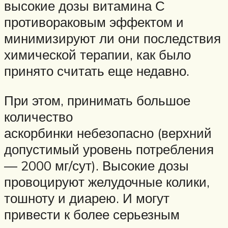
высокие дозы витамина С
противораковым эффектом и
минимизируют ли они последствия
химической терапии, как было
принято считать еще недавно.
При этом, принимать большое
количество
аскорбинки небезопасно (верхний
допустимый уровень потребления
— 2000 мг/сут). Высокие дозы
провоцируют желудочные колики,
тошноту и диарею. И могут
привести к более серьезным