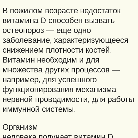
В пожилом возрасте недостаток
витамина D способен вызвать
остеопороз — еще одно
заболевание, характеризующееся
снижением плотности костей.
Витамин необходим и для
множества других процессов —
например, для успешного
функционирования механизма
нервной проводимости, для работы
иммунной системы.
Организм
человека получает витамин D