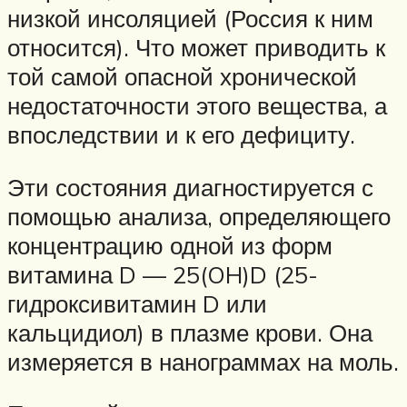
низкой инсоляцией (Россия к ним
относится). Что может приводить к
той самой опасной хронической
недостаточности этого вещества, а
впоследствии и к его дефициту.
Эти состояния диагностируется с
помощью анализа, определяющего
концентрацию одной из форм
витамина D — 25(OH)D (25-
гидроксивитамин D или
кальцидиол) в плазме крови. Она
измеряется в нанограммах на моль.