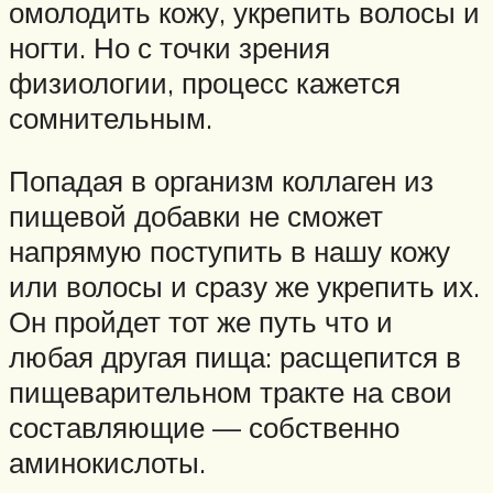
омолодить кожу, укрепить волосы и
ногти. Но с точки зрения
физиологии, процесс кажется
сомнительным.
Попадая в организм коллаген из
пищевой добавки не сможет
напрямую поступить в нашу кожу
или волосы и сразу же укрепить их.
Он пройдет тот же путь что и
любая другая пища: расщепится в
пищеварительном тракте на свои
составляющие — собственно
аминокислоты.