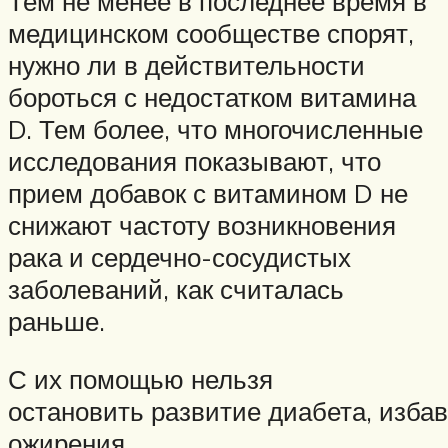
Тем не менее в последнее время в
медицинском сообществе спорят,
нужно ли в действительности
бороться с недостатком витамина
D. Тем более, что многочисленные
исследования показывают, что
прием добавок с витамином D не
снижают частоту возникновения
рака и сердечно-сосудистых
заболеваний, как считалась
раньше.
С их помощью нельзя
остановить развитие диабета, избав
ожирения