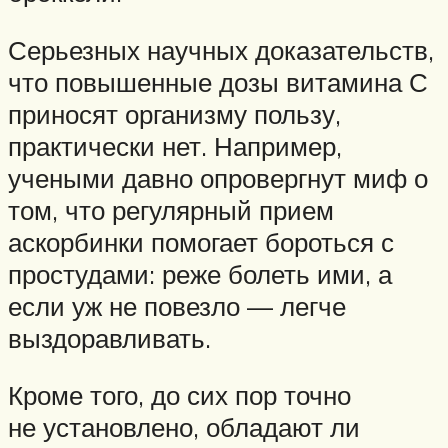
Серьезных научных доказательств,
что повышенные дозы витамина С
приносят организму пользу,
практически нет. Например,
учеными давно опровергнут миф о
том, что регулярный прием
аскорбинки помогает бороться с
простудами: реже болеть ими, а
если уж не повезло — легче
выздоравливать.
Кроме того, до сих пор точно
не установлено, обладают ли