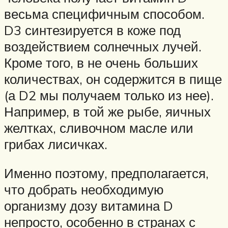
весьма специфичным способом.
D3 синтезируется в коже под
воздействием солнечных лучей.
Кроме того, в не очень больших
количествах, он содержится в пище
(а D2 мы получаем только из нее).
Например, в той же рыбе, яичных
желтках, сливочном масле или
грибах лисичках.
Именно поэтому, предполагается,
что добрать необходимую
организму дозу витамина D
непросто, особенно в странах с