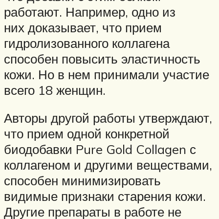
работают. Например, одно из
них доказывает, что прием
гидролизованного коллагена
способен повысить эластичность
кожи. Но в нем принимали участие
всего 18 женщин.
Авторы другой работы утверждают,
что прием одной конкретной
биодобавки Pure Gold Collagen с
коллагеном и другими веществами,
способен минимизировать
видимые признаки старения кожи.
Другие препараты в работе не