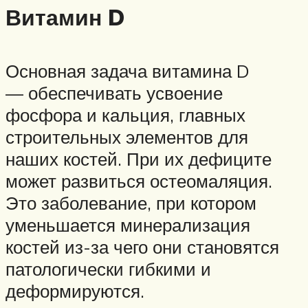
Витамин D
Основная задача витамина D
— обеспечивать усвоение
фосфора и кальция, главных
строительных элементов для
наших костей. При их дефиците
может развиться остеомаляция.
Это заболевание, при котором
уменьшается минерализация
костей из-за чего они становятся
патологически гибкими и
деформируются.