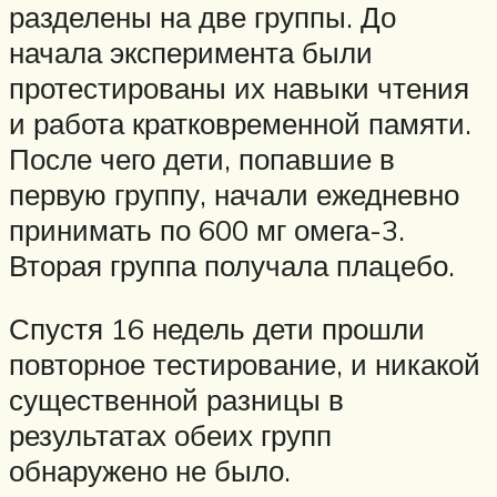
разделены на две группы. До
начала эксперимента были
протестированы их навыки чтения
и работа кратковременной памяти.
После чего дети, попавшие в
первую группу, начали ежедневно
принимать по 600 мг омега-3.
Вторая группа получала плацебо.
Спустя 16 недель дети прошли
повторное тестирование, и никакой
существенной разницы в
результатах обеих групп
обнаружено не было.