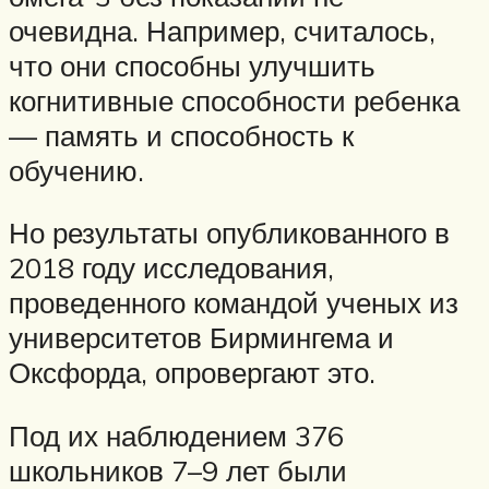
очевидна. Например, считалось,
что они способны улучшить
когнитивные способности ребенка
— память и способность к
обучению.
Но результаты опубликованного в
2018 году исследования,
проведенного командой ученых из
университетов Бирмингема и
Оксфорда, опровергают это.
Под их наблюдением 376
школьников 7–9 лет были