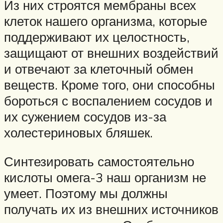
Из них строятся мембраны всех
клеток нашего организма, которые
поддерживают их целостность,
защищают от внешних воздействий
и отвечают за клеточный обмен
веществ. Кроме того, они способны
бороться с воспалением сосудов и
их сужением сосудов из-за
холестериновых бляшек.
Синтезировать самостоятельно
кислоты омега-3 наш организм не
умеет. Поэтому мы должны
получать их из внешних источников