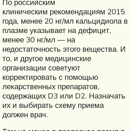
По российским
клиническим рекомендациям 2015
года, менее 20 нг/мл кальцидиола в
плазме указывает на дефицит,
менее 30 нг/мл — на
недостаточность этого вещества. И
то, и другое медицинские
организации советуют
корректировать с помощью
лекарственных препаратов,
содержащих D3 или D2. Назначать
их и выбирать схему приема
должен врач.