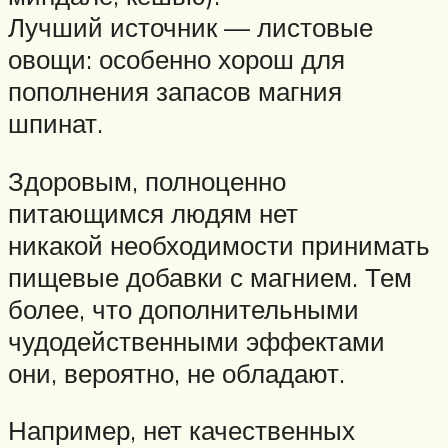
Лучший источник — листовые
овощи: особенно хорош для
пополнения запасов магния
шпинат.
Здоровым, полноценно
питающимся людям нет
никакой необходимости принимать
пищевые добавки с магнием. Тем
более, что дополнительными
чудодейственными эффектами
они, вероятно, не обладают.
Например, нет качественных