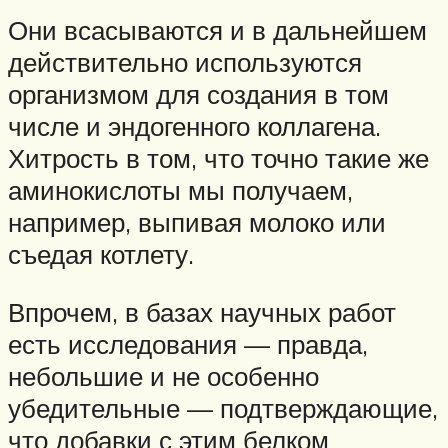
Они всасываются и в дальнейшем
действительно используются
организмом для создания в том
числе и эндогенного коллагена.
Хитрость в том, что точно такие же
аминокислоты мы получаем,
например, выпивая молоко или
съедая котлету.
Впрочем, в базах научных работ
есть исследования — правда,
небольшие и не особенно
убедительные — подтверждающие,
что добавки с этим белком