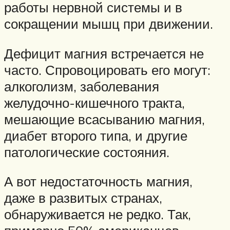
работы нервной системы и в
сокращении мышц при движении.
Дефицит магния встречается не
часто. Спровоцировать его могут:
алкоголизм, заболевания
желудочно-кишечного тракта,
мешающие всасыванию магния,
диабет второго типа, и другие
патологические состояния.
А вот недостаточность магния,
даже в развитых странах,
обнаруживается не редко. Так,