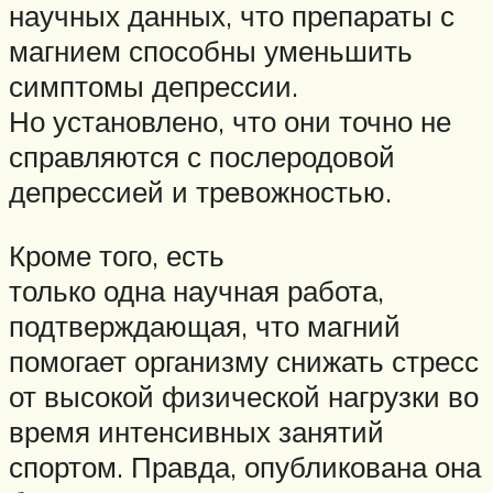
научных данных, что препараты с
магнием способны уменьшить
симптомы депрессии.
Но установлено, что они точно не
справляются с послеродовой
депрессией и тревожностью.
Кроме того, есть
только одна научная работа,
подтверждающая, что магний
помогает организму снижать стресс
от высокой физической нагрузки во
время интенсивных занятий
спортом. Правда, опубликована она