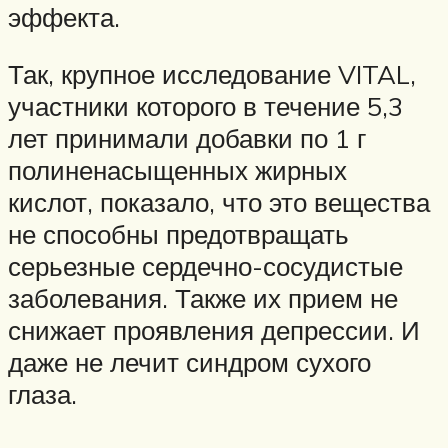
эффекта.
Так, крупное исследование VITAL,
участники которого в течение 5,3
лет принимали добавки по 1 г
полиненасыщенных жирных
кислот, показало, что это вещества
не способны предотвращать
серьезные сердечно-сосудистые
заболевания. Также их прием не
снижает проявления депрессии. И
даже не лечит синдром сухого
глаза.