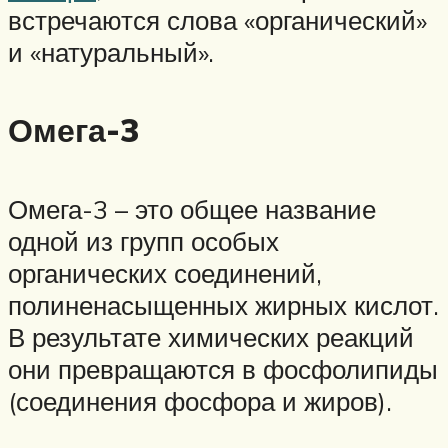
встречаются слова «органический»
и «натуральный».
Омега-3
Омега-3 – это общее название
одной из групп особых
органических соединений,
полиненасыщенных жирных кислот.
В результате химических реакций
они превращаются в фосфолипиды
(соединения фосфора и жиров).