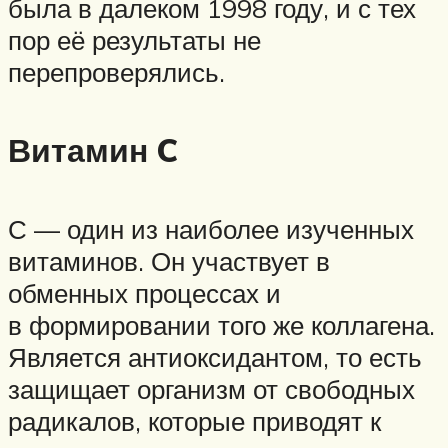
была в далеком 1998 году, и с тех
пор её результаты не
перепроверялись.
Витамин C
С — один из наиболее изученных
витаминов. Он участвует в
обменных процессах и
в формировании того же коллагена.
Является антиоксидантом, то есть
защищает организм от свободных
радикалов, которые приводят к