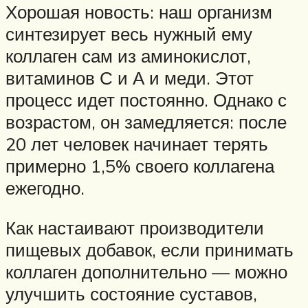
Хорошая новость: наш организм
синтезирует весь нужный ему
коллаген сам из аминокислот,
витаминов С и А и меди. Этот
процесс идет постоянно. Однако с
возрастом, он замедляется: после
20 лет человек начинает терять
примерно 1,5% своего коллагена
ежегодно.
Как настаивают производители
пищевых добавок, если принимать
коллаген дополнительно — можно
улучшить состояние суставов,