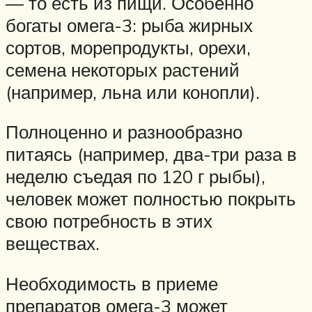
— то есть из пищи. Особенно
богаты омега-3: рыба жирных
сортов, морепродукты, орехи,
семена некоторых растений
(например, льна или конопли).
Полноценно и разнообразно
питаясь (например, два-три раза в
неделю съедая по 120 г рыбы),
человек может полностью покрыть
свою потребность в этих
веществах.
Необходимость в приеме
препаратов омега-3 может