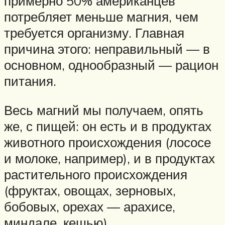
примерно 50% американцев
потребляет меньше магния, чем
требуется организму. Главная
причина этого: неправильный — в
основном, однообразный — рацион
питания.
Весь магний мы получаем, опять
же, с пищей: он есть и в продуктах
животного происхождения (лососе
и молоке, например), и в продуктах
растительного происхождения
(фруктах, овощах, зерновых,
бобовых, орехах — арахисе,
миндале, кешью).