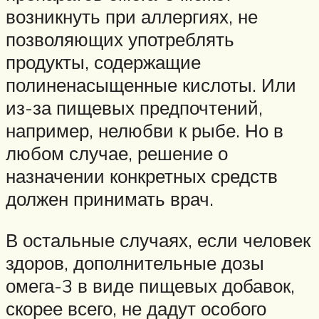
возникнуть при аллергиях, не
позволяющих употреблять
продукты, содержащие
полиненасыщенные кислоты. Или
из-за пищевых предпочтений,
например, нелюбви к рыбе. Но в
любом случае, решение о
назначении конкретных средств
должен принимать врач.
В остальные случаях, если человек
здоров, дополнительные дозы
омега-3 в виде пищевых добавок,
скорее всего, не дадут особого