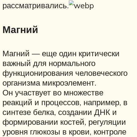
рассматривались.
Магний
Магний — еще один критически
важный для нормального
функционирования человеческого
организма микроэлемент.
Он участвует во множестве
реакций и процессов, например, в
синтезе белка, создании ДНК и
формировании костей, регуляции
уровня глюкозы в крови, контроле