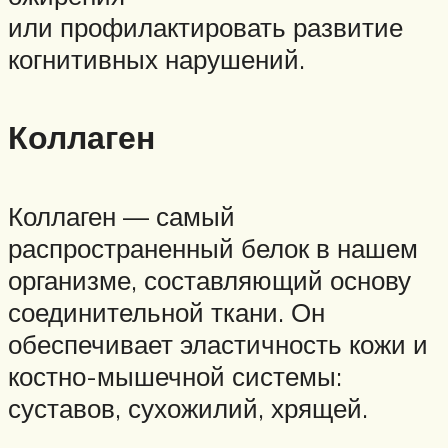
или профилактировать развитие
когнитивных нарушений.
Коллаген
Коллаген — самый
распространенный белок в нашем
организме, составляющий основу
соединительной ткани. Он
обеспечивает эластичность кожи и
костно-мышечной системы:
суставов, сухожилий, хрящей.