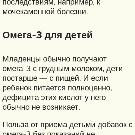
последствиям, например, к
мочекаменной болезни.
Омега-3 для детей
Младенцы обычно получают
омега-3 с грудным молоком, дети
постарше — с пищей. И если
ребенок питается полноценно,
дефицита этих кислот у него
обычно не возникает.
Польза от приема детьми добавок с
омега-3 без показаний не