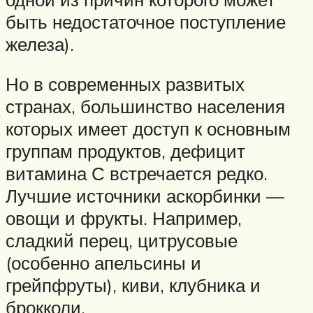
быть недостаточное поступление
железа).
Но в современных развитых
странах, большинство населения
которых имеет доступ к основным
группам продуктов, дефицит
витамина С встречается редко.
Лучшие источники аскорбинки —
овощи и фрукты. Например,
сладкий перец, цитрусовые
(особенно апельсины и
грейпфруты), киви, клубника и
брокколи.