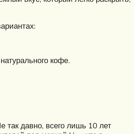
ариантах:
 натурального кофе.
е так давно, всего лишь 10 лет