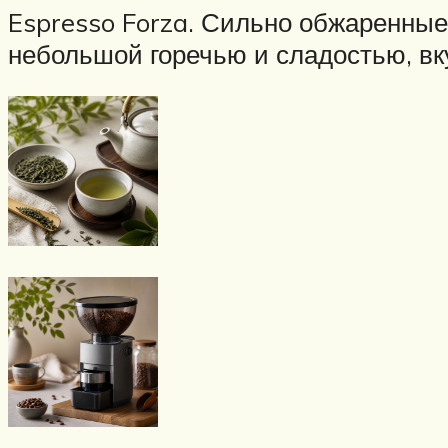
Espresso Forza. Сильно обжаренные
небольшой горечью и сладостью, вку