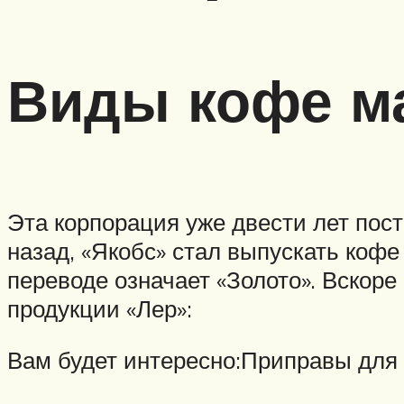
Виды кофе ма
Эта корпорация уже двести лет пост
назад, «Якобс» стал выпускать кофе
переводе означает «Золото». Вскоре
продукции «Лер»:
Вам будет интересно:Приправы для 