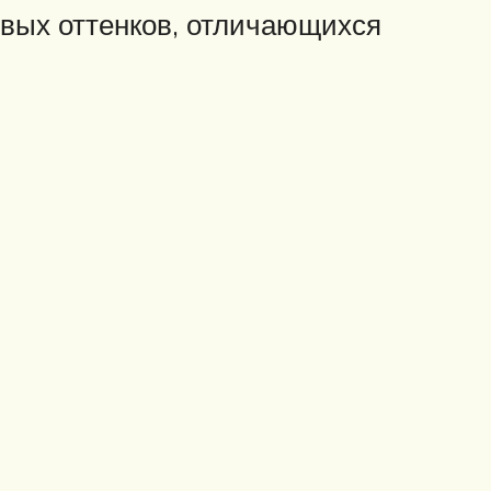
овых оттенков, отличающихся