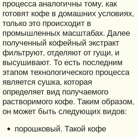
процесса аналогичны тому, как
готовят кофе в домашних условиях,
только это происходит в
промышленных масштабах. Далее
полученный кофейный экстракт
фильтруют, отделяют от гущи, и
высушивают. То есть последним
этапом технологического процесса
является сушка, которая
определяет вид получаемого
растворимого кофе. Таким образом,
он может быть следующих видов:
порошковый. Такой кофе