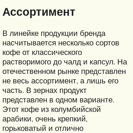
Ассортимент
В линейке продукции бренда
насчитывается несколько сортов
кофе от классического
растворимого до чалд и капсул. На
отечественном рынке представлен
не весь ассортимент, а лишь его
часть. В зернах продукт
представлен в одном варианте.
Этот кофе из колумбийской
арабики, очень крепкий,
горьковатый и отлично