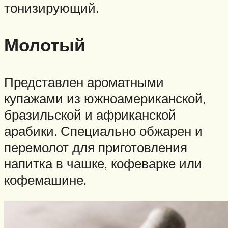
тонизирующий.
Молотый
Представлен ароматными
купажами из южноамериканской,
бразильской и африканской
арабики. Специально обжарен и
перемолот для приготовления
напитка в чашке, кофеварке или
кофемашине.