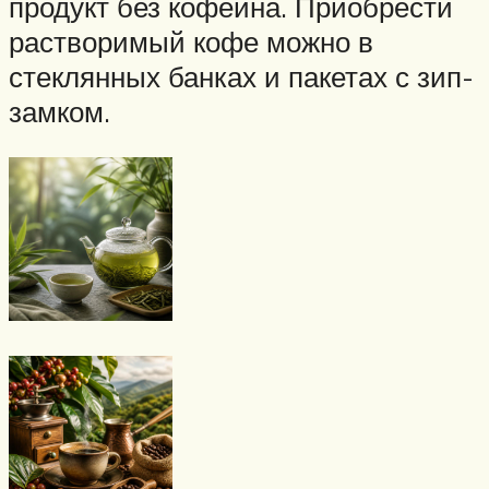
продукт без кофеина. Приобрести
растворимый кофе можно в
стеклянных банках и пакетах с зип-
замком.