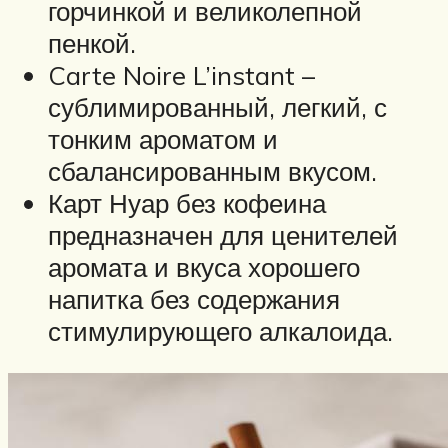
горчинкой и великолепной
пенкой.
Carte Noire L’instant –
сублимированный, легкий, с
тонким ароматом и
сбалансированным вкусом.
Карт Нуар без кофеина
предназначен для ценителей
аромата и вкуса хорошего
напитка без содержания
стимулирующего алкалоида.