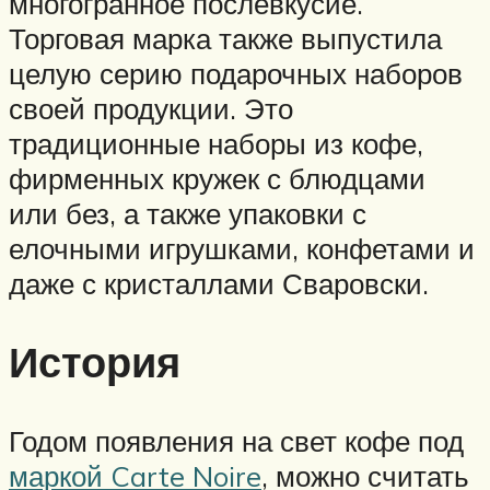
многогранное послевкусие.
Торговая марка также выпустила
целую серию подарочных наборов
своей продукции. Это
традиционные наборы из кофе,
фирменных кружек с блюдцами
или без, а также упаковки с
елочными игрушками, конфетами и
даже с кристаллами Сваровски.
История
Годом появления на свет кофе под
маркой Carte Noire
, можно считать