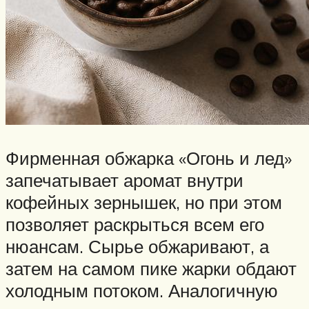
Фирменная обжарка «Огонь и лед»
запечатывает аромат внутри
кофейных зернышек, но при этом
позволяет раскрыться всем его
нюансам. Сырье обжаривают, а
затем на самом пике жарки обдают
холодным потоком. Аналогичную