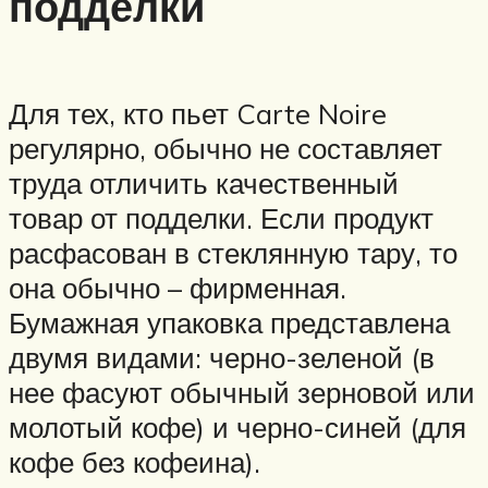
подделки
Для тех, кто пьет Carte Noire
регулярно, обычно не составляет
труда отличить качественный
товар от подделки. Если продукт
расфасован в стеклянную тару, то
она обычно – фирменная.
Бумажная упаковка представлена
двумя видами: черно-зеленой (в
нее фасуют обычный зерновой или
молотый кофе) и черно-синей (для
кофе без кофеина).