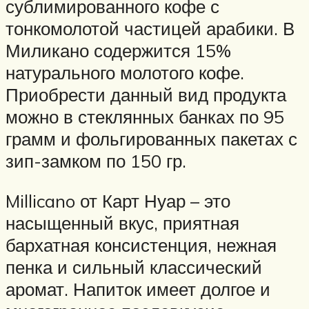
сублимированного кофе с
тонкомолотой частицей арабики. В
Миликано содержится 15%
натурального молотого кофе.
Приобрести данный вид продукта
можно в стеклянных банках по 95
грамм и фольгированных пакетах с
зип-замком по 150 гр.
Millicano от Карт Нуар – это
насыщенный вкус, приятная
бархатная консистенция, нежная
пенка и сильный классический
аромат. Напиток имеет долгое и