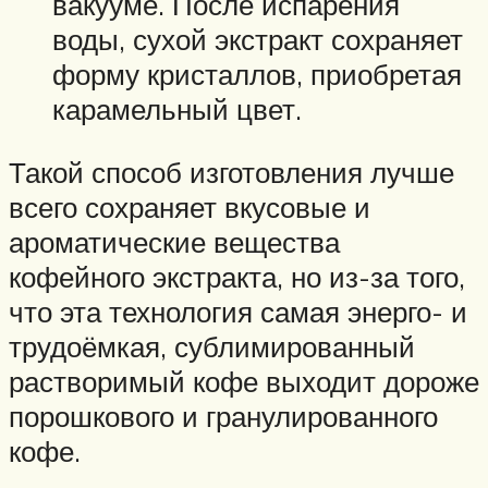
вакууме. После испарения
воды, сухой экстракт сохраняет
форму кристаллов, приобретая
карамельный цвет.
Такой способ изготовления лучше
всего сохраняет вкусовые и
ароматические вещества
кофейного экстракта, но из-за того,
что эта технология самая энерго- и
трудоёмкая, сублимированный
растворимый кофе выходит дороже
порошкового и гранулированного
кофе.