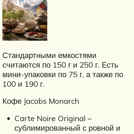
Стандартными емкостями
считаются по 150 г и 250 г. Есть
мини-упаковки по 75 г, а также по
100 и 190 г.
Кофе Jacobs Monarch
Carte Noire Original –
сублимированный с ровной и