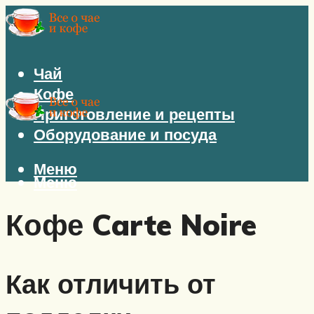
Чай
Кофе
Приготовление и рецепты
Оборудование и посуда
Меню
Меню
Кофе Carte Noire
Как отличить от