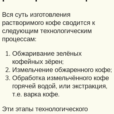
Вся суть изготовления
растворимого кофе сводится к
следующим технологическим
процессам:
Обжаривание зелёных
кофейных зёрен;
Измельчение обжаренного кофе;
Обработка измельчённого кофе
горячей водой, или экстракция,
т.е. варка кофе.
Эти этапы технологического