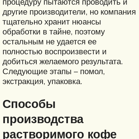
процедуру пытаются проводить и
другие производители, но компания
тщательно хранит нюансы
обработки в тайне, поэтому
остальным не удается ее
полностью воспроизвести и
добиться желаемого результата.
Следующие этапы – помол,
экстракция, упаковка.
Способы
производства
растворимого кофе