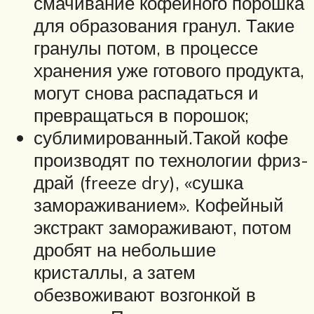
смачивание кофейного порошка
для образования гранул. Такие
гранулы потом, в процессе
хранения уже готового продукта,
могут снова распадаться и
превращаться в порошок;
сублимированный.Такой кофе
производят по технологии фриз-
драй (freeze dry), «сушка
замораживанием». Кофейный
экстракт замораживают, потом
дробят на небольшие
кристаллы, а затем
обезвоживают возгонкой в