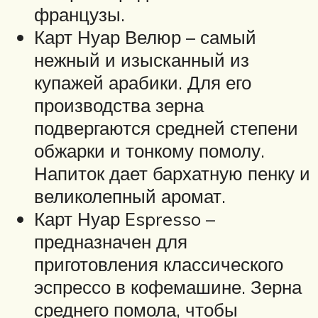
французы.
Карт Нуар Велюр – самый
нежный и изысканный из
купажей арабики. Для его
производства зерна
подвергаются средней степени
обжарки и тонкому помолу.
Напиток дает бархатную пенку и
великолепный аромат.
Карт Нуар Espresso –
предназначен для
приготовления классического
эспрессо в кофемашине. Зерна
среднего помола, чтобы