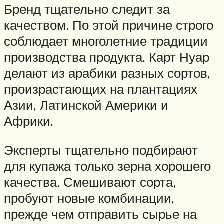
Бренд тщательно следит за
качеством. По этой причине строго
соблюдает многолетние традиции
производства продукта. Карт Нуар
делают из арабики разных сортов,
произрастающих на плантациях
Азии, Латинской Америки и
Африки.
Эксперты тщательно подбирают
для купажа только зерна хорошего
качества. Смешивают сорта,
пробуют новые комбинации,
прежде чем отправить сырье на