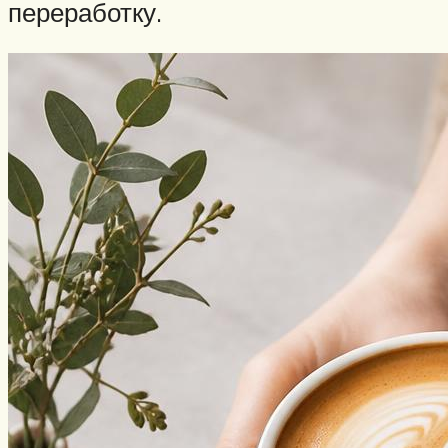
переработку.