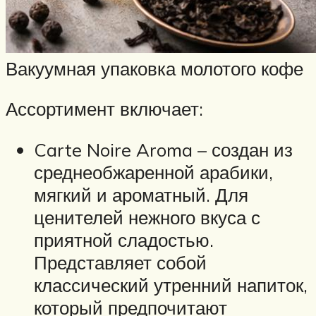
Вакуумная упаковка молотого кофе
Ассортимент включает:
Carte Noire Aroma – создан из
среднеобжаренной арабики,
мягкий и ароматный. Для
ценителей нежного вкуса с
приятной сладостью.
Представляет собой
классический утренний напиток,
который предпочитают