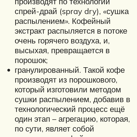
производят по технологии
спрей-драй (spray dry), «сушка
распылением». Кофейный
экстракт распыляется в потоке
очень горячего воздуха, и,
высыхая, превращается в
порошок;
гранулированный. Такой кофе
производят из порошкового,
который изготовили методом
сушки распылением, добавив в
технологический процесс ещё
один этап – агрегацию, которая,
по сути, являет собой