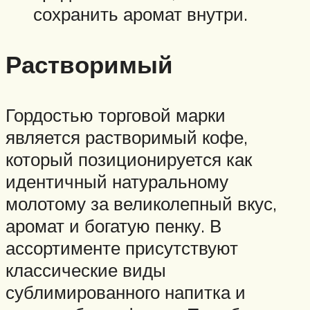
сохранить аромат внутри.
Растворимый
Гордостью торговой марки
является растворимый кофе,
который позиционируется как
идентичный натуральному
молотому за великолепный вкус,
аромат и богатую пенку. В
ассортименте присутствуют
классические виды
сублимированного напитка и