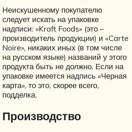
Неискушенному покупателю
следует искать на упаковке
надписи: «Kraft Foods» (это –
производитель продукции) и «Carte
Noire», никаких иных (в том числе
на русском языке) названий у этого
продукта быть не должно. Если на
упаковке имеется надпись «Черная
карта», то это, скорее всего,
подделка.
Производство