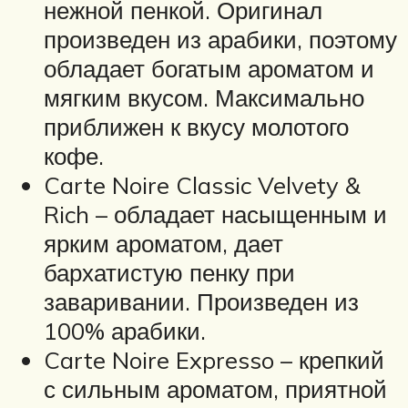
нежной пенкой. Оригинал
произведен из арабики, поэтому
обладает богатым ароматом и
мягким вкусом. Максимально
приближен к вкусу молотого
кофе.
Carte Noire Classic Velvety &
Rich – обладает насыщенным и
ярким ароматом, дает
бархатистую пенку при
заваривании. Произведен из
100% арабики.
Carte Noire Expresso – крепкий
с сильным ароматом, приятной