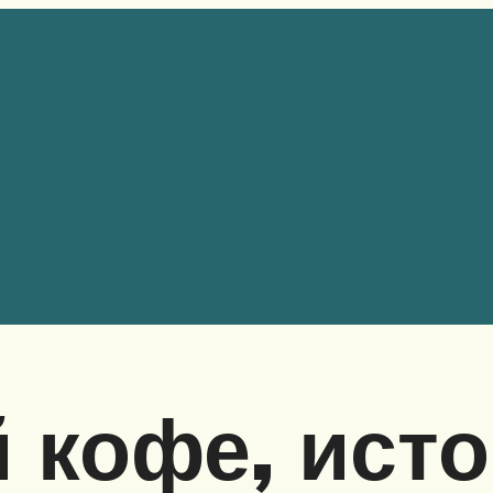
 кофе, исто