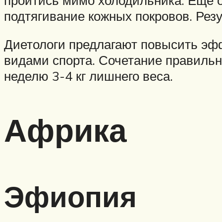
подтягивание кожных покровов. Резу
Диетологи предлагают повысить эф
видами спорта. Сочетание правильн
неделю 3-4 кг лишнего веса.
Африка
Эфиопия