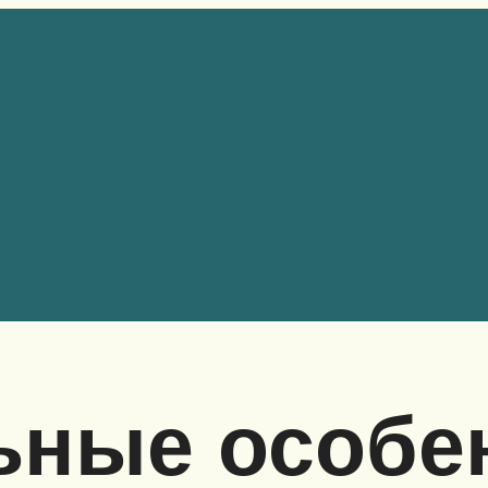
ьные особе