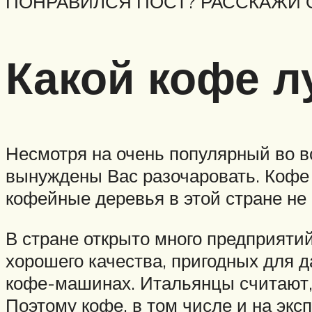
ПОНРАВИЛСЯ ПОСТ? РАССКАЖИ 
Какой кофе 
Несмотря на очень популярный во в
вынуждены Вас разочаровать. Кофе 
кофейные деревья в этой стране н
В стране открыто много предприяти
хорошего качества, пригодных для 
кофе-машинах. Итальянцы считают, 
Поэтому кофе, в том числе и на эксп