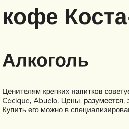
кофе Коста
Алкоголь
Ценителям крепких напитков советуе
Cacique, Abuelo. Цены, разумеется,
Купить его можно в специализирова