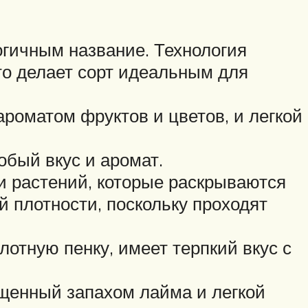
гичным название. Технология
то делает сорт идеальным для
роматом фруктов и цветов, и легкой
обый вкус и аромат.
 растений, которые раскрываются
 плотности, поскольку проходят
отную пенку, имеет терпкий вкус с
щенный запахом лайма и легкой