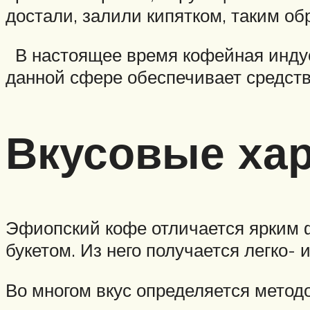
достали, залили кипятком, таким об
В настоящее время кофейная индус
данной сфере обеспечивает средст
Вкусовые хар
Эфиопский кофе отличается ярким 
букетом. Из него получается легко- 
Во многом вкус определяется метод