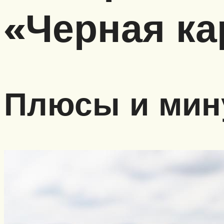
«Черная ка
Плюсы и мин