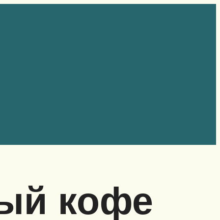
ный кофе