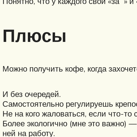
Понятно, что у каждого свои «за » и
Плюсы
Можно получить кофе, когда захочет
И без очередей.
Самостоятельно регулируешь крепо
Не на кого жаловаться, если что-то с
Более экологично (мне это важно) 
ней на работу.