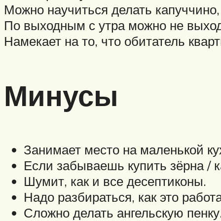
Можно научиться делать капуччино, 
По выходным с утра можно не выход
Намекает на то, что обитатель кварт
Минусы
Занимает место на маленькой ку
Если забываешь купить зёрна / 
Шумит, как и все десептиконы.
Надо разбираться, как это работа
Сложно делать ангельскую пенку