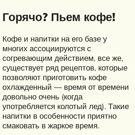
Горячо? Пьем кофе!
Кофе и напитки на его базе у
многих ассоциируются с
согревающим действием, все же,
существует ряд рецептов, которые
позволяют приготовить кофе
охлажденный — время от времени
довольно очень (когда
употребляется колотый лед). Такие
напитки в особенности приятно
смаковать в жаркое время.