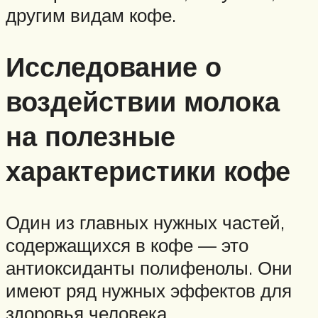
другим видам кофе.
Исследование о
воздействии молока
на полезные
характеристики кофе
Один из главных нужных частей,
содержащихся в кофе — это
антиоксиданты полифенолы. Они
имеют ряд нужных эффектов для
здоровья человека.