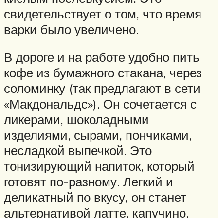
свидетельствует о том, что время
варки было увеличено.
В дороге и на работе удобно пить
кофе из бумажного стакана, через
соломинку (так предлагают в сети
«Макдональдс»). Он сочетается с
ликерами, шоколадными
изделиями, сырами, пончиками,
несладкой выпечкой. Это
тонизирующий напиток, который
готовят по-разному. Легкий и
деликатный по вкусу, он станет
альтернативой латте, капучино,