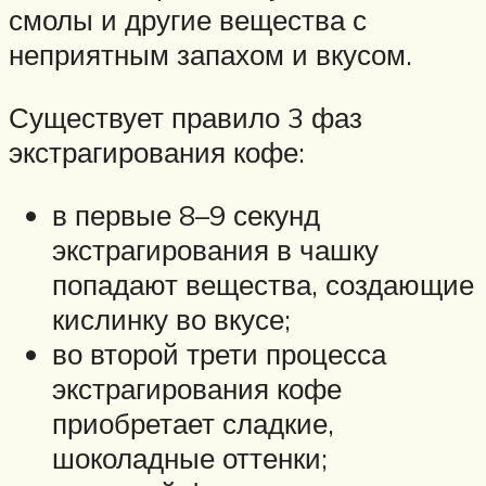
смолы и другие вещества с
неприятным запахом и вкусом.
Существует правило 3 фаз
экстрагирования кофе:
в первые 8–9 секунд
экстрагирования в чашку
попадают вещества, создающие
кислинку во вкусе;
во второй трети процесса
экстрагирования кофе
приобретает сладкие,
шоколадные оттенки;