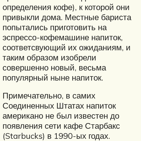
определения кофе), к которой они
привыкли дома. Местные бариста
попытались приготовить на
эспрессо-кофемашине напиток,
соответсвующий их ожиданиям, и
таким образом изобрели
совершенно новый, весьма
популярный ныне напиток.
Примечательно, в самих
Соединенных Штатах напиток
американо не был известен до
появления сети кафе Старбакс
(Starbucks) в 1990-ых годах.