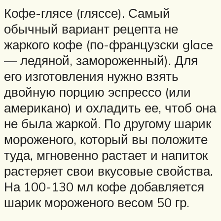
Кофе-глясе (гляссе). Самый
обычный вариант рецепта не
жаркого кофе (по-французски glace
— ледяной, замороженный). Для
его изготовления нужно взять
двойную порцию эспрессо (или
американо) и охладить ее, чтоб она
не была жаркой. По другому шарик
мороженого, который вы положите
туда, мгновенно растает и напиток
растеряет свои вкусовые свойства.
На 100-130 мл кофе добавляется
шарик мороженого весом 50 гр.