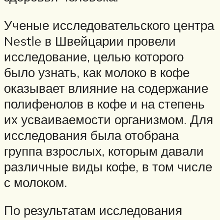
Ученые исследовательского центра
Nestle в Швейцарии провели
исследование, целью которого
было узнать, как молоко в кофе
оказывает влияние на содержание
полифенолов в кофе и на степень
их усваиваемости организмом. Для
исследования была отобрана
группа взрослых, которым давали
различные виды кофе, в том числе
с молоком.
По результатам исследования