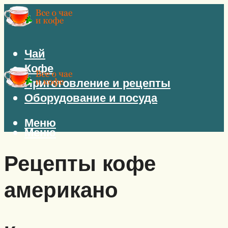
Чай
Кофе
Приготовление и рецепты
Оборудование и посуда
Меню
Меню
Рецепты кофе
американо