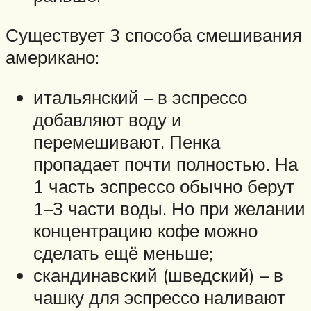
Существует 3 способа смешивания
американо:
итальянский – в эспрессо
добавляют воду и
перемешивают. Пенка
пропадает почти полностью. На
1 часть эспрессо обычно берут
1–3 части воды. Но при желании
концентрацию кофе можно
сделать ещё меньше;
скандинавский (шведский) – в
чашку для эспрессо наливают