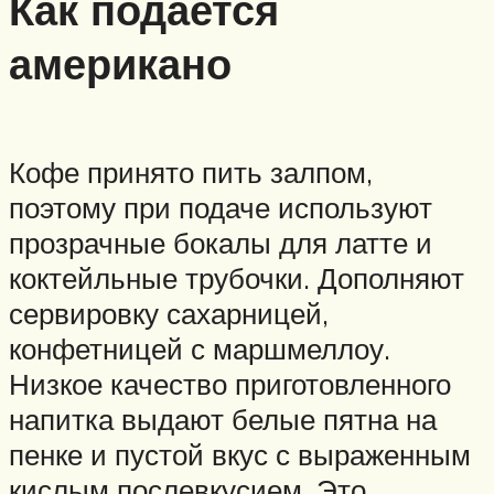
Как подается
американо
Кофе принято пить залпом,
поэтому при подаче используют
прозрачные бокалы для латте и
коктейльные трубочки. Дополняют
сервировку сахарницей,
конфетницей с маршмеллоу.
Низкое качество приготовленного
напитка выдают белые пятна на
пенке и пустой вкус с выраженным
кислым послевкусием. Это