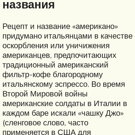
названия
Рецепт и название «американо»
придумано итальянцами в качестве
оскорбления или уничижения
американцев, предпочитающих
традиционный американский
фильтр-кофе благородному
итальянскому эспрессо. Во время
Второй Мировой войны
американские солдаты в Италии в
каждом баре искали «чашку Джо»
(сленговое слово, часто
применяется в США для