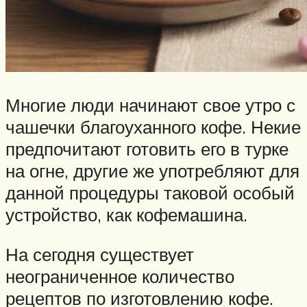
Многие люди начинают свое утро с
чашечки благоуханного кофе. Некие
предпочитают готовить его в турке
на огне, другие же употребляют для
данной процедуры таковой особый
устройство, как кофемашина.
На сегодня существует
неограниченное количество
рецептов по изготовлению кофе.