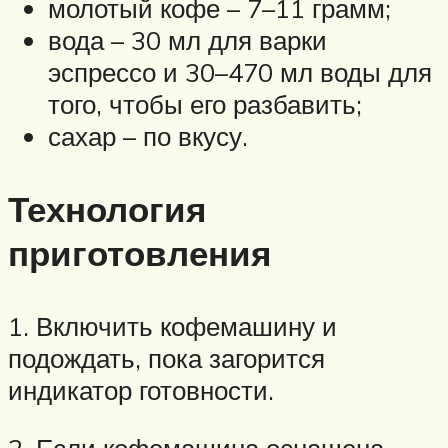
молотый кофе – 7–11 грамм;
вода – 30 мл для варки
эспрессо и 30–470 мл воды для
того, чтобы его разбавить;
сахар – по вкусу.
Технология
приготовления
1. Включить кофемашину и
подождать, пока загорится
индикатор готовности.
2. Если кофемашина оснащена