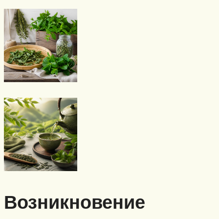
Возникновение