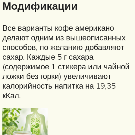
Модификации
Все варианты кофе американо
делают одним из вышеописанных
способов, по желанию добавляют
сахар. Каждые 5 г сахара
(содержимое 1 стикера или чайной
ложки без горки) увеличивают
калорийность напитка на 19,35
кКал.