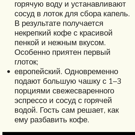
горячую воду и устанавливают
сосуд в лоток для сбора капель.
В результате получается
некрепкий кофе с красивой
пенкой и нежным вкусом.
Особенно приятен первый
глоток;
европейский. Одновременно
подают большую чашку с 1–3
порциями свежесваренного
эспрессо и сосуд с горячей
водой. Гость сам решает, как
ему разбавить кофе.