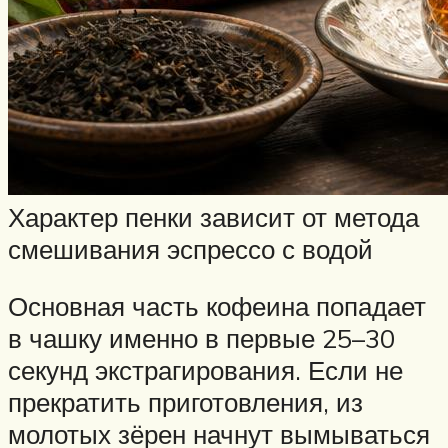
Характер пенки зависит от метода
смешивания эспрессо с водой
Основная часть кофеина попадает
в чашку именно в первые 25–30
секунд экстрагирования. Если не
прекратить приготовления, из
молотых зёрен начнут вымываться