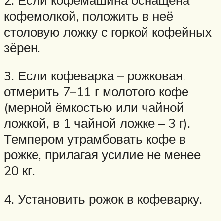
кофемолкой, положить в неё
столовую ложку с горкой кофейных
зёрен.
3. Если кофеварка – рожковая,
отмерить 7–11 г молотого кофе
(мерной ёмкостью или чайной
ложкой, в 1 чайной ложке – 3 г).
Темпером утрамбовать кофе в
рожке, прилагая усилие не менее
20 кг.
4. Установить рожок в кофеварку.