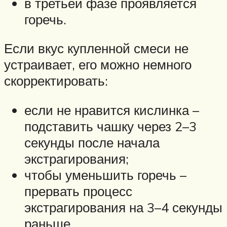
в третьей фазе проявляется
горечь.
Если вкус купленной смеси не
устраивает, его можно немного
скорректировать:
если не нравится кислинка –
подставить чашку через 2–3
секунды после начала
экстрагирования;
чтобы уменьшить горечь –
прервать процесс
экстрагирования на 3–4 секунды
раньше.