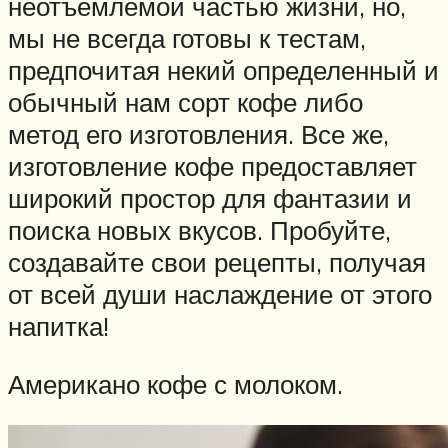
неотъемлемой частью жизни, но,
мы не всегда готовы к тестам,
предпочитая некий определенный и
обычный нам сорт кофе либо
метод его изготовления. Все же,
изготовление кофе предоставляет
широкий простор для фантазии и
поиска новых вкусов. Пробуйте,
создавайте свои рецепты, получая
от всей души наслаждение от этого
напитка!
Американо кофе с молоком.