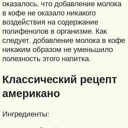
оказалось, что добавление молока
в кофе не оказало никакого
воздействия на содержание
полифенолов в организме. Как
следует, добавление молока в кофе
никаким образом не уменьшило
полезность этого напитка.
Классический рецепт
американо
Ингредиенты: