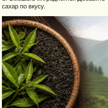
сахар по вкусу.