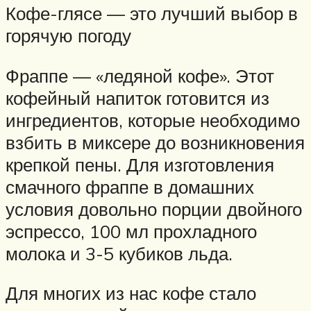
Кофе-глясе — это лучший выбор в
горячую погоду
Фраппе — «ледяной кофе». Этот
кофейный напиток готовится из
ингредиентов, которые необходимо
взбить в миксере до возникновения
крепкой пены. Для изготовления
смачного фраппе в домашних
условия довольно порции двойного
эспрессо, 100 мл прохладного
молока и 3-5 кубиков льда.
Для многих из нас кофе стало