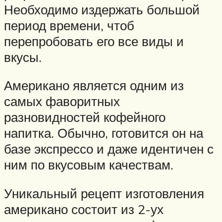
Необходимо издержать большой
период времени, чтоб
перепробовать его все виды и
вкусы.
Американо является одним из
самых фаворитных
разновидностей кофейного
напитка. Обычно, готовится он на
базе экспрессо и даже идентичен с
ним по вкусовым качествам.
Уникальный рецепт изготовления
американо состоит из 2-ух