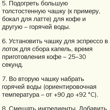
5. Подогреть большую
толстостенную чашку (к примеру,
бокал для латте) для кофе и
другую – горячей воды.
6. Установить чашку для эспрессо в
лоток для сбора капель, время
приготовления кофе – 25–30
секунд.
7. Во вторую чашку набрать
горячей воды (ориентировочная
температура – от +90 до +92 °C).
8. Смешать ингредиенты. Добавить