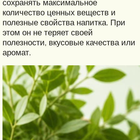
сохранять максимальное
количество ценных веществ и
полезные свойства напитка. При
этом он не теряет своей
полезности, вкусовые качества или
аромат.