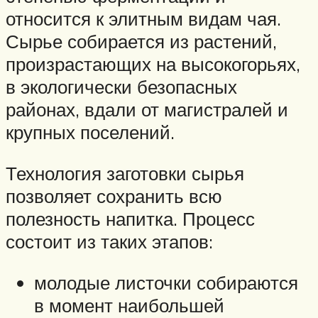
относится к элитным видам чая.
Сырье собирается из растений,
произрастающих на высокогорьях,
в экологически безопасных
районах, вдали от магистралей и
крупных поселений.
Технология заготовки сырья
позволяет сохранить всю
полезность напитка. Процесс
состоит из таких этапов:
молодые листочки собираются
в момент наибольшей