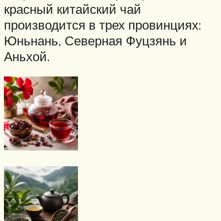
красный китайский чай
производится в трех провинциях:
Юньнань, Северная Фуцзянь и
Аньхой.