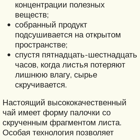
концентрации полезных
веществ;
собранный продукт
подсушивается на открытом
пространстве;
спустя пятнадцать-шестнадцать
часов, когда листья потеряют
лишнюю влагу, сырье
скручивается.
Настоящий высококачественный
чай имеет форму палочки со
скрученным фрагментом листа.
Особая технология позволяет