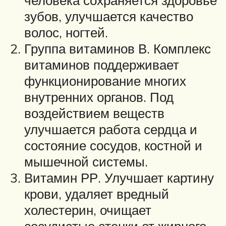
человека сохраняется здоровье
зубов, улучшается качество
волос, ногтей.
Группа витаминов В. Комплекс
витаминов поддерживает
функционирование многих
внутренних органов. Под
воздействием веществ
улучшается работа сердца и
состояние сосудов, костной и
мышечной системы.
Витамин РР. Улучшает картину
крови, удаляет вредный
холестерин, очищает