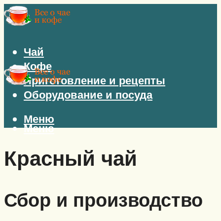
Чай
Кофе
Приготовление и рецепты
Оборудование и посуда
Меню
Меню
Красный чай
Сбор и производство