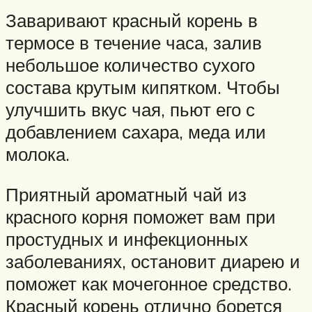
Заваривают красный корень в
термосе в течение часа, залив
небольшое количество сухого
состава крутым кипятком. Чтобы
улучшить вкус чая, пьют его с
добавлением сахара, меда или
молока.
Приятный ароматный чай из
красного корня поможет вам при
простудных и инфекционных
заболеваниях, остановит диарею и
поможет как мочегонное средство.
Красный корень отлично борется