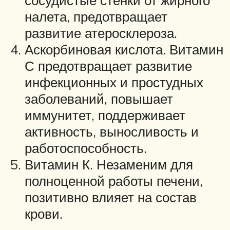
сосудистые стенки от жирного
налета, предотвращает
развитие атеросклероза.
Аскорбиновая кислота. Витамин
С предотвращает развитие
инфекционных и простудных
заболеваний, повышает
иммунитет, поддерживает
активность, выносливость и
работоспособность.
Витамин К. Незаменим для
полноценной работы печени,
позитивно влияет на состав
крови.