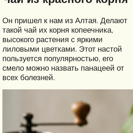
Он пришел к нам из Алтая. Делают
такой чай их корня копеечника,
высокого растения с яркими
лиловыми цветками. Этот настой
пользуется популярностью, его
смело можно назвать панацеей от
всех болезней.