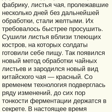
фабрику, листья чая, пролежавшие
несколько дней без дальнейшей
обработки, стали желтыми. Их
требовалось быстрее просушить.
Сушили листья вблизи тлеющих
костров, на которых солдаты
готовили себе пищу. Так появился
новый метод обработки чайных
листьев и зародился новый вид
китайского чая — красный. Со
временем технология подверглась
ряду изменений, до сих пор
тонкости ферментации держатся в
секрете. В настоящее время