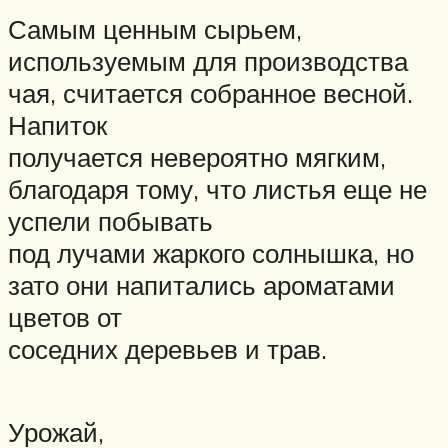
Самым ценным сырьем,
используемым для производства
чая, считается собранное весной.
Напиток
получается невероятно мягким,
благодаря тому, что листья еще не
успели побывать
под лучами жаркого солнышка, но
зато они напитались ароматами
цветов от
соседних деревьев и трав.
Урожай,