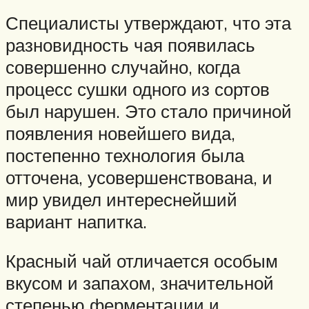
Специалисты утверждают, что эта
разновидность чая появилась
совершенно случайно, когда
процесс сушки одного из сортов
был нарушен. Это стало причиной
появления новейшего вида,
постепенно технология была
отточена, усовершенствована, и
мир увидел интереснейший
вариант напитка.
Красный чай отличается особым
вкусом и запахом, значительной
степенью ферментации и