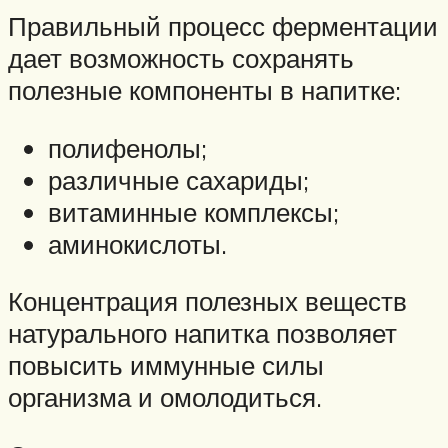
Правильный процесс ферментации
дает возможность сохранять
полезные компоненты в напитке:
полифенолы;
различные сахариды;
витаминные комплексы;
аминокислоты.
Концентрация полезных веществ
натурального напитка позволяет
повысить иммунные силы
организма и омолодиться.