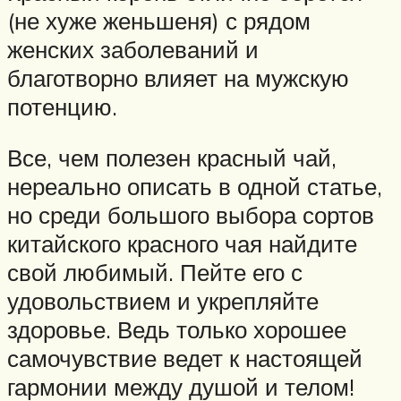
(не хуже женьшеня) с рядом
женских заболеваний и
благотворно влияет на мужскую
потенцию.
Все, чем полезен красный чай,
нереально описать в одной статье,
но среди большого выбора сортов
китайского красного чая найдите
свой любимый. Пейте его с
удовольствием и укрепляйте
здоровье. Ведь только хорошее
самочувствие ведет к настоящей
гармонии между душой и телом!