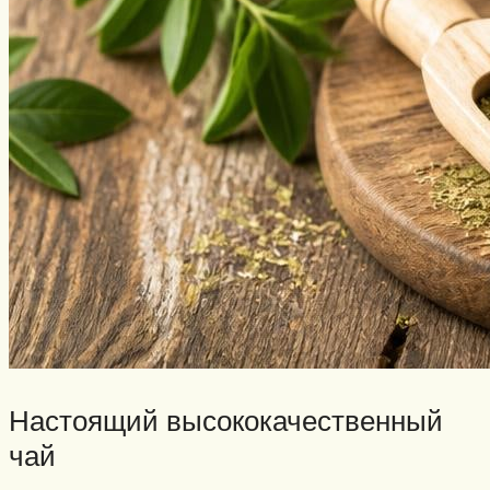
Настоящий высококачественный
чай