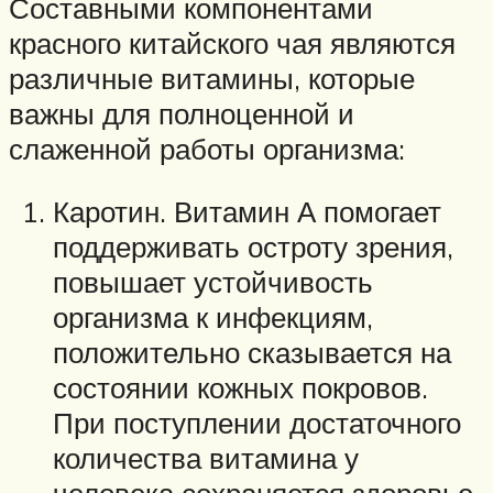
Составными компонентами
красного китайского чая являются
различные витамины, которые
важны для полноценной и
слаженной работы организма:
Каротин. Витамин А помогает
поддерживать остроту зрения,
повышает устойчивость
организма к инфекциям,
положительно сказывается на
состоянии кожных покровов.
При поступлении достаточного
количества витамина у