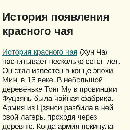
История появления
красного чая
История красного чая
(Хун Ча)
насчитывает несколько сотен лет.
Он стал известен в конце эпохи
Мин, в 16 веке. В небольшой
деревеньке Тонг Му в провинции
Фуцзянь была чайная фабрика.
Армия из Цзянси разбила в ней
свой лагерь, проходя через
деревню. Когда армия покинула