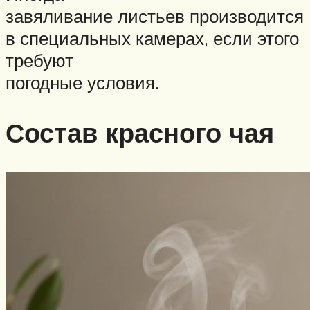
завяливание листьев производится
в специальных камерах, если этого
требуют
погодные условия.
Состав красного чая