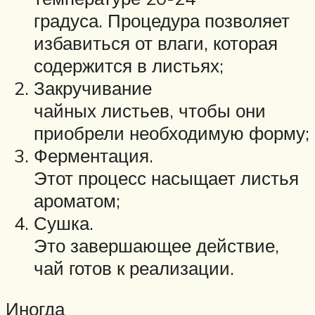
градуса. Процедура позволяет
избавиться от влаги, которая
содержится в листьях;
Закручивание
чайных листьев, чтобы они
приобрели необходимую форму;
Ферментация.
Этот процесс насыщает листья
ароматом;
Сушка.
Это завершающее действие,
чай готов к реализации.
Иногда