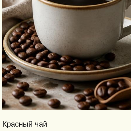
Красный чай