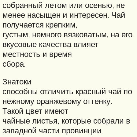
собранный летом или осенью, не
менее насыщен и интересен. Чай
получается крепким,
густым, немного вязковатым, на его
вкусовые качества влияет
местность и время
сбора.
Знатоки
способны отличить красный чай по
нежному оранжевому оттенку.
Такой цвет имеют
чайные листья, которые собрали в
западной части провинции