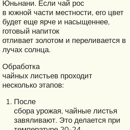
Юньнани. Если чай рос
в южной части местности, его цвет
будет еще ярче и насыщеннее,
готовый напиток
отливает золотом и переливается в
лучах солнца.
Обработка
чайных листьев проходит
несколько этапов:
После
сбора урожая, чайные листья
завяливают. Это делается при
температуре 20-24