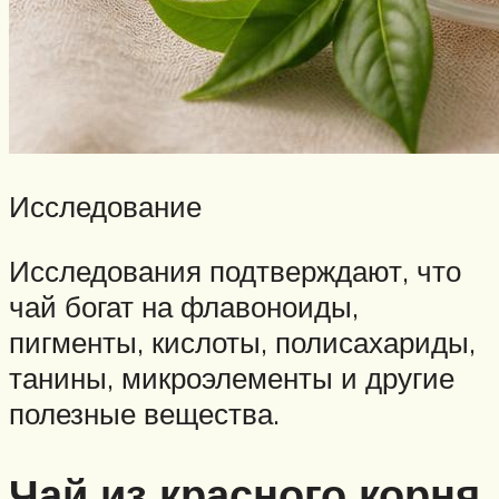
Исследование
Исследования подтверждают, что
чай богат на флавоноиды,
пигменты, кислоты, полисахариды,
танины, микроэлементы и другие
полезные вещества.
Чай из красного корня