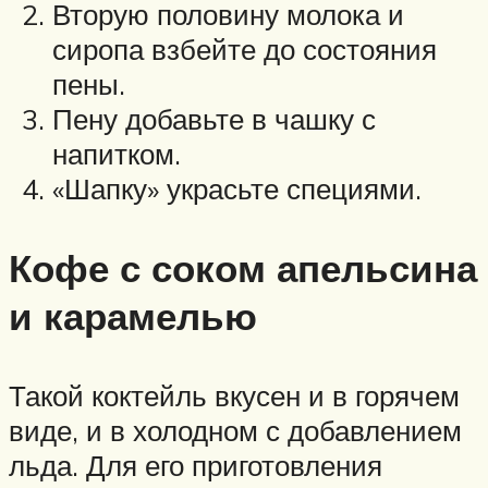
Вторую половину молока и
сиропа взбейте до состояния
пены.
Пену добавьте в чашку с
напитком.
«Шапку» украсьте специями.
Кофе с соком апельсина
и карамелью
Такой коктейль вкусен и в горячем
виде, и в холодном с добавлением
льда. Для его приготовления