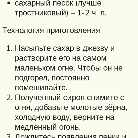
сахарный песок (лучше
тростниковый) – 1-2 ч. л.
Технология приготовления:
Насыпьте сахар в джезву и
растворите его на самом
маленьком огне. Чтобы он не
подгорел, постоянно
помешивайте.
Полученный сироп снимите с
огня, добавьте молотые зёрна,
холодную воду, верните на
медленный огонь.
Дождитесь появления пенки и