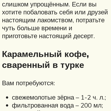
слишком упрощённым. Если вы
хотите побаловать себя или друзей
настоящим лакомством, потратьте
чуть больше времени и
приготовьте настоящий десерт.
Карамельный кофе,
сваренный в турке
Вам потребуются:
свежемолотые зёрна – 1-2 ч. л.;
фильтрованная вода – 200 мл;