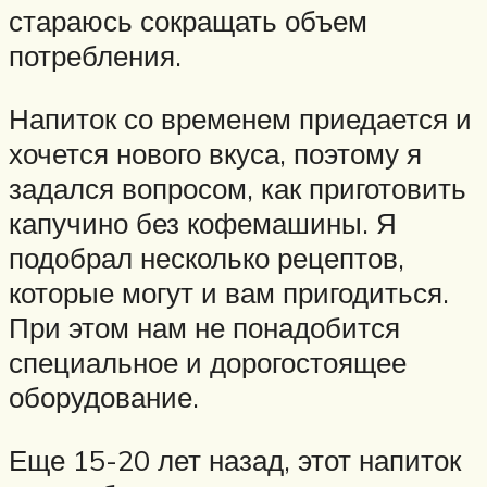
стараюсь сокращать объем
потребления.
Напиток со временем приедается и
хочется нового вкуса, поэтому я
задался вопросом, как приготовить
капучино без кофемашины. Я
подобрал несколько рецептов,
которые могут и вам пригодиться.
При этом нам не понадобится
специальное и дорогостоящее
оборудование.
Еще 15-20 лет назад, этот напиток