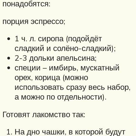
понадобятся:
порция эспрессо;
1 ч. л. сиропа (подойдёт
сладкий и солёно-сладкий);
2-3 дольки апельсина;
специи – имбирь, мускатный
орех, корица (можно
использовать сразу весь набор,
а можно по отдельности).
Готовят лакомство так:
На дно чашки, в которой будут