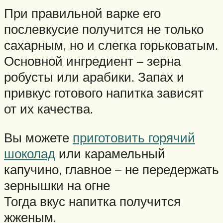
При правильной варке его
послевкусие получится не только
сахарным, но и слегка горьковатым.
Основной ингредиент – зерна
робусты или арабики. Запах и
привкус готового напитка зависят
от их качества.
Вы можете
приготовить горячий
шоколад
или карамельный
капучино, главное – не передержать
зернышки на огне
Тогда вкус напитка получится
жженым.