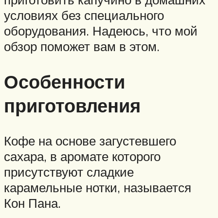
условиях без специального
оборудования. Надеюсь, что мой
обзор поможет вам в этом.
Особенности
приготовления
Кофе на основе загустевшего
сахара, в аромате которого
присутствуют сладкие
карамельные нотки, называется
Кон Пана.