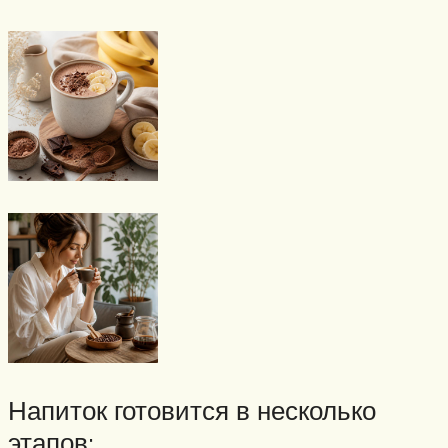
Напиток готовится в несколько
этапов: