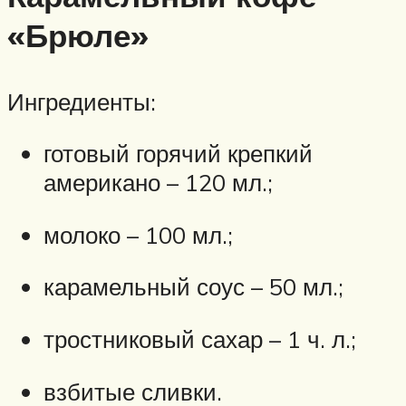
«Брюле»
Ингредиенты:
готовый горячий крепкий
американо – 120 мл.;
молоко – 100 мл.;
карамельный соус – 50 мл.;
тростниковый сахар – 1 ч. л.;
взбитые сливки.