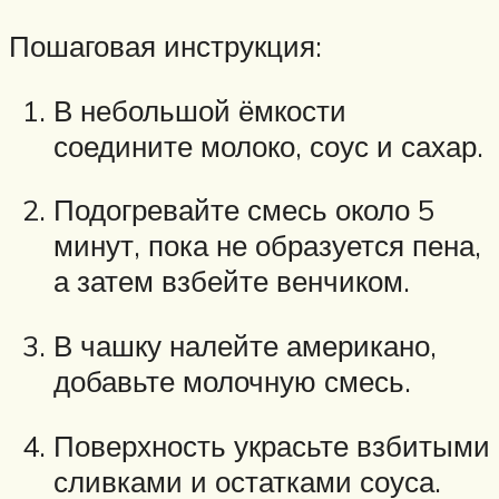
Пошаговая инструкция:
В небольшой ёмкости
соедините молоко, соус и сахар.
Подогревайте смесь около 5
минут, пока не образуется пена,
а затем взбейте венчиком.
В чашку налейте американо,
добавьте молочную смесь.
Поверхность украсьте взбитыми
сливками и остатками соуса.