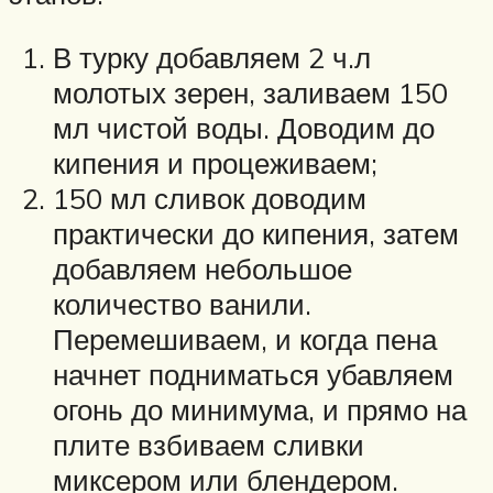
В турку добавляем 2 ч.л
молотых зерен, заливаем 150
мл чистой воды. Доводим до
кипения и процеживаем;
150 мл сливок доводим
практически до кипения, затем
добавляем небольшое
количество ванили.
Перемешиваем, и когда пена
начнет подниматься убавляем
огонь до минимума, и прямо на
плите взбиваем сливки
миксером или блендером.