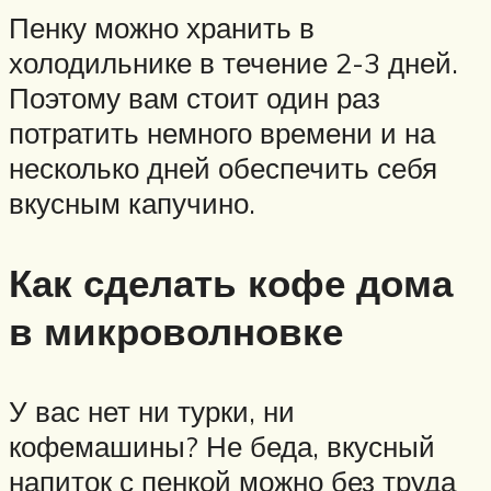
Пенку можно хранить в
холодильнике в течение 2-3 дней.
Поэтому вам стоит один раз
потратить немного времени и на
несколько дней обеспечить себя
вкусным капучино.
Как сделать кофе дома
в микроволновке
У вас нет ни турки, ни
кофемашины? Не беда, вкусный
напиток с пенкой можно без труда