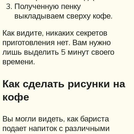
Полученную пенку
выкладываем сверху кофе.
Как видите, никаких секретов
приготовления нет. Вам нужно
лишь выделить 5 минут своего
времени.
Как сделать рисунки на
кофе
Вы могли видеть, как бариста
подает напиток с различными