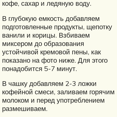
кофе, сахар и ледяную воду.
В глубокую емкость добавляем
подготовленные продукты, щепотку
ванили и корицы. Взбиваем
миксером до образования
устойчивой кремовой пены, как
показано на фото ниже. Для этого
понадобится 5-7 минут.
В чашку добавляем 2-3 ложки
кофейной смеси, заливаем горячим
молоком и перед употреблением
размешиваем.