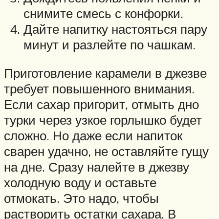
снимите смесь с конфорки.
Дайте напитку настояться пару
минут и разлейте по чашкам.
Приготовление карамели в джезве
требует повышенного внимания.
Если сахар пригорит, отмыть дно
турки через узкое горлышко будет
сложно. Но даже если напиток
сварен удачно, не оставляйте гущу
на дне. Сразу налейте в джезву
холодную воду и оставьте
отмокать. Это надо, чтобы
растворить остатки сахара. В