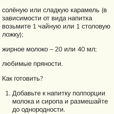
солёную или сладкую карамель (в
зависимости от вида напитка
возьмите 1 чайную или 1 столовую
ложку);
жирное молоко – 20 или 40 мл;
любимые пряности.
Как готовить?
Добавьте к напитку полпорции
молока и сиропа и размешайте
до однородности.