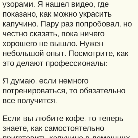
узорами. Я нашел видео, где
показано, как можно украсить
капучино. Пару раз попробовал, но
честно сказать, пока ничего
хорошего не вышло. Нужен
небольшой опыт. Посмотрите, как
это делают профессионалы:
Я думаю, если немного
потренироваться, то обязательно
все получится.
Если вы любите кофе, то теперь
знаете, как самостоятельно
приготовить капучино в домашних