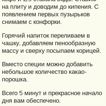
на плиту и доводим до кипения. С
появлением первых пузырьков
снимаем с конфорки.
Горячий напиток переливаем в
чашку, добавляем пенообразную
массу и сверху посыпаем корицей.
Вместо специи можно добавить
небольшое количество какао-
порошка.
Всего 5 минут и прекрасное начало
дня вам обеспечено.