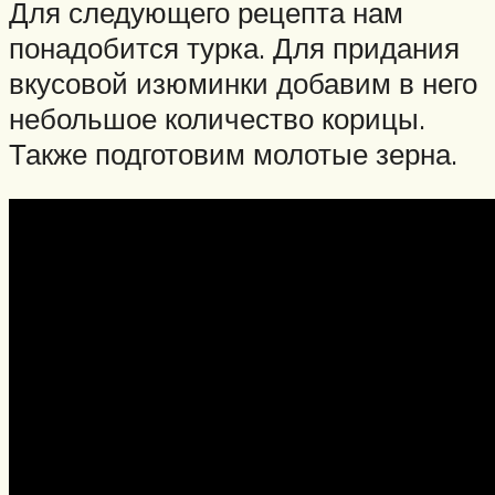
Для следующего рецепта нам
понадобится турка. Для придания
вкусовой изюминки добавим в него
небольшое количество корицы.
Также подготовим молотые зерна.