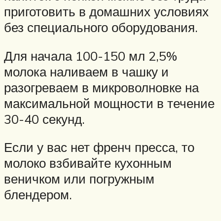
приготовить в домашних условиях
без специального оборудования.
Для начала 100-150 мл 2,5%
молока наливаем в чашку и
разогреваем в микроволновке на
максимальной мощности в течение
30-40 секунд.
Если у вас нет френч пресса, то
молоко взбивайте кухонным
веничком или погружным
блендером.