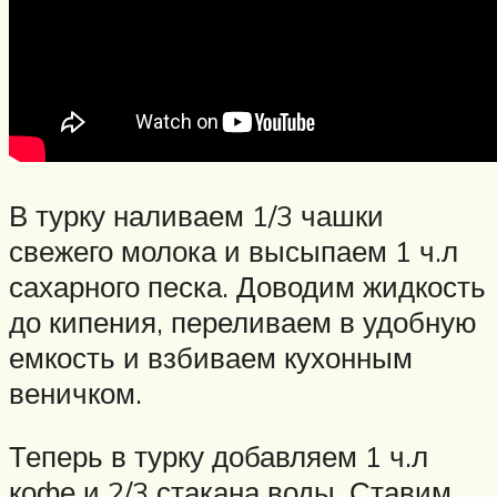
В турку наливаем 1/3 чашки
свежего молока и высыпаем 1 ч.л
сахарного песка. Доводим жидкость
до кипения, переливаем в удобную
емкость и взбиваем кухонным
веничком.
Теперь в турку добавляем 1 ч.л
кофе и 2/3 стакана воды. Ставим