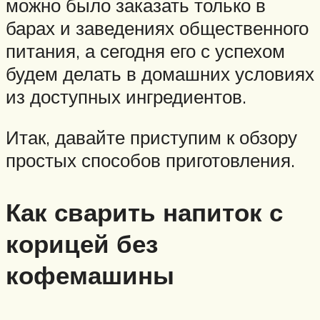
можно было заказать только в
барах и заведениях общественного
питания, а сегодня его с успехом
будем делать в домашних условиях
из доступных ингредиентов.
Итак, давайте приступим к обзору
простых способов приготовления.
Как сварить напиток с
корицей без
кофемашины