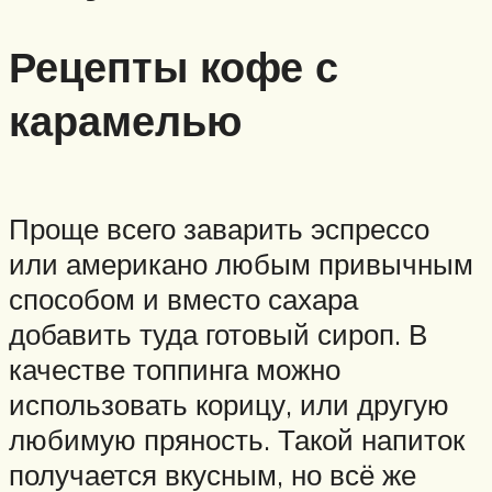
Рецепты кофе с
карамелью
Проще всего заварить эспрессо
или американо любым привычным
способом и вместо сахара
добавить туда готовый сироп. В
качестве топпинга можно
использовать корицу, или другую
любимую пряность. Такой напиток
получается вкусным, но всё же