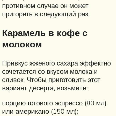
противном случае он может
пригореть в следующий раз.
Карамель в кофе с
молоком
Привкус жжёного сахара эффектно
сочетается со вкусом молока и
сливок. Чтобы приготовить этот
вариант десерта, возьмите:
порцию готового эспрессо (80 мл)
или американо (150 мл);