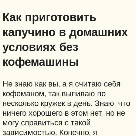
Как приготовить
капучино в домашних
условиях без
кофемашины
Не знаю как вы, а я считаю себя
кофеманом, так выпиваю по
несколько кружек в день. Знаю, что
ничего хорошего в этом нет, но не
могу справиться с такой
зависимостью. Конечно, я