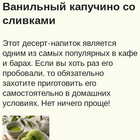
Ванильный капучино со
сливками
Этот десерт-напиток является
одним из самых популярных в кафе
и барах. Если вы хоть раз его
пробовали, то обязательно
захотите приготовить его
самостоятельно в домашних
условиях. Нет ничего проще!