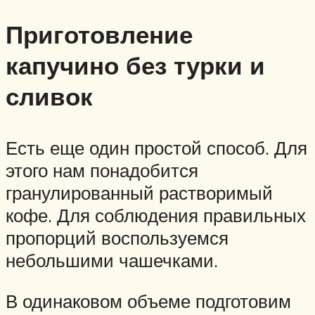
Приготовление
капучино без турки и
сливок
Есть еще один простой способ. Для
этого нам понадобится
гранулированный растворимый
кофе. Для соблюдения правильных
пропорций воспользуемся
небольшими чашечками.
В одинаковом объеме подготовим