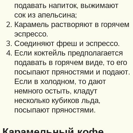
подавать напиток, выжимают
сок из апельсина;
Карамель растворяют в горячем
эспрессо.
Соединяют фреш и эспрессо.
Если коктейль предполагается
подавать в горячем виде, то его
посыпают пряностями и подают.
Если в холодном, то дают
немного остыть, кладут
несколько кубиков льда,
посыпают пряностями.
Карамельный кофе