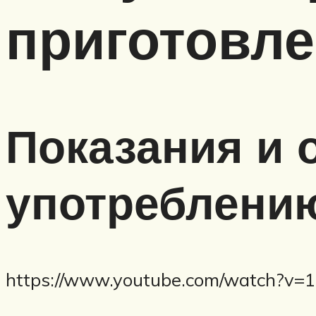
приготовле
Показания и 
употреблени
https://www.youtube.com/watch?v