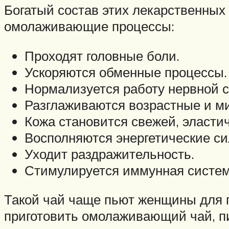
Богатый состав этих лекарственных
омолаживающие процессы:
Проходят головные боли.
Ускоряются обменные процессы.
Нормализуется работу нервной 
Разглаживаются возрастные и м
Кожа становится свежей, эластич
Восполняются энергетические си
Уходит раздражительность.
Стимулируется иммунная систем
Такой чай чаще пьют женщины для п
приготовить омолаживающий чай, пи