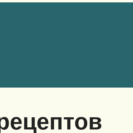
рецептов