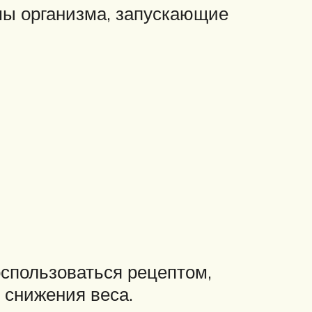
емы организма, запускающие
спользоваться рецептом,
 снижения веса.