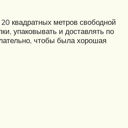
 20 квадратных метров свободной
лки, упаковывать и доставлять по
елательно, чтобы была хорошая