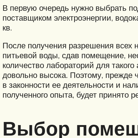
В первую очередь нужно выбрать по
поставщиком электроэнергии, водо
кв.
После получения разрешения всех 
питьевой воды, сдав помещение, не
количество лабораторий для такого 
довольно высока. Поэтому, прежде ч
в законности ее деятельности и нал
полученного опыта, будет принято 
Выбор поме