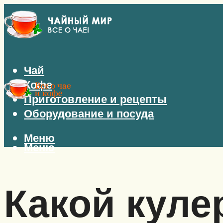
Чай
Кофе
Приготовление и рецепты
Оборудование и посуда
Меню
Меню
Какой куле