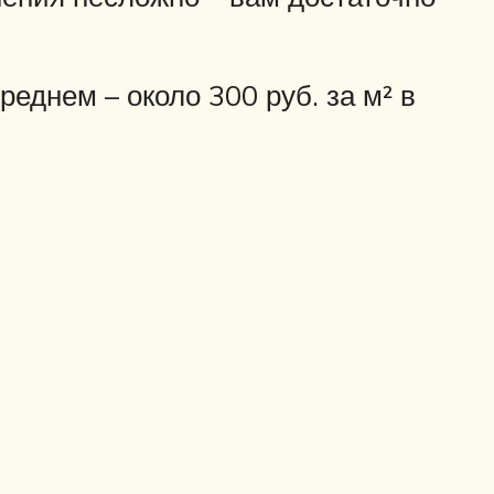
реднем – около 300 руб. за м² в