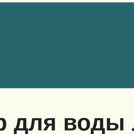
р для воды