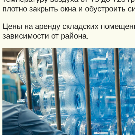
плотно закрыть окна и обустроить с
Цены на аренду складских помещений 
зависимости от района.