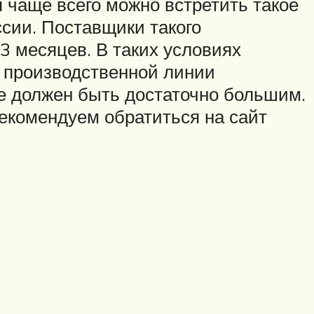
 чаще всего можно встретить такое
ссии. Поставщики такого
3 месяцев. В таких условиях
а производственной линии
ие должен быть достаточно большим.
рекомендуем обратиться на сайт