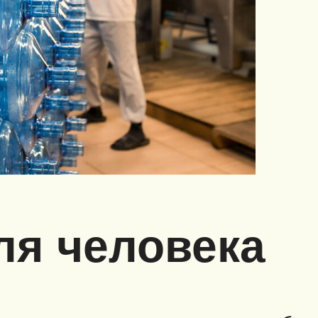
ля человека