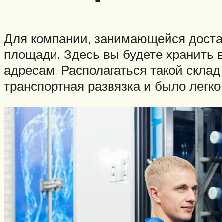
Для компании, занимающейся доста
площади. Здесь вы будете хранить в
адресам. Располагаться такой скла
транспортная развязка и было легко