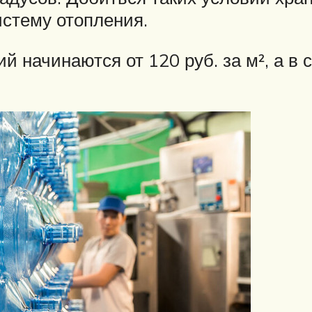
истему отопления.
начинаются от 120 руб. за м², а в с