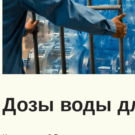
Дозы воды д