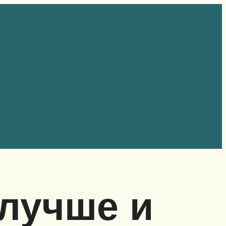
 лучше и