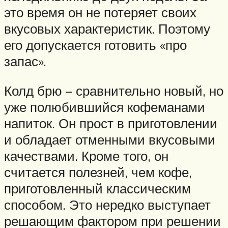
это время он не потеряет своих
вкусовых характеристик. Поэтому
его допускается готовить «про
запас».
Колд брю – сравнительно новый, но
уже полюбившийся кофеманами
напиток. Он прост в приготовлении
и обладает отменными вкусовыми
качествами. Кроме того, он
считается полезней, чем кофе,
приготовленный классическим
способом. Это нередко выступает
решающим фактором при решении