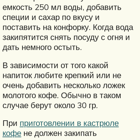
емкость 250 мл воды, добавить
специи и сахар по вкусу и
поставить на конфорку. Когда вода
закипятится снять посуду с огня и
дать немного остыть.
В зависимости от того какой
напиток любите крепкий или не
очень добавить несколько ложек
молотого кофе. Обычно в таком
случае берут около 30 гр.
При
приготовлении в кастрюле
кофе
не должен закипать