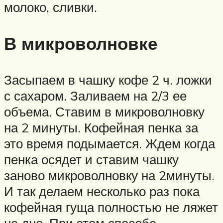
молоко, сливки.
В микроволновке
Засыпаем в чашку кофе 2 ч. ложки
с сахаром. Заливаем на 2/3 ее
объема. Ставим в микроволновку
на 2 минуты. Кофейная пенка за
это время подымается. Ждем когда
пенка осядет и ставим чашку
заново микроволновку на 2минуты.
И так делаем несколько раз пока
кофейная гуща полностью не ляжет