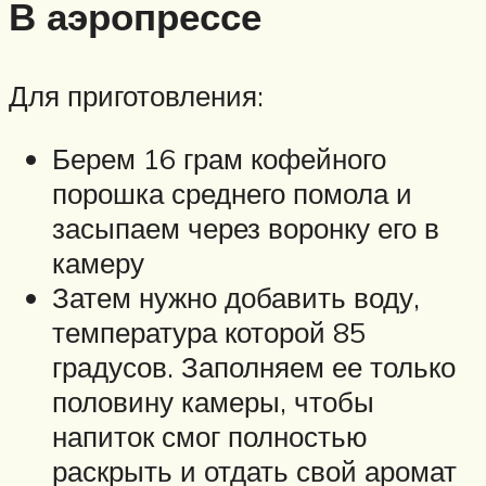
В аэропрессе
Для приготовления:
Берем 16 грам кофейного
порошка среднего помола и
засыпаем через воронку его в
камеру
Затем нужно добавить воду,
температура которой 85
градусов. Заполняем ее только
половину камеры, чтобы
напиток смог полностью
раскрыть и отдать свой аромат