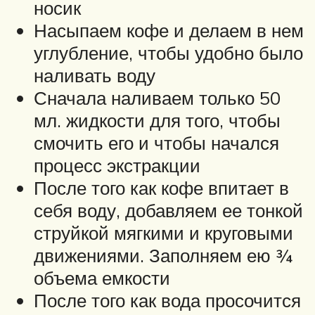
носик
Насыпаем кофе и делаем в нем
углубление, чтобы удобно было
наливать воду
Сначала наливаем только 50
мл. жидкости для того, чтобы
смочить его и чтобы начался
процесс экстракции
После того как кофе впитает в
себя воду, добавляем ее тонкой
струйкой мягкими и круговыми
движениями. Заполняем ею ¾
объема емкости
После того как вода просочится