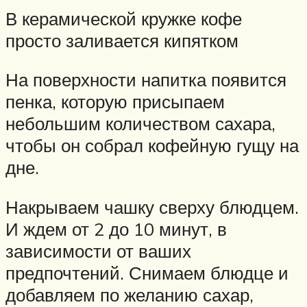
В керамической кружке кофе
просто заливается кипятком
На поверхности напитка появится
пенка, которую присыпаем
небольшим количеством сахара,
чтобы он собрал кофейную гущу на
дне.
Накрываем чашку сверху блюдцем.
И ждем от 2 до 10 минут, в
зависимости от ваших
предпочтений. Снимаем блюдце и
добавляем по желанию сахар,