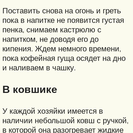
Поставить снова на огонь и греть
пока в напитке не появится густая
пенка, снимаем кастрюлю с
напитком, не доводя его до
кипения. Ждем немного времени,
пока кофейная гуща осядет на дно
и наливаем в чашку.
В ковшике
У каждой хозяйки имеется в
наличии небольшой ковш с ручкой,
в которой она разогревает жидкие