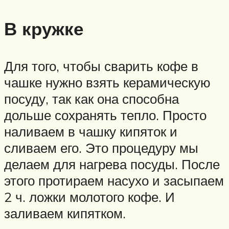
В кружке
Для того, чтобы сварить кофе в
чашке нужно взять керамическую
посуду, так как она способна
дольше сохранять тепло. Просто
наливаем в чашку кипяток и
сливаем его. Это процедуру мы
делаем для нагрева посуды. После
этого протираем насухо и засыпаем
2 ч. ложки молотого кофе. И
заливаем кипятком.