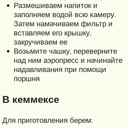
Размешиваем напиток и
заполняем водой всю камеру.
Затем намачиваем фильтр и
вставляем его крышку,
закручиваем ее
Возьмите чашку, переверните
над ним аэропресс и начинайте
надавливания при помощи
поршня
В кеммексе
Для приготовления берем: