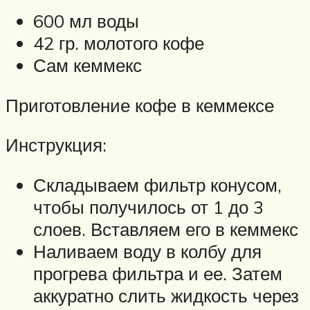
600 мл воды
42 гр. молотого кофе
Сам кеммекс
Приготовление кофе в кеммексе
Инструкция:
Складываем фильтр конусом,
чтобы получилось от 1 до 3
слоев. Вставляем его в кеммекс
Наливаем воду в колбу для
прогрева фильтра и ее. Затем
аккуратно слить жидкость через