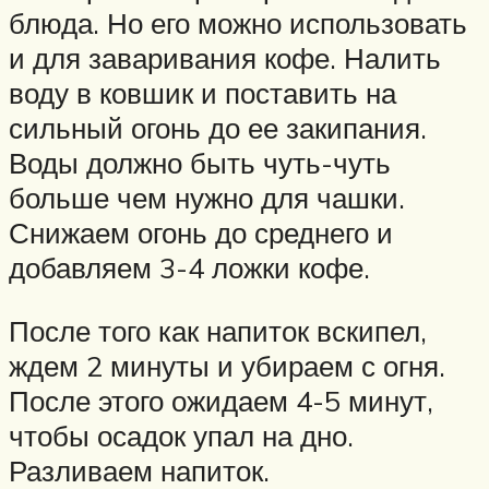
блюда. Но его можно использовать
и для заваривания кофе. Налить
воду в ковшик и поставить на
сильный огонь до ее закипания.
Воды должно быть чуть-чуть
больше чем нужно для чашки.
Снижаем огонь до среднего и
добавляем 3-4 ложки кофе.
После того как напиток вскипел,
ждем 2 минуты и убираем с огня.
После этого ожидаем 4-5 минут,
чтобы осадок упал на дно.
Разливаем напиток.