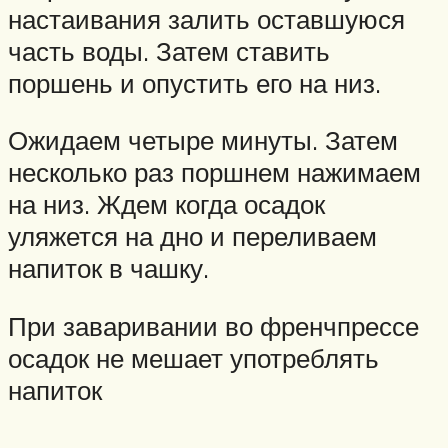
настаивания залить оставшуюся
часть воды. Затем ставить
поршень и опустить его на низ.
Ожидаем четыре минуты. Затем
несколько раз поршнем нажимаем
на низ. Ждем когда осадок
уляжется на дно и переливаем
напиток в чашку.
При заваривании во френчпрессе
осадок не мешает употреблять
напиток