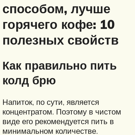
способом, лучше
горячего кофе: 10
полезных свойств
Как правильно пить
колд брю
Напиток, по сути, является
концентратом. Поэтому в чистом
виде его рекомендуется пить в
минимальном количестве.