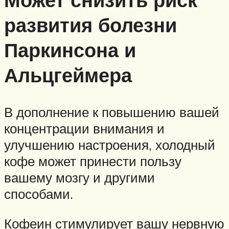
развития болезни
Паркинсона и
Альцгеймера
В дополнение к повышению вашей
концентрации внимания и
улучшению настроения, холодный
кофе может принести пользу
вашему мозгу и другими
способами.
Кофеин стимулирует вашу нервную