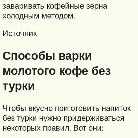
заваривать кофейные зерна
холодным методом.
Источник
Способы варки
молотого кофе без
турки
Чтобы вкусно приготовить напиток
без турки нужно придерживаться
некоторых правил. Вот они: