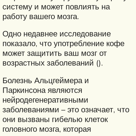
систему и может повлиять на
работу вашего мозга.
Одно недавнее исследование
показало, что употребление кофе
может защитить ваш мозг от
возрастных заболеваний ().
Болезнь Альцгеймера и
Паркинсона являются
нейродегенеративными
заболеваниями – это означает, что
они вызваны гибелью клеток
головного мозга, которая