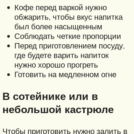
Кофе перед варкой нужно
обжарить, чтобы вкус напитка
был более насыщенным
Соблюдать четкие пропорции
Перед приготовлением посуду,
где будете варить напиток
нужно хорошо прогреть
Готовить на медленном огне
В сотейнике или в
небольшой кастрюле
Чтобы приготовить нужно залить в