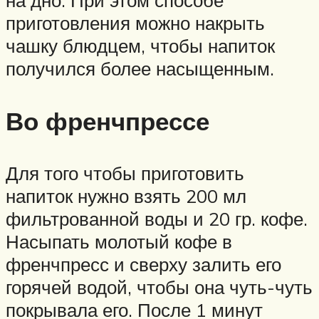
на дно. При этом способе
приготовления можно накрыть
чашку блюдцем, чтобы напиток
получился более насыщенным.
Во френчпрессе
Для того чтобы приготовить
напиток нужно взять 200 мл
фильтрованной воды и 20 гр. кофе.
Насыпать молотый кофе в
френчпресс и сверху залить его
горячей водой, чтобы она чуть-чуть
покрывала его. После 1 минут