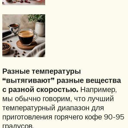
Разные температуры
“вытягивают” разные вещества
с разной скоростью.
Например,
мы обычно говорим, что лучший
температурный диапазон для
приготовления горячего кофе 90-95
градусов.