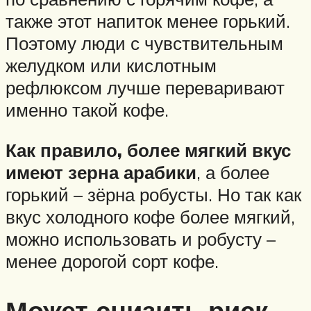
также этот напиток менее горький.
Поэтому люди с чувствительным
желудком или кислотным
рефлюксом лучше переваривают
именно такой кофе.
Как правило, более мягкий вкус
имеют зерна арабики
, а более
горький – зёрна робусты. Но так как
вкус холодного кофе более мягкий,
можно использовать и робусту –
менее дорогой сорт кофе.
Может снизить риск