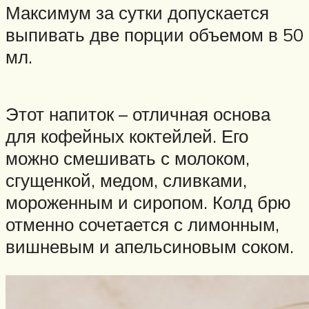
Максимум за сутки допускается
выпивать две порции объемом в 50
мл.
Этот напиток – отличная основа
для кофейных коктейлей. Его
можно смешивать с молоком,
сгущенкой, медом, сливками,
мороженным и сиропом. Колд брю
отменно сочетается с лимонным,
вишневым и апельсиновым соком.