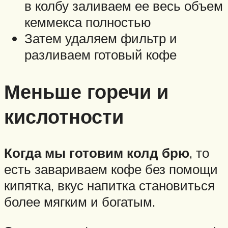
в колбу заливаем ее весь объем
кеммекса полностью
Затем удаляем фильтр и
разливаем готовый кофе
Меньше горечи и
кислотности
Когда мы готовим колд брю
, то
есть завариваем кофе без помощи
кипятка, вкус напитка становиться
более мягким и богатым.