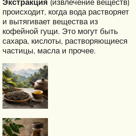
Экстракция
(извлечение веществ)
происходит, когда вода растворяет
и вытягивает вещества из
кофейной гущи. Это могут быть
сахара, кислоты, растворяющиеся
частицы, масла и прочее.