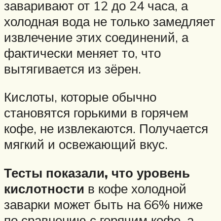
заваривают от 12 до 24 часа, а
холодная вода не только замедляет
извлечение этих соединений, а
фактически меняет то, что
вытягивается из зёрен.
Кислоты, которые обычно
становятся горькими в горячем
кофе, не извлекаются. Получается
мягкий и освежающий вкус.
Тесты показали, что уровень
кислотности
в кофе холодной
заварки может быть на 66% ниже
по сравнению с горячим кофе, а