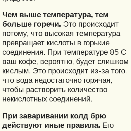
Чем выше температура, тем
больше горечи.
Это происходит
потому, что высокая температура
превращает кислоты в горькие
соединения. При температуре 85 С
ваш кофе, вероятно, будет слишком
кислым. Это происходит из-за того,
что вода недостаточно горячая,
чтобы растворить количество
некислотных соединений.
При заваривании колд брю
действуют иные правила.
Его