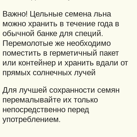
Важно! Цельные семена льна
можно хранить в течение года в
обычной банке для специй.
Перемолотые же необходимо
поместить в герметичный пакет
или контейнер и хранить вдали от
прямых солнечных лучей
Для лучшей сохранности семян
перемалывайте их только
непосредственно перед
употреблением.