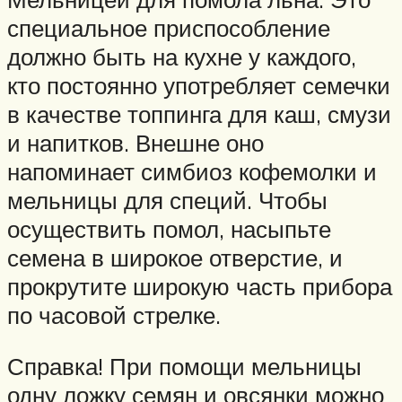
специальное приспособление
должно быть на кухне у каждого,
кто постоянно употребляет семечки
в качестве топпинга для каш, смузи
и напитков. Внешне оно
напоминает симбиоз кофемолки и
мельницы для специй. Чтобы
осуществить помол, насыпьте
семена в широкое отверстие, и
прокрутите широкую часть прибора
по часовой стрелке.
Справка! При помощи мельницы
одну ложку семян и овсянки можно