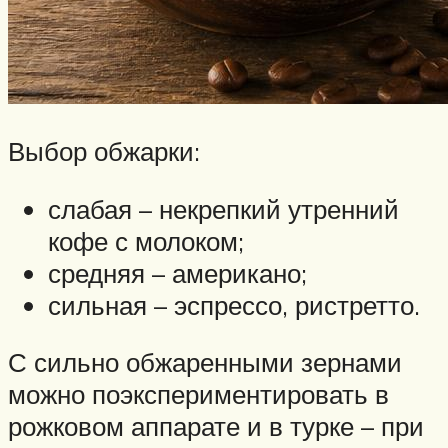
Выбор обжарки:
слабая – некрепкий утренний
кофе с молоком;
средняя – американо;
сильная – эспрессо, ристретто.
С сильно обжаренными зернами
можно поэкспериментировать в
рожковом аппарате и в турке – при