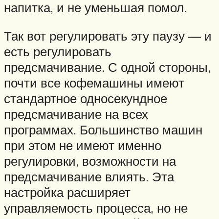
напитка, и не уменьшая помол.
Так вот регулировать эту паузу — и
есть регулировать
предсмачивание. С одной стороны,
почти все кофемашины имеют
стандартное односекундное
предсмачивание на всех
программах. Большинство машин
при этом не имеют именно
регулировки, возможности на
предсмачивание влиять. Эта
настройка расширяет
управляемость процесса, но не