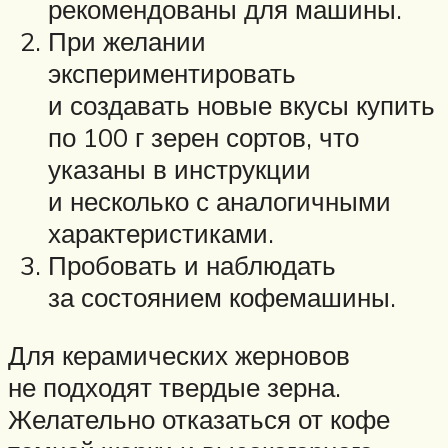
рекомендованы для машины.
При желании
экспериментировать
и создавать новые вкусы купить
по 100 г зерен сортов, что
указаны в инструкции
и несколько с аналогичными
характеристиками.
Пробовать и наблюдать
за состоянием кофемашины.
Для керамических жерновов
не подходят твердые зерна.
Желательно отказаться от кофе