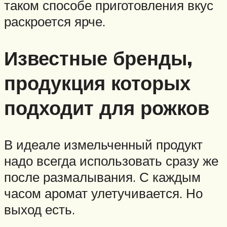
таком способе приготовления вкус
раскроется ярче.
Известные бренды,
продукция которых
подходит для рожков
В идеале измельченный продукт
надо всегда использовать сразу же
после размалывания. С каждым
часом аромат улетучивается. Но
выход есть.