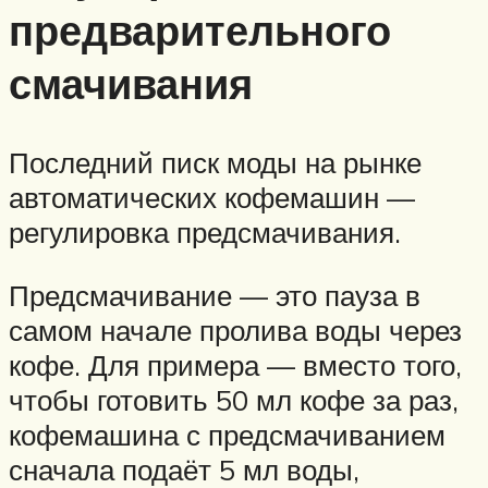
предварительного
смачивания
Последний писк моды на рынке
автоматических кофемашин —
регулировка предсмачивания.
Предсмачивание — это пауза в
самом начале пролива воды через
кофе. Для примера — вместо того,
чтобы готовить 50 мл кофе за раз,
кофемашина с предсмачиванием
сначала подаёт 5 мл воды,