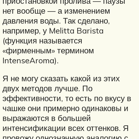
приостановкой пролива — паузы
нет вообще — а изменением
давления воды. Так сделано,
например, у Melitta Barista
(функция называется
«фирменным» термином
IntenseAroma).
Я не могу сказать какой из этих
двух методов лучше. По
эффективности, то есть по вкусу в
чашке они примерно одинаковы и
выражаются в большей
интенсификации всех оттенков. Я
провожу однозначную аналогию с