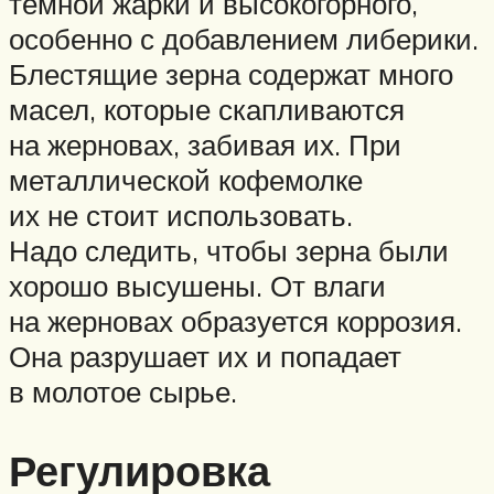
темной жарки и высокогорного,
особенно с добавлением либерики.
Блестящие зерна содержат много
масел, которые скапливаются
на жерновах, забивая их. При
металлической кофемолке
их не стоит использовать.
Надо следить, чтобы зерна были
хорошо высушены. От влаги
на жерновах образуется коррозия.
Она разрушает их и попадает
в молотое сырье.
Регулировка