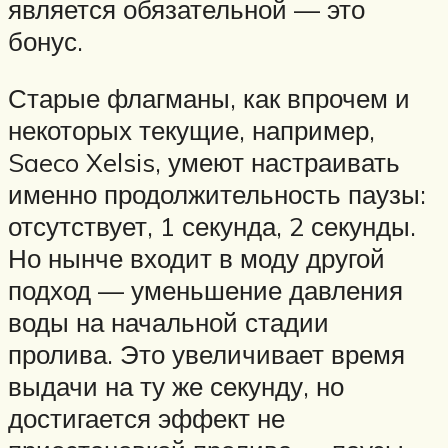
является обязательной — это
бонус.
Старые флагманы, как впрочем и
некоторых текущие, например,
Saeco Xelsis, умеют настраивать
именно продолжительность паузы:
отсутствует, 1 секунда, 2 секунды.
Но нынче входит в моду другой
подход — уменьшение давления
воды на начальной стадии
пролива. Это увеличивает время
выдачи на ту же секунду, но
достигается эффект не