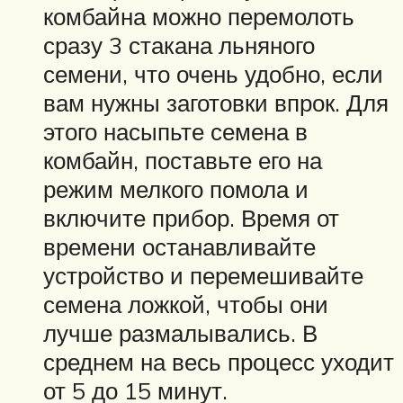
комбайна можно перемолоть
сразу 3 стакана льняного
семени, что очень удобно, если
вам нужны заготовки впрок. Для
этого насыпьте семена в
комбайн, поставьте его на
режим мелкого помола и
включите прибор. Время от
времени останавливайте
устройство и перемешивайте
семена ложкой, чтобы они
лучше размалывались. В
среднем на весь процесс уходит
от 5 до 15 минут.