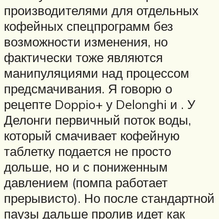
производителями для отдельных
кофейных спецпрограмм без
возможности изменения, но
фактически тоже являются
манипуляциями над процессом
предсмачивания. Я говорю о
рецепте Doppio+ у Delonghi и . У
Делонги первичный поток воды,
который смачивает кофейную
таблетку подается не просто
дольше, но и с пониженным
давлением (помпа работает
прерывисто). Но после стандартной
паузы дальше пролив идет как