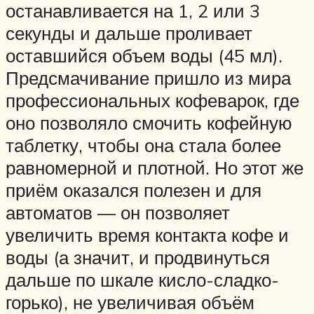
останавливается на 1, 2 или 3
секунды и дальше проливает
оставшийся объем воды (45 мл).
Предсмачивание пришло из мира
профессиональных кофеварок, где
оно позволяло смочить кофейную
таблетку, чтобы она стала более
равномерной и плотной. Но этот же
приём оказался полезен и для
автоматов — он позволяет
увеличить время контакта кофе и
воды (а значит, и продвинуться
дальше по шкале кисло-сладко-
горько), не увеличивая объём