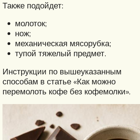
Также подойдет:
молоток;
нож;
механическая мясорубка;
тупой тяжелый предмет.
Инструкции по вышеуказанным
способам в статье «Как можно
перемолоть кофе без кофемолки».