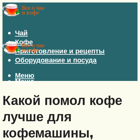
Чай
Кофе
Приготовление и рецепты
Оборудование и посуда
Меню
Меню
Какой помол кофе
лучше для
кофемашины,