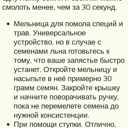
смолоть менее, чем за 30 секунд.
Мельница для помола специй и
трав. Универсальное
устройство, но в случае с
семенами льна готовьтесь к
тому, что ваше запястье быстро
устанет. Откройте мельницу и
насыпьте в неё примерно 30
грамм семян. Закройте крышку
и начните поворачивать ручку,
пока не перемелете семена до
нужной консистенции.
При помощи ступки. Отлично,