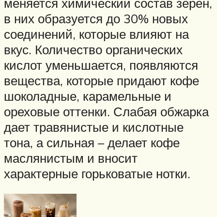
меняется химический состав зерен,
в них образуется до 30% новых
соединений, которые влияют на
вкус. Количество органических
кислот уменьшается, появляются
вещества, которые придают кофе
шоколадные, карамельные и
ореховые оттенки. Слабая обжарка
дает травянистые и кислотные
тона, а сильная – делает кофе
маслянистым и вносит
характерные горьковатые нотки.