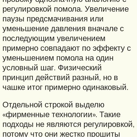
регулировкой помола. Увеличение
паузы предсмачивания или
уменьшение давления вначале с
последующим увеличением
примерно совпадают по эффекту с
уменьшением помола на один
условный шаг. Физический
принцип действий разный, но в
чашке итог примерно одинаковый.
Отдельной строкой выделю
«фирменные технологии». Такие
подходы не являются регулировкой,
потому что они жестко прошиты