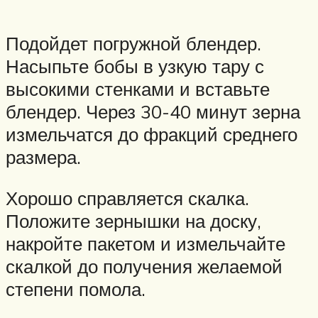
Подойдет погружной блендер.
Насыпьте бобы в узкую тару с
высокими стенками и вставьте
блендер. Через 30-40 минут зерна
измельчатся до фракций среднего
размера.
Хорошо справляется скалка.
Положите зернышки на доску,
накройте пакетом и измельчайте
скалкой до получения желаемой
степени помола.