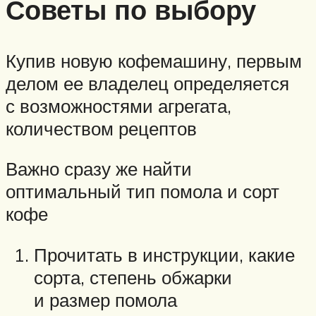
Советы по выбору
Купив новую кофемашину, первым
делом ее владелец определяется
с возможностями агрегата,
количеством рецептов
Важно сразу же найти
оптимальный тип помола и сорт
кофе
Прочитать в инструкции, какие
сорта, степень обжарки
и размер помола