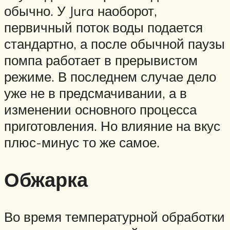
обычно. У Jura наоборот,
первичный поток воды подается
стандартно, а после обычной паузы
помпа работает в прерывистом
режиме. В последнем случае дело
уже не в предсмачивании, а в
изменении основного процесса
приготовления. Но влияние на вкус
плюс-минус то же самое.
Обжарка
Во время температурной обработки