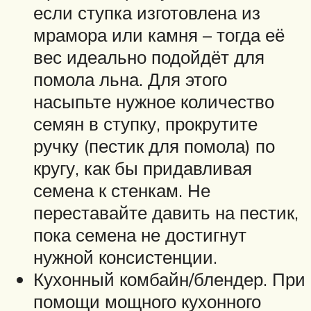
если ступка изготовлена из
мрамора или камня – тогда её
вес идеально подойдёт для
помола льна. Для этого
насыпьте нужное количество
семян в ступку, прокрутите
ручку (пестик для помола) по
кругу, как бы придавливая
семена к стенкам. Не
переставайте давить на пестик,
пока семена не достигнут
нужной консистенции.
Кухонный комбайн/блендер. При
помощи мощного кухонного