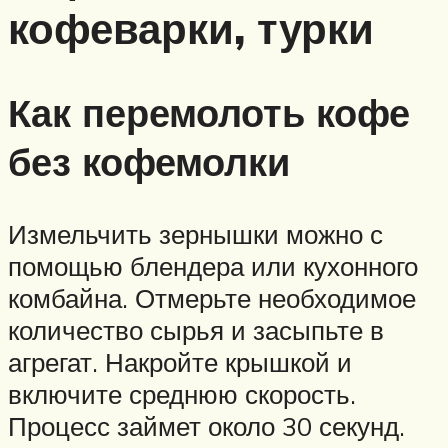
кофеварки, турки
Как перемолоть кофе
без кофемолки
Измельчить зернышки можно с
помощью блендера или кухонного
комбайна. Отмерьте необходимое
количество сырья и засыпьте в
агрегат. Накройте крышкой и
включите среднюю скорость.
Процесс займет около 30 секунд.