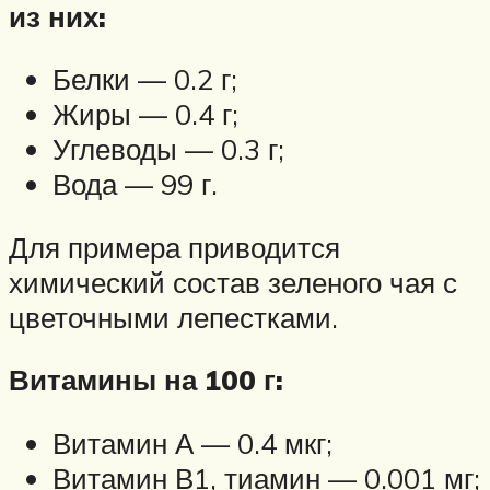
из них:
Белки — 0.2 г;
Жиры — 0.4 г;
Углеводы — 0.3 г;
Вода — 99 г.
Для примера приводится
химический состав зеленого чая с
цветочными лепестками.
Витамины на 100 г:
Витамин А — 0.4 мкг;
Витамин В1, тиамин — 0.001 мг;