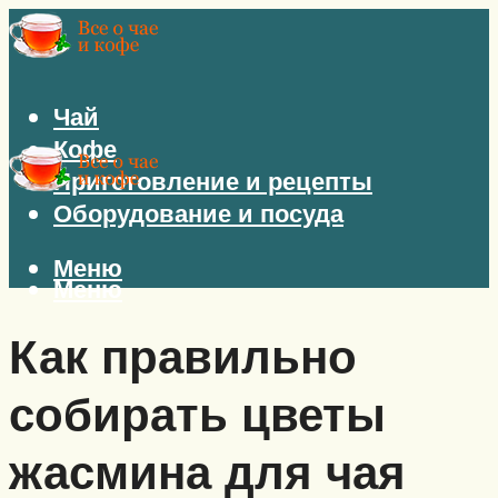
Чай
Кофе
Приготовление и рецепты
Оборудование и посуда
Меню
Меню
Как правильно
собирать цветы
жасмина для чая