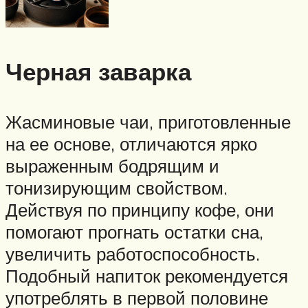
Черная заварка
Жасминовые чаи, приготовленные
на ее основе, отличаются ярко
выраженным бодрящим и
тонизирующим свойством.
Действуя по принципу кофе, они
помогают прогнать остатки сна,
увеличить работоспособность.
Подобный напиток рекомендуется
употреблять в первой половине