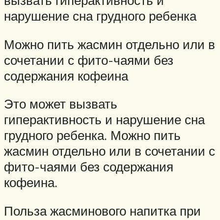
вызвать гиперактивность и
нарушение сна грудного ребенка
Можно пить жасмин отдельно или в
сочетании с фито-чаями без
содержания кофеина
Это может вызвать
гиперактивность и нарушение сна
грудного ребенка. Можно пить
жасмин отдельно или в сочетании с
фито-чаями без содержания
кофеина.
Польза жасминового напитка при