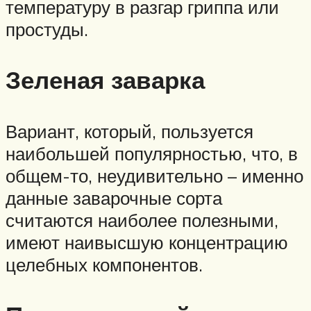
температуру в разгар гриппа или
простуды.
Зеленая заварка
Вариант, который, пользуется
наибольшей популярностью, что, в
общем-то, неудивительно – именно
данные заварочные сорта
считаются наиболее полезными,
имеют наивысшую концентрацию
целебных компонентов.