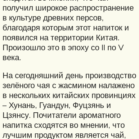
получил широкое распространение
в культуре древних персов,
благодаря которым этот напиток и
появился на территории Китая.
Произошло это в эпоху со II по V
века.
На сегодняшний день производство
зелёного чая с жасмином налажено
в нескольких китайских провинциях
– Хунань, Гуандун, Фуцзянь и
Цзянсу. Почитатели ароматного
напитка сходятся во мнении, что
лучшим продуктом является чай,