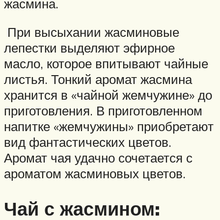
жасмина.
При высыхании жасминовые
лепестки выделяют эфирное
масло, которое впитывают чайные
листья. Тонкий аромат жасмина
хранится в «чайной жемчужине» до
приготовления. В приготовленном
напитке «жемчужины» приобретают
вид фантастических цветов.
Аромат чая удачно сочетается с
ароматом жасминовых цветов.
Чай с жасмином: