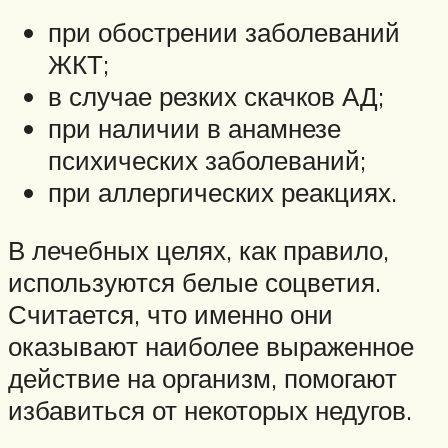
при обострении заболеваний
ЖКТ;
в случае резких скачков АД;
при наличии в анамнезе
психических заболеваний;
при аллергических реакциях.
В лечебных целях, как правило,
используются белые соцветия.
Считается, что именно они
оказывают наиболее выраженное
действие на организм, помогают
избавиться от некоторых недугов.