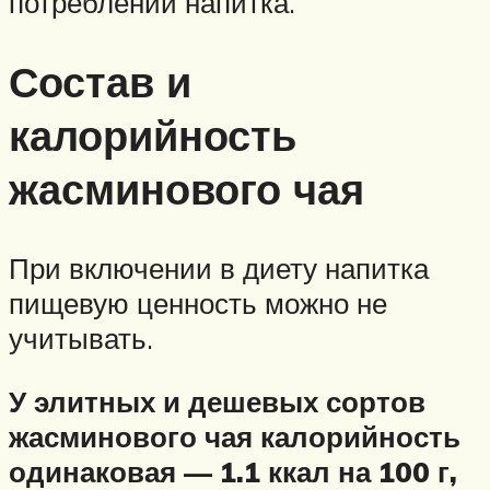
потреблении напитка.
Состав и
калорийность
жасминового чая
При включении в диету напитка
пищевую ценность можно не
учитывать.
У элитных и дешевых сортов
жасминового чая калорийность
одинаковая — 1.1 ккал на 100 г,