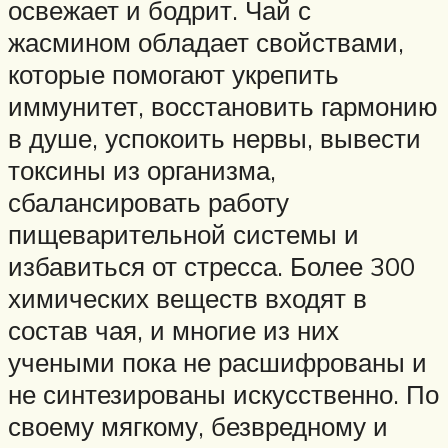
освежает и бодрит. Чай с
жасмином обладает свойствами,
которые помогают укрепить
иммунитет, восстановить гармонию
в душе, успокоить нервы, вывести
токсины из организма,
сбалансировать работу
пищеварительной системы и
избавиться от стресса. Более 300
химических веществ входят в
состав чая, и многие из них
учеными пока не расшифрованы и
не синтезированы искусственно. По
своему мягкому, безвредному и