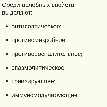
Среди целебных свойств
выделяют:
антисептическое;
противомикробное;
противовоспалительное;
спазмолитическое;
тонизирующее;
иммуномодулирующее.