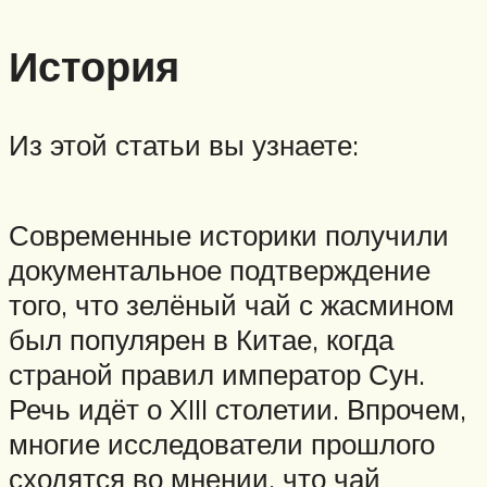
История
Из этой статьи вы узнаете:
Современные историки получили
документальное подтверждение
того, что зелёный чай с жасмином
был популярен в Китае, когда
страной правил император Сун.
Речь идёт о XIII столетии. Впрочем,
многие исследователи прошлого
сходятся во мнении, что чай