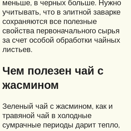
меньше, в черных больше. Нужно
учитывать, что в элитной заварке
сохраняются все полезные
свойства первоначального сырья
за счет особой обработки чайных
листьев.
Чем полезен чай с
жасмином
Зеленый чай с жасмином, как и
травяной чай в холодные
сумрачные периоды дарит тепло,