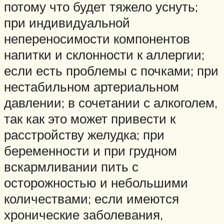
потому что будет тяжело уснуть;
при индивидуальной
непереносимости компонентов
напитки и склонности к аллергии;
если есть проблемы с почками; при
нестабильном артериальном
давлении; в сочетании с алкоголем,
так как это может привести к
расстройству желудка; при
беременности и при грудном
вскармливании пить с
осторожностью и небольшими
количествами; если имеются
хронические заболевания,