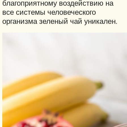
благоприятному воздействию на
все системы человеческого
организма зеленый чай уникален.