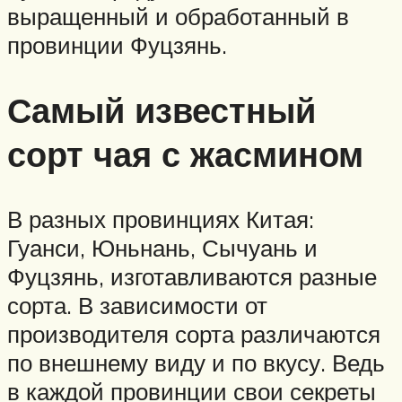
выращенный и обработанный в
провинции Фуцзянь.
Самый известный
сорт чая с жасмином
В разных провинциях Китая:
Гуанси, Юньнань, Сычуань и
Фуцзянь, изготавливаются разные
сорта. В зависимости от
производителя сорта различаются
по внешнему виду и по вкусу. Ведь
в каждой провинции свои секреты