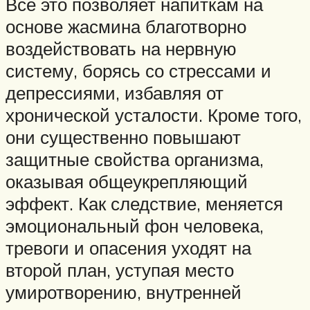
Все это позволяет напиткам на
основе жасмина благотворно
воздействовать на нервную
систему, борясь со стрессами и
депрессиями, избавляя от
хронической усталости. Кроме того,
они существенно повышают
защитные свойства организма,
оказывая общеукрепляющий
эффект. Как следствие, меняется
эмоциональный фон человека,
тревоги и опасения уходят на
второй план, уступая место
умиротворению, внутренней