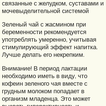
связанные с желудком, суставами и
мочевыделительной системой
Зеленый чай с жасмином при
беременности рекомендуется
употреблять умеренно, учитывая
стимулирующий эффект напитка.
Лучше делать его некрепким.
Внимание! В период лактации
необходимо иметь в виду, что
кофеин зеленого чая вместе с
грудным молоком попадает в
организм младенца. Это может