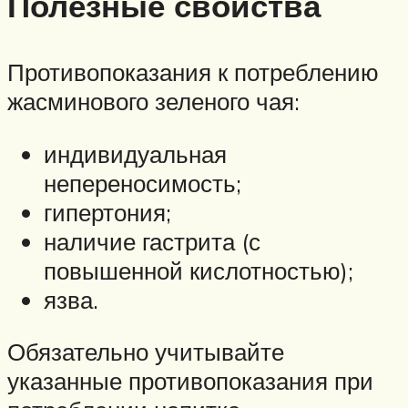
Полезные свойства
Противопоказания к потреблению
жасминового зеленого чая:
индивидуальная
непереносимость;
гипертония;
наличие гастрита (с
повышенной кислотностью);
язва.
Обязательно учитывайте
указанные противопоказания при