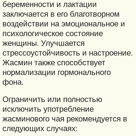
беременности и лактации
заключается в его благотворном
воздействии на эмоциональное и
психологическое состояние
женщины. Улучшается
стрессоустойчивость и настроение.
Жасмин также способствует
нормализации гормонального
фона.
Ограничить или полностью
исключить употребление
жасминового чая рекомендуется в
следующих случаях: