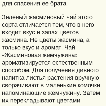
для спасения ее брата.
Зеленый жасминовый чай этого
сорта отличается тем, что в него
входит вкус и запах цветов
жасмина. Не цветы жасмина, а
только вкус и аромат. Чай
«Жасминовая жемчужина»
ароматизируется естественным
способом. Для получения дивного
напитка листья растения вручную
сворачивают в маленькие комочки,
напоминающие жемчужину. Затем
их перекладывают цветами