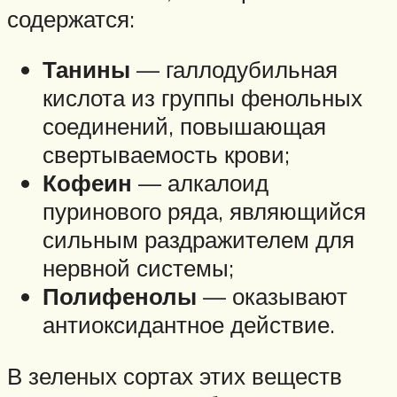
содержатся:
Танины
— галлодубильная
кислота из группы фенольных
соединений, повышающая
свертываемость крови;
Кофеин
— алкалоид
пуринового ряда, являющийся
сильным раздражителем для
нервной системы;
Полифенолы
— оказывают
антиоксидантное действие.
В зеленых сортах этих веществ