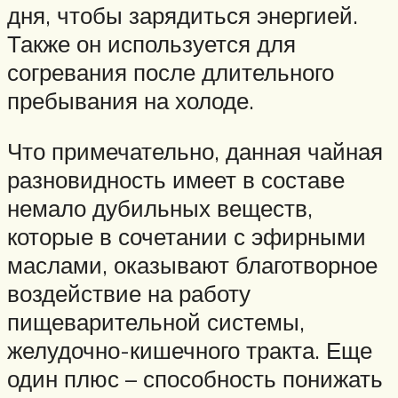
дня, чтобы зарядиться энергией.
Также он используется для
согревания после длительного
пребывания на холоде.
Что примечательно, данная чайная
разновидность имеет в составе
немало дубильных веществ,
которые в сочетании с эфирными
маслами, оказывают благотворное
воздействие на работу
пищеварительной системы,
желудочно-кишечного тракта. Еще
один плюс – способность понижать