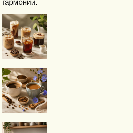
гармонии.