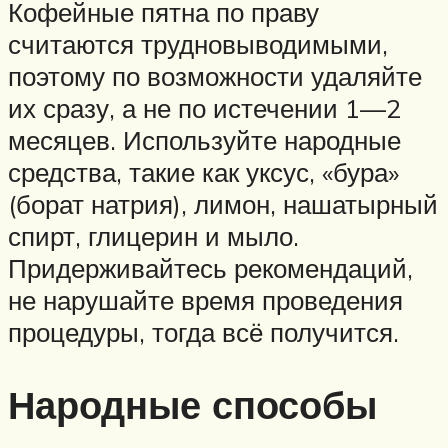
Кофейные пятна по праву
считаются трудновыводимыми,
поэтому по возможности удаляйте
их сразу, а не по истечении 1—2
месяцев. Используйте народные
средства, такие как уксус, «бура»
(борат натрия), лимон, нашатырный
спирт, глицерин и мыло.
Придерживайтесь рекомендаций,
не нарушайте время проведения
процедуры, тогда всё получится.
Народные способы