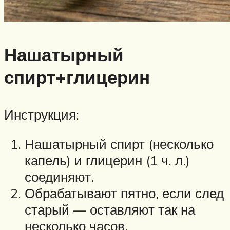
Нашатырный
спирт+глицерин
Инструкция:
Нашатырный спирт (несколько
капель) и глицерин (1 ч. л.)
соединяют.
Обрабатывают пятно, если след
старый — оставляют так на
несколько часов.