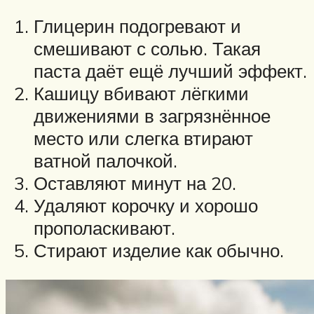
Глицерин подогревают и
смешивают с солью. Такая
паста даёт ещё лучший эффект.
Кашицу вбивают лёгкими
движениями в загрязнённое
место или слегка втирают
ватной палочкой.
Оставляют минут на 20.
Удаляют корочку и хорошо
прополаскивают.
Стирают изделие как обычно.