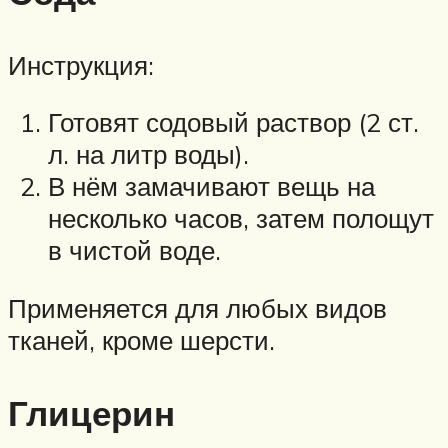
Инструкция:
Готовят содовый раствор (2 ст.
л. на литр воды).
В нём замачивают вещь на
несколько часов, затем полощут
в чистой воде.
Применяется для любых видов
тканей, кроме шерсти.
Глицерин