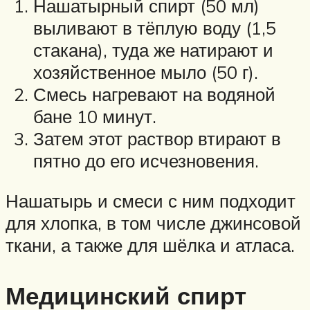
Нашатырный спирт (50 мл)
выливают в тёплую воду (1,5
стакана), туда же натирают и
хозяйственное мыло (50 г).
Смесь нагревают на водяной
бане 10 минут.
Затем этот раствор втирают в
пятно до его исчезновения.
Нашатырь и смеси с ним подходит
для хлопка, в том числе джинсовой
ткани, а также для шёлка и атласа.
Медицинский спирт