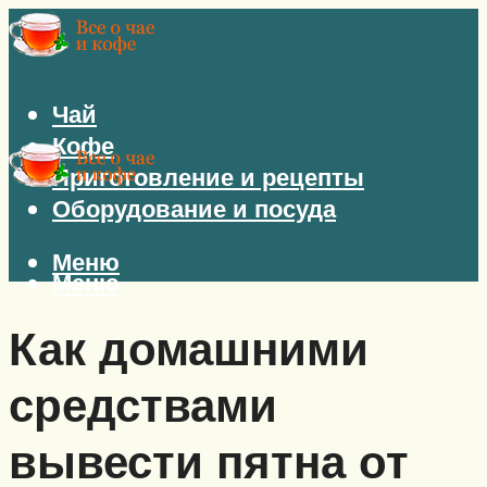
Чай
Кофе
Приготовление и рецепты
Оборудование и посуда
Меню
Меню
Как домашними
средствами
вывести пятна от