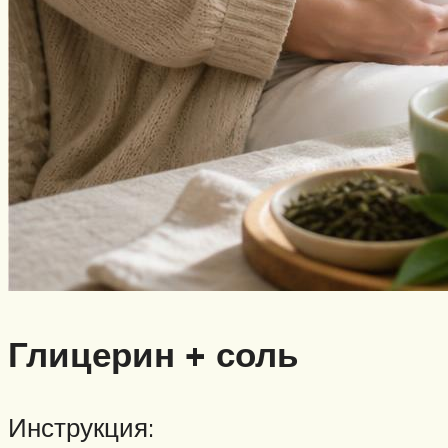
Глицерин + соль
Инструкция: