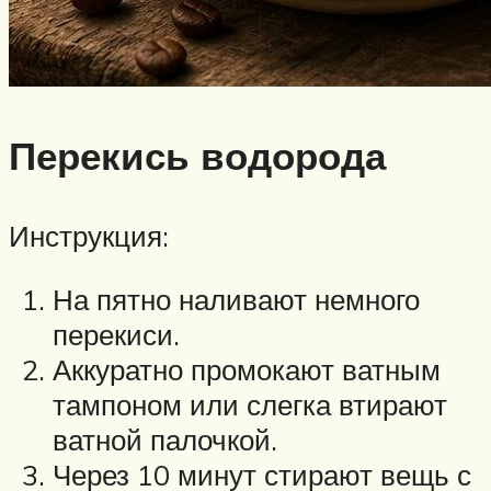
Перекись водорода
Инструкция:
На пятно наливают немного
перекиси.
Аккуратно промокают ватным
тампоном или слегка втирают
ватной палочкой.
Через 10 минут стирают вещь с