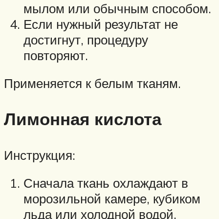
мылом или обычным способом.
Если нужный результат не
достигнут, процедуру
повторяют.
Применяется к белым тканям.
Лимонная кислота
Инструкция:
Сначала ткань охлаждают в
морозильной камере, кубиком
льда или холодной водой.