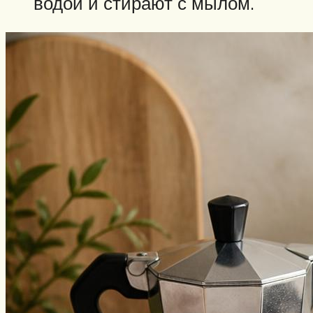
водой и стирают с мылом.