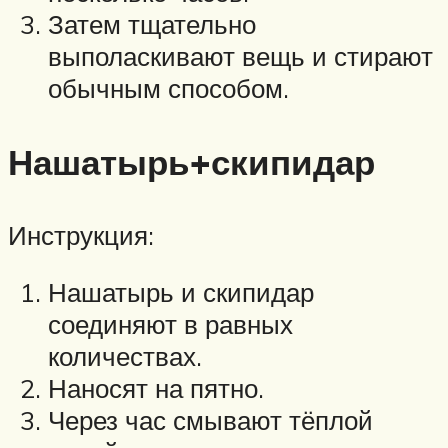
Затем тщательно
выполаскивают вещь и стирают
обычным способом.
Нашатырь+скипидар
Инструкция:
Нашатырь и скипидар
соединяют в равных
количествах.
Наносят на пятно.
Через час смывают тёплой