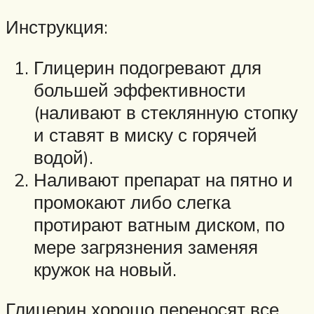
Инструкция:
Глицерин подогревают для
большей эффективности
(наливают в стеклянную стопку
и ставят в миску с горячей
водой).
Наливают препарат на пятно и
промокают либо слегка
протирают ватным диском, по
мере загрязнения заменяя
кружок на новый.
Глицерин хорошо переносят все