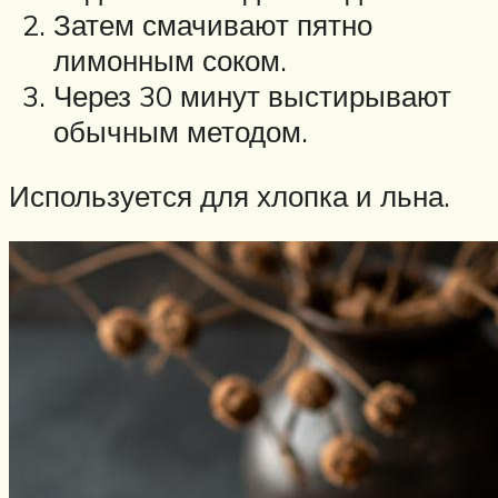
Затем смачивают пятно
лимонным соком.
Через 30 минут выстирывают
обычным методом.
Используется для хлопка и льна.