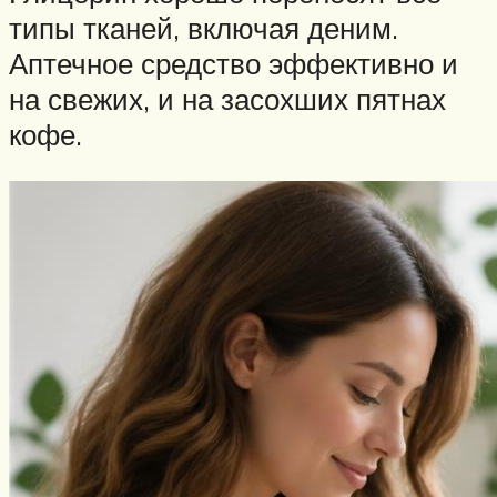
типы тканей, включая деним.
Аптечное средство эффективно и
на свежих, и на засохших пятнах
кофе.