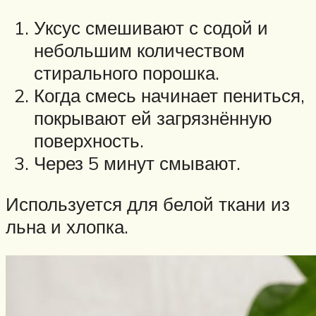
Уксус смешивают с содой и
небольшим количеством
стирального порошка.
Когда смесь начинает пениться,
покрывают ей загрязнённую
поверхность.
Через 5 минут смывают.
Используется для белой ткани из
льна и хлопка.