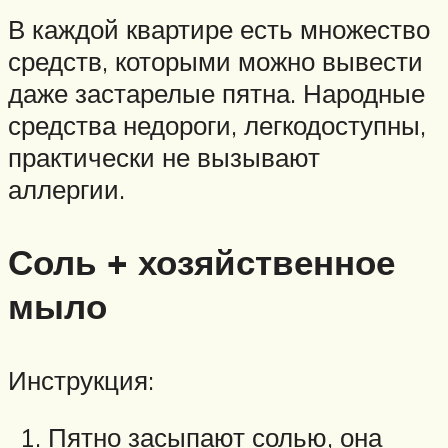
В каждой квартире есть множество
средств, которыми можно вывести
даже застарелые пятна. Народные
средства недороги, легкодоступны,
практически не вызывают
аллергии.
Соль + хозяйственное
мыло
Инструкция:
Пятно засыпают солью, она