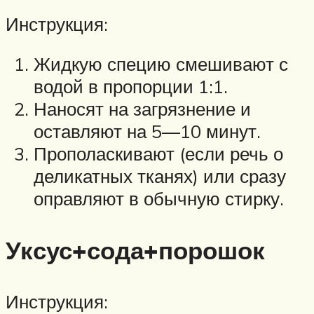
Инструкция:
Жидкую специю смешивают с
водой в пропорции 1:1.
Наносят на загрязнение и
оставляют на 5—10 минут.
Прополаскивают (если речь о
деликатных тканях) или сразу
оправляют в обычную стирку.
Уксус+сода+порошок
Инструкция: