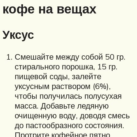
кофе на вещах
Уксус
Смешайте между собой 50 гр.
стирального порошка, 15 гр.
пищевой соды, залейте
уксусным раствором (6%),
чтобы получилась полусухая
масса. Добавьте ледяную
очищенную воду, доводя смесь
до пастообразного состояния.
Протрите кофейное пятно