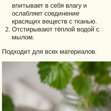
впитывает в себя влагу и
ослабляет соединение
красящих веществ с тканью.
Отстирывают тёплой водой с
мылом.
Подходит для всех материалов.