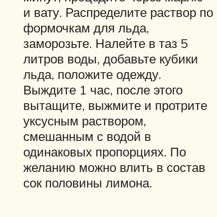
и вату. Распределите раствор по
формочкам для льда,
заморозьте. Налейте в таз 5
литров воды, добавьте кубики
льда, положите одежду.
Выждите 1 час, после этого
вытащите, выжмите и протрите
уксусным раствором,
смешанным с водой в
одинаковых пропорциях. По
желанию можно влить в состав
сок половины лимона.