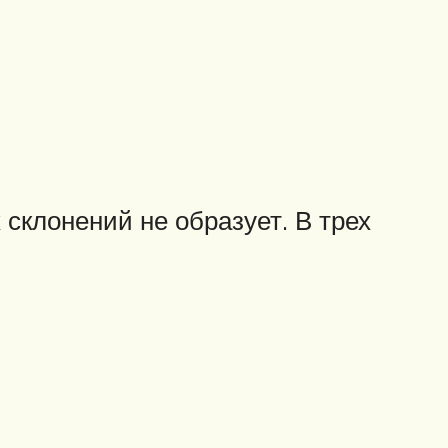
 склонений не образует. В трех