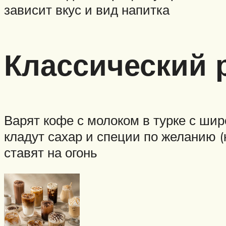
зависит вкус и вид напитка
Классический 
Варят кофе с молоком в турке с ши
кладут сахар и специи по желанию (
ставят на огонь