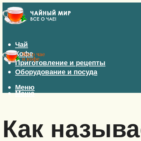
Чай
Кофе
Приготовление и рецепты
Оборудование и посуда
Меню
Меню
Как называ