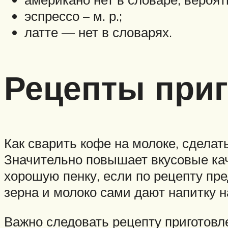
эспрессо – м. р.;
латте — нет в словарях.
Рецепты при
Как сварить кофе на молоке, сделать
Значительно повышает вкусовые кач
хорошую пенку, если по рецепту пре
зерна и молоко сами дают напитку 
Важно следовать рецепту приготовле