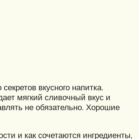
 секретов вкусного напитка.
дает мягкий сливочный вкус и
авлять не обязательно. Хорошие
ости и как сочетаются ингредиенты,