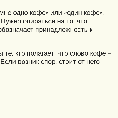
 мне одно кофе» или «один кофе»,
Нужно опираться на то, что
 обозначает принадлежность к
те, кто полагает, что слово кофе –
сли возник спор, стоит от него