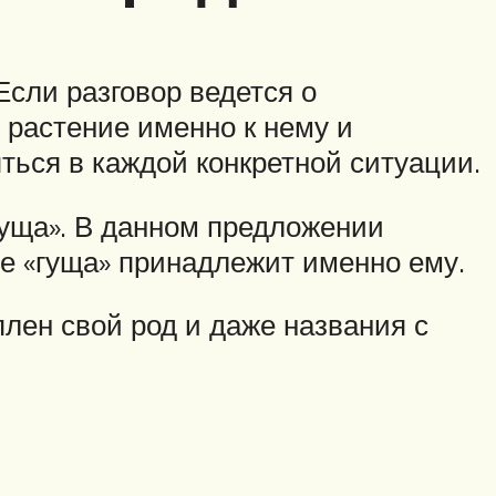
Если разговор ведется о
о растение именно к нему и
ться в каждой конкретной ситуации.
гуща». В данном предложении
е «гуща» принадлежит именно ему.
лен свой род и даже названия с