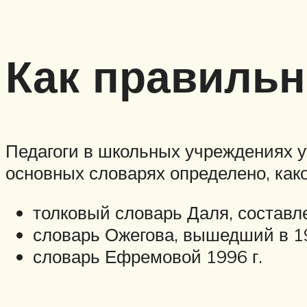
Как правильн
Педагоги в школьных учреждениях ут
основных словарях определено, како
толковый словарь Даля, составле
словарь Ожегова, вышедший в 19
словарь Ефремовой 1996 г.