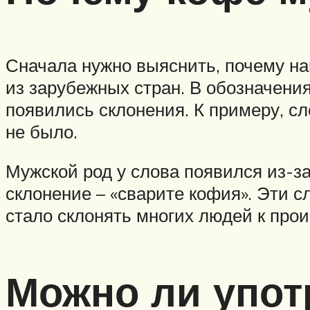
Сначала нужно выяснить, почему на
из зарубежных стран. В обозначения
появились склонения. К примеру, сл
не было.
Мужской род у слова появился из-з
склонение – «сварите кофия». Эти с
стало склонять многих людей к прои
Можно ли упот