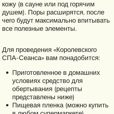
кожу (в сауне или под горячим
душем). Поры расширятся, после
чего будут максимально впитывать
все полезные элементы.
Для проведения «Королевского
СПА-Сеанса» вам понадобится:
Приготовленное в домашних
условиях средство для
обертывания (рецепты
представлены ниже)
Пищевая пленка (можно купить
в любом супермаркете)