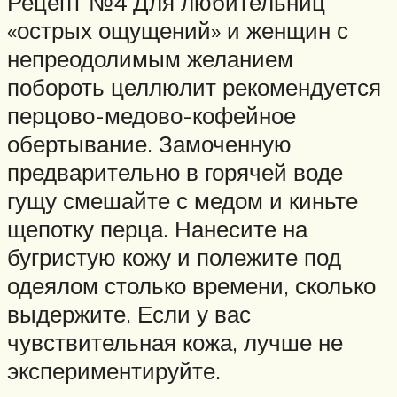
Рецепт №4 Для любительниц
«острых ощущений» и женщин с
непреодолимым желанием
побороть целлюлит рекомендуется
перцово-медово-кофейное
обертывание. Замоченную
предварительно в горячей воде
гущу смешайте с медом и киньте
щепотку перца. Нанесите на
бугристую кожу и полежите под
одеялом столько времени, сколько
выдержите. Если у вас
чувствительная кожа, лучше не
экспериментируйте.