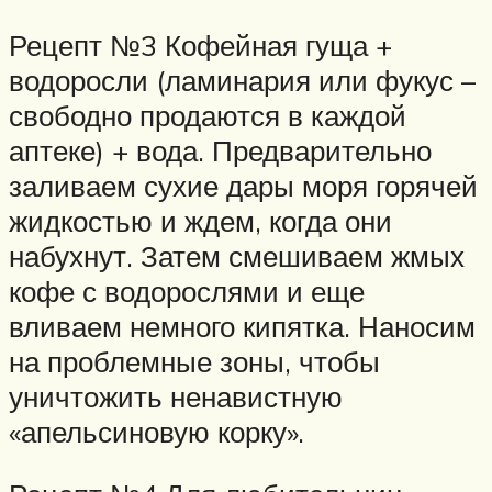
Рецепт №3 Кофейная гуща +
водоросли (ламинария или фукус –
свободно продаются в каждой
аптеке) + вода. Предварительно
заливаем сухие дары моря горячей
жидкостью и ждем, когда они
набухнут. Затем смешиваем жмых
кофе с водорослями и еще
вливаем немного кипятка. Наносим
на проблемные зоны, чтобы
уничтожить ненавистную
«апельсиновую корку».