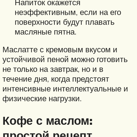
Напиток окажется
неэффективным, если на его
поверхности будут плавать
масляные пятна.
Маслатте с кремовым вкусом и
устойчивой пеной можно готовить
не только на завтрак, но и в
течение дня, когда предстоят
интенсивные интеллектуальные и
физические нагрузки.
Кофе с маслом:
простой рецепт