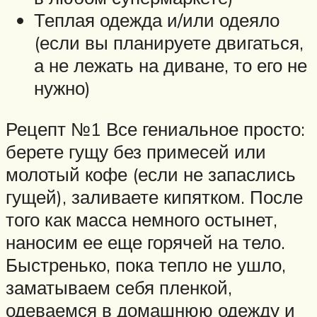
Теплая одежда и/или одеяло
(если вы планируете двигаться,
а не лежать на диване, то его не
нужно)
Рецепт №1 Все гениальное просто:
берете гущу без примесей или
молотый кофе (если не запаслись
гущей), заливаете кипятком. После
того как масса немного остынет,
наносим ее еще горячей на тело.
Быстренько, пока тепло не ушло,
заматываем себя пленкой,
одеваемся в домашнюю одежду и