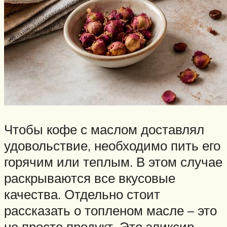
Чтобы кофе с маслом доставлял
удовольствие, необходимо пить его
горячим или теплым. В этом случае
раскрываются все вкусовые
качества. Отдельно стоит
рассказать о топленом масле – это
не просто продукт. Это эликсир