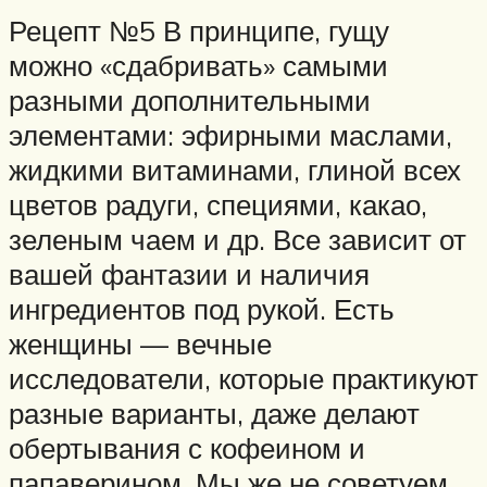
Рецепт №5 В принципе, гущу
можно «сдабривать» самыми
разными дополнительными
элементами: эфирными маслами,
жидкими витаминами, глиной всех
цветов радуги, специями, какао,
зеленым чаем и др. Все зависит от
вашей фантазии и наличия
ингредиентов под рукой. Есть
женщины — вечные
исследователи, которые практикуют
разные варианты, даже делают
обертывания с кофеином и
папаверином. Мы же не советуем