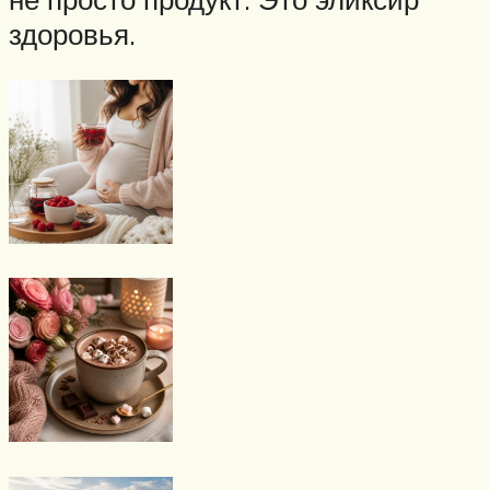
здоровья.