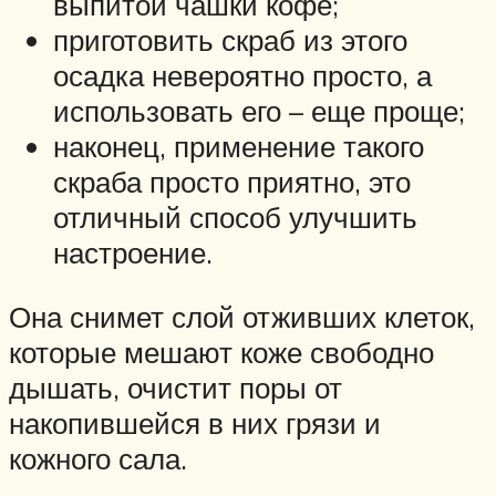
выпитой чашки кофе;
приготовить скраб из этого
осадка невероятно просто, а
использовать его – еще проще;
наконец, применение такого
скраба просто приятно, это
отличный способ улучшить
настроение.
Она снимет слой отживших клеток,
которые мешают коже свободно
дышать, очистит поры от
накопившейся в них грязи и
кожного сала.