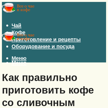
Чай
Кофе
Приготовление и рецепты
Оборудование и посуда
Меню
Меню
Как правильно
приготовить кофе
со сливочным