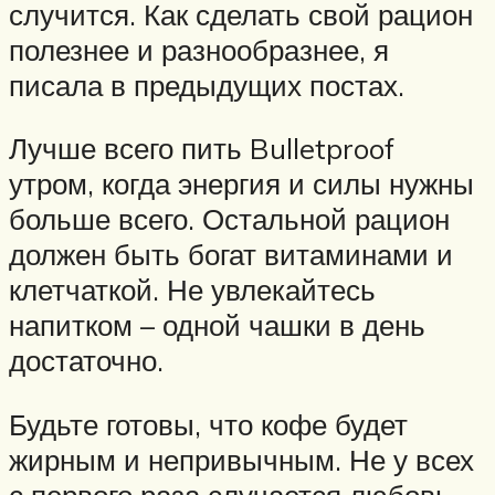
случится. Как сделать свой рацион
полезнее и разнообразнее, я
писала в предыдущих постах.
Лучше всего пить Bulletproof
утром, когда энергия и силы нужны
больше всего. Остальной рацион
должен быть богат витаминами и
клетчаткой. Не увлекайтесь
напитком – одной чашки в день
достаточно.
Будьте готовы, что кофе будет
жирным и непривычным. Не у всех
с первого раза случается любовь.