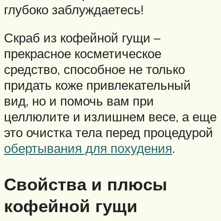
глубоко заблуждаетесь!
Скраб из кофейной гущи –
прекрасное косметическое
средство, способное не только
придать коже привлекательный
вид, но и помочь вам при
целлюлите и излишнем весе, а еще
это очистка тела перед процедурой
обертывания для похудения
.
Свойства и плюсы
кофейной гущи