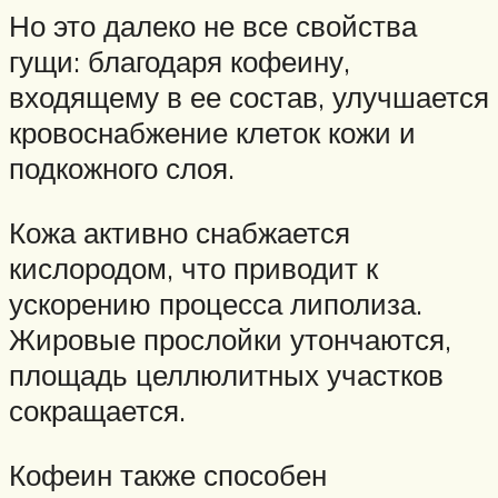
Но это далеко не все свойства
гущи: благодаря кофеину,
входящему в ее состав, улучшается
кровоснабжение клеток кожи и
подкожного слоя.
Кожа активно снабжается
кислородом, что приводит к
ускорению процесса липолиза.
Жировые прослойки утончаются,
площадь целлюлитных участков
сокращается.
Кофеин также способен