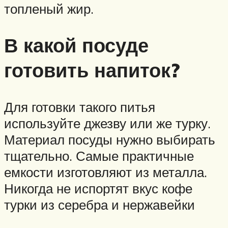
топленый жир.
В какой посуде
готовить напиток?
Для готовки такого питья
используйте джезву или же турку.
Материал посуды нужно выбирать
тщательно. Самые практичные
емкости изготовляют из металла.
Никогда не испортят вкус кофе
турки из серебра и нержавейки