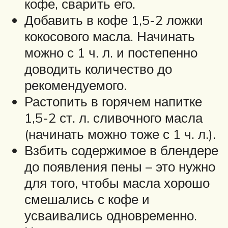
кофе, сварить его.
Добавить в кофе 1,5-2 ложки
кокосового масла. Начинать
можно с 1 ч. л. и постепенно
доводить количество до
рекомендуемого.
Растопить в горячем напитке
1,5-2 ст. л. сливочного масла
(начинать можно тоже с 1 ч. л.).
Взбить содержимое в блендере
до появления пены – это нужно
для того, чтобы масла хорошо
смешались с кофе и
усваивались одновременно.