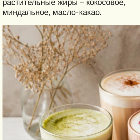
растительные жиры – кокосовое,
миндальное, масло-какао.