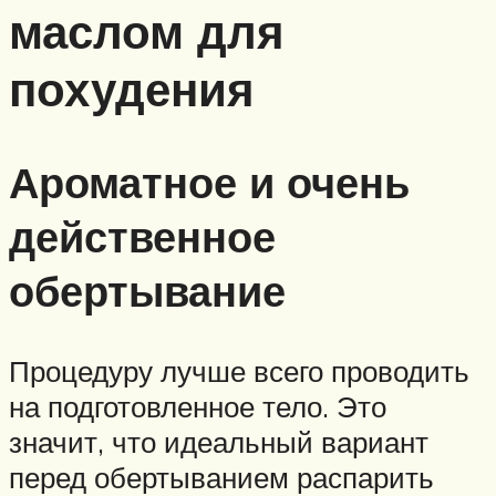
маслом для
похудения
Ароматное и очень
действенное
обертывание
Процедуру лучше всего проводить
на подготовленное тело. Это
значит, что идеальный вариант
перед обертыванием распарить