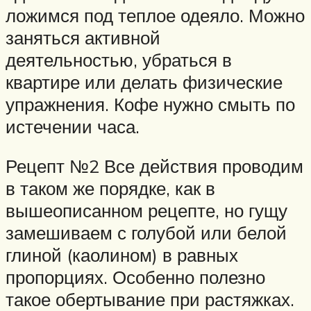
ложимся под теплое одеяло. Можно
заняться активной
деятельностью, убраться в
квартире или делать физические
упражнения. Кофе нужно смыть по
истечении часа.
Рецепт №2 Все действия проводим
в таком же порядке, как в
вышеописанном рецепте, но гущу
замешиваем с голубой или белой
глиной (каолином) в равных
пропорциях. Особенно полезно
такое обертывание при растяжках.