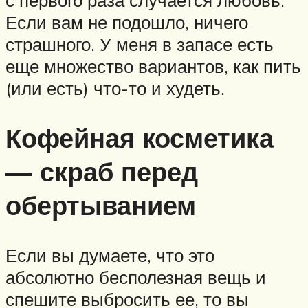
Если вам не подошло, ничего
страшного. У меня в запасе есть
еще множество вариантов, как пить
(или есть) что-то и худеть.
Кофейная косметика
— скраб перед
обертыванием
Если вы думаете, что это
абсолютно бесполезная вещь и
спешите выбросить ее, то вы