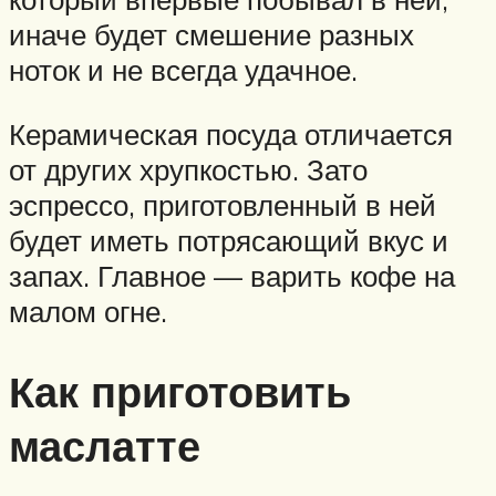
иначе будет смешение разных
ноток и не всегда удачное.
Керамическая посуда отличается
от других хрупкостью. Зато
эспрессо, приготовленный в ней
будет иметь потрясающий вкус и
запах. Главное — варить кофе на
малом огне.
Как приготовить
маслатте