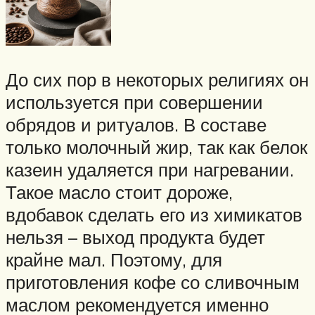
До сих пор в некоторых религиях он
используется при совершении
обрядов и ритуалов. В составе
только молочный жир, так как белок
казеин удаляется при нагревании.
Такое масло стоит дороже,
вдобавок сделать его из химикатов
нельзя – выход продукта будет
крайне мал. Поэтому, для
приготовления кофе со сливочным
маслом рекомендуется именно