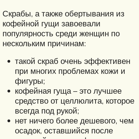
Скрабы, а также обертывания из
кофейной гущи завоевали
популярность среди женщин по
нескольким причинам:
такой скраб очень эффективен
при многих проблемах кожи и
фигуры;
кофейная гуща – это лучшее
средство от целлюлита, которое
всегда под рукой;
нет ничего более дешевого, чем
осадок, оставшийся после