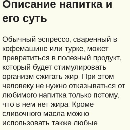
Описание напитка и
его суть
Обычный эспрессо, сваренный в
кофемашине или турке, может
превратиться в полезный продукт,
который будет стимулировать
организм сжигать жир. При этом
человеку не нужно отказываться от
любимого напитка только потому,
что в нем нет жира. Кроме
сливочного масла можно
использовать также любые