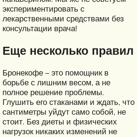
экспериментировать с
лекарственными средствами без
консультации врача!
Еще несколько правил
Бронекофе – это помощник в
борьбе с лишним весом, а не
полное решение проблемы.
Глушить его стаканами и ждать, что
сантиметры уйдут само собой, не
стоит. Без диеты и физических
нагрузок никаких изменений не