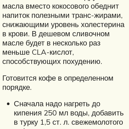
масла вместо кокосового обеднит
напиток полезными транс-жирами,
снижающими уровень холестерина
в крови. В дешевом сливочном
масле будет в несколько раз
меньше CLA-кислот,
способствующих похудению.
Готовится кофе в определенном
порядке.
Сначала надо нагреть до
кипения 250 мл воды, добавить
в турку 1,5 ст. л. свежемолотого