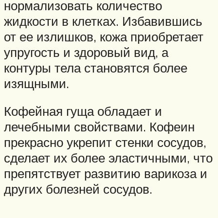
нормализовать количество
жидкости в клетках. Избавившись
от ее излишков, кожа приобретает
упругость и здоровый вид, а
контуры тела становятся более
изящными.
Кофейная гуща обладает и
лечебными свойствами. Кофеин
прекрасно укрепит стенки сосудов,
сделает их более эластичными, что
препятствует развитию варикоза и
других болезней сосудов.