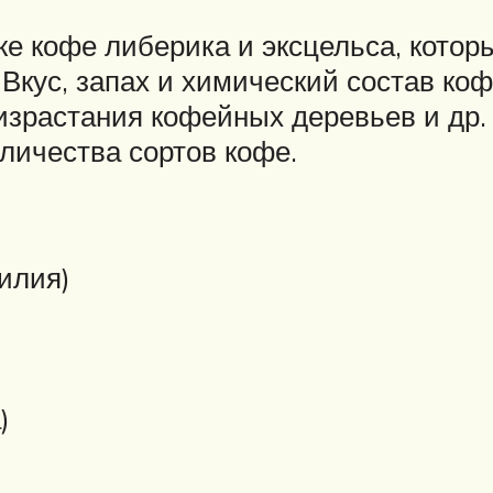
 кофе либерика и эксцельса, которы
Вкус, запах и химический состав коф
израстания кофейных деревьев и др.
личества сортов кофе.
илия)
)