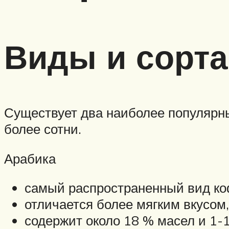
Виды и сорта
Существует два наиболее популярных
более сотни.
Арабика
самый распространенный вид к
отличается более мягким вкусом
содержит около 18 % масел и 1-