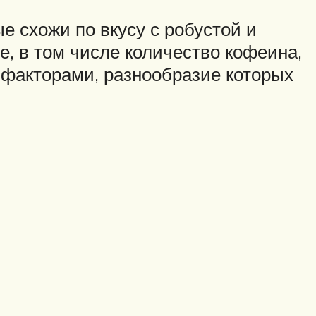
е схожи по вкусу с робустой и
е, в том числе количество кофеина,
 факторами, разнообразие которых