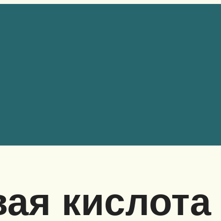
ая кислота