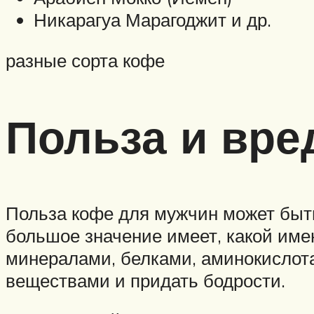
Никарагуа Марагоджит и др.
разные сорта кофе
Польза и вре
Польза кофе для мужчин может быть
большое значение имеет, какой име
минералами, белками, аминокислот
веществами и придать бодрости.