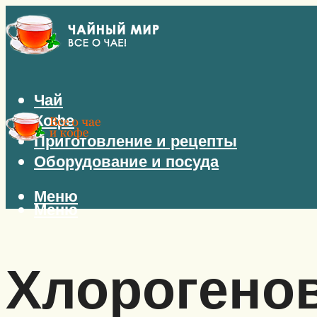
Чай
Кофе
Приготовление и рецепты
Оборудование и посуда
Меню
Меню
Хлорогенов