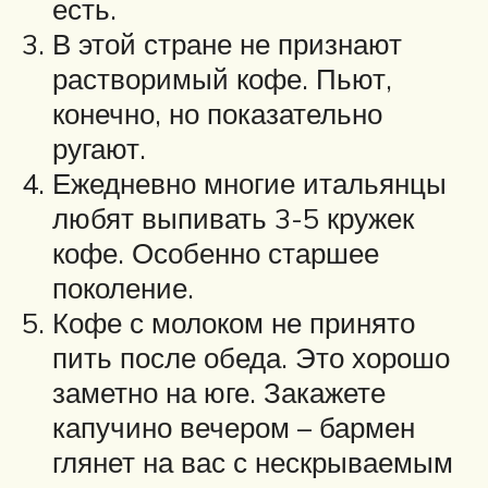
есть.
В этой стране не признают
растворимый кофе. Пьют,
конечно, но показательно
ругают.
Ежедневно многие итальянцы
любят выпивать 3-5 кружек
кофе. Особенно старшее
поколение.
Кофе с молоком не принято
пить после обеда. Это хорошо
заметно на юге. Закажете
капучино вечером – бармен
глянет на вас с нескрываемым