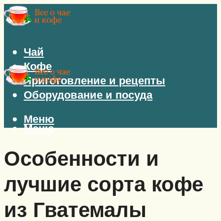
Чай
Кофе
Приготовление и рецепты
Оборудование и посуда
Меню
Меню
Особенности и
лучшие сорта кофе
из Гватемалы