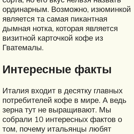
ординарным. Возможно, изюминкой
является та самая пикантная
дымная нотка, которая является
визитной карточкой кофе из
Гватемалы.
Интересные факты
Италия входит в десятку главных
потребителей кофе в мире. А ведь
зерна тут не выращивают. Мы
собрали 10 интересных фактов о
том, почему итальянцы любят