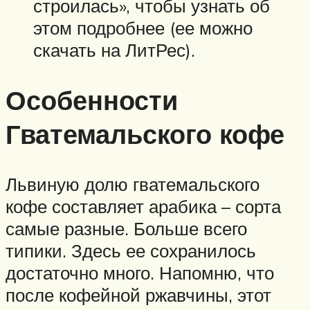
строилась», чтобы узнать об
этом подробнее (ее можно
скачать на ЛитРес).
Особенности
Гватемальского кофе
Львиную долю гватемальского
кофе составляет арабика – сорта
самые разные. Больше всего
типики. Здесь ее сохранилось
достаточно много. Напомню, что
после кофейной ржавчины, этот