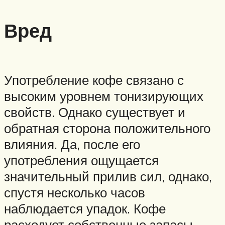
Вред
Употребление кофе связано с
высоким уровнем тонизирующих
свойств. Однако существует и
обратная сторона положительного
влияния. Да, после его
употребления ощущается
значительный прилив сил, однако,
спустя несколько часов
наблюдается упадок. Кофе
расходует собственные запасы