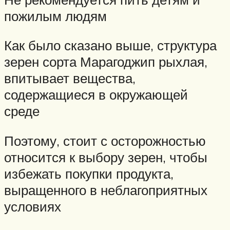
пожилым людям
Как было сказано выше, структура
зерен сорта Марагоджип рыхлая,
впитывает вещества,
содержащиеся в окружающей
среде
Поэтому, стоит с осторожностью
относится к выбору зерен, чтобы
избежать покупки продукта,
выращенного в неблагоприятных
условиях