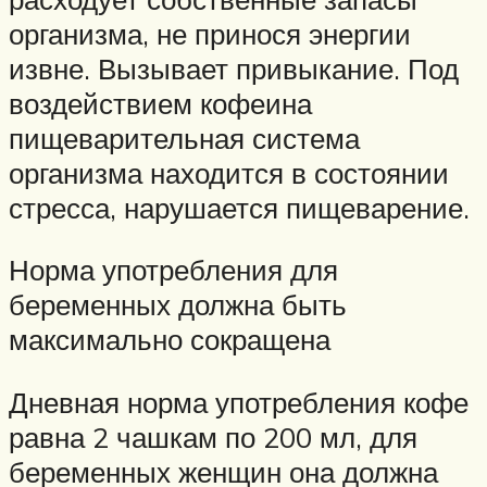
организма, не принося энергии
извне. Вызывает привыкание. Под
воздействием кофеина
пищеварительная система
организма находится в состоянии
стресса, нарушается пищеварение.
Норма употребления для
беременных должна быть
максимально сокращена
Дневная норма употребления кофе
равна 2 чашкам по 200 мл, для
беременных женщин она должна