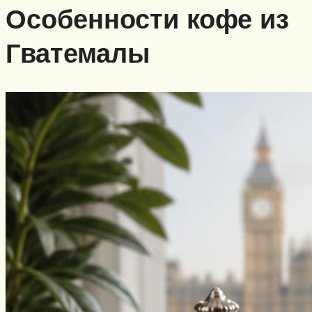
Особенности кофе из
Гватемалы