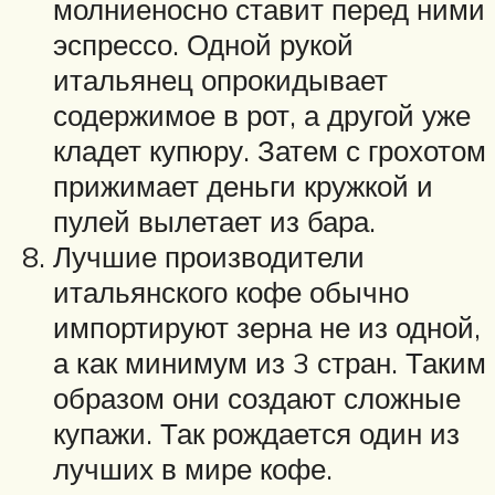
молниеносно ставит перед ними
эспрессо. Одной рукой
итальянец опрокидывает
содержимое в рот, а другой уже
кладет купюру. Затем с грохотом
прижимает деньги кружкой и
пулей вылетает из бара.
Лучшие производители
итальянского кофе обычно
импортируют зерна не из одной,
а как минимум из 3 стран. Таким
образом они создают сложные
купажи. Так рождается один из
лучших в мире кофе.