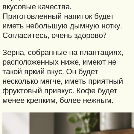
вкусовые качества.
Приготовленный напиток будет
иметь небольшую дымную нотку.
Согласитесь, очень здорово?
Зерна, собранные на плантациях,
расположенных ниже, имеют не
такой яркий вкус. Он будет
несколько мягче, иметь приятный
фруктовый привкус. Кофе будет
менее крепким, более нежным.