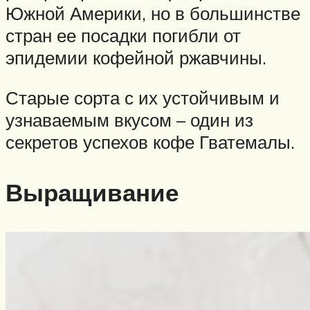
Южной Америки, но в большинстве
стран ее посадки погибли от
эпидемии кофейной ржавчины.
Старые сорта с их устойчивым и
узнаваемым вкусом – один из
секретов успехов кофе Гватемалы.
Выращивание