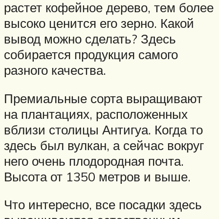
растет кофейное дерево, тем более
высоко ценится его зерно. Какой
вывод можно сделать? Здесь
собирается продукция самого
разного качества.
Премиальные сорта выращивают
на плантациях, расположенных
вблизи столицы Антигуа. Когда то
здесь был вулкан, а сейчас вокруг
него очень плодородная почта.
Высота от 1350 метров и выше.
Что интересно, все посадки здесь