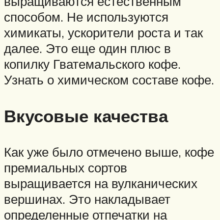
выращиваются естественным
способом. Не используются
химикаты, ускорители роста и так
далее. Это еще один плюс в
копилку Гватемальского кофе.
Узнать о химическом составе кофе.
Вкусовые качества
Как уже было отмечено выше, кофе
премиальных сортов
выращивается на вулканических
вершинах. Это накладывает
определенные отпечатки на