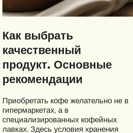
Как выбрать
качественный
продукт. Основные
рекомендации
Приобретать кофе желательно не в
гипермаркетах, а в
специализированных кофейных
лавках. Здесь условия хранения