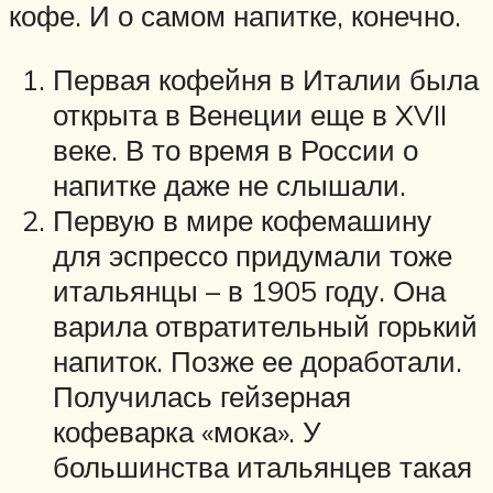
кофе. И о самом напитке, конечно.
Первая кофейня в Италии была
открыта в Венеции еще в XVII
веке. В то время в России о
напитке даже не слышали.
Первую в мире кофемашину
для эспрессо придумали тоже
итальянцы – в 1905 году. Она
варила отвратительный горький
напиток. Позже ее доработали.
Получилась гейзерная
кофеварка «мока». У
большинства итальянцев такая