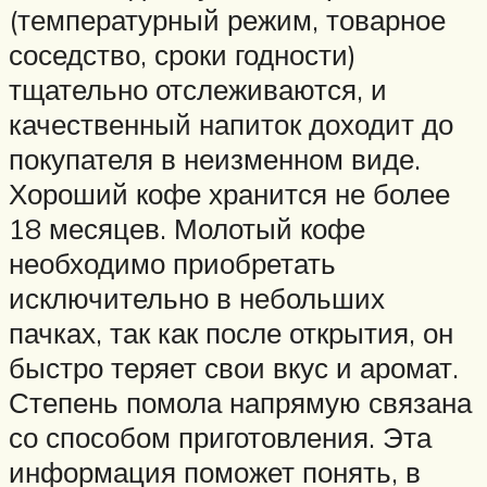
(температурный режим, товарное
соседство, сроки годности)
тщательно отслеживаются, и
качественный напиток доходит до
покупателя в неизменном виде.
Хороший кофе хранится не более
18 месяцев. Молотый кофе
необходимо приобретать
исключительно в небольших
пачках, так как после открытия, он
быстро теряет свои вкус и аромат.
Степень помола напрямую связана
со способом приготовления. Эта
информация поможет понять, в