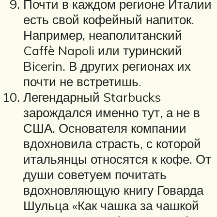
Почти в каждом регионе Италии
есть свой кофейный напиток.
Например, неаполитанский
Caffè Napoli или туринский
Bicerin. В других регионах их
почти не встретишь.
Легендарный Starbucks
зарождался именно тут, а не в
США. Основателя компании
вдохновила страсть, с которой
итальянцы относятся к кофе. От
души советуем почитать
вдохновляющую книгу Говарда
Шульца «Как чашка за чашкой