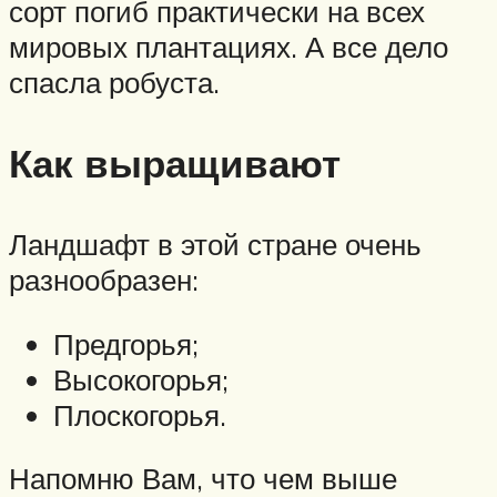
сорт погиб практически на всех
мировых плантациях. А все дело
спасла робуста.
Как выращивают
Ландшафт в этой стране очень
разнообразен:
Предгорья;
Высокогорья;
Плоскогорья.
Напомню Вам, что чем выше