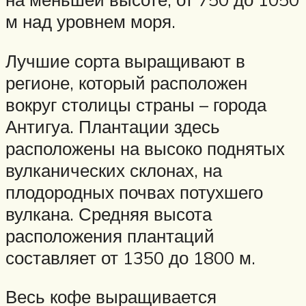
м над уровнем моря.
Лучшие сорта выращивают в
регионе, который расположен
вокруг столицы страны – города
Антигуа. Плантации здесь
расположены на высоко поднятых
вулканических склонах, на
плодородных почвах потухшего
вулкана. Средняя высота
расположения плантаций
составляет от 1350 до 1800 м.
Весь кофе выращивается