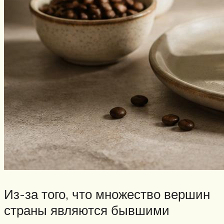
Из-за того, что множество вершин
страны являются бывшими