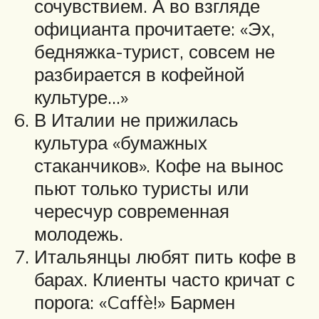
сочувствием. А во взгляде
официанта прочитаете: «Эх,
бедняжка-турист, совсем не
разбирается в кофейной
культуре…»
В Италии не прижилась
культура «бумажных
стаканчиков». Кофе на вынос
пьют только туристы или
чересчур современная
молодежь.
Итальянцы любят пить кофе в
барах. Клиенты часто кричат с
порога: «Caffè!» Бармен