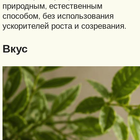
природным, естественным
способом, без использования
ускорителей роста и созревания.
Вкус