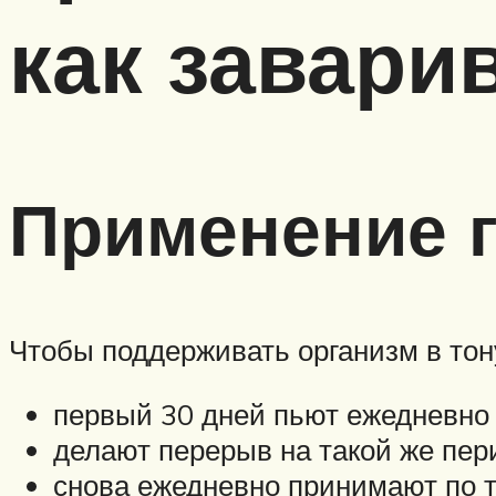
как завари
Применение г
Чтобы поддерживать организм в тон
первый 30 дней пьют ежедневно 
делают перерыв на такой же пер
снова ежедневно принимают по тр