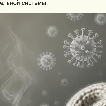
тельной системы.