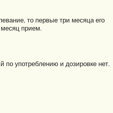
евание, то первые три месяца его
 месяц прием.
й по употреблению и дозировке нет.