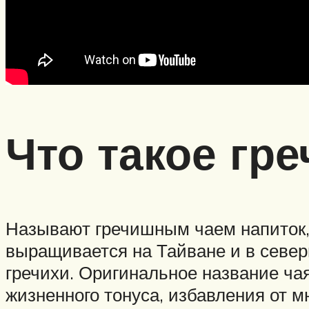
Что такое гр
Называют гречишным чаем напиток, 
выращивается на Тайване и в север
гречихи. Оригинальное название ча
жизненного тонуса, избавления от 