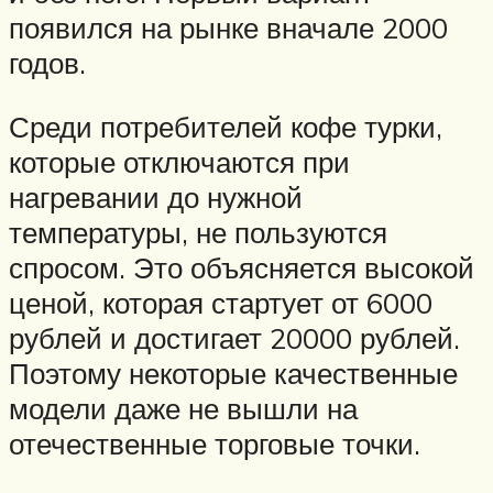
появился на рынке вначале 2000
годов.
Среди потребителей кофе турки,
которые отключаются при
нагревании до нужной
температуры, не пользуются
спросом. Это объясняется высокой
ценой, которая стартует от 6000
рублей и достигает 20000 рублей.
Поэтому некоторые качественные
модели даже не вышли на
отечественные торговые точки.