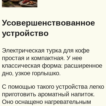
Усовершенствованное
устройство
Электрическая турка для кофе
простая и компактная. У нее
классическая форма: расширенное
дно, узкое горлышко.
С помощью такого устройства легко
приготовить ароматный напиток.
Оно оснащено нагревательным