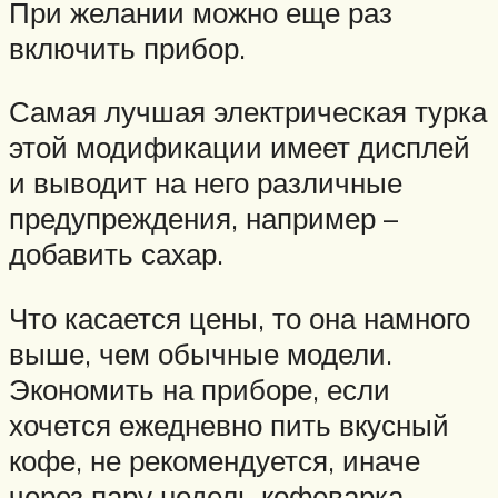
При желании можно еще раз
включить прибор.
Самая лучшая электрическая турка
этой модификации имеет дисплей
и выводит на него различные
предупреждения, например –
добавить сахар.
Что касается цены, то она намного
выше, чем обычные модели.
Экономить на приборе, если
хочется ежедневно пить вкусный
кофе, не рекомендуется, иначе
через пару недель кофеварка