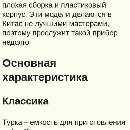
плохая сборка и пластиковый
корпус. Эти модели делаются в
Китае не лучшими мастерами,
поэтому прослужит такой прибор
недолго.
Основная
характеристика
Классика
Турка – емкость для приготовления