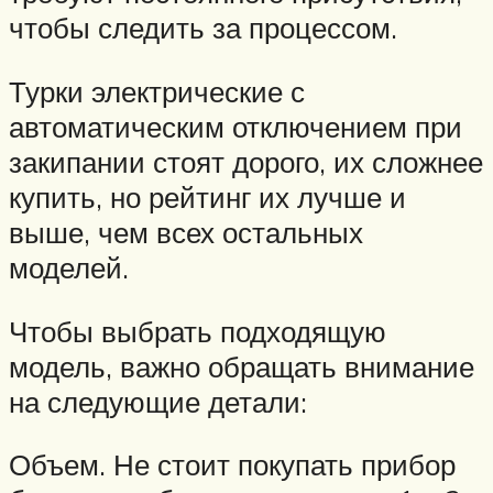
чтобы следить за процессом.
Турки электрические с
автоматическим отключением при
закипании стоят дорого, их сложнее
купить, но рейтинг их лучше и
выше, чем всех остальных
моделей.
Чтобы выбрать подходящую
модель, важно обращать внимание
на следующие детали:
Объем. Не стоит покупать прибор