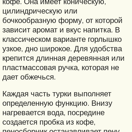
кофе. Она имеет коническую,
цилиндрическую или
бочкообразную форму, от которой
зависит аромат и вкус напитка. В
классическом варианте горлышко
узкое, дно широкое. Для удобства
крепится длинная деревянная или
пластмассовая ручка, которая не
дает обжечься.
Каждая часть турки выполняет
определенную функцию. Внизу
нагревается вода, посредине
создается пробка из кофе,
пеносборник останавливает пену.