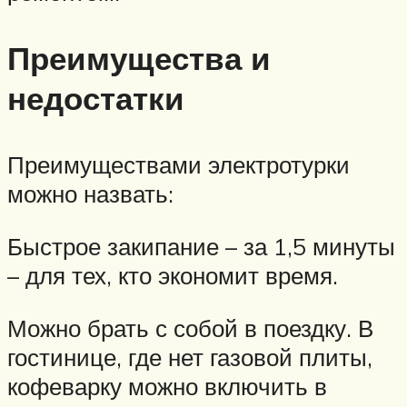
Преимущества и
недостатки
Преимуществами электротурки
можно назвать:
Быстрое закипание – за 1,5 минуты
– для тех, кто экономит время.
Можно брать с собой в поездку. В
гостинице, где нет газовой плиты,
кофеварку можно включить в