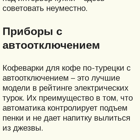
советовать неуместно.
Приборы с
автоотключением
Кофеварки для кофе по-турецки с
автоотключением – это лучшие
модели в рейтинге электрических
турок. Их преимущество в том, что
автоматика контролирует подъем
пенки и не дает напитку вылиться
из джезвы.