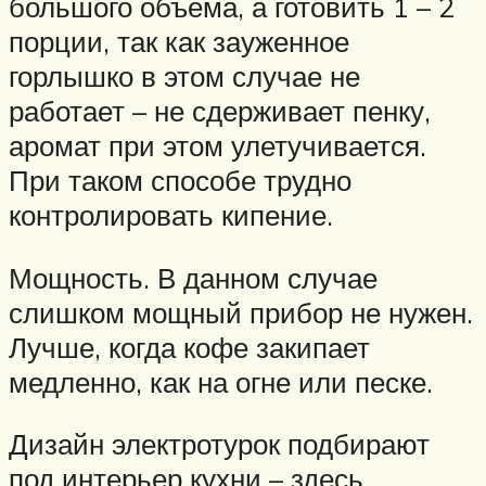
большого объема, а готовить 1 – 2
порции, так как зауженное
горлышко в этом случае не
работает – не сдерживает пенку,
аромат при этом улетучивается.
При таком способе трудно
контролировать кипение.
Мощность. В данном случае
слишком мощный прибор не нужен.
Лучше, когда кофе закипает
медленно, как на огне или песке.
Дизайн электротурок подбирают
под интерьер кухни – здесь