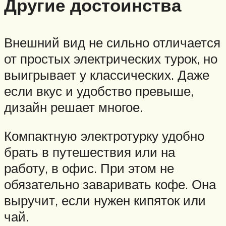
Другие достоинства
Внешний вид не сильно отличается
от простых электрических турок, но
выигрывает у классических. Даже
если вкус и удобство превыше,
дизайн решает многое.
Компактную электротурку удобно
брать в путешествия или на
работу, в офис. При этом не
обязательно заваривать кофе. Она
выручит, если нужен кипяток или
чай.