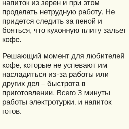
напиток из зерен и при этом
проделать нетрудную работу. Не
придется следить за пеной и
бояться, что кухонную плиту зальет
кофе.
Решающий момент для любителей
кофе, которые не успевают им
насладиться из-за работы или
других дел – быстрота в
приготовлении. Всего 3 минуты
работы электротурки, и напиток
готов.