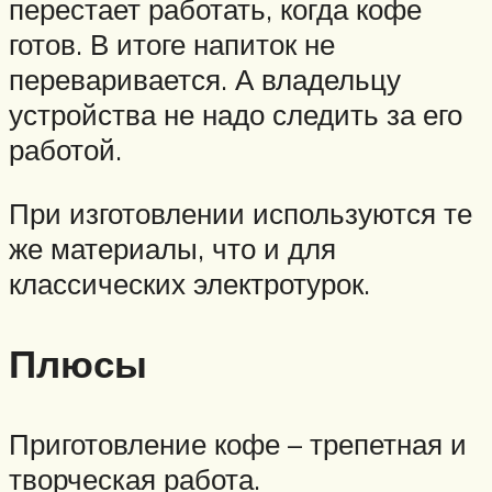
перестает работать, когда кофе
готов. В итоге напиток не
переваривается. А владельцу
устройства не надо следить за его
работой.
При изготовлении используются те
же материалы, что и для
классических электротурок.
Плюсы
Приготовление кофе – трепетная и
творческая работа.