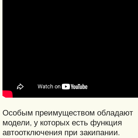
Особым преимуществом обладают
модели, у которых есть функция
автоотключения при закипании.