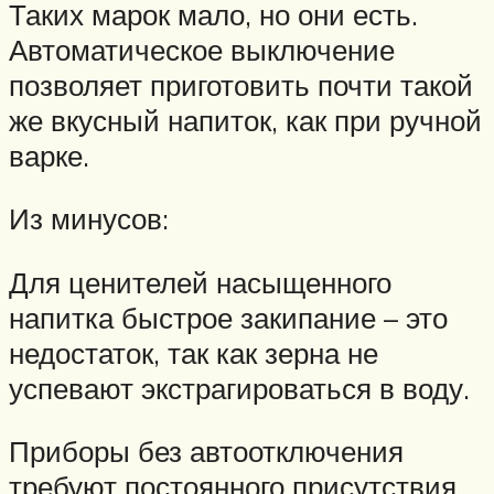
Таких марок мало, но они есть.
Автоматическое выключение
позволяет приготовить почти такой
же вкусный напиток, как при ручной
варке.
Из минусов:
Для ценителей насыщенного
напитка быстрое закипание – это
недостаток, так как зерна не
успевают экстрагироваться в воду.
Приборы без автоотключения
требуют постоянного присутствия,