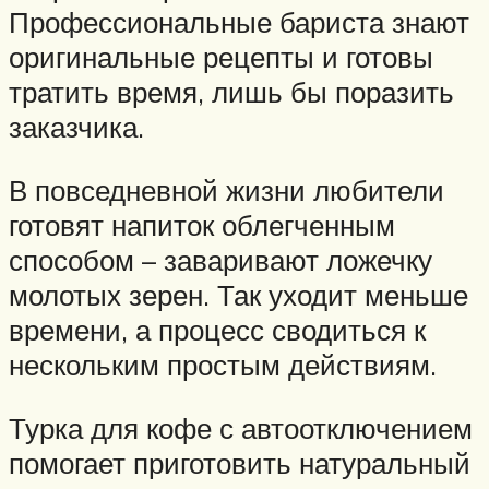
Профессиональные бариста знают
оригинальные рецепты и готовы
тратить время, лишь бы поразить
заказчика.
В повседневной жизни любители
готовят напиток облегченным
способом – заваривают ложечку
молотых зерен. Так уходит меньше
времени, а процесс сводиться к
нескольким простым действиям.
Турка для кофе с автоотключением
помогает приготовить натуральный