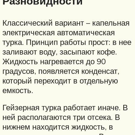
Разновидности
Классический вариант – капельная
электрическая автоматическая
турка. Принцип работы прост: в нее
заливают воду, засыпают кофе.
Жидкость нагревается до 90
градусов, появляется конденсат,
который переходит в отдельную
емкость.
Гейзерная турка работает иначе. В
ней располагаются три отсека. В
нижнем находится жидкость, в