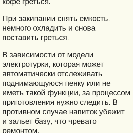
кофе греться.
При закипании снять емкость,
немного охладить и снова
поставить греться.
В зависимости от модели
электротурки, которая может
автоматически отслеживать
поднимающуюся пенку или не
иметь такой функции, за процессом
приготовления нужно следить. В
противном случае напиток убежит
и зальет базу, что чревато
ремонтом.