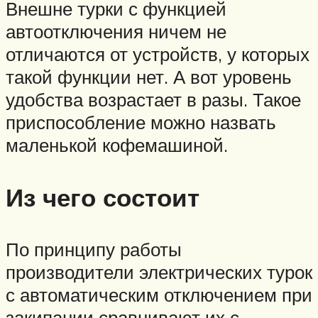
Внешне турки с функцией
автоотключения ничем не
отличаются от устройств, у которых
такой функции нет. А вот уровень
удобства возрастает в разы. Такое
приспособление можно назвать
маленькой кофемашиной.
Из чего состоит
По принципу работы
производители электрических турок
с автоматическим отключением при
закипании сравнивают их с