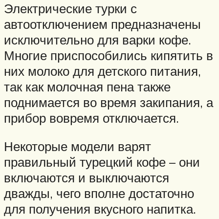
Электрические турки с
автоотключением предназначены
исключительно для варки кофе.
Многие приспособились кипятить в
них молоко для детского питания,
так как молочная пена также
поднимается во время закипания, а
прибор вовремя отключается.
Некоторые модели варят
правильный турецкий кофе – они
включаются и выключаются
дважды, чего вполне достаточно
для получения вкусного напитка.