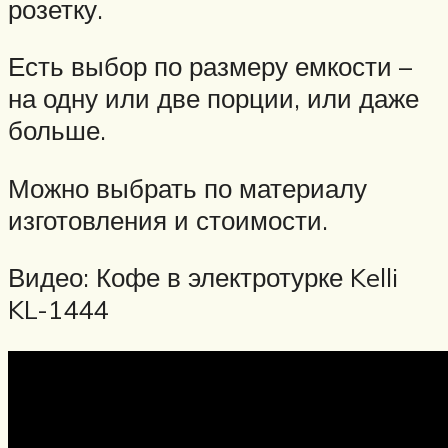
розетку.
Есть выбор по размеру емкости –
на одну или две порции, или даже
больше.
Можно выбрать по материалу
изготовления и стоимости.
Видео: Кофе в электротурке Kelli
KL-1444