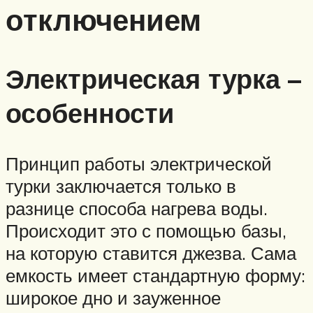
отключением
Электрическая турка –
особенности
Принцип работы электрической
турки заключается только в
разнице способа нагрева воды.
Происходит это с помощью базы,
на которую ставится джезва. Сама
емкость имеет стандартную форму:
широкое дно и зауженное