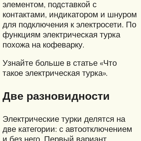
элементом, подставкой с
контактами, индикатором и шнуром
для подключения к электросети. По
функциям электрическая турка
похожа на кофеварку.
Узнайте больше в статье «Что
такое электрическая турка».
Две разновидности
Электрические турки делятся на
две категории: с автоотключением
и без него. Первый вариант