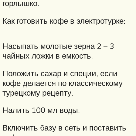
горлышко.
Как готовить кофе в электротурке:
Насыпать молотые зерна 2 – 3
чайных ложки в емкость.
Положить сахар и специи, если
кофе делается по классическому
турецкому рецепту.
Налить 100 мл воды.
Включить базу в сеть и поставить