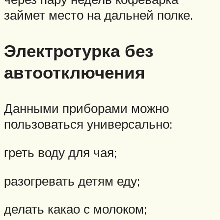
займет место на дальней полке.
Электротурка без
автоотключения
Данными приборами можно
пользоваться универсально:
греть воду для чая;
разогревать детям еду;
делать какао с молоком;