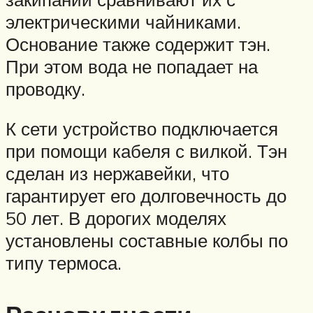
электрическими чайниками.
Основание также содержит тэн.
При этом вода не попадает на
проводку.
К сети устройство подключается
при помощи кабеля с вилкой. Тэн
сделан из нержавейки, что
гарантирует его долговечность до
50 лет. В дорогих моделях
установлены составные колбы по
типу термоса.