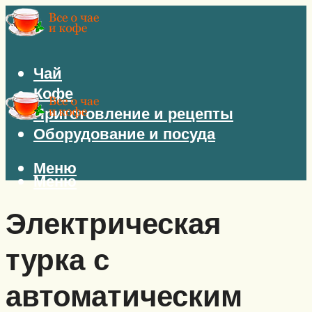
Чай
Кофе
Приготовление и рецепты
Оборудование и посуда
Меню
Меню
Электрическая
турка с
автоматическим