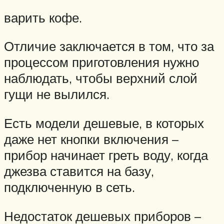
варить кофе.
Отличие заключается в том, что за
процессом приготовления нужно
наблюдать, чтобы верхний слой
гущи не вылился.
Есть модели дешевые, в которых
даже нет кнопки включения –
прибор начинает греть воду, когда
джезва ставится на базу,
подключенную в сеть.
Недостаток дешевых приборов –