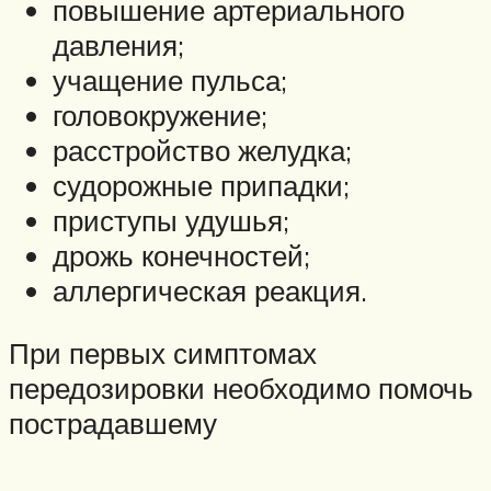
повышение артериального
давления;
учащение пульса;
головокружение;
расстройство желудка;
судорожные припадки;
приступы удушья;
дрожь конечностей;
аллергическая реакция.
При первых симптомах
передозировки необходимо помочь
пострадавшему