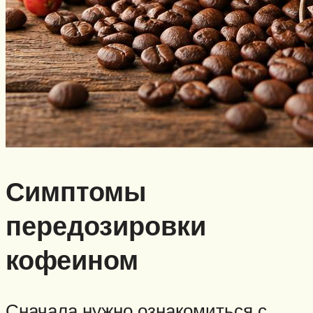
Симптомы
передозировки
кофеином
Сначала нужно ознакомиться с