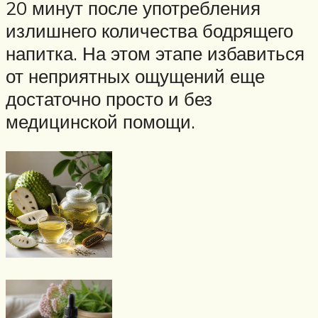
20 минут после употребления
излишнего количества бодрящего
напитка. На этом этапе избавиться
от неприятных ощущений еще
достаточно просто и без
медицинской помощи.