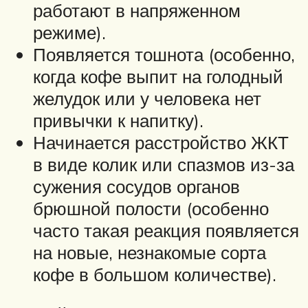
работают в напряженном
режиме).
Появляется тошнота (особенно,
когда кофе выпит на голодный
желудок или у человека нет
привычки к напитку).
Начинается расстройство ЖКТ
в виде колик или спазмов из-за
сужения сосудов органов
брюшной полости (особенно
часто такая реакция появляется
на новые, незнакомые сорта
кофе в большом количестве).