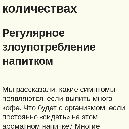
количествах
Регулярное
злоупотребление
напитком
Мы рассказали, какие симптомы
появляются, если выпить много
кофе. Что будет с организмом, если
постоянно «сидеть» на этом
ароматном напитке? Многие