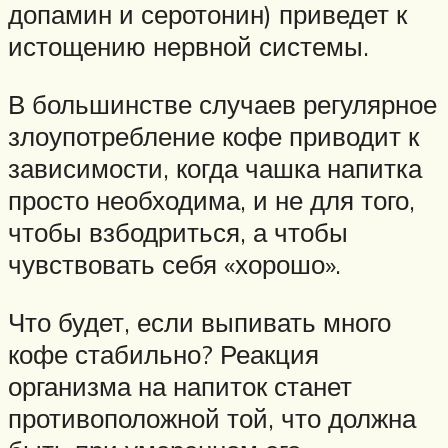
допамин и серотонин) приведет к
истощению нервной системы.
В большинстве случаев регулярное
злоупотребление кофе приводит к
зависимости, когда чашка напитка
просто необходима, и не для того,
чтобы взбодриться, а чтобы
чувствовать себя «хорошо».
Что будет, если выпивать много
кофе стабильно? Реакция
организма на напиток станет
противоположной той, что должна