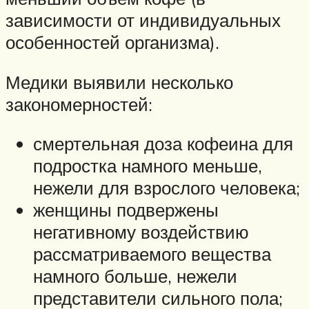
зависимости от индивидуальных
особенностей организма).
Медики выявили несколько
закономерностей:
смертельная доза кофеина для
подростка намного меньше,
нежели для взрослого человека;
женщины подвержены
негативному воздействию
рассматриваемого вещества
намного больше, нежели
представители сильного пола;