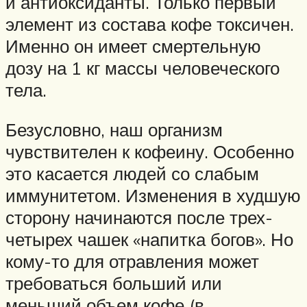
и антиоксиданты. Только первый
элемент из состава кофе токсичен.
Именно он имеет смертельную
дозу на 1 кг массы человеческого
тела.
Безусловно, наш организм
чувствителен к кофеину. Особенно
это касается людей со слабым
иммунитетом. Изменения в худшую
сторону начинаются после трех-
четырех чашек «напитка богов». Но
кому-то для отравления может
требоваться больший или
меньший объем кофе (в