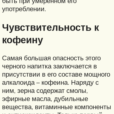
быть при умеренном его
употреблении.
Чувствительность к
кофеину
Самая большая опасность этого
черного напитка заключается в
присутствии в его составе мощного
алкалоида – кофеина. Наряду с
ним, зерна содержат смолы,
эфирные масла, дубильные
вещества, витаминные компоненты