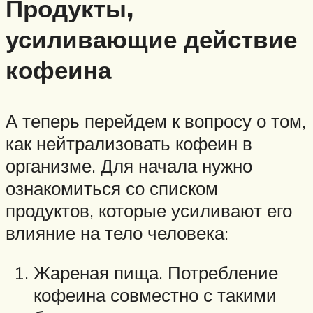
Продукты,
усиливающие действие
кофеина
А теперь перейдем к вопросу о том,
как нейтрализовать кофеин в
организме. Для начала нужно
ознакомиться со списком
продуктов, которые усиливают его
влияние на тело человека:
Жареная пища. Потребление
кофеина совместно с такими