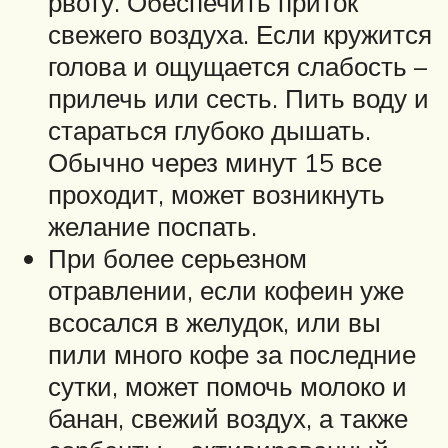
рвоту. Обеспечить приток
свежего воздуха. Если кружится
голова и ощущается слабость –
прилечь или сесть. Пить воду и
стараться глубоко дышать.
Обычно через минут 15 все
проходит, может возникнуть
желание поспать.
При более серьезном
отравлении, если кофеин уже
всосался в желудок, или вы
пили много кофе за последние
сутки, может помочь молоко и
банан, свежий воздух, а также