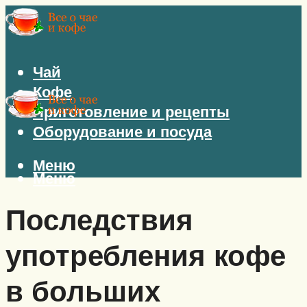
Чай
Кофе
Приготовление и рецепты
Оборудование и посуда
Меню
Меню
Последствия
употребления кофе
в больших