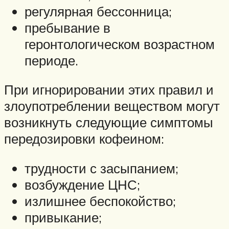
регулярная бессонница;
пребывание в
геронтологическом возрастном
периоде.
При игнорировании этих правил и
злоупотреблении веществом могут
возникнуть следующие симптомы
передозировки кофеином:
трудности с засыпанием;
возбуждение ЦНС;
излишнее беспокойство;
привыкание;