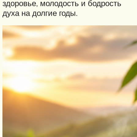
здоровье, молодость и бодрость
духа на долгие годы.