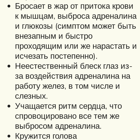
Бросает в жар от притока крови
к мышцам, выброса адреналина
и глюкозы (симптом может быть
внезапным и быстро
проходящим или же нарастать и
исчезать постепенно).
Неестественный блеск глаз из-
за воздействия адреналина на
работу желез, в том числе и
слезных.
Учащается ритм сердца, что
спровоцировано все тем же
выбросом адреналина.
Кружится голова