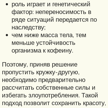
роль играет и генетический
фактор: непереносимость в
ряде ситуаций передается по
наследству;
чем ниже масса тела, тем
меньше устойчивость
организма к кофеину.
Поэтому, приняв решение
пропустить кружку-другую,
необходимо предварительно
рассчитать собственные силы и
избегать злоупотребления. Такой
подход позволит сохранить красоту,