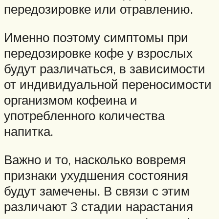
передозировке или отравлению.
Именно поэтому симптомы при
передозировке кофе у взрослых
будут различаться, в зависимости
от индивидуальной переносимости
организмом кофеина и
употребленного количества
напитка.
Важно и то, насколько вовремя
признаки ухудшения состояния
будут замечены. В связи с этим
различают 3 стадии нарастания