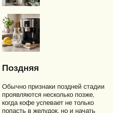
Поздняя
Обычно признаки поздней стадии
проявляются несколько позже,
когда кофе успевает не только
попасть в желудок, но и начать