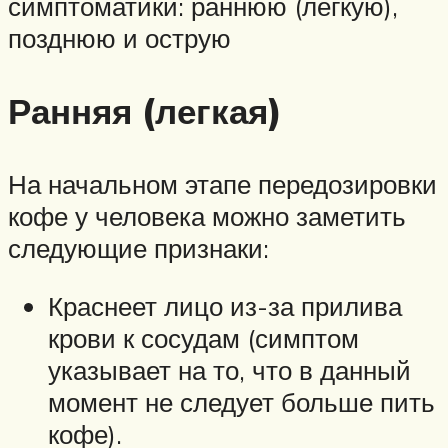
симптоматики: раннюю (легкую),
позднюю и острую
Ранняя (легкая)
На начальном этапе передозировки
кофе у человека можно заметить
следующие признаки:
Краснеет лицо из-за прилива
крови к сосудам (симптом
указывает на то, что в данный
момент не следует больше пить
кофе).