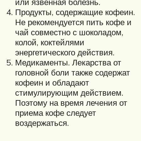
или язвенная болезнь.
Продукты, содержащие кофеин.
Не рекомендуется пить кофе и
чай совместно с шоколадом,
колой, коктейлями
энергетического действия.
Медикаменты. Лекарства от
головной боли также содержат
кофеин и обладают
стимулирующим действием.
Поэтому на время лечения от
приема кофе следует
воздержаться.