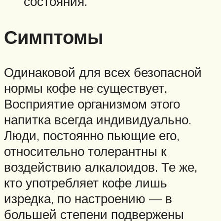
состояния.
Симптомы
Одинаковой для всех безопасной
нормы кофе не существует.
Восприятие организмом этого
напитка всегда индивидуально.
Люди, постоянно пьющие его,
относительно толерантны к
воздействию алкалоидов. Те же,
кто употребляет кофе лишь
изредка, по настроению — в
большей степени подвержены