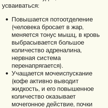
усваиваться:
Повышается потоотделение
(человека бросает в жар,
меняется тонус мышц, в кровь
выбрасывается большое
количество адреналина,
нервная система
перенапрягается).
Учащается мочеиспускание
(кофе активно выводит
жидкость, и его повышенное
количество оказывает
мочегонное действие, почки