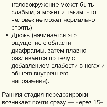
(головокружение может быть
слабым, а может и таким, что
человек не может нормально
стоять).
Дрожь (начинается это
ощущение с области
диафрагмы, затем плавно
разливается по телу с
добавлением слабости в ногах и
общего внутреннего
напряжения).
Ранняя стадия передозировки
возникает почти сразу — через 15–