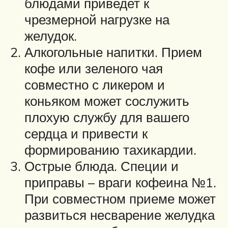
блюдами приведет к
чрезмерной нагрузке на
желудок.
Алкогольные напитки. Прием
кофе или зеленого чая
совместно с ликером и
коньяком может сослужить
плохую службу для вашего
сердца и привести к
формированию тахикардии.
Острые блюда. Специи и
приправы – враги кофеина №1.
При совместном приеме может
развиться несварение желудка