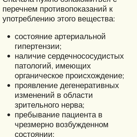
перечнем противопоказаний к
употреблению этого вещества:
состояние артериальной
гипертензии;
наличие сердечнососудистых
патологий, имеющих
органическое происхождение;
проявление дегенеративных
изменений в области
зрительного нерва;
пребывание пациента в
чрезмерно возбужденном
состоянии;