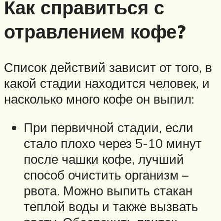
Как справиться с
отравлением кофе?
Список действий зависит от того, в
какой стадии находится человек, и
насколько много кофе он выпил:
При первичной стадии, если
стало плохо через 5-10 минут
после чашки кофе, лучший
способ очистить организм –
рвота. Можно выпить стакан
теплой воды и также вызвать