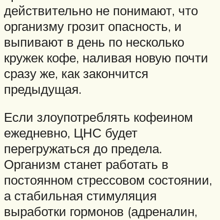
действительно не понимают, что
организму грозит опасность, и
выпивают в день по несколько
кружек кофе, наливая новую почти
сразу же, как закончится
предыдущая.
Если злоупотреблять кофеином
ежедневно, ЦНС будет
перегружаться до предела.
Организм станет работать в
постоянном стрессовом состоянии,
а стабильная стимуляция
выработки гормонов (адреналин,