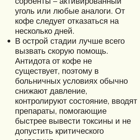
сорбенты – активированный
уголь или любые аналоги. От
кофе следует отказаться на
несколько дней.
В острой стадии лучше всего
вызвать скорую помощь.
Антидота от кофе не
существует, поэтому в
больничных условиях обычно
снижают давление,
контролируют состояние, вводят
препараты, помогающие
быстрее вывести токсины и не
допустить критического