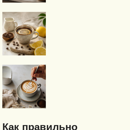
Как правильно