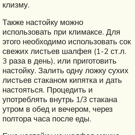
клизму.
Также настойку можно
использовать при климаксе. Для
этого необходимо использовать сок
свежих листьев шалфея (1-2 ст.л.
3 раза в день), или приготовить
настойку. Залить одну ложку сухих
листьев стаканом кипятка и дать
настояться. Процедить и
употреблять внутрь 1/3 стакана
утром в обед и вечером, через
полтора часа после еды.