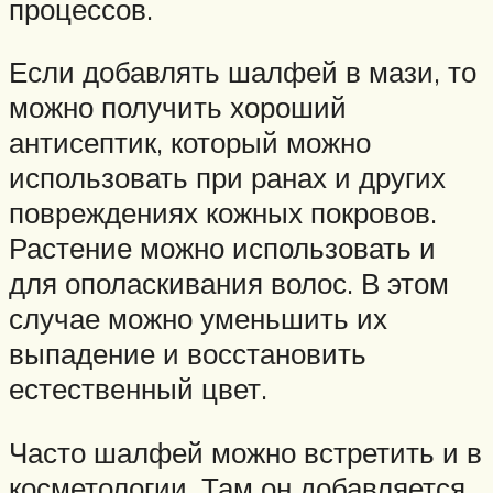
процессов.
Если добавлять шалфей в мази, то
можно получить хороший
антисептик, который можно
использовать при ранах и других
повреждениях кожных покровов.
Растение можно использовать и
для ополаскивания волос. В этом
случае можно уменьшить их
выпадение и восстановить
естественный цвет.
Часто шалфей можно встретить и в
косметологии. Там он добавляется