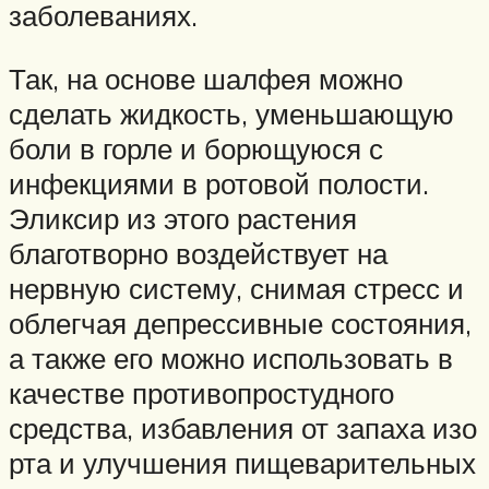
заболеваниях.
Так, на основе шалфея можно
сделать жидкость, уменьшающую
боли в горле и борющуюся с
инфекциями в ротовой полости.
Эликсир из этого растения
благотворно воздействует на
нервную систему, снимая стресс и
облегчая депрессивные состояния,
а также его можно использовать в
качестве противопростудного
средства, избавления от запаха изо
рта и улучшения пищеварительных