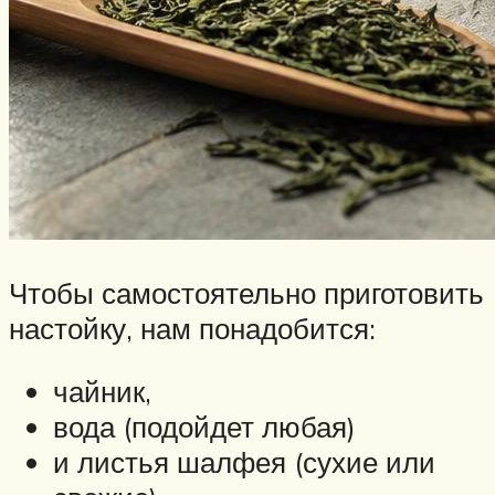
Чтобы самостоятельно приготовить
настойку, нам понадобится:
чайник,
вода (подойдет любая)
и листья шалфея (сухие или