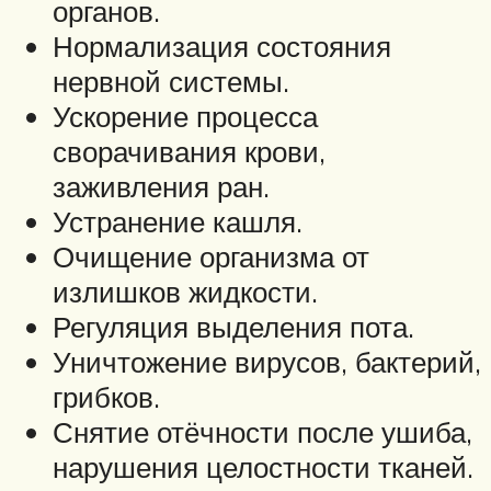
органов.
Нормализация состояния
нервной системы.
Ускорение процесса
сворачивания крови,
заживления ран.
Устранение кашля.
Очищение организма от
излишков жидкости.
Регуляция выделения пота.
Уничтожение вирусов, бактерий,
грибков.
Снятие отёчности после ушиба,
нарушения целостности тканей.