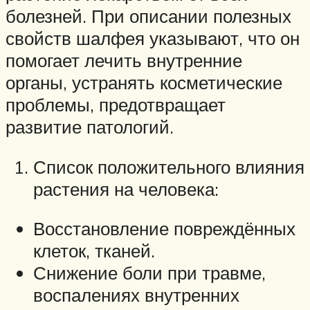
болезней. При описании полезных
свойств шалфея указывают, что он
помогает лечить внутренние
органы, устранять косметические
проблемы, предотвращает
развитие патологий.
Список положительного влияния
растения на человека:
Восстановление повреждённых
клеток, тканей.
Снижение боли при травме,
воспалениях внутренних