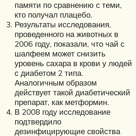
памяти по сравнению с теми,
кто получал плацебо.
Результаты исследования,
проведенного на животных в
2006 году, показали, что чай с
шалфеем может снизить
уровень сахара в крови у людей
с диабетом 2 типа.
Аналогичным образом
действует такой диабетический
препарат, как метформин.
В 2008 году исследование
подтвердило
дезинфицирующие свойства