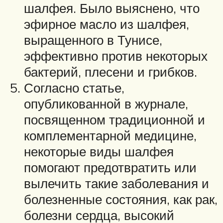
шалфея. Было выяснено, что
эфирное масло из шалфея,
выращенного в Тунисе,
эффективно против некоторых
бактерий, плесени и грибков.
Согласно статье,
опубликованной в журнале,
посвященном традиционной и
комплементарной медицине,
некоторые виды шалфея
помогают предотвратить или
вылечить такие заболевания и
болезненные состояния, как рак,
болезни сердца, высокий