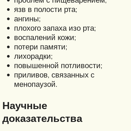
язв в полости рта;
ангины;
плохого запаха изо рта;
воспалений кожи;
потери памяти;
лихорадки;
повышенной потливости;
приливов, связанных с
менопаузой.
Научные
доказательства