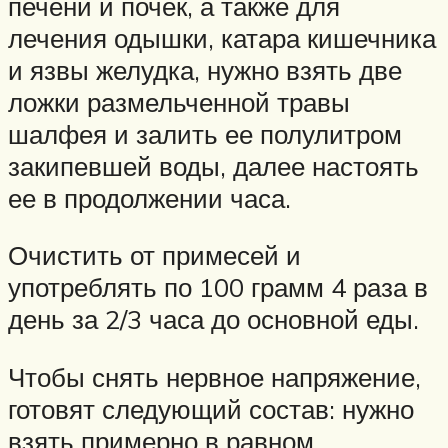
печени и почек, а также для
лечения одышки, катара кишечника
и язвы желудка, нужно взять две
ложки размельченной травы
шалфея и залить ее полулитром
закипевшей воды, далее настоять
ее в продолжении часа.
Очистить от примесей и
употреблять по 100 грамм 4 раза в
день за 2/3 часа до основной еды.
Чтобы снять нервное напряжение,
готовят следующий состав: нужно
взять примерно в равном