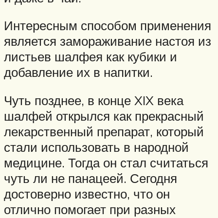
Интересным способом применения
является замораживание настоя из
листьев шалфея как кубики и
добавление их в напитки.
Чуть позднее, в конце XIX века
шалфей открылся как прекрасный
лекарственный препарат, который
стали использовать в народной
медицине. Тогда он стал считаться
чуть ли не панацеей. Сегодня
достоверно известно, что он
отлично помогает при разных