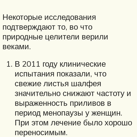
Некоторые исследования
подтверждают то, во что
природные целители верили
веками.
В 2011 году клинические
испытания показали, что
свежие листья шалфея
значительно снижают частоту и
выраженность приливов в
период менопаузы у женщин.
При этом лечение было хорошо
переносимым.