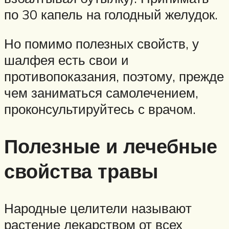
по 30 капель на голодный желудок.
Но помимо полезных свойств, у
шалфея есть свои и
противопоказания, поэтому, прежде
чем заниматься самолечением,
проконсультируйтесь с врачом.
Полезные и лечебные
свойства травы
Народные целители называют
растение лекарством от всех