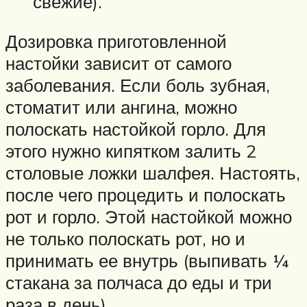
свежие).
Дозировка приготовленной
настойки зависит от самого
заболевания. Если боль зубная,
стоматит или ангина, можно
полоскать настойкой горло. Для
этого нужно кипятком залить 2
столовые ложки шалфея. Настоять,
после чего процедить и полоскать
рот и горло. Этой настойкой можно
не только полоскать рот, но и
принимать ее внутрь (выпивать ¼
стакана за полчаса до еды и три
раза в день).