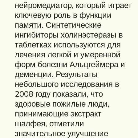
нейромедиатор, который играет
ключевую роль в функции
памяти. Синтетические
ингибиторы холинэстеразы в
таблетках используются для
лечения легкой и умеренной
форм болезни Альцгеймера и
деменции. Результаты
небольшого исследования в
2008 году показали, что
здоровые пожилые люди,
принимающие экстракт
шалфея, отметили
значительное улучшение