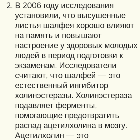
В 2006 году исследования
установили, что высушенные
листья шалфея хорошо влияют
на память и повышают
настроение у здоровых молодых
людей в период подготовки к
экзаменам. Исследователи
считают, что шалфей — это
естественный ингибитор
холинэстеразы. Холинэстераза
подавляет ферменты,
помогающие предотвратить
распад ацетилхолина в мозгу.
Ацетилхолин — это