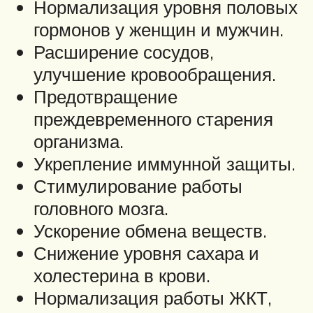
Нормализация уровня половых
гормонов у женщин и мужчин.
Расширение сосудов,
улучшение кровообращения.
Предотвращение
преждевременного старения
организма.
Укрепление иммунной защиты.
Стимулирование работы
головного мозга.
Ускорение обмена веществ.
Снижение уровня сахара и
холестерина в крови.
Нормализация работы ЖКТ,