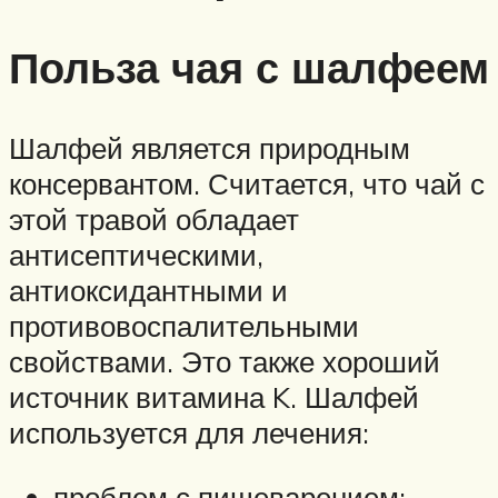
Польза чая с шалфеем
Шалфей является природным
консервантом. Считается, что чай с
этой травой обладает
антисептическими,
антиоксидантными и
противовоспалительными
свойствами. Это также хороший
источник витамина K. Шалфей
используется для лечения:
проблем с пищеварением;