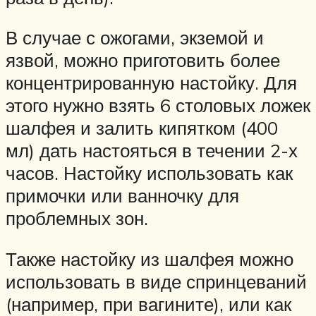
В случае с ожогами, экземой и
язвой, можно приготовить более
концентрированную настойку. Для
этого нужно взять 6 столовых ложек
шалфея и залить кипятком (400
мл) дать настояться в течении 2-х
часов. Настойку использовать как
примочки или ванночку для
проблемных зон.
Также настойку из шалфея можно
использовать в виде спринцеваний
(например, при вагините), или как