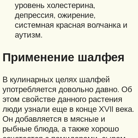
уровень холестерина,
депрессия, ожирение,
системная красная волчанка и
аутизм.
Применение шалфея
В кулинарных целях шалфей
употребляется довольно давно. Об
этом свойстве данного растения
люди узнали еще в конце XVII века.
Он добавляется в мясные и
рыбные блюда, а также хорошо