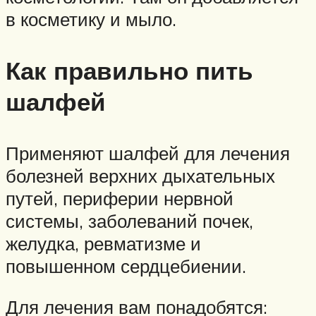
в косметику и мыло.
Как правильно пить
шалфей
Применяют шалфей для лечения
болезней верхних дыхательных
путей, периферии нервной
системы, заболеваний почек,
желудка, ревматизме и
повышенном сердцебиении.
Для лечения вам понадобятся: