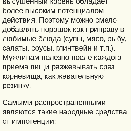
высушенный корень обладает
более высоким потенциалом
действия. Поэтому можно смело
добавлять порошок как приправу в
любимые блюда (супы, мясо, рыбу,
салаты, соусы, глинтвейн и т.п.).
Мужчинам полезно после каждого
приема пищи разжевывать срез
корневища, как жевательную
резинку.
Самыми распространенными
являются такие народные средства
от импотенции: