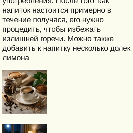
употребления. После того, как
напиток настоится примерно в
течение получаса, его нужно
процедить, чтобы избежать
излишней горечи. Можно также
добавить к напитку несколько долек
лимона.