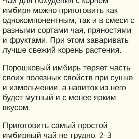
имбиря можно приготовить как
однокомпонентным, так и в смеси с
разными сортами чая, пряностями
и фруктами. При этом заваривать
лучше свежий корень растения.
Порошковый имбирь теряет часть
своих полезных свойств при сушке
и измельчении, а напиток из него
будет мутный и с менее ярким
вкусом.
Приготовить самый простой
имбирный чай не трудно. 2-3