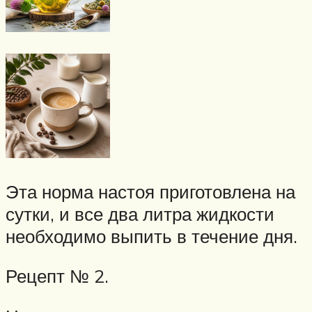
Эта норма настоя приготовлена на
сутки, и все два литра жидкости
необходимо выпить в течение дня.
Рецепт № 2.