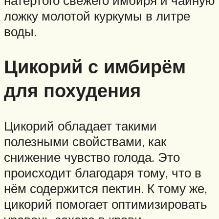
ложку молотой куркумы в литре
воды.
Цикорий с имбирём
для похудения
Цикорий обладает такими
полезными свойствами, как
снижение чувство голода. Это
происходит благодаря тому, что в
нём содержится пектин. К тому же,
цикорий помогает оптимизировать