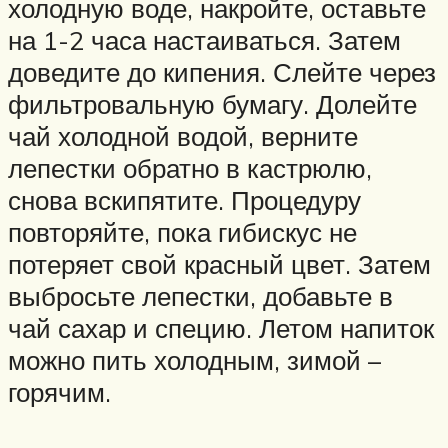
холодную воде, накройте, оставьте
на 1-2 часа настаиваться. Затем
доведите до кипения. Слейте через
фильтровальную бумагу. Долейте
чай холодной водой, верните
лепестки обратно в кастрюлю,
снова вскипятите. Процедуру
повторяйте, пока гибискус не
потеряет свой красный цвет. Затем
выбросьте лепестки, добавьте в
чай сахар и специю. Летом напиток
можно пить холодным, зимой –
горячим.