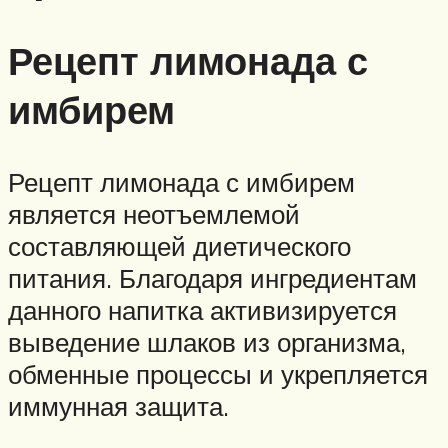
Рецепт лимонада с
имбирем
Рецепт лимонада с имбирем
является неотъемлемой
составляющей диетического
питания. Благодаря ингредиентам
данного напитка активизируется
выведение шлаков из организма,
обменные процессы и укрепляется
иммунная защита.