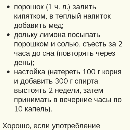
порошок (1 ч. л.) залить
кипятком, в теплый напиток
добавить мед;
дольку лимона посыпать
порошком и солью, съесть за 2
часа до сна (повторять через
день);
настойка (натереть 100 г корня
и добавить 300 г спирта,
выстоять 2 недели, затем
принимать в вечерние часы по
10 капель).
Хорошо, если употребление