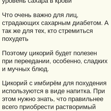
уровень сахара в крови
Что очень важно для лиц,
страдающих сахарным диабетом. А
так же для тех, кто стремиться
похудеть
Поэтому цикорий будет полезен
при переедании, особенно, сладких
и мучных блюд.
Цикорий с имбирём для похудения
используются в виде напитка. При
этом нужно знать, что правильнее
всего приобрести растворимый