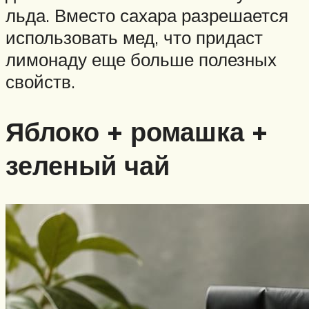
льда. Вместо сахара разрешается
использовать мед, что придаст
лимонаду еще больше полезных
свойств.
Яблоко + ромашка +
зеленый чай