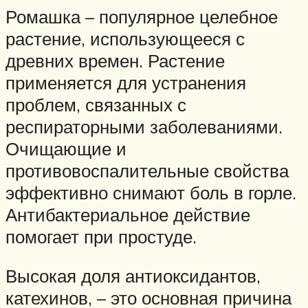
Ромашка – популярное целебное
растение, использующееся с
древних времен. Растение
применяется для устранения
проблем, связанных с
респираторными заболеваниями.
Очищающие и
противовоспалительные свойства
эффективно снимают боль в горле.
Антибактериальное действие
помогает при простуде.
Высокая доля антиоксидантов,
катехинов, – это основная причина