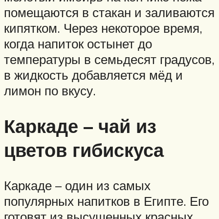
помещаются в стакан и заливаются
кипятком. Через некоторое время,
когда напиток остынет до
температуры в семьдесят градусов,
в жидкость добавляется мёд и
лимон по вкусу.
Каркаде – чай из
цветов гибискуса
Каркаде – один из самых
популярных напитков в Египте. Его
готовят из высушенных красных