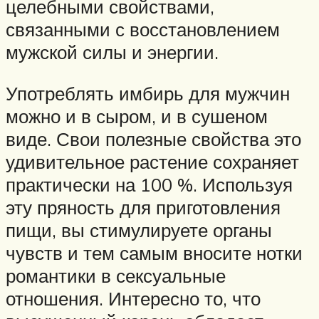
целебными свойствами,
связанными с восстановлением
мужской силы и энергии.
Употреблять имбирь для мужчин
можно и в сыром, и в сушеном
виде. Свои полезные свойства это
удивительное растение сохраняет
практически на 100 %. Используя
эту пряность для приготовления
пищи, вы стимулируете органы
чувств и тем самым вносите нотки
романтики в сексуальные
отношения. Интересно то, что