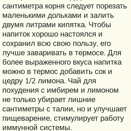
сантиметра корня следует порезать
маленькими дольками и залить
двумя литрами кипятка. Чтобы
напиток хорошо настоялся и
сохранил всю свою пользу, его
лучше заваривать в термосе. Для
более выраженного вкуса напитка
можно в термос добавить сок и
цедру 1/2 лимона. Чай для
похудения с имбирем и лимоном
не только убирает лишние
сантиметры с талии, но и улучшает
пищеварение, стимулирует работу
иммунной системы.