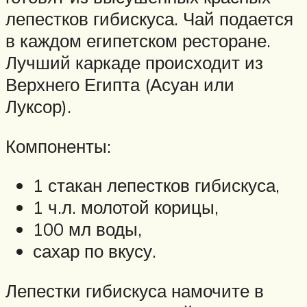
лепестков гибискуса. Чай подается
в каждом египетском ресторане.
Лучший каркаде происходит из
Верхнего Египта (Асуан или
Луксор).
Компоненты:
1 стакан лепестков гибискуса,
1 ч.л. молотой корицы,
100 мл воды,
сахар по вкусу.
Лепестки гибискуса намочите в