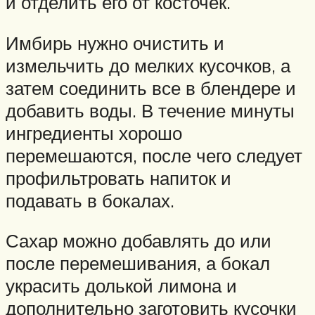
и отделить его от косточек.
Имбирь нужно очистить и
измельчить до мелких кусочков, а
затем соединить все в блендере и
добавить воды. В течение минуты
ингредиенты хорошо
перемешаются, после чего следует
профильтровать напиток и
подавать в бокалах.
Сахар можно добавлять до или
после перемешивания, а бокал
украсить долькой лимона и
дополнительно заготовить кусочки