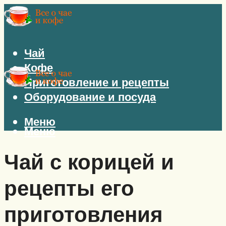
Чай
Кофе
Приготовление и рецепты
Оборудование и посуда
Меню
Меню
Чай с корицей и
рецепты его
приготовления