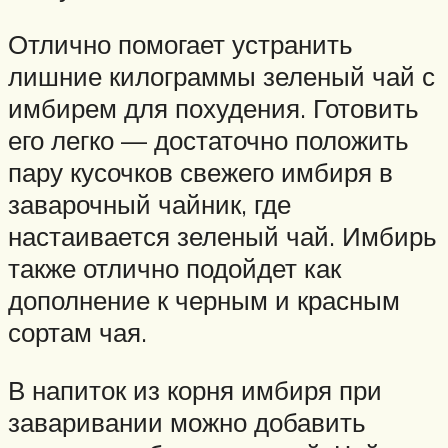
Отлично помогает устранить
лишние килограммы зеленый чай с
имбирем для похудения. Готовить
его легко — достаточно положить
пару кусочков свежего имбиря в
заварочный чайник, где
настаивается зеленый чай. Имбирь
также отлично подойдет как
дополнение к черным и красным
сортам чая.
В напиток из корня имбиря при
заваривании можно добавить