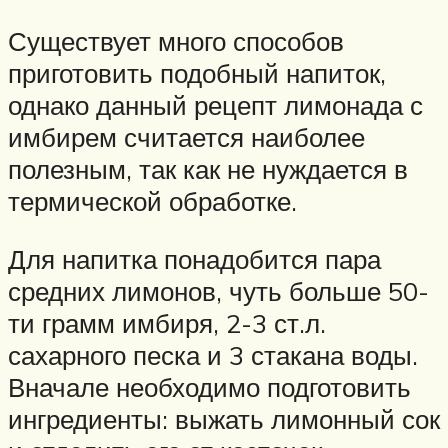
Существует много способов
приготовить подобный напиток,
однако данный рецепт лимонада с
имбирем считается наиболее
полезным, так как не нуждается в
термической обработке.
Для напитка понадобится пара
средних лимонов, чуть больше 50-
ти грамм имбиря, 2-3 ст.л.
сахарного песка и 3 стакана воды.
Вначале необходимо подготовить
ингредиенты: выжать лимонный сок