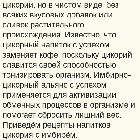
цикорий, но в чистом виде, без
всяких вкусовых добавок или
сливок растительного
происхождения. Известно, что
цикорный напиток с успехом
заменяет кофе, поскольку цикорий
славится своей способностью
тонизировать организм. Имбирно-
цикорный альянс с успехом
применяется для активизации
обменных процессов в организме и
помогает сбросить лишний вес.
Приведём рецепты напитков
цикория с имбирём.