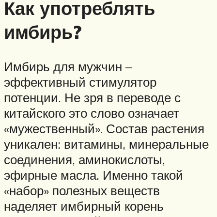
Как употреблять
имбирь?
Имбирь для мужчин –
эффективный стимулятор
потенции. Не зря в переводе с
китайского это слово означает
«мужественный». Состав растения
уникален: витамины, минеральные
соединения, аминокислоты,
эфирные масла. Именно такой
«набор» полезных веществ
наделяет имбирный корень