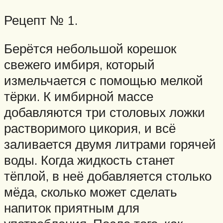
Рецепт № 1.
Берётся небольшой корешок
свежего имбиря, который
измельчается с помощью мелкой
тёрки. К имбирной массе
добавляются три столовых ложки
растворимого цикория, и всё
заливается двумя литрами горячей
воды. Когда жидкость станет
тёплой, в неё добавляется столько
мёда, сколько может сделать
напиток приятным для