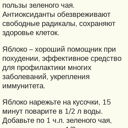
пользы зеленого чая.
Антиоксиданты обезвреживают
свободные радикалы, сохраняют
здоровье клеток.
Яблоко – хороший помощник при
похудении, эффективное средство
для профилактики многих
заболеваний, укрепления
иммунитета.
Яблоко нарежьте на кусочки, 15
минут поварите в 1/2 л воды.
Добавьте по 1 ч.л. зеленого чая,