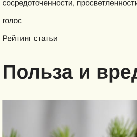
сосредоточенности, просветленност
голос
Рейтинг статьи
Польза и вре