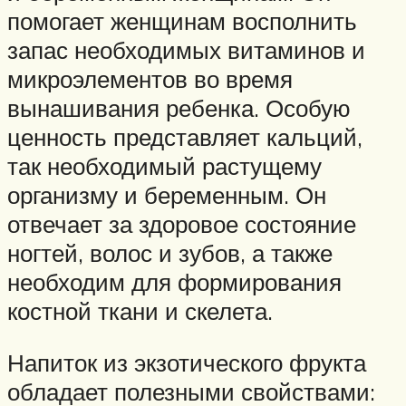
помогает женщинам восполнить
запас необходимых витаминов и
микроэлементов во время
вынашивания ребенка. Особую
ценность представляет кальций,
так необходимый растущему
организму и беременным. Он
отвечает за здоровое состояние
ногтей, волос и зубов, а также
необходим для формирования
костной ткани и скелета.
Напиток из экзотического фрукта
обладает полезными свойствами: