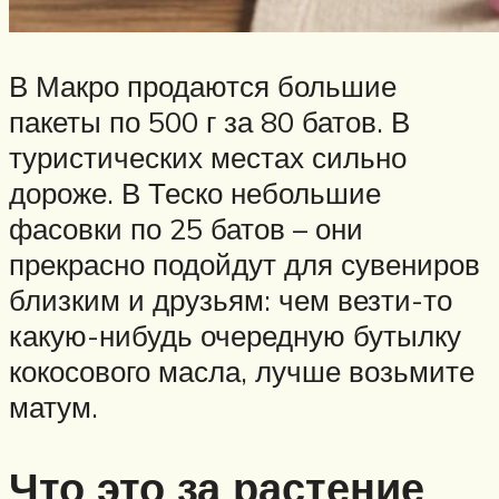
В Макро продаются большие
пакеты по 500 г за 80 батов. В
туристических местах сильно
дороже. В Теско небольшие
фасовки по 25 батов – они
прекрасно подойдут для сувениров
близким и друзьям: чем везти-то
какую-нибудь очередную бутылку
кокосового масла, лучше возьмите
матум.
Что это за растение