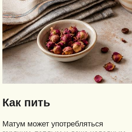
Как пить
Матум может употребляться