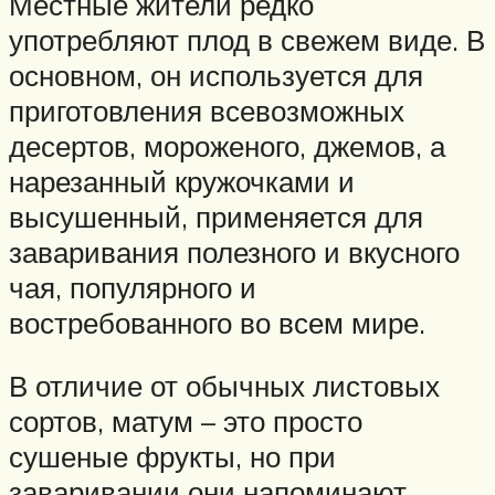
Местные жители редко
употребляют плод в свежем виде. В
основном, он используется для
приготовления всевозможных
десертов, мороженого, джемов, а
нарезанный кружочками и
высушенный, применяется для
заваривания полезного и вкусного
чая, популярного и
востребованного во всем мире.
В отличие от обычных листовых
сортов, матум – это просто
сушеные фрукты, но при
заваривании они напоминают