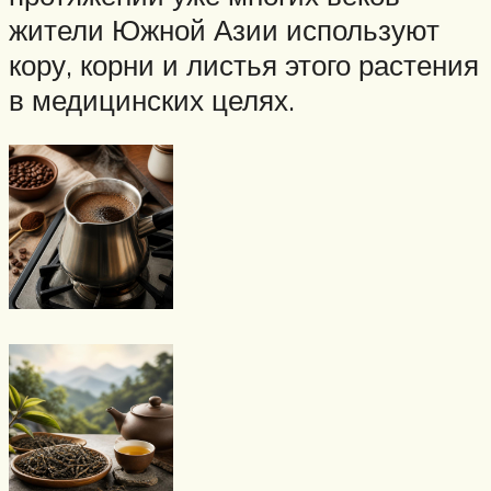
жители Южной Азии используют
кору, корни и листья этого растения
в медицинских целях.