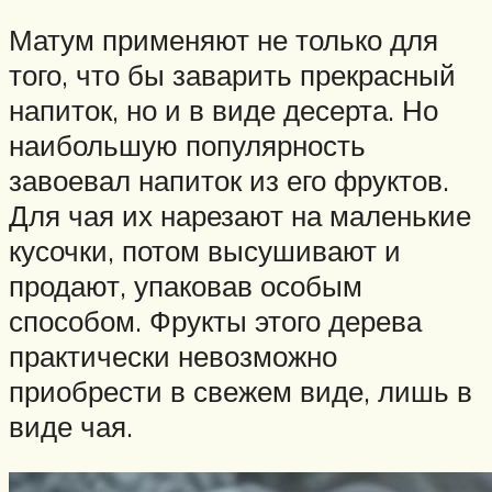
Матум применяют не только для
того, что бы заварить прекрасный
напиток, но и в виде десерта. Но
наибольшую популярность
завоевал напиток из его фруктов.
Для чая их нарезают на маленькие
кусочки, потом высушивают и
продают, упаковав особым
способом. Фрукты этого дерева
практически невозможно
приобрести в свежем виде, лишь в
виде чая.