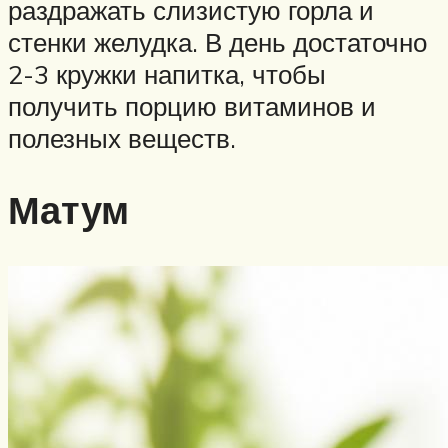
раздражать слизистую горла и
стенки желудка. В день достаточно
2-3 кружки напитка, чтобы
получить порцию витаминов и
полезных веществ.
Матум