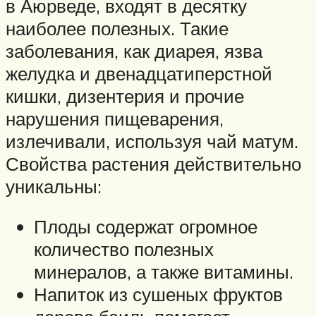
в Аюрведе, входят в десятку
наиболее полезных. Такие
заболевания, как диарея, язва
желудка и двенадцатиперстной
кишки, дизентерия и прочие
нарушения пищеварения,
излечивали, используя чай матум.
Свойства растения действительно
уникальны:
Плоды содержат огромное
количество полезных
минералов, а также витамины.
Напиток из сушеных фруктов