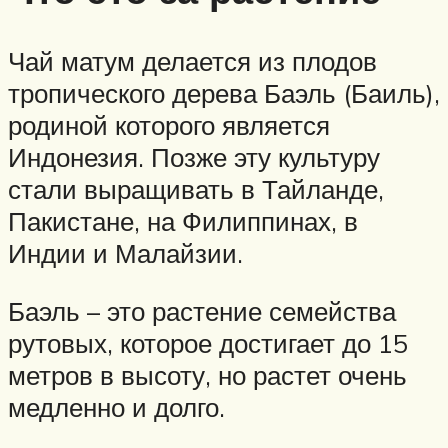
Чай матум делается из плодов
тропического дерева Баэль (Баиль),
родиной которого является
Индонезия. Позже эту культуру
стали выращивать в Тайланде,
Пакистане, на Филиппинах, в
Индии и Малайзии.
Баэль – это растение семейства
рутовых, которое достигает до 15
метров в высоту, но растет очень
медленно и долго.