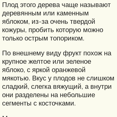
Плод этого дерева чаще называют
деревянным или каменным
яблоком, из-за очень твердой
кожуры, пробить которую можно
только острым топориком.
По внешнему виду фрукт похож на
крупное желтое или зеленое
яблоко, с яркой оранжевой
мякотью. Вкус у плодов не слишком
сладкий, слегка вяжущий, а внутри
они разделены на небольшие
сегменты с косточками.