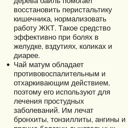
дерева баиль помогает
восстановить перистальтику
кишечника, нормализовать
работу ЖКТ. Такое средство
эффективно при болях в
желудке, вздутиях, коликах и
диарее.
Чай матум обладает
противовоспалительным и
отхаркивающим действием,
поэтому его используют для
лечения простудных
заболеваний. Им лечат
бронхиты, тонзиллиты, ангины и