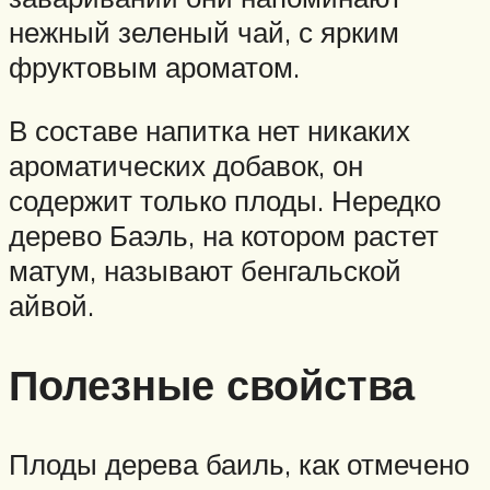
нежный зеленый чай, с ярким
фруктовым ароматом.
В составе напитка нет никаких
ароматических добавок, он
содержит только плоды. Нередко
дерево Баэль, на котором растет
матум, называют бенгальской
айвой.
Полезные свойства
Плоды дерева баиль, как отмечено