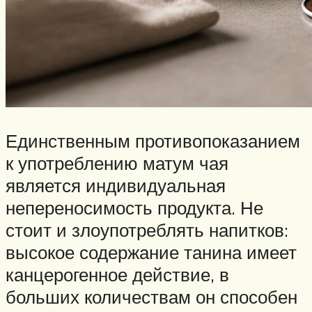
Единственным противопоказанием
к употреблению матум чая
является индивидуальная
непереносимость продукта. Не
стоит и злоупотреблять напитков:
высокое содержание танина имеет
канцерогенное действие, в
больших количествам он способен