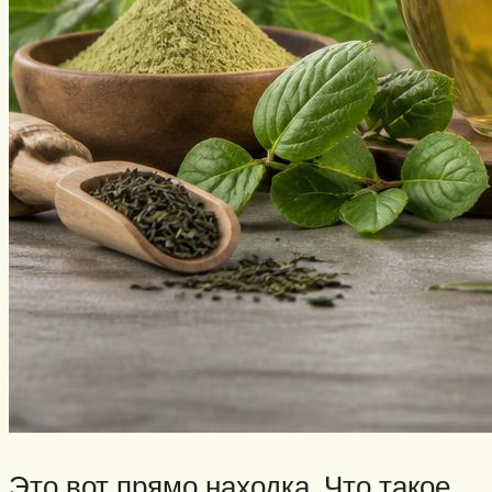
Это вот прямо находка. Что такое