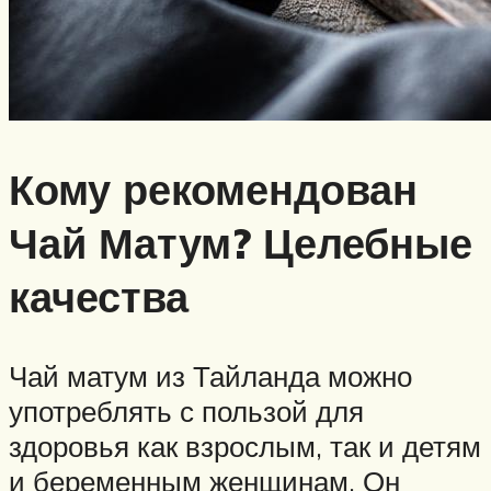
Кому рекомендован
Чай Матум? Целебные
качества
Чай матум из Тайланда можно
употреблять с пользой для
здоровья как взрослым, так и детям
и беременным женщинам. Он