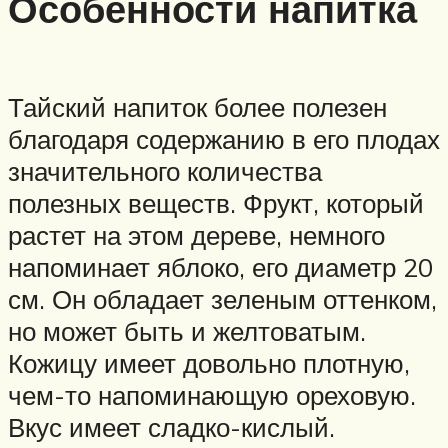
Особенности напитка
Тайский напиток более полезен
благодаря содержанию в его плодах
значительного количества
полезных веществ. Фрукт, который
растет на этом дереве, немного
напоминает яблоко, его диаметр 20
см. Он обладает зеленым оттенком,
но может быть и желтоватым.
Кожицу имеет довольно плотную,
чем-то напоминающую ореховую.
Вкус имеет сладко-кислый.