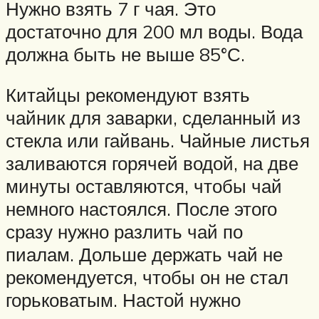
Нужно взять 7 г чая. Это
достаточно для 200 мл воды. Вода
должна быть не выше 85°С.
Китайцы рекомендуют взять
чайник для заварки, сделанный из
стекла или гайвань. Чайные листья
заливаются горячей водой, на две
минуты оставляются, чтобы чай
немного настоялся. После этого
сразу нужно разлить чай по
пиалам. Дольше держать чай не
рекомендуется, чтобы он не стал
горьковатым. Настой нужно