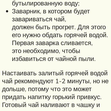
бутылированную воду;
Заварник, в котором будет
завариваться чай,
должен быть прогрет. Для этого
его нужно обдать горячей водой.
Первая заварка сливается,
это необходимо, чтобы
избавиться от чайной пыли.
Настаивать залитый горячей водой
чай рекомендуют 1-2 минуты, но не
дольше, потому что это может
придать напитку горький привкус.
Готовый чай наливают в чашку и