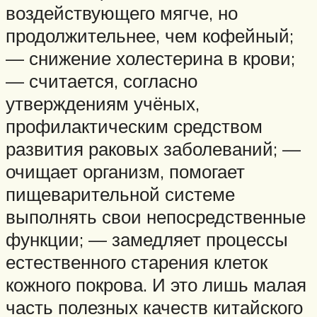
воздействующего мягче, но
продолжительнее, чем кофейный;
— снижение холестерина в крови;
— считается, согласно
утверждениям учёных,
профилактическим средством
развития раковых заболеваний; —
очищает организм, помогает
пищеварительной системе
выполнять свои непосредственные
функции; — замедляет процессы
естественного старения клеток
кожного покрова. И это лишь малая
часть полезных качеств китайского