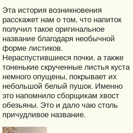
Эта история возникновения
расскажет нам о том, что напиток
получил такое оригинальное
название благодаря необычной
форме листиков.
Нераспустившиеся почки, а также
тоненькие скрученные листья куста
немного опущены, покрывает их
небольшой белый пушок. Именно
это напомнило сборщикам хвост
обезьяны. Это и дало чаю столь
причудливое название.