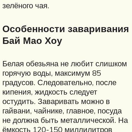
зелёного чая.
Особенности заваривания
Бай Мао Хоу
Белая обезьяна не любит слишком
горячую воды, максимум 85
градусов. Следовательно, после
кипения, жидкость следует
остудить. Заваривать можно в
гайвани, чайнике, главное, посуда
не должна быть металлической. На
ёмкость 120-150 миллилитров