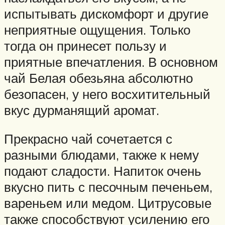
испытывать дискомфорт и другие
неприятные ощущения. Только
тогда он принесет пользу и
приятные впечатления. В основном
чай Белая обезьяна абсолютно
безопасен, у него восхитительный
вкус дурманящий аромат.
Прекрасно чай сочетается с
разными блюдами, также к нему
подают сладости. Напиток очень
вкусно пить с песочным печеньем,
вареньем или медом. Цитрусовые
также способствуют усилению его