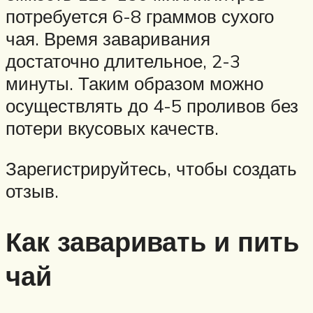
потребуется 6-8 граммов сухого
чая. Время заваривания
достаточно длительное, 2-3
минуты. Таким образом можно
осуществлять до 4-5 проливов без
потери вкусовых качеств.
Зарегистрируйтесь, чтобы создать
отзыв.
Как заваривать и пить
чай