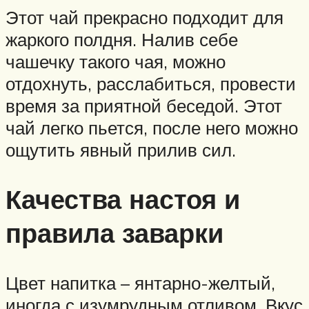
Этот чай прекрасно подходит для
жаркого полдня. Налив себе
чашечку такого чая, можно
отдохнуть, расслабиться, провести
время за приятной беседой. Этот
чай легко пьется, после него можно
ощутить явный прилив сил.
Качества настоя и
правила заварки
Цвет напитка – янтарно-желтый,
иногда с изумрудным отливом. Вкус