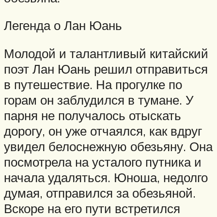
Легенда о Лан Юань
Молодой и талантливый китайский
поэт Лан Юань решил отправиться
в путешествие. На прогулке по
горам он заблудился в тумане. У
парня не получалось отыскать
дорогу, он уже отчаялся, как вдруг
увидел белоснежную обезьяну. Она
посмотрела на усталого путника и
начала удаляться. Юноша, недолго
думая, отправился за обезьяной.
Вскоре на его пути встретился