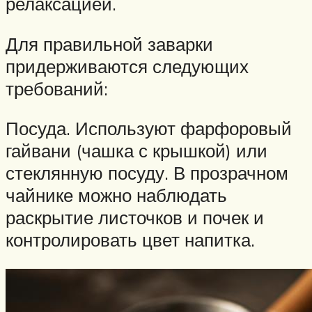
релаксацией.
Для правильной заварки
придерживаются следующих
требований:
Посуда. Используют фарфоровый
гайвани (чашка с крышкой) или
стеклянную посуду. В прозрачном
чайнике можно наблюдать
раскрытие листочков и почек и
контролировать цвет напитка.