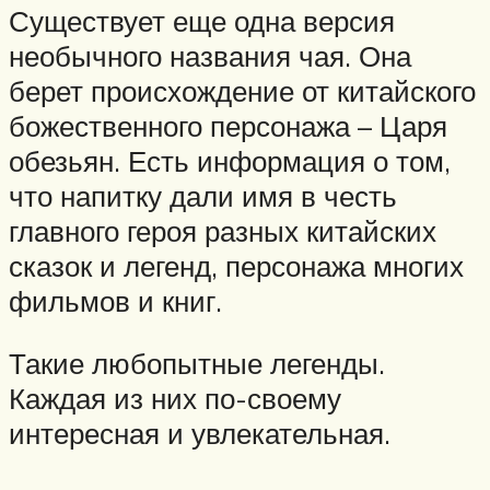
Существует еще одна версия
необычного названия чая. Она
берет происхождение от китайского
божественного персонажа – Царя
обезьян. Есть информация о том,
что напитку дали имя в честь
главного героя разных китайских
сказок и легенд, персонажа многих
фильмов и книг.
Такие любопытные легенды.
Каждая из них по-своему
интересная и увлекательная.