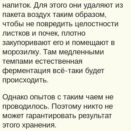
напиток. Для этого они удаляют из
пакета воздух таким образом,
чтобы не повредить целостности
листков и почек, плотно
закупоривают его и помещают в
морозилку. Там медленными
темпами естественная
ферментация всё-таки будет
происходить.
Однако опытов с таким чаем не
проводилось. Поэтому никто не
может гарантировать результат
этого хранения.