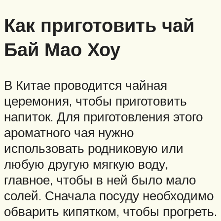
Как приготовить чай
Бай Мао Хоу
В Китае проводится чайная
церемония, чтобы приготовить
напиток. Для приготовления этого
ароматного чая нужно
использовать родниковую или
любую другую мягкую воду,
главное, чтобы в ней было мало
солей. Сначала посуду необходимо
обварить кипятком, чтобы прогреть.