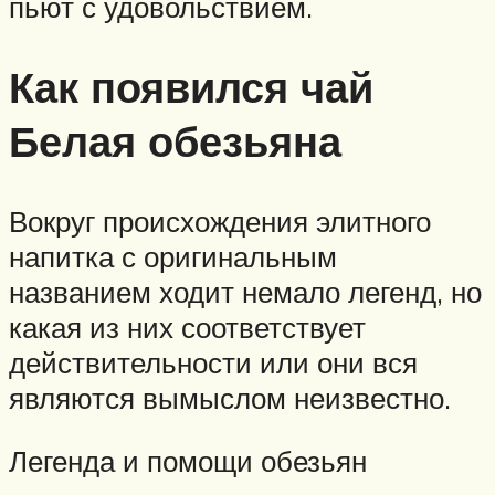
пьют с удовольствием.
Как появился чай
Белая обезьяна
Вокруг происхождения элитного
напитка с оригинальным
названием ходит немало легенд, но
какая из них соответствует
действительности или они вся
являются вымыслом неизвестно.
Легенда и помощи обезьян