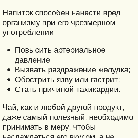
Напиток способен нанести вред
организму при его чрезмерном
употреблении:
Повысить артериальное
давление;
Вызвать раздражение желудка;
Обострить язву или гастрит;
Стать причиной тахикардии.
Чай, как и любой другой продукт,
даже самый полезный, необходимо
принимать в меру, чтобы
наслаждаться его вкусом, а не