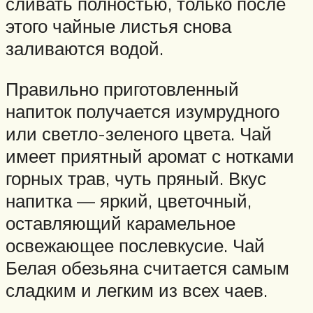
сливать полностью, только после
этого чайные листья снова
заливаются водой.
Правильно приготовленный
напиток получается изумрудного
или светло-зеленого цвета. Чай
имеет приятный аромат с нотками
горных трав, чуть пряный. Вкус
напитка — яркий, цветочный,
оставляющий карамельное
освежающее послевкусие. Чай
Белая обезьяна считается самым
сладким и легким из всех чаев.