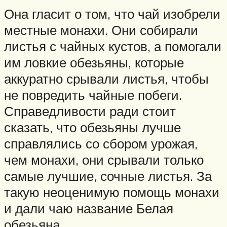
Она гласит о том, что чай изобрели
местные монахи. Они собирали
листья с чайных кустов, а помогали
им ловкие обезьяны, которые
аккуратно срывали листья, чтобы
не повредить чайные побеги.
Справедливости ради стоит
сказать, что обезьяны лучше
справлялись со сбором урожая,
чем монахи, они срывали только
самые лучшие, сочные листья. За
такую неоценимую помощь монахи
и дали чаю название Белая
обезьяна.