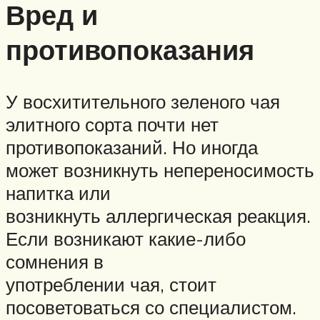
Вред и
противопоказания
У восхитительного зеленого чая
элитного сорта почти нет
противопоказаний. Но иногда
может возникнуть непереносимость
напитка или
возникнуть аллергическая реакция.
Если возникают какие-либо
сомнения в
употреблении чая, стоит
посоветоваться со специалистом.