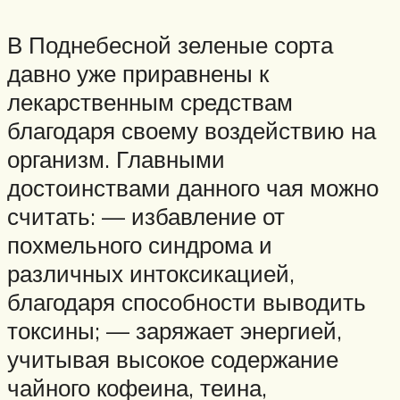
В Поднебесной зеленые сорта
давно уже приравнены к
лекарственным средствам
благодаря своему воздействию на
организм. Главными
достоинствами данного чая можно
считать: — избавление от
похмельного синдрома и
различных интоксикацией,
благодаря способности выводить
токсины; — заряжает энергией,
учитывая высокое содержание
чайного кофеина, теина,