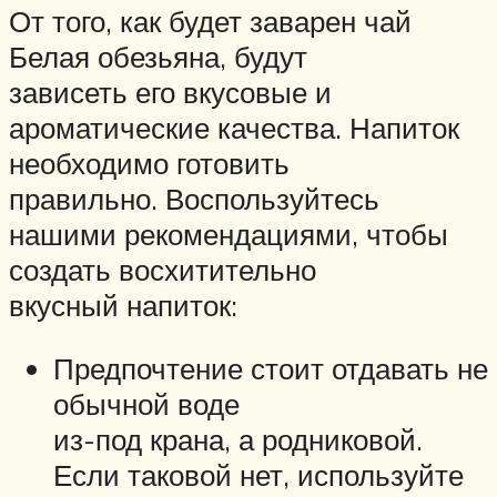
От того, как будет заварен чай
Белая обезьяна, будут
зависеть его вкусовые и
ароматические качества. Напиток
необходимо готовить
правильно. Воспользуйтесь
нашими рекомендациями, чтобы
создать восхитительно
вкусный напиток:
Предпочтение стоит отдавать не
обычной воде
из-под крана, а родниковой.
Если таковой нет, используйте