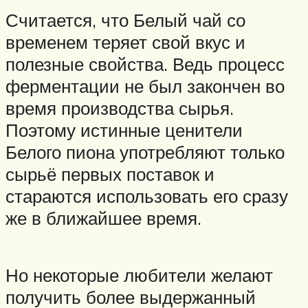
Считается, что Белый чай со
временем теряет свой вкус и
полезные свойства. Ведь процесс
ферментации не был закончен во
время производства сырья.
Поэтому истинные ценители
Белого пиона употребляют только
сырьё первых поставок и
стараются использовать его сразу
же в ближайшее время.
Но некоторые любители желают
получить более выдержанный