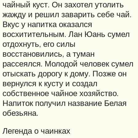
чайный куст. Он захотел утолить
жажду и решил заварить себе чай.
Вкус у напитка оказался
восхитительным. Лан Юань сумел
отдохнуть, его силы
восстановились, а туман
рассеялся. Молодой человек сумел
отыскать дорогу к дому. Позже он
вернулся к кусту и создал
собственное чайное хозяйство.
Напиток получил название Белая
обезьяна.
Легенда о чаинках