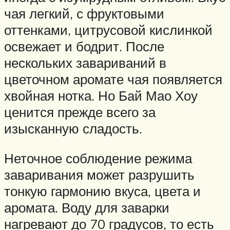
чая легкий, с фруктовыми
оттенками, цитрусовой кислинкой
освежает и бодрит. После
нескольких завариваний в
цветочном аромате чая появляется
хвойная нотка. Но Бай Мао Хоу
ценится прежде всего за
изысканную сладость.
Неточное соблюдение режима
заваривания может разрушить
тонкую гармонию вкуса, цвета и
аромата. Воду для заварки
нагревают до 70 градусов, то есть