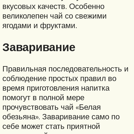
вкусовых качеств. Особенно
великолепен чай со свежими
ягодами и фруктами.
Заваривание
Правильная последовательность и
соблюдение простых правил во
время приготовления напитка
помогут в полной мере
прочувствовать чай «Белая
обезьяна». Заваривание само по
себе может стать приятной