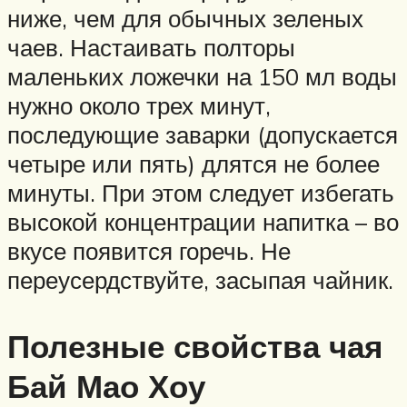
ниже, чем для обычных зеленых
чаев. Настаивать полторы
маленьких ложечки на 150 мл воды
нужно около трех минут,
последующие заварки (допускается
четыре или пять) длятся не более
минуты. При этом следует избегать
высокой концентрации напитка – во
вкусе появится горечь. Не
переусердствуйте, засыпая чайник.
Полезные свойства чая
Бай Мао Хоу