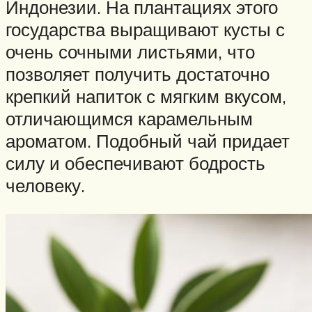
Индонезии. На плантациях этого
государства выращивают кусты с
очень сочными листьями, что
позволяет получить достаточно
крепкий напиток с мягким вкусом,
отличающимся карамельным
ароматом. Подобный чай придает
силу и обеспечивают бодрость
человеку.