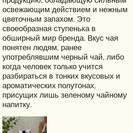
освежающим действием и нежным
цветочным запахом. Это
своеобразная ступенька в
обширный мир бренда. Вкус чая
понятен людям, ранее
употреблявшим черный чай, либо
когда человек только учится
разбираться в тонких вкусовых и
ароматических полутонах,
присущих лишь зеленому чайному
напитку.