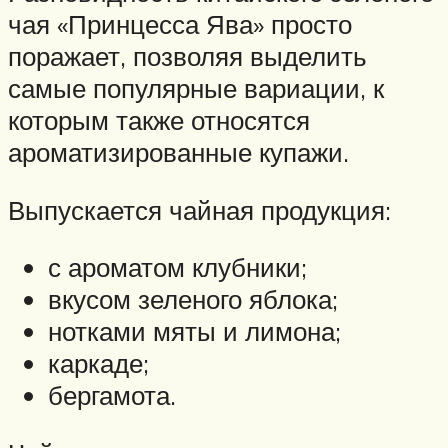
чая «Принцесса Ява» просто
поражает, позволяя выделить
самые популярные вариации, к
которым также относятся
ароматизированные купажи.
Выпускается чайная продукция:
с ароматом клубники;
вкусом зеленого яблока;
нотками мяты и лимона;
каркаде;
бергамота.