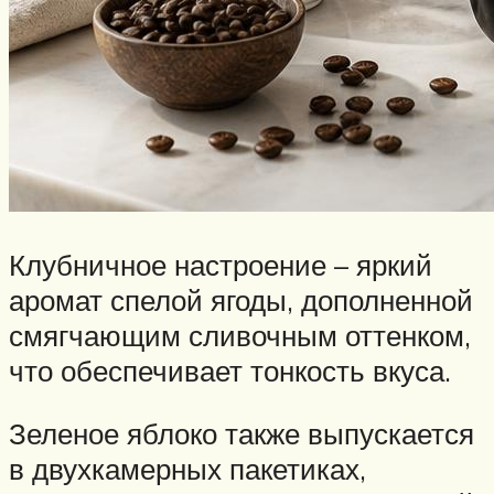
Клубничное настроение – яркий
аромат спелой ягоды, дополненной
смягчающим сливочным оттенком,
что обеспечивает тонкость вкуса.
Зеленое яблоко также выпускается
в двухкамерных пакетиках,