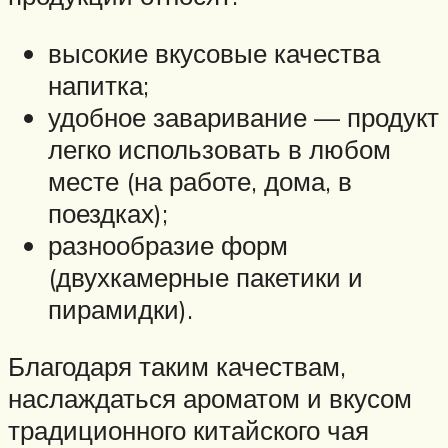
высокие вкусовые качества
напитка;
удобное заваривание — продукт
легко использовать в любом
месте (на работе, дома, в
поездках);
разнообразие форм
(двухкамерные пакетики и
пирамидки).
Благодаря таким качествам,
наслаждаться ароматом и вкусом
традиционного китайского чая