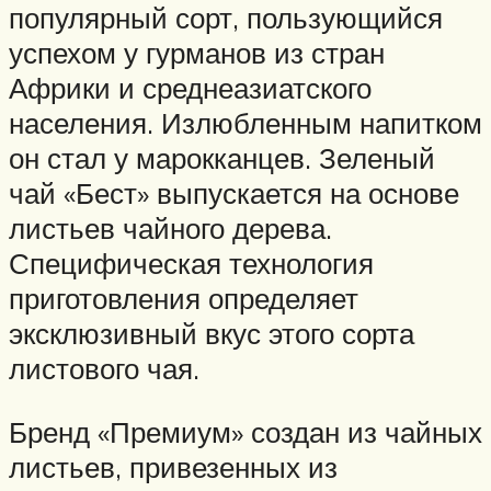
популярный сорт, пользующийся
успехом у гурманов из стран
Африки и среднеазиатского
населения. Излюбленным напитком
он стал у марокканцев. Зеленый
чай «Бест» выпускается на основе
листьев чайного дерева.
Специфическая технология
приготовления определяет
эксклюзивный вкус этого сорта
листового чая.
Бренд «Премиум» создан из чайных
листьев, привезенных из