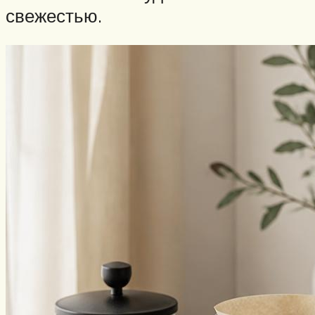
свежестью.