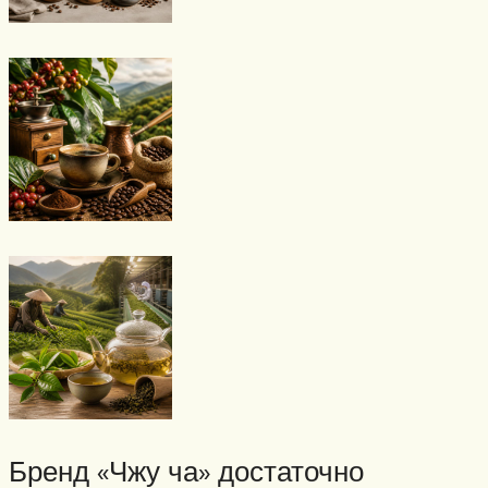
Бренд «Чжу ча» достаточно