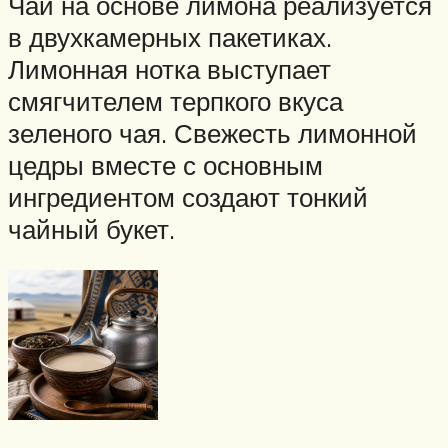
Чай на основе лимона реализуется
в двухкамерных пакетиках.
Лимонная нотка выступает
смягчителем терпкого вкуса
зеленого чая. Свежесть лимонной
цедры вместе с основным
ингредиентом создают тонкий
чайный букет.