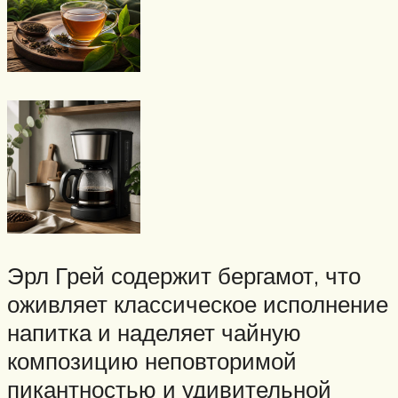
Эрл Грей содержит бергамот, что
оживляет классическое исполнение
напитка и наделяет чайную
композицию неповторимой
пикантностью и удивительной