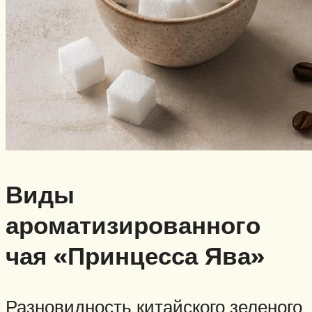
Виды
ароматизированного
чая «Принцесса Ява»
Разновидность китайского зеленого