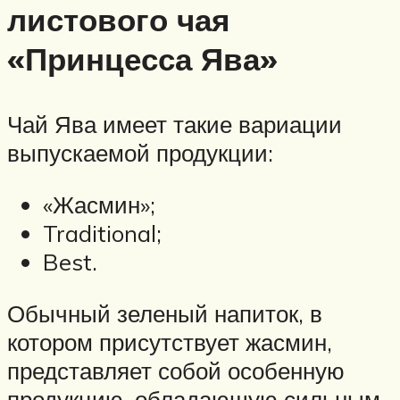
листового чая
«Принцесса Ява»
Чай Ява имеет такие вариации
выпускаемой продукции:
«Жасмин»;
Traditional;
Best.
Обычный зеленый напиток, в
котором присутствует жасмин,
представляет собой особенную
продукцию, обладающую сильным