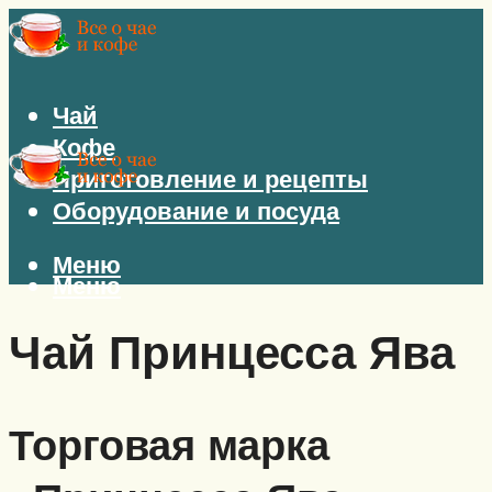
Чай
Кофе
Приготовление и рецепты
Оборудование и посуда
Меню
Меню
Чай Принцесса Ява
Торговая марка