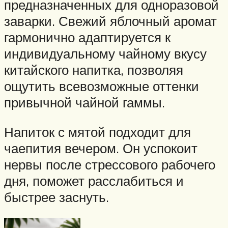
предназначенных для одноразовой
заварки. Свежий яблочный аромат
гармонично адаптируется к
индивидуальному чайному вкусу
китайского напитка, позволяя
ощутить всевозможные оттенки
привычной чайной гаммы.
Напиток с мятой подходит для
чаепития вечером. Он успокоит
нервы после стрессового рабочего
дня, поможет расслабиться и
быстрее заснуть.