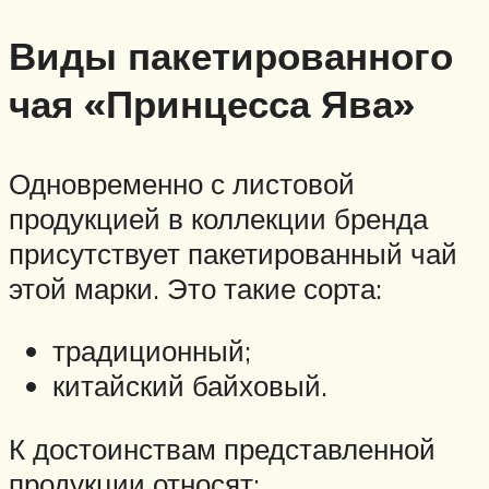
Виды пакетированного
чая «Принцесса Ява»
Одновременно с листовой
продукцией в коллекции бренда
присутствует пакетированный чай
этой марки. Это такие сорта:
традиционный;
китайский байховый.
К достоинствам представленной
продукции относят: