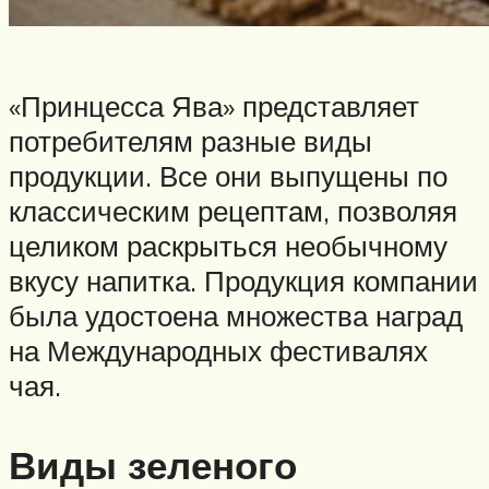
«Принцесса Ява» представляет
потребителям разные виды
продукции. Все они выпущены по
классическим рецептам, позволяя
целиком раскрыться необычному
вкусу напитка. Продукция компании
была удостоена множества наград
на Международных фестивалях
чая.
Виды зеленого