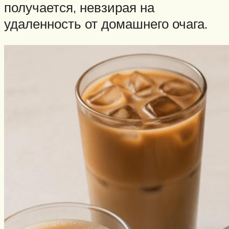
получается, невзирая на
удаленность от домашнего очага.