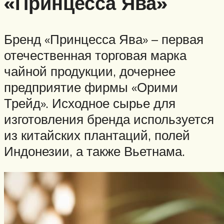
«Принцесса Ява»
Бренд «Принцесса Ява» – первая
отечественная торговая марка
чайной продукции, дочернее
предприятие фирмы «Орими
Трейд». Исходное сырье для
изготовления бренда используется
из китайских плантаций, полей
Индонезии, а также Вьетнама.