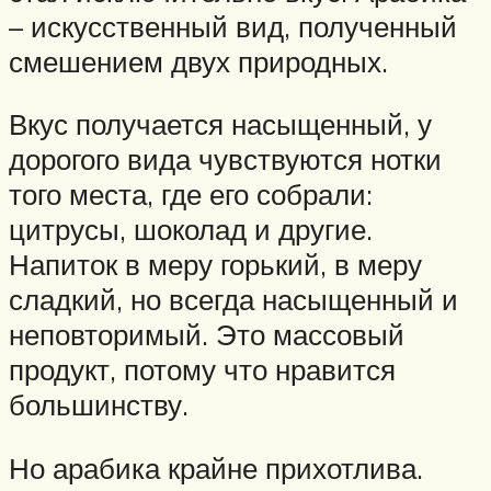
– искусственный вид, полученный
смешением двух природных.
Вкус получается насыщенный, у
дорогого вида чувствуются нотки
того места, где его собрали:
цитрусы, шоколад и другие.
Напиток в меру горький, в меру
сладкий, но всегда насыщенный и
неповторимый. Это массовый
продукт, потому что нравится
большинству.
Но арабика крайне прихотлива.