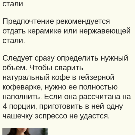
стали
Предпочтение рекомендуется
отдать керамике или нержавеющей
стали.
Следует сразу определить нужный
объем. Чтобы сварить
натуральный кофе в гейзерной
кофеварке, нужно ее полностью
наполнить. Если она рассчитана на
4 порции, приготовить в ней одну
чашечку эспрессо не удастся.