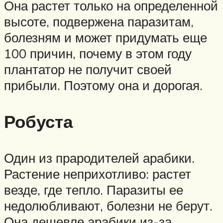
Она растет только на определенной
высоте, подвержена паразитам,
болезням и может придумать еще
100 причин, почему в этом году
плантатор не получит своей
прибыли. Поэтому она и дорогая.
Робуста
Один из прародителей арабики.
Растение неприхотливо: растет
везде, где тепло. Паразиты ее
недолюбливают, болезни не берут.
Она дешевле арабики из-за