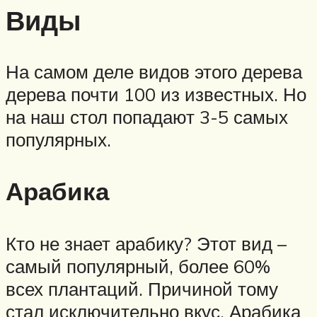
Виды
На самом деле видов этого дерева
дерева почти 100 из известных. Но
на наш стол попадают 3-5 самых
популярных.
Арабика
Кто не знает арабику? Этот вид –
самый популярный, более 60%
всех плантаций. Причиной тому
стал исключительно вкус. Арабика