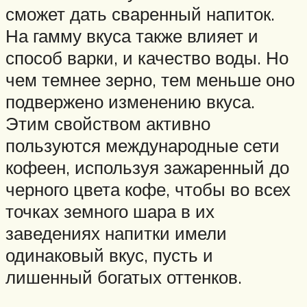
сможет дать сваренный напиток.
На гамму вкуса также влияет и
способ варки, и качество воды. Но
чем темнее зерно, тем меньше оно
подвержено изменению вкуса.
Этим свойством активно
пользуются международные сети
кофеен, используя зажаренный до
черного цвета кофе, чтобы во всех
точках земного шара в их
заведениях напитки имели
одинаковый вкус, пусть и
лишенный богатых оттенков.