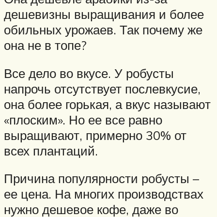
дешевизны выращивания и более
обильных урожаев. Так почему же
она не в топе?
Все дело во вкусе. У робусты
напрочь отсутствует послевкусие,
она более горькая, а вкус называют
«плоским». Но ее все равно
выращивают, примерно 30% от
всех плантаций.
Причина популярности робусты –
ее цена. На многих производствах
нужно дешевое кофе, даже во