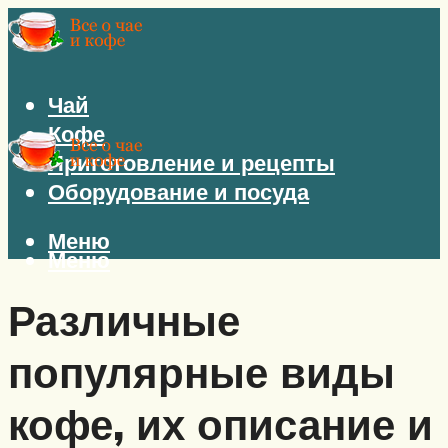
Чай
Кофе
Приготовление и рецепты
Оборудование и посуда
Меню
Меню
Различные
популярные виды
кофе, их описание и