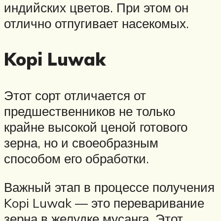
индийских цветов. При этом он
отлично отпугивает насекомых.
Kopi Luwak
Этот сорт отличается от
предшественников не только
крайне высокой ценой готового
зерна, но и своеобразным
способом его обработки.
Важный этап в процессе получения
Kopi Luwak — это переваривание
зерна в желудке мусанга. Этот