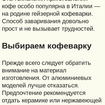
кофе особо популярна в Италии —
на родине гейзерной кофеварки.
Способ заваривания довольно
прост и не вызывает трудностей.
Выбираем кофеварку
Прежде всего следует обратить
внимание на материал
изготовления. От алюминиевых
моделей лучше отказаться.
Предпочтение рекомендуется
отдать керамике или нержавеющей