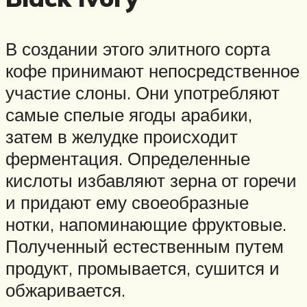
В создании этого элитного сорта
кофе принимают непосредственное
участие слоны. Они употребляют
самые спелые ягоды арабики,
затем в желудке происходит
ферментация. Определенные
кислоты избавляют зерна от горечи
и придают ему своеобразные
нотки, напоминающие фруктовые.
Полученный естественным путем
продукт, промывается, сушится и
обжаривается.