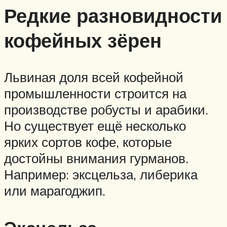
Редкие разновидности
кофейных зёрен
Львиная доля всей кофейной
промышленности строится на
производстве робусты и арабики.
Но существует ещё несколько
ярких сортов кофе, которые
достойны внимания гурманов.
Например: эксцельза, либерика
или марагоджип.