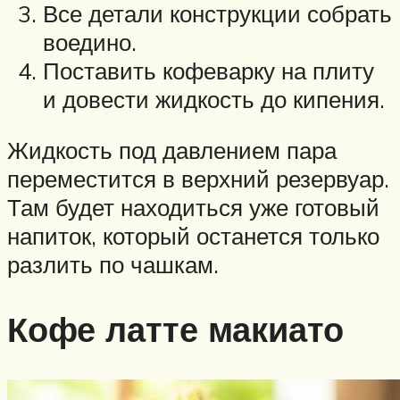
Все детали конструкции собрать
воедино.
Поставить кофеварку на плиту
и довести жидкость до кипения.
Жидкость под давлением пара
переместится в верхний резервуар.
Там будет находиться уже готовый
напиток, который останется только
разлить по чашкам.
Кофе латте макиато