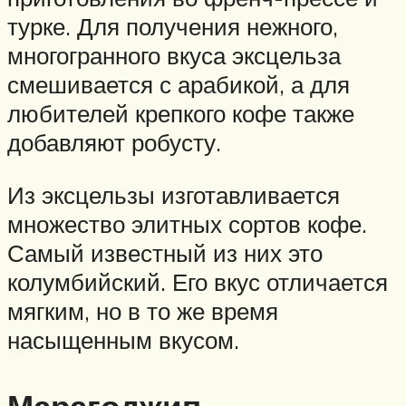
турке. Для получения нежного,
многогранного вкуса эксцельза
смешивается с арабикой, а для
любителей крепкого кофе также
добавляют робусту.
Из эксцельзы изготавливается
множество элитных сортов кофе.
Самый известный из них это
колумбийский. Его вкус отличается
мягким, но в то же время
насыщенным вкусом.
Марагоджип