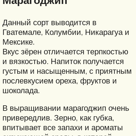
Данный сорт выводится в
Гватемале, Колумбии, Никарагуа и
Мексике.
Вкус зёрен отличается терпкостью
и вязкостью. Напиток получается
густым и насыщенным, с приятным
послевкусием ореха, фруктов и
шоколада.
В выращивании марагоджип очень
привередлив. Зерно, как губка,
впитывает все запахи и ароматы