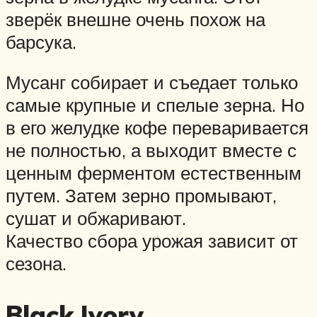
зверёк внешне очень похож на
барсука.
Мусанг собирает и съедает только
самые крупные и спелые зерна. Но
в его желудке кофе переваривается
не полностью, а выходит вместе с
ценным ферментом естественным
путем. Затем зерно промывают,
сушат и обжаривают.
Качество сбора урожая зависит от
сезона.
Black Ivory