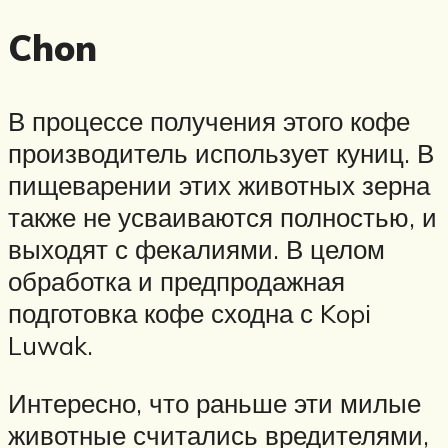
Chon
В процессе получения этого кофе
производитель использует куниц. В
пищеварении этих животных зерна
также не усваиваются полностью, и
выходят с фекалиями. В целом
обработка и предпродажная
подготовка кофе сходна с Kopi
Luwak.
Интересно, что раньше эти милые
животные считались вредителями,