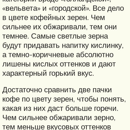
«вельвета» и «городской». Все дело
в цвете кофейных зерен. Чем
сильнее их обжаривали, тем они
темнее. Самые светлые зерна
будут придавать напитку кислинку,
а темно-коричневые абсолютно
лишены кислых оттенков и дают
характерный горький вкус.
Достаточно сравнить две пачки
кофе по цвету зерен, чтобы понять,
какая из них даст больше горечи.
Чем сильнее обжаривали зерно,
тем меньше вкусовых оттенков