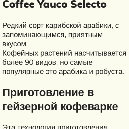
Coffee Yauco Selecto
Редкий сорт карибской арабики, с
запоминающимся, приятным
вкусом
Кофейных растений насчитывается
более 90 видов, но самые
популярные это арабика и робуста.
Приготовление в
гейзерной кофеварке
Эта технология приготовления