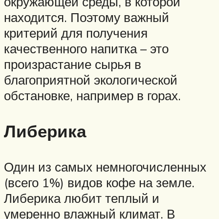
окружающей среды, в которой
находится. Поэтому важный
критерий для получения
качественного напитка – это
произрастание сырья в
благоприятной экологической
обстановке, например в горах.
Либерика
Один из самых немногочисленных
(всего 1%) видов кофе на земле.
Либерика любит теплый и
умеренно влажный климат. В