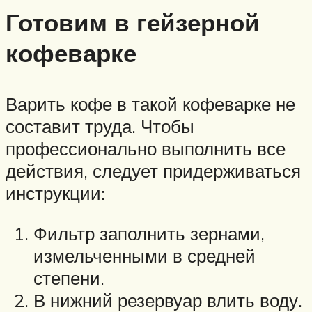
Готовим в гейзерной
кофеварке
Варить кофе в такой кофеварке не
составит труда. Чтобы
профессионально выполнить все
действия, следует придерживаться
инструкции:
Фильтр заполнить зернами,
измельченными в средней
степени.
В нижний резервуар влить воду.