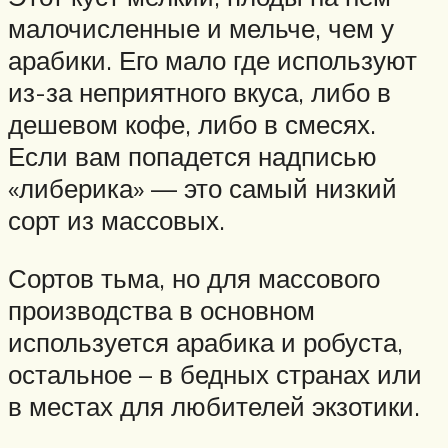
малочисленные и мельче, чем у
арабики. Его мало где используют
из-за неприятного вкуса, либо в
дешевом кофе, либо в смесях.
Если вам попадется надписью
«либерика» — это самый низкий
сорт из массовых.
Сортов тьма, но для массового
производства в основном
используется арабика и робуста,
остальное – в бедных странах или
в местах для любителей экзотики.