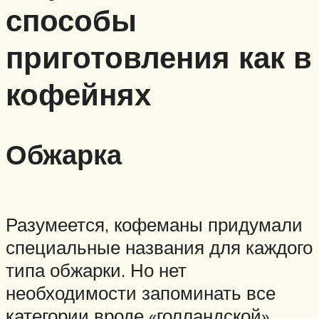
способы
приготовления как в
кофейнях
Обжарка
Разумеется, кофеманы придумали
специальные названия для каждого
типа обжарки. Но нет
необходимости запоминать все
категории вроде «голландской»,