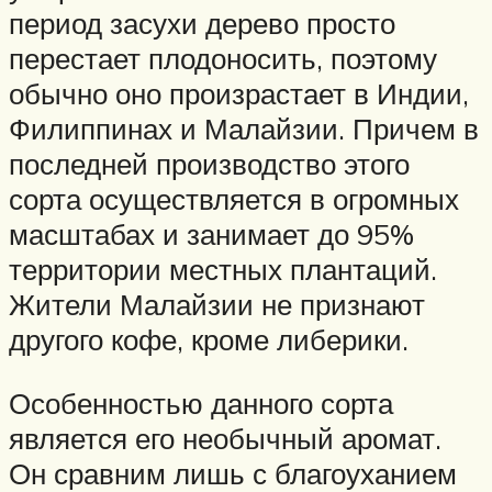
период засухи дерево просто
перестает плодоносить, поэтому
обычно оно произрастает в Индии,
Филиппинах и Малайзии. Причем в
последней производство этого
сорта осуществляется в огромных
масштабах и занимает до 95%
территории местных плантаций.
Жители Малайзии не признают
другого кофе, кроме либерики.
Особенностью данного сорта
является его необычный аромат.
Он сравним лишь с благоуханием