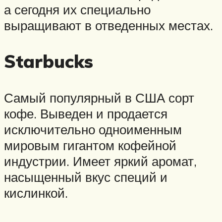
а сегодня их специально
выращивают в отведенных местах.
Starbucks
Самый популярный в США сорт
кофе. Выведен и продается
исключительно одноименным
мировым гигантом кофейной
индустрии. Имеет яркий аромат,
насыщенный вкус специй и
кислинкой.