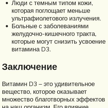
Люди с темным типом кожи,
которая поглощает меньше
ультрафиолетового излучения.
Больные с заболеваниями
желудочно-кишечного тракта,
которые могут снизить усвоение
витамина D3.
Заключение
Витамин D3 – это удивительное
вещество, которое оказывает
множество благотворных эффектов
на наш организм. Его влияние