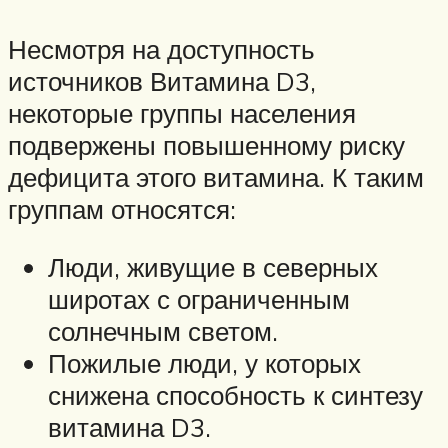
Несмотря на доступность
источников Витамина D3,
некоторые группы населения
подвержены повышенному риску
дефицита этого витамина. К таким
группам относятся:
Люди, живущие в северных
широтах с ограниченным
солнечным светом.
Пожилые люди, у которых
снижена способность к синтезу
витамина D3.