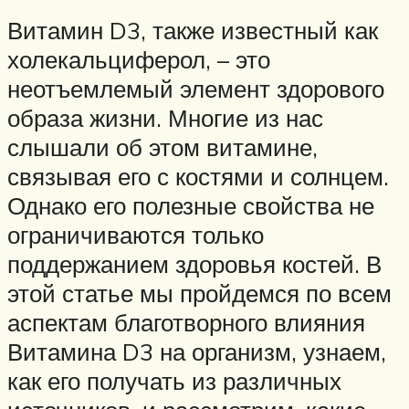
Витамин D3, также известный как
холекальциферол, – это
неотъемлемый элемент здорового
образа жизни. Многие из нас
слышали об этом витамине,
связывая его с костями и солнцем.
Однако его полезные свойства не
ограничиваются только
поддержанием здоровья костей. В
этой статье мы пройдемся по всем
аспектам благотворного влияния
Витамина D3 на организм, узнаем,
как его получать из различных