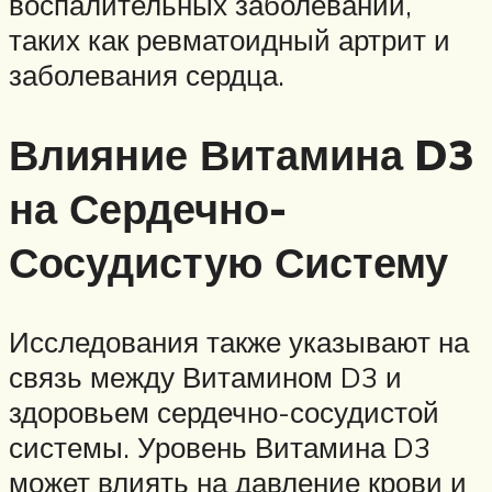
воспалительных заболеваний,
таких как ревматоидный артрит и
заболевания сердца.
Влияние Витамина D3
на Сердечно-
Сосудистую Систему
Исследования также указывают на
связь между Витамином D3 и
здоровьем сердечно-сосудистой
системы. Уровень Витамина D3
может влиять на давление крови и