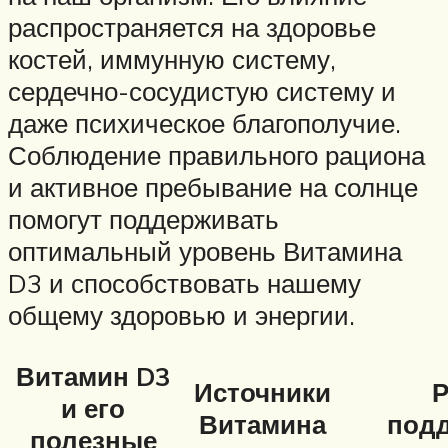
распространяется на здоровье
костей, иммунную систему,
сердечно-сосудистую систему и
даже психическое благополучие.
Соблюдение правильного рациона
и активное пребывание на солнце
помогут поддерживать
оптимальный уровень Витамина
D3 и способствовать нашему
общему здоровью и энергии.
Витамин D3
Источники
Р
и его
Витамина
под
полезные