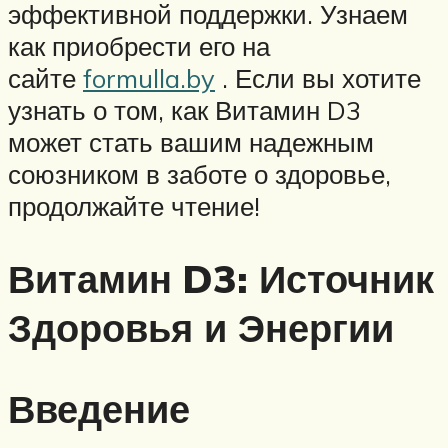
эффективной поддержки. Узнаем
как приобрести его на
сайте
formulla.by
. Если вы хотите
узнать о том, как Витамин D3
может стать вашим надежным
союзником в заботе о здоровье,
продолжайте чтение!
Витамин D3: Источник
Здоровья и Энергии
Введение