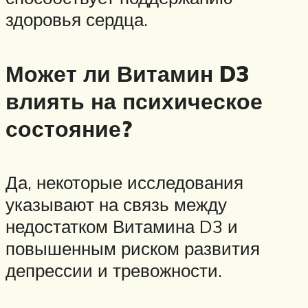
здоровья сердца.
Может ли Витамин D3
влиять на психическое
состояние?
Да, некоторые исследования
указывают на связь между
недостатком Витамина D3 и
повышенным риском развития
депрессии и тревожности.