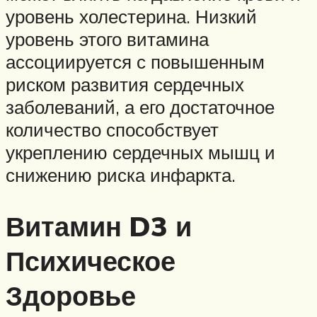
уровень холестерина. Низкий
уровень этого витамина
ассоциируется с повышенным
риском развития сердечных
заболеваний, а его достаточное
количество способствует
укреплению сердечных мышц и
снижению риска инфаркта.
Витамин D3 и
Психическое
Здоровье