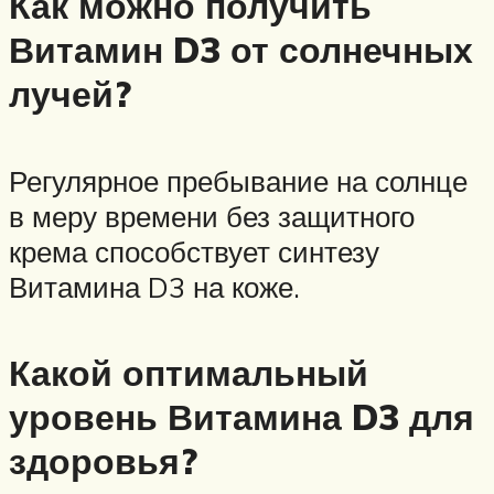
Как можно получить
Витамин D3 от солнечных
лучей?
Регулярное пребывание на солнце
в меру времени без защитного
крема способствует синтезу
Витамина D3 на коже.
Какой оптимальный
уровень Витамина D3 для
здоровья?