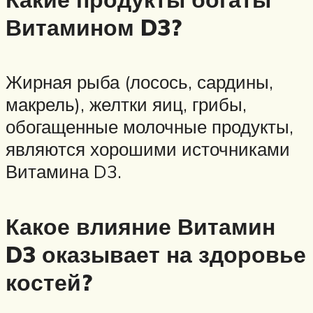
Витамином D3?
Жирная рыба (лосось, сардины,
макрель), желтки яиц, грибы,
обогащенные молочные продукты,
являются хорошими источниками
Витамина D3.
Какое влияние Витамин
D3 оказывает на здоровье
костей?