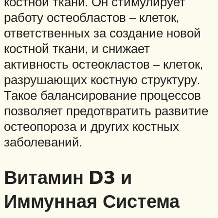
костной ткани. Он стимулирует
работу остеобластов – клеток,
ответственных за создание новой
костной ткани, и снижает
активность остеокластов – клеток,
разрушающих костную структуру.
Такое балансирование процессов
позволяет предотвратить развитие
остеопороза и других костных
заболеваний.
Витамин D3 и
Иммунная Система