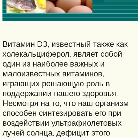
Витамин D3, известный также как
холекальциферол, являет собой
один из наиболее важных и
малоизвестных витаминов,
играющих решающую роль в
поддержании нашего здоровья.
Несмотря на то, что наш организм
способен синтезировать его при
воздействии ультрафиолетовых
лучей солнца, дефицит этого