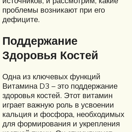
источников, и рассмотрим, какие
проблемы возникают при его
дефиците.
Поддержание
Здоровья Костей
Одна из ключевых функций
Витамина D3 – это поддержание
здоровья костей. Этот витамин
играет важную роль в усвоении
кальция и фосфора, необходимых
для формирования и укрепления