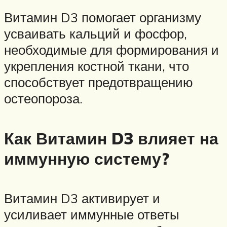
Витамин D3 помогает организму
усваивать кальций и фосфор,
необходимые для формирования и
укрепления костной ткани, что
способствует предотвращению
остеопороза.
Как Витамин D3 влияет на
иммунную систему?
Витамин D3 активирует и
усиливает иммунные ответы