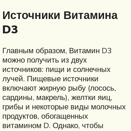
Источники Витамина
D3
Главным образом, Витамин D3
можно получить из двух
источников: пищи и солнечных
лучей. Пищевые источники
включают жирную рыбу (лосось,
сардины, макрель), желтки яиц,
грибы и некоторые виды молочных
продуктов, обогащенных
витамином D. Однако, чтобы