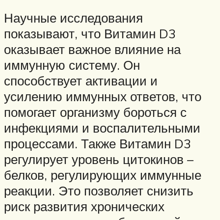
Научные исследования
показывают, что Витамин D3
оказывает важное влияние на
иммунную систему. Он
способствует активации и
усилению иммунных ответов, что
помогает организму бороться с
инфекциями и воспалительными
процессами. Также Витамин D3
регулирует уровень цитокинов –
белков, регулирующих иммунные
реакции. Это позволяет снизить
риск развития хронических