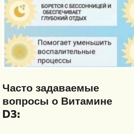
Часто задаваемые
вопросы о Витамине
D3: