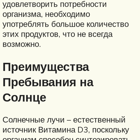
удовлетворить потребности
организма, необходимо
употреблять большое количество
этих продуктов, что не всегда
возможно.
Преимущества
Пребывания на
Солнце
Солнечные лучи – естественный
источник Витамина D3, поскольку
организм способен синтезировать