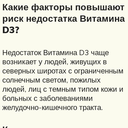
Какие факторы повышают
риск недостатка Витамина
D3?
Недостаток Витамина D3 чаще
возникает у людей, живущих в
северных широтах с ограниченным
солнечным светом, пожилых
людей, лиц с темным типом кожи и
больных с заболеваниями
желудочно-кишечного тракта.