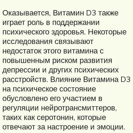
Оказывается, Витамин D3 также
играет роль в поддержании
психического здоровья. Некоторые
исследования связывают
недостаток этого витамина с
повышенным риском развития
депрессии и других психических
расстройств. Влияние Витамина D3
на психическое состояние
обусловлено его участием в
регуляции нейротрансмиттеров,
таких как серотонин, которые
отвечают за настроение и эмоции.