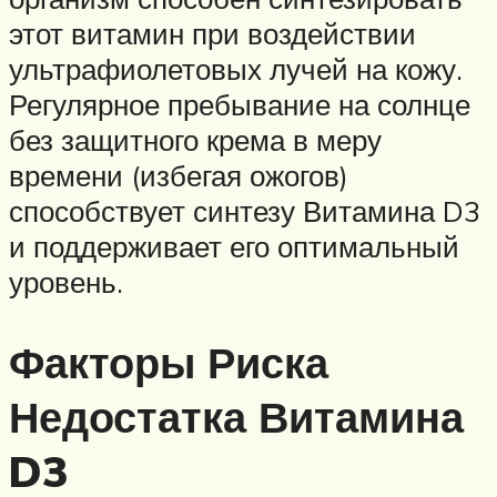
этот витамин при воздействии
ультрафиолетовых лучей на кожу.
Регулярное пребывание на солнце
без защитного крема в меру
времени (избегая ожогов)
способствует синтезу Витамина D3
и поддерживает его оптимальный
уровень.
Факторы Риска
Недостатка Витамина
D3