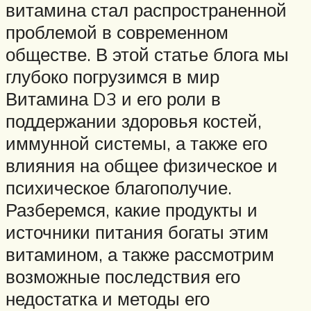
витамина стал распространенной
проблемой в современном
обществе. В этой статье блога мы
глубоко погрузимся в мир
Витамина D3 и его роли в
поддержании здоровья костей,
иммунной системы, а также его
влияния на общее физическое и
психическое благополучие.
Разберемся, какие продукты и
источники питания богаты этим
витамином, а также рассмотрим
возможные последствия его
недостатка и методы его