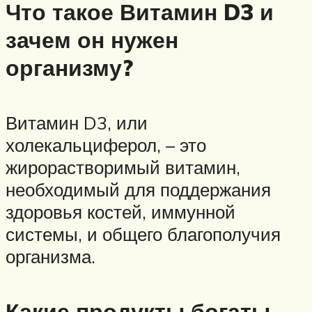
Что такое Витамин D3 и
зачем он нужен
организму?
Витамин D3, или
холекальциферол, – это
жирорастворимый витамин,
необходимый для поддержания
здоровья костей, иммунной
системы, и общего благополучия
организма.
Какие продукты богаты