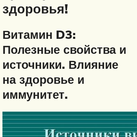
здоровья!
Витамин D3:
Полезные свойства и
источники. Влияние
на здоровье и
иммунитет.