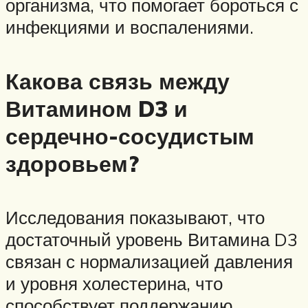
организма, что помогает бороться с
инфекциями и воспалениями.
Какова связь между
Витамином D3 и
сердечно-сосудистым
здоровьем?
Исследования показывают, что
достаточный уровень Витамина D3
связан с нормализацией давления
и уровня холестерина, что
способствует поддержанию