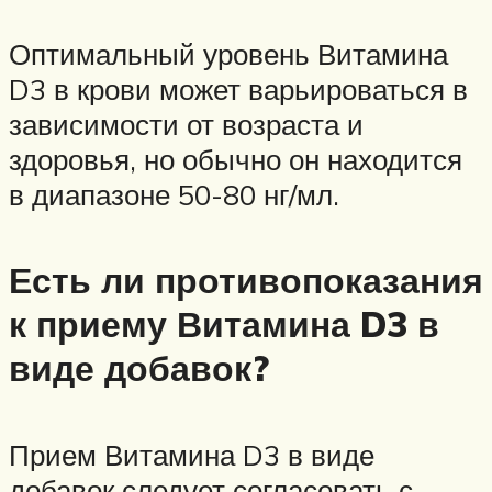
Оптимальный уровень Витамина
D3 в крови может варьироваться в
зависимости от возраста и
здоровья, но обычно он находится
в диапазоне 50-80 нг/мл.
Есть ли противопоказания
к приему Витамина D3 в
виде добавок?
Прием Витамина D3 в виде
добавок следует согласовать с