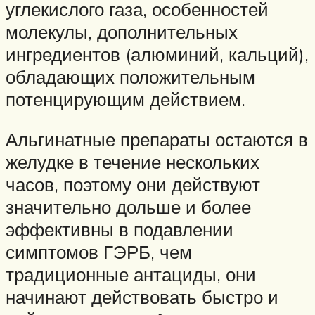
углекислого газа, особенностей
молекулы, дополнительных
ингредиентов (алюминий, кальций),
обладающих положительным
потенцирующим действием.
Альгинатные препараты остаются в
желудке в течение нескольких
часов, поэтому они действуют
значительно дольше и более
эффективны в подавлении
симптомов ГЭРБ, чем
традиционные антациды, они
начинают действовать быстро и