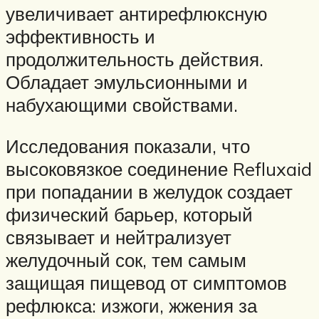
увеличивает антирефлюксную
эффективность и
продолжительность действия.
Обладает эмульсионными и
набухающими свойствами.
Исследования показали, что
высоковязкое соединение Refluxaid
при попадании в желудок создает
физический барьер, который
связывает и нейтрализует
желудочный сок, тем самым
защищая пищевод от симптомов
рефлюкса: изжоги, жжения за