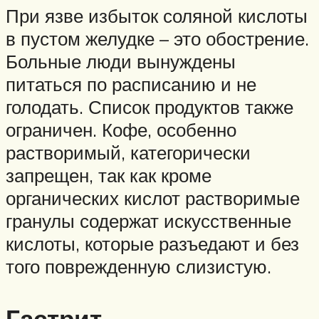
При язве избыток соляной кислоты
в пустом желудке – это обострение.
Больные люди вынуждены
питаться по расписанию и не
голодать. Список продуктов также
ограничен. Кофе, особенно
растворимый, категорически
запрещен, так как кроме
органических кислот растворимые
гранулы содержат искусственные
кислоты, которые разъедают и без
того поврежденную слизистую.
Гастрит