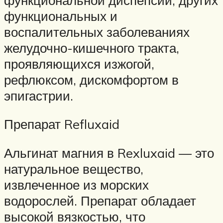
функциональных и
воспалительных заболеваниях
желудочно-кишечного тракта,
проявляющихся изжогой,
рефлюксом, дискомфортом в
эпигастрии.
Препарат Refluxaid
Альгинат магния в Rexluxaid — это
натуральное вещество,
извлеченное из морских
водорослей. Препарат обладает
высокой вязкостью, что