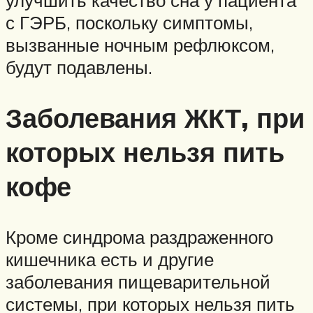
с ГЭРБ, поскольку симптомы,
вызванные ночным рефлюксом,
будут подавлены.
Заболевания ЖКТ, при
которых нельзя пить
кофе
Кроме синдрома раздраженного
кишечника есть и другие
заболевания пищеварительной
системы, при которых нельзя пить