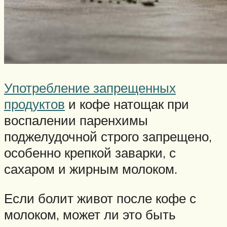
Употребление запрещенных
продуктов
и кофе натощак при
воспалении паренхимы
поджелудочной строго запрещено,
особенно крепкой заварки, с
сахаром и жирным молоком.
Если болит живот после кофе с
молоком, может ли это быть