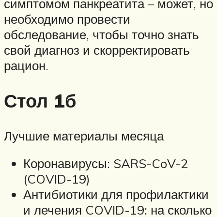
симптомом панкреатита – может, но
необходимо провести
обследование, чтобы точно знать
свой диагноз и скорректировать
рацион.
Стол 1б
Лучшие материалы месяца
Коронавирусы: SARS-CoV-2
(COVID-19)
Антибиотики для профилактики
и лечения COVID-19: на сколько