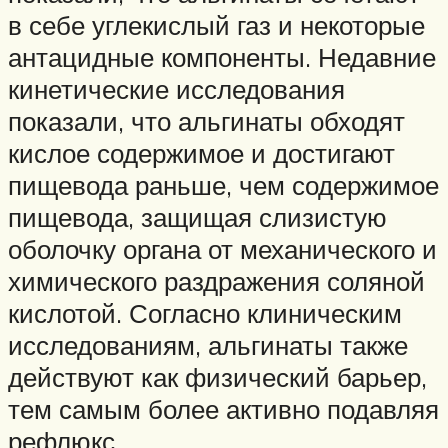
в себе углекислый газ и некоторые
антацидные компоненты. Недавние
кинетические исследования
показали, что альгинаты обходят
кислое содержимое и достигают
пищевода раньше, чем содержимое
пищевода, защищая слизистую
оболочку органа от механического и
химического раздражения соляной
кислотой. Согласно клиническим
исследованиям, альгинаты также
действуют как физический барьер,
тем самым более активно подавляя
рефлюкс.