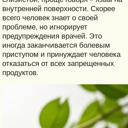
внутренней поверхности. Скорее
всего человек знает о своей
проблеме, но игнорирует
предупреждения врачей. Это
иногда заканчивается болевым
приступом и принуждает человека
отказаться от всех запрещенных
продуктов.