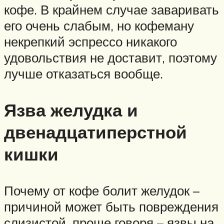
кофе. В крайнем случае заваривать
его очень слабым, но кофеману
некрепкий эспрессо никакого
удовольствия не доставит, поэтому
лучше отказаться вообще.
Язва желудка и
двенадцатиперстной
кишки
Почему от кофе болит желудок –
причиной может быть повреждения
слизистой, проще говоря – язвы на