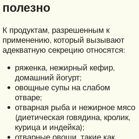
полезно
К продуктам, разрешенным к
применению, который вызывают
адекватную секрецию относятся:
ряженка, нежирный кефир,
домашний йогурт;
овощные супы на слабом
отваре;
отварная рыба и нежирное мясо
(диетическая говядина, кролик,
курица и индейка);
отварные овощи, такие как