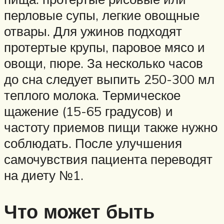
перловые супы, легкие овощные
отвары. Для ужинов подходят
протертые крупы, паровое мясо и
овощи, пюре. За несколько часов
до сна следует выпить 250-300 мл
теплого молока. Термическое
щажение (15-65 градусов) и
частоту приемов пищи также нужно
соблюдать. После улучшения
самочувствия пациента переводят
на диету №1.
Что может быть