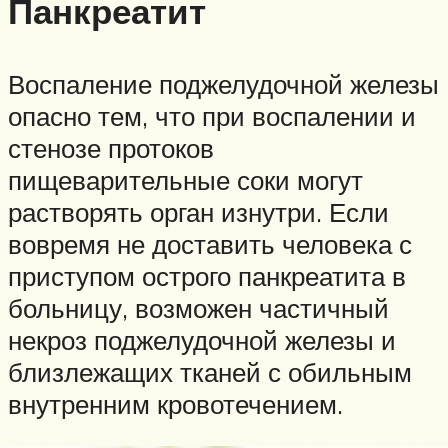
Панкреатит
Воспаление поджелудочной железы
опасно тем, что при воспалении и
стенозе протоков
пищеварительные соки могут
растворять орган изнутри. Если
вовремя не доставить человека с
приступом острого панкреатита в
больницу, возможен частичный
некроз поджелудочной железы и
близлежащих тканей с обильным
внутренним кровотечением.