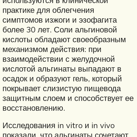
практике для облегчения
симптомов изжоги и эзофагита
более 30 лет. Соли альгиновой
кислоты обладают своеобразным
механизмом действия: при
взаимодействии с желудочной
кислотой альгинаты выпадают в
осадок и образуют гель, который
покрывает слизистую пищевода
защитным слоем и способствует ее
восстановлению.
Исследования in vitro и in vivo
показали, что альгинаты сочетают