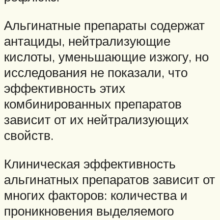
Альгинатные препараты содержат
антациды, нейтрализующие
кислоты, уменьшающие изжогу, но
исследования не показали, что
эффективность этих
комбинированных препаратов
зависит от их нейтрализующих
свойств.
Клиническая эффективность
альгинатных препаратов зависит от
многих факторов: количества и
проникновения выделяемого