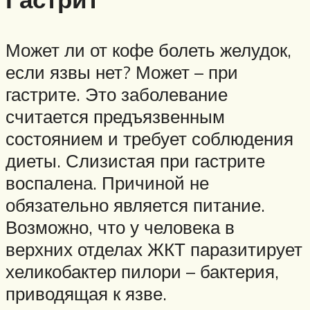
Может ли от кофе болеть желудок,
если язвы нет? Может – при
гастрите. Это заболевание
считается предъязвенным
состоянием и требует соблюдения
диеты. Слизистая при гастрите
воспалена. Причиной не
обязательно является питание.
Возможно, что у человека в
верхних отделах ЖКТ паразитирует
хеликобактер пилори – бактерия,
приводящая к язве.