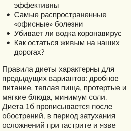
эффективны
Самые распространенные
«офисные» болезни
Убивает ли водка коронавирус
Как остаться живым на наших
дорогах?
Правила диеты характерны для
предыдущих вариантов: дробное
питание, теплая пища, протертые и
мягкие блюда, минимум соли.
Диета 1б прописывается после
обострений, в период затухания
осложнений при гастрите и язве