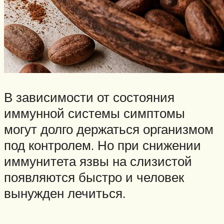
В зависимости от состояния
иммунной системы симптомы
могут долго держаться организмом
под контролем. Но при снижении
иммунитета язвы на слизистой
появляются быстро и человек
вынужден лечиться.