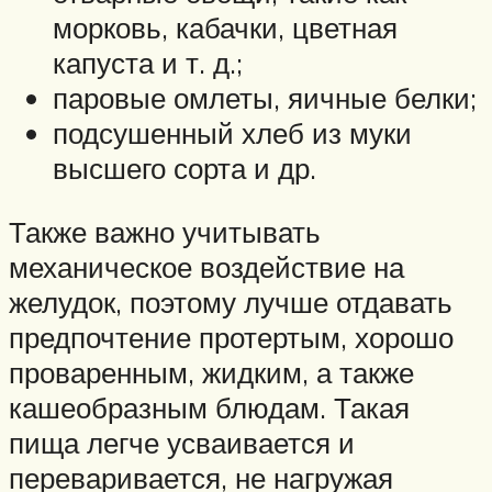
морковь, кабачки, цветная
капуста и т. д.;
паровые омлеты, яичные белки;
подсушенный хлеб из муки
высшего сорта и др.
Также важно учитывать
механическое воздействие на
желудок, поэтому лучше отдавать
предпочтение протертым, хорошо
проваренным, жидким, а также
кашеобразным блюдам. Такая
пища легче усваивается и
переваривается, не нагружая