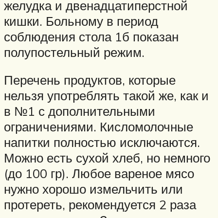
желудка и двенадцатиперстной
кишки. Больному в период
соблюдения стола 1б показан
полупостельный режим.
Перечень продуктов, которые
нельзя употреблять такой же, как и
в №1 с дополнительными
ограничениями. Кисломолочные
напитки полностью исключаются.
Можно есть сухой хлеб, но немного
(до 100 гр). Любое вареное мясо
нужно хорошо измельчить или
протереть, рекомендуется 2 раза