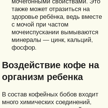
мочегонными свойствами. Это
также может отразиться на
здоровье ребёнка, ведь вместе
с мочой при частом
мочеиспускании вымываются
минералы — цинк, кальций,
фосфор.
Воздействие кофе на
организм ребенка
В состав кофейных бобов входит
много химических соединений,