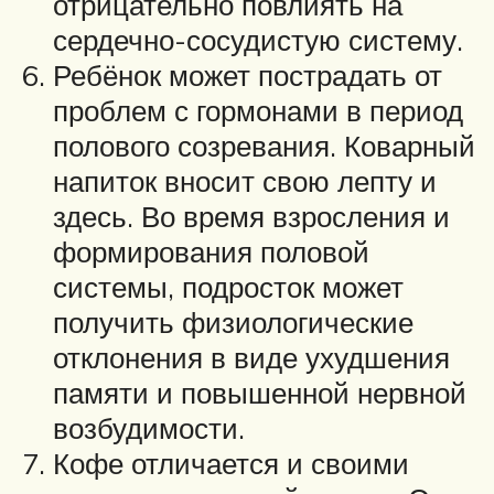
отрицательно повлиять на
сердечно-сосудистую систему.
Ребёнок может пострадать от
проблем с гормонами в период
полового созревания. Коварный
напиток вносит свою лепту и
здесь. Во время взросления и
формирования половой
системы, подросток может
получить физиологические
отклонения в виде ухудшения
памяти и повышенной нервной
возбудимости.
Кофе отличается и своими