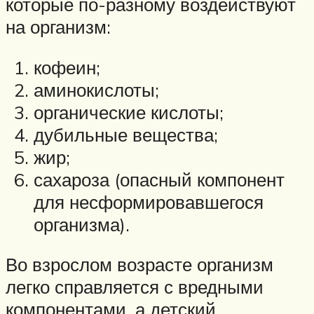
которые по-разному воздействуют
на организм:
кофеин;
аминокислоты;
органические кислоты;
дубильные вещества;
жир;
сахароза (опасный компонент
для несформировавшегося
организма).
Во взрослом возрасте организм
легко справляется с вредными
компонентами, а детский