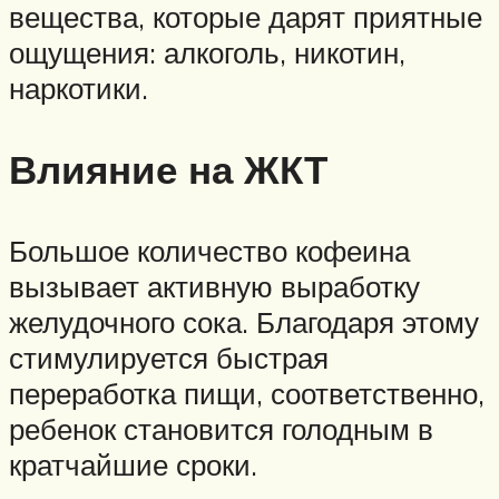
вещества, которые дарят приятные
ощущения: алкоголь, никотин,
наркотики.
Влияние на ЖКТ
Большое количество кофеина
вызывает активную выработку
желудочного сока. Благодаря этому
стимулируется быстрая
переработка пищи, соответственно,
ребенок становится голодным в
кратчайшие сроки.