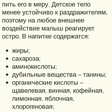
пить его в меру. Детское тело
менее устойчиво к раздражителям,
поэтому на любое внешнее
воздействие малыш реагирует
остро. В напитке содержатся:
жиры;
сахароза;
аминокислоты;
дубильные вещества – танины;
органические кислоты –
щавелевая, винная, кофейная,
лимонная, яблочная,
хлорогеновая;