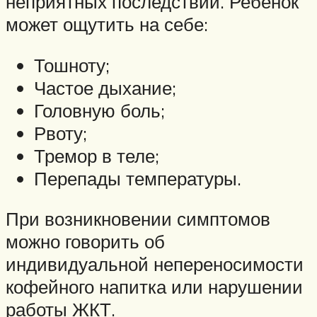
неприятных последствий. Ребёнок
может ощутить на себе:
Тошноту;
Частое дыхание;
Головную боль;
Рвоту;
Тремор в теле;
Перепады температуры.
При возникновении симптомов
можно говорить об
индивидуальной непереносимости
кофейного напитка или нарушении
работы ЖКТ.