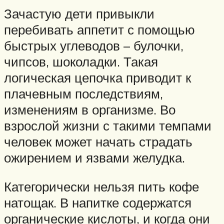
Зачастую дети привыкли
перебивать аппетит с помощью
быстрых углеводов – булочки,
чипсов, шоколадки. Такая
логическая цепочка приводит к
плачевным последствиям,
изменениям в организме. Во
взрослой жизни с такими темпами
человек может начать страдать
ожирением и язвами желудка.
Категорически нельзя пить кофе
натощак. В напитке содержатся
органические кислоты, и когда они