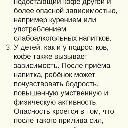
недостающий кофе другой и
более опасной зависимостью,
например курением или
употреблением
слабоалкогольных напитков.
У детей, как и у подростков,
кофе также вызывает
зависимость. После приёма
напитка, ребёнок может
почувствовать бодрость,
повышенную умственную и
физическую активность.
Опасность кроется в том, что
после такого прилива сил,