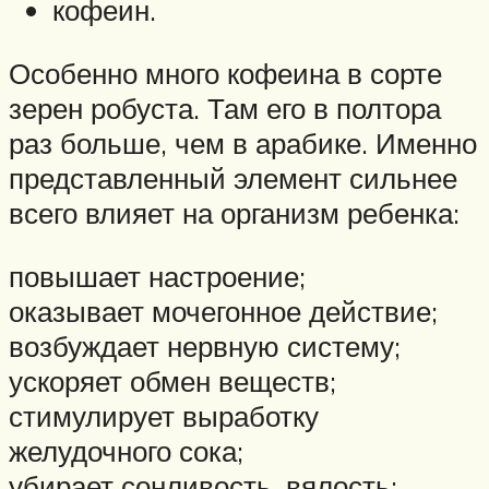
кофеин.
Особенно много кофеина в сорте
зерен робуста. Там его в полтора
раз больше, чем в арабике. Именно
представленный элемент сильнее
всего влияет на организм ребенка:
повышает настроение;
оказывает мочегонное действие;
возбуждает нервную систему;
ускоряет обмен веществ;
стимулирует выработку
желудочного сока;
убирает сонливость, вялость;