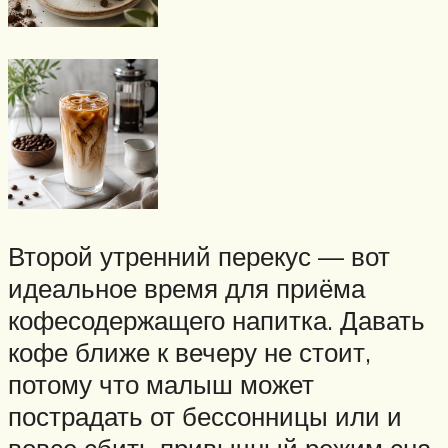
Второй утренний перекус — вот
идеальное время для приёма
кофесодержащего напитка. Давать
кофе ближе к вечеру не стоит,
потому что малыш может
пострадать от бессонницы или и