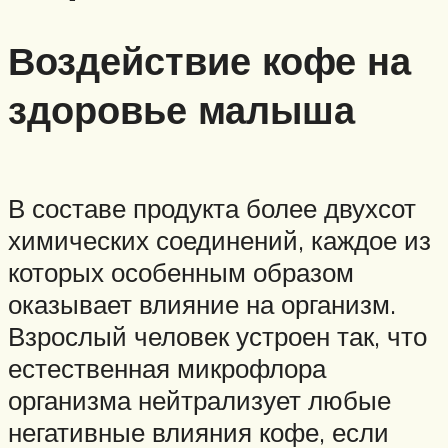
Воздействие кофе на
здоровье малыша
В составе продукта более двухсот
химических соединений, каждое из
которых особенным образом
оказывает влияние на организм.
Взрослый человек устроен так, что
естественная микрофлора
организма нейтрализует любые
негативные влияния кофе, если