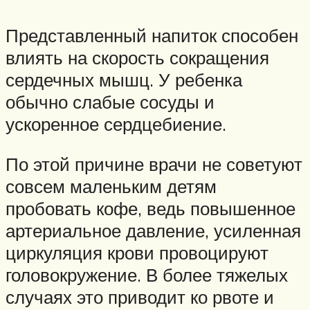
Представленный напиток способен
влиять на скорость сокращения
сердечных мышц. У ребенка
обычно слабые сосуды и
ускоренное сердцебиение.
По этой причине врачи не советуют
совсем маленьким детям
пробовать кофе, ведь повышенное
артериальное давление, усиленная
циркуляция крови провоцируют
головокружение. В более тяжелых
случаях это приводит ко рвоте и