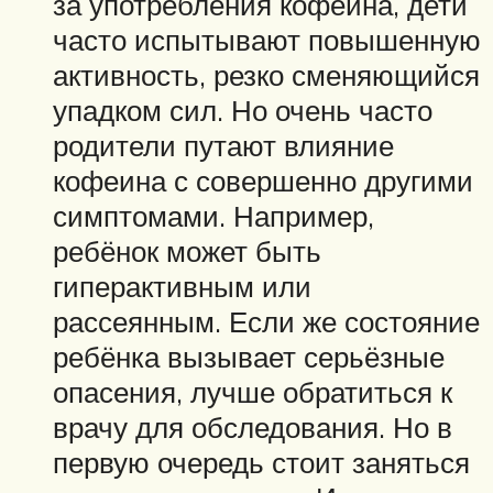
за употребления кофеина, дети
часто испытывают повышенную
активность, резко сменяющийся
упадком сил. Но очень часто
родители путают влияние
кофеина с совершенно другими
симптомами. Например,
ребёнок может быть
гиперактивным или
рассеянным. Если же состояние
ребёнка вызывает серьёзные
опасения, лучше обратиться к
врачу для обследования. Но в
первую очередь стоит заняться