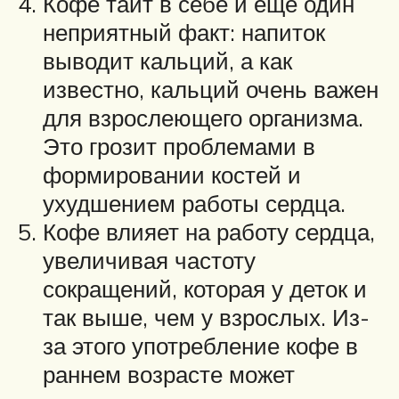
Кофе таит в себе и ещё один
неприятный факт: напиток
выводит кальций, а как
известно, кальций очень важен
для взрослеющего организма.
Это грозит проблемами в
формировании костей и
ухудшением работы сердца.
Кофе влияет на работу сердца,
увеличивая частоту
сокращений, которая у деток и
так выше, чем у взрослых. Из-
за этого употребление кофе в
раннем возрасте может