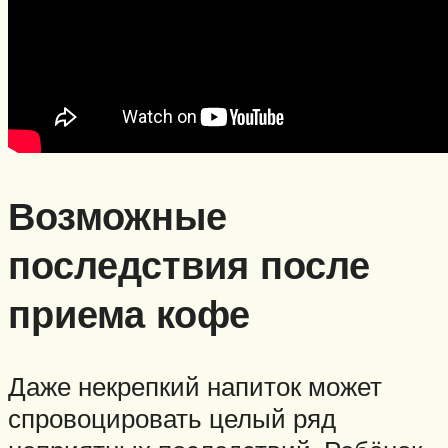
Возможные
последствия после
приема кофе
Даже некрепкий напиток может
спровоцировать целый ряд