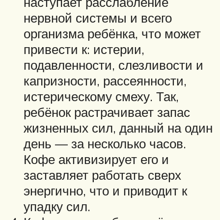
наступает расслабление
нервной системы и всего
организма ребёнка, что может
привести к: истерии,
подавленности, слезливости и
капризности, рассеянности,
истерическому смеху. Так,
ребёнок растрачивает запас
жизненных сил, данный на один
день — за несколько часов.
Кофе активизирует его и
заставляет работать сверх
энергично, что и приводит к
упадку сил.