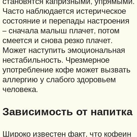
становятся капризными, упрямыми.
Часто наблюдается истерическое
состояние и перепады настроения
– сначала малыш плачет, потом
смеется и снова резко плачет.
Может наступить эмоциональная
нестабильность. Чрезмерное
употребление кофе может вызвать
аллергию у слабого здоровьем
человека.
Зависимость от напитка
Широко известен факт, что кофеин