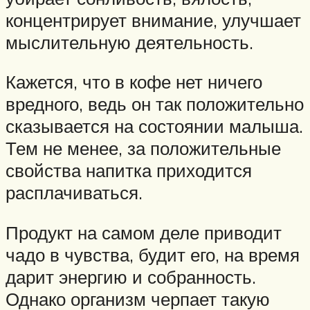
концентрирует внимание, улучшает
мыслительную деятельность.
Кажется, что в кофе нет ничего
вредного, ведь он так положительно
сказывается на состоянии малыша.
Тем не менее, за положительные
свойства напитка приходится
расплачиваться.
Продукт на самом деле приводит
чадо в чувства, будит его, на время
дарит энергию и собранность.
Однако организм черпает такую