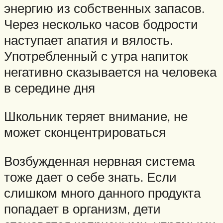
энергию из собственных запасов.
Через несколько часов бодрости
наступает апатия и вялость.
Употребленный с утра напиток
негативно сказывается на человека
в середине дня
Школьник теряет внимание, не
может сконцентрироваться
Возбужденная нервная система
тоже дает о себе знать. Если
слишком много данного продукта
попадает в организм, дети