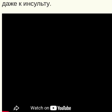
даже к инсульту.