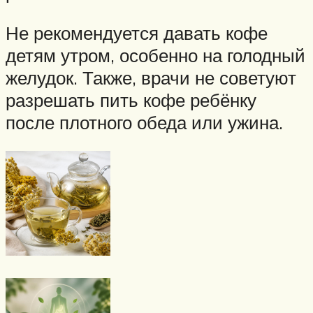
Не рекомендуется давать кофе
детям утром, особенно на голодный
желудок. Также, врачи не советуют
разрешать пить кофе ребёнку
после плотного обеда или ужина.