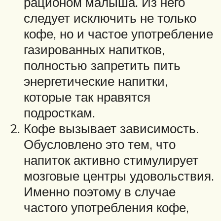
рационом малыша. Из него
следует исключить не только
кофе, но и частое употребление
газированных напитков,
полностью запретить пить
энергетические напитки,
которые так нравятся
подросткам.
Кофе вызывает зависимость.
Обусловлено это тем, что
напиток активно стимулирует
мозговые центры удовольствия.
Именно поэтому в случае
частого употребления кофе,