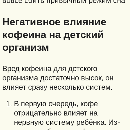
вовсе сбить привычный режим сна.
Негативное влияние
кофеина на детский
организм
Вред кофеина для детского
организма достаточно высок, он
влияет сразу несколько систем.
В первую очередь, кофе
отрицательно влияет на
нервную систему ребёнка. Из-