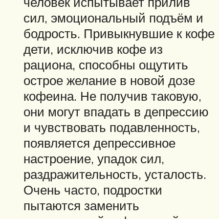
человек испытывает прилив
сил, эмоциональный подъём и
бодрость. Привыкнувшие к кофе
дети, исключив кофе из
рациона, способны ощутить
острое желание в новой дозе
кофеина. Не получив таковую,
они могут впадать в депрессию
и чувствовать подавленность,
появляется депрессивное
настроение, упадок сил,
раздражительность, усталость.
Очень часто, подростки
пытаются заменить