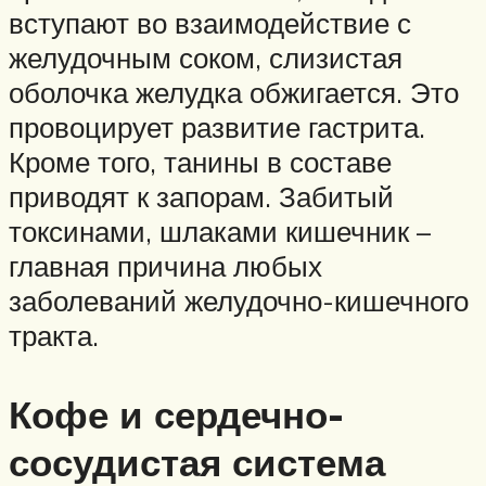
вступают во взаимодействие с
желудочным соком, слизистая
оболочка желудка обжигается. Это
провоцирует развитие гастрита.
Кроме того, танины в составе
приводят к запорам. Забитый
токсинами, шлаками кишечник –
главная причина любых
заболеваний желудочно-кишечного
тракта.
Кофе и сердечно-
сосудистая система