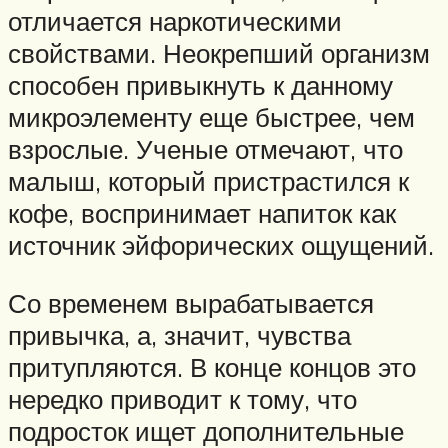
отличается наркотическими
свойствами. Неокрепший организм
способен привыкнуть к данному
микроэлементу еще быстрее, чем
взрослые. Ученые отмечают, что
малыш, который пристрастился к
кофе, воспринимает напиток как
источник эйфорических ощущений.
Со временем вырабатывается
привычка, а, значит, чувства
притупляются. В конце концов это
нередко приводит к тому, что
подросток ищет дополнительные