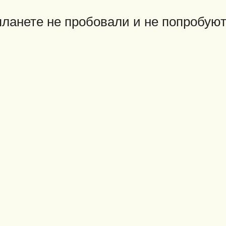
ланете не пробовали и не попробуют B