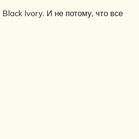
lack Ivory. И не потому, что все