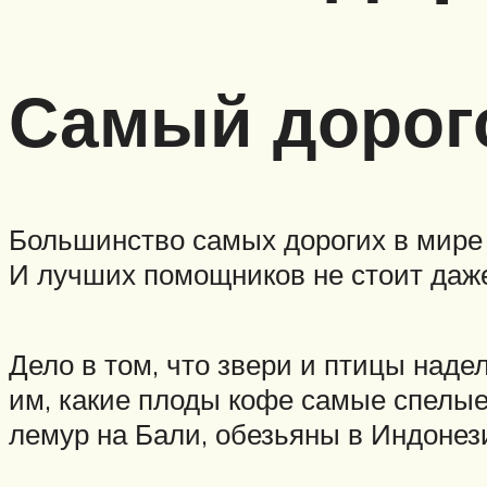
Самый дорого
Большинство самых дорогих в мире 
И лучших помощников не стоит даже
Дело в том, что звери и птицы наде
им, какие плоды кофе самые спелые
лемур на Бали, обезьяны в Индонез