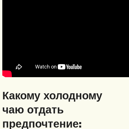
Какому холодному
чаю отдать
предпочтение: