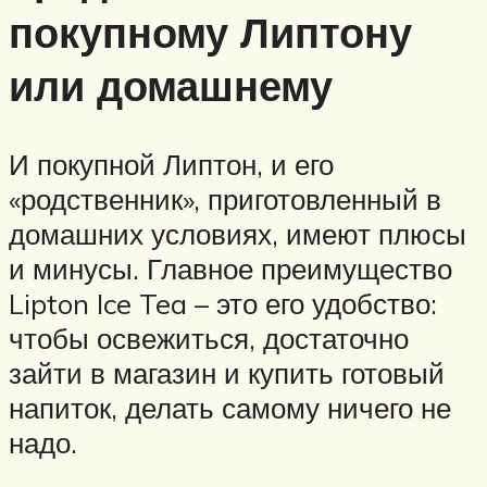
покупному Липтону
или домашнему
И покупной Липтон, и его
«родственник», приготовленный в
домашних условиях, имеют плюсы
и минусы. Главное преимущество
Lipton Ice Tea – это его удобство:
чтобы освежиться, достаточно
зайти в магазин и купить готовый
напиток, делать самому ничего не
надо.