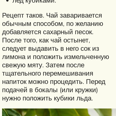
Рецепт таков. Чай заваривается
обычным способом, по желанию
добавляется сахарный песок.
После того, как чай остынет,
следует выдавить в него сок из
лимона и положить измельченную
свежую мяту. Затем после
тщательного перемешивания
напиток можно процедить. Перед
подачей в бокалы (или кружки)
нужно положить кубики льда.