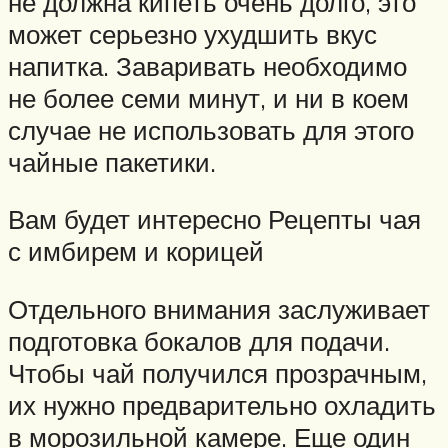
не должна кипеть очень долго, это
может серьезно ухудшить вкус
напитка. Заваривать необходимо
не более семи минут, и ни в коем
случае не использовать для этого
чайные пакетики.
Вам будет интересно Рецепты чая
с имбирем и корицей
Отдельного внимания заслуживает
подготовка бокалов для подачи.
Чтобы чай получился прозрачным,
их нужно предварительно охладить
в морозильной камере. Еще один