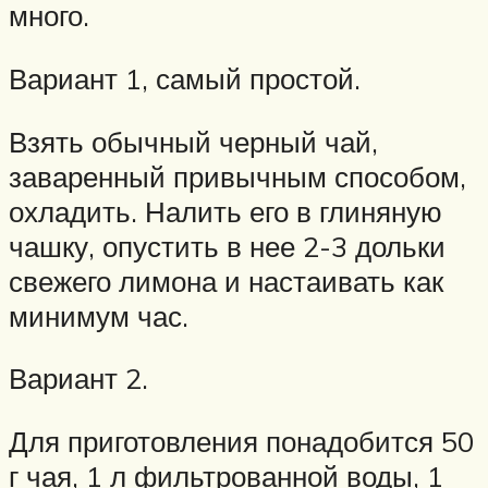
много.
Вариант 1, самый простой.
Взять обычный черный чай,
заваренный привычным способом,
охладить. Налить его в глиняную
чашку, опустить в нее 2-3 дольки
свежего лимона и настаивать как
минимум час.
Вариант 2.
Для приготовления понадобится 50
г чая, 1 л фильтрованной воды, 1