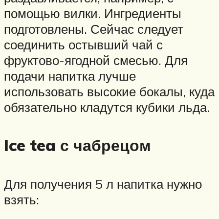
помощью вилки. Ингредиенты
подготовлены. Сейчас следует
соединить остывший чай с
фруктово-ягодной смесью. Для
подачи напитка лучше
использовать высокие бокалы, куда
обязательно кладутся кубики льда.
Ice tea с чабрецом
Для получения 5 л напитка нужно
взять: