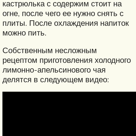
кастрюлька с содержим стоит на
огне, после чего ее нужно снять с
плиты. После охлаждения напиток
можно пить.
Собственным несложным
рецептом приготовления холодного
лимонно-апельсинового чая
делятся в следующем видео: