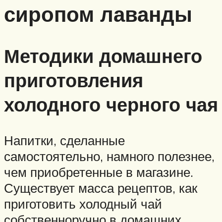
сиропом лаванды
Методики домашнего
приготовления
холодного черного чая
Напитки, сделанные
самостоятельно, намного полезнее,
чем приобретенные в магазине.
Существует масса рецептов, как
приготовить холодный чай
собственноручно в домашних