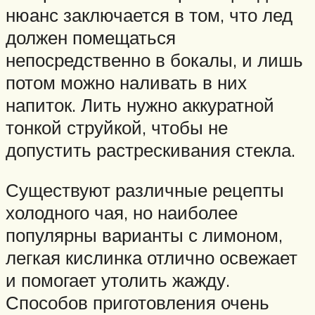
нюанс заключается в том, что лед
должен помещаться
непосредственно в бокалы, и лишь
потом можно наливать в них
напиток. Лить нужно аккуратной
тонкой струйкой, чтобы не
допустить растрескивания стекла.
Существуют различные рецепты
холодного чая, но наиболее
популярны варианты с лимоном,
легкая кислинка отлично освежает
и помогает утолить жажду.
Способов приготовления очень