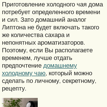
Приготовление холодного чая дома
потребует определенного времени
и сил. Зато домашний аналог
Липтона не будет включать такого
же количества сахара и
непонятных ароматизаторов.
Поэтому, если Вы располагаете
временем, лучше отдать
предпочтение
домашнему
холодному чаю
, который можно
сделать по личному, секретному,
рецепту.