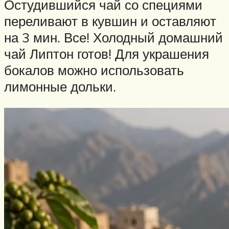
Остудившийся чай со специями
переливают в кувшин и оставляют
на 3 мин. Все! Холодный домашний
чай Липтон готов! Для украшения
бокалов можно использовать
лимонные дольки.