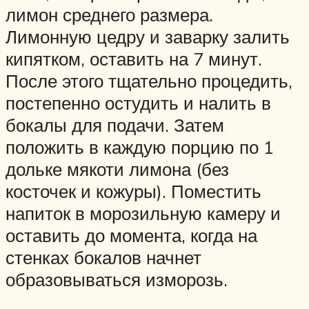
лимон среднего размера.
Лимонную цедру и заварку залить
кипятком, оставить на 7 минут.
После этого тщательно процедить,
постепенно остудить и налить в
бокалы для подачи. Затем
положить в каждую порцию по 1
дольке мякоти лимона (без
косточек и кожуры). Поместить
напиток в морозильную камеру и
оставить до момента, когда на
стенках бокалов начнет
образовываться изморозь.