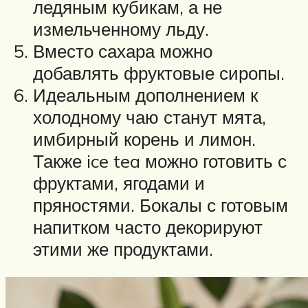
ледяным кубикам, а не
измельченному льду.
Вместо сахара можно
добавлять фруктовые сиропы.
Идеальным дополнением к
холодному чаю станут мята,
имбирный корень и лимон.
Также ice tea можно готовить с
фруктами, ягодами и
пряностями. Бокалы с готовым
напитком часто декорируют
этими же продуктами.