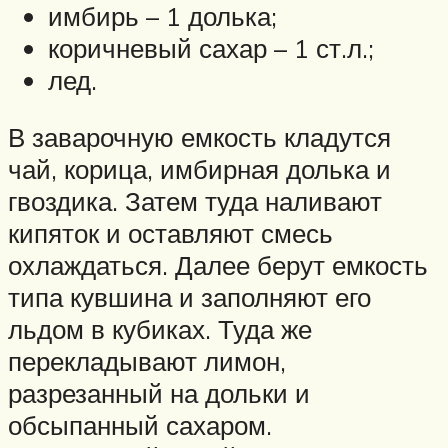
имбирь – 1 долька;
коричневый сахар – 1 ст.л.;
лед.
В заварочную емкость кладутся
чай, корица, имбирная долька и
гвоздика. Затем туда наливают
кипяток и оставляют смесь
охлаждаться. Далее берут емкость
типа кувшина и заполняют его
льдом в кубиках. Туда же
перекладывают лимон,
разрезанный на дольки и
обсыпанный сахаром.