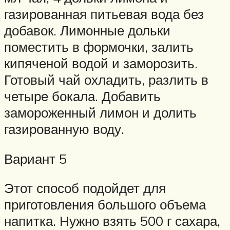
газированная питьевая вода без
добавок. Лимонные дольки
поместить в формочки, залить
кипяченой водой и заморозить.
Готовый чай охладить, разлить в
четыре бокала. Добавить
замороженный лимон и долить
газированную воду.
Вариант 5
Этот способ подойдет для
приготовления большого объема
напитка. Нужно взять 500 г сахара,