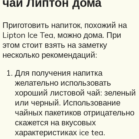
чай Липтон дома
Приготовить напиток, похожий на
Lipton Ice Tea, можно дома. При
этом стоит взять на заметку
несколько рекомендаций:
Для получения напитка
желательно использовать
хороший листовой чай: зеленый
или черный. Использование
чайных пакетиков отрицательно
скажется на вкусовых
характеристиках ice tea.