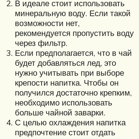
В идеале стоит использовать
минеральную воду. Если такой
возможности нет,
рекомендуется пропустить воду
через фильтр.
Если предполагается, что в чай
будет добавляться лед, это
нужно учитывать при выборе
крепости напитка. Чтобы он
получился достаточно крепким,
необходимо использовать
больше чайной заварки.
С целью охлаждения напитка
предпочтение стоит отдать