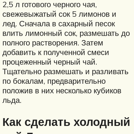
2,5 л готового черного чая,
свежевыжатый сок 5 лимонов и
лед. Сначала в сахарный песок
влить лимонный сок, размешать до
полного растворения. Затем
добавить к полученной смеси
процеженный черный чай.
Тщательно размешать и разливать
по бокалам, предварительно
положив в них несколько кубиков
льда.
Как сделать холодный