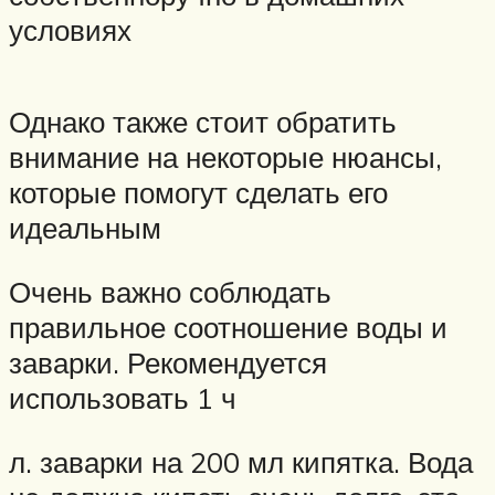
условиях
Однако также стоит обратить
внимание на некоторые нюансы,
которые помогут сделать его
идеальным
Очень важно соблюдать
правильное соотношение воды и
заварки. Рекомендуется
использовать 1 ч
л. заварки на 200 мл кипятка. Вода