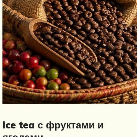
Ice tea с фруктами и
ягодами