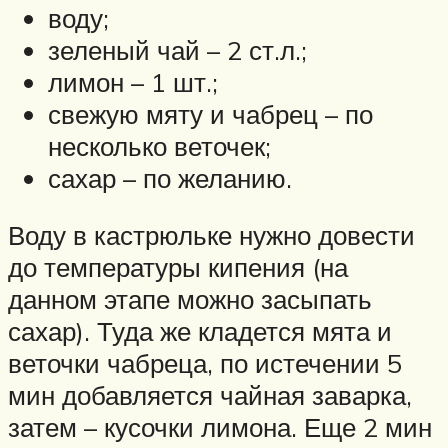
воду;
зеленый чай – 2 ст.л.;
лимон – 1 шт.;
свежую мяту и чабрец – по
несколько веточек;
сахар – по желанию.
Воду в кастрюльке нужно довести
до температуры кипения (на
данном этапе можно засыпать
сахар). Туда же кладется мята и
веточки чабреца, по истечении 5
мин добавляется чайная заварка,
затем – кусочки лимона. Еще 2 мин