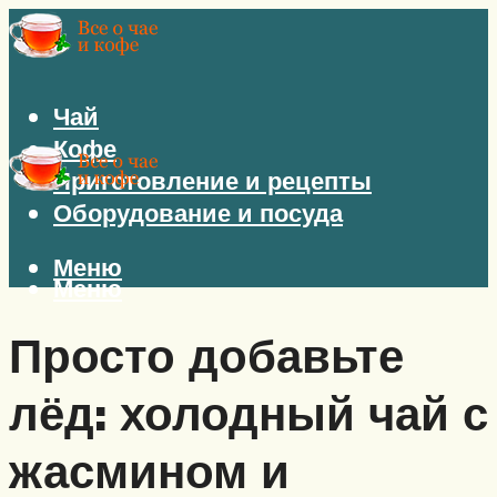
Чай
Кофе
Приготовление и рецепты
Оборудование и посуда
Меню
Меню
Просто добавьте
лёд: холодный чай с
жасмином и