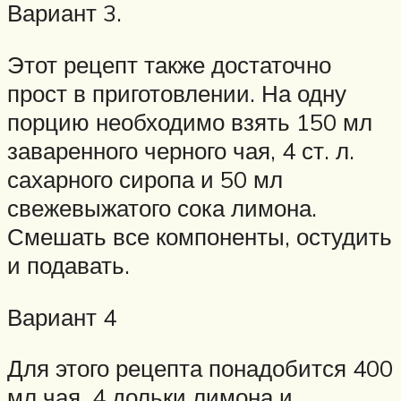
Вариант 3.
Этот рецепт также достаточно
прост в приготовлении. На одну
порцию необходимо взять 150 мл
заваренного черного чая, 4 ст. л.
сахарного сиропа и 50 мл
свежевыжатого сока лимона.
Смешать все компоненты, остудить
и подавать.
Вариант 4
Для этого рецепта понадобится 400
мл чая, 4 дольки лимона и