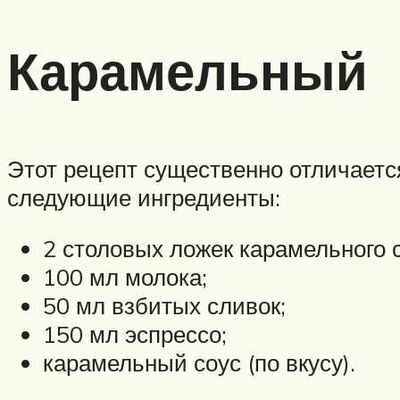
Карамельный
Этот рецепт существенно отличается
следующие ингредиенты:
2 столовых ложек карамельного 
100 мл молока;
50 мл взбитых сливок;
150 мл эспрессо;
карамельный соус (по вкусу).