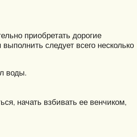
тельно приобретать дорогие
 выполнить следует всего несколько
л воды.
ься, начать взбивать ее венчиком,