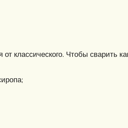
 от классического. Чтобы сварить ка
сиропа;