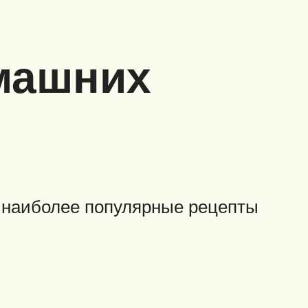
омашних
 наиболее популярные рецепты