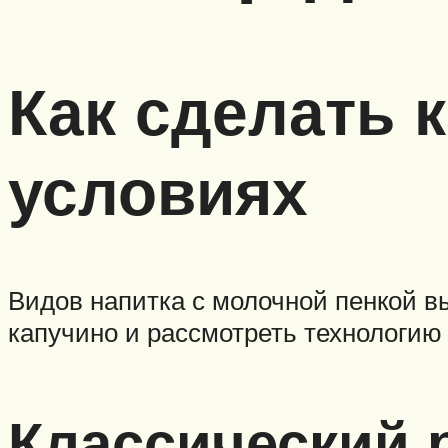
Как сделать 
условиях
Видов напитка с молочной пенкой 
капучино и рассмотреть технологию 
Классический 