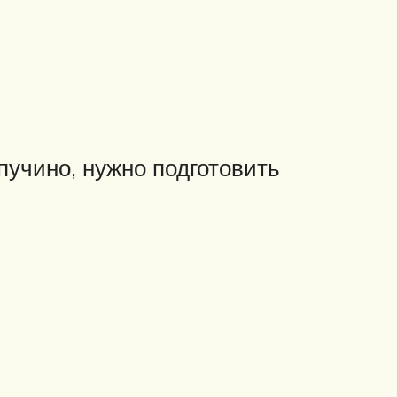
пучино, нужно подготовить