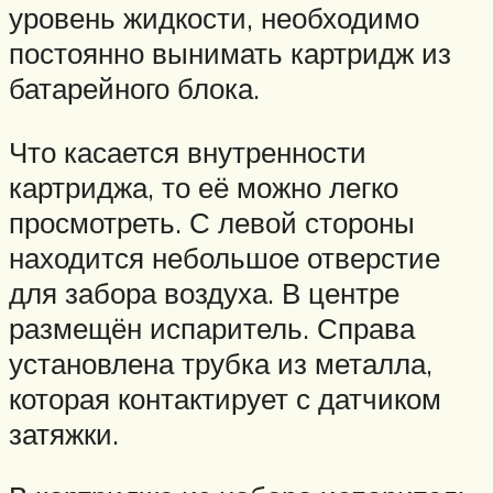
уровень жидкости, необходимо
постоянно вынимать картридж из
батарейного блока.
Что касается внутренности
картриджа, то её можно легко
просмотреть. С левой стороны
находится небольшое отверстие
для забора воздуха. В центре
размещён испаритель. Справа
установлена трубка из металла,
которая контактирует с датчиком
затяжки.