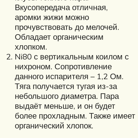
Вкусопередача отличная,
аромки жижи можно
прочувствовать до мелочей.
Обладает органическим
хлопком.
Ni80 с вертикальным коилом с
нихроном. Сопротивление
данного испарителя – 1,2 Ом.
Тяга получается тугая из-за
небольшого диаметра. Пара
выдаёт меньше, и он будет
более прохладным. Также имеет
органический хлопок.