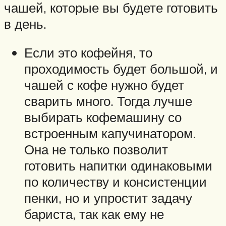
чашей, которые вы будете готовить
в день.
Если это кофейня, то
проходимость будет большой, и
чашей с кофе нужно будет
сварить много. Тогда лучше
выбирать кофемашину со
встроенным капучинатором.
Она не только позволит
готовить напитки одинаковыми
по количеству и консистенции
пенки, но и упростит задачу
бариста, так как ему не