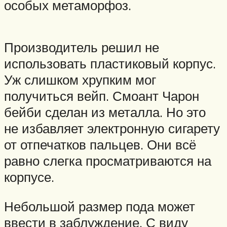
особых метаморфоз.
Производитель решил не
использовать пластиковый корпус.
Уж слишком хрупким мог
получиться вейп. Смоант Чарон
бейби сделан из металла. Но это
не избавляет электронную сигарету
от отпечатков пальцев. Они всё
равно слегка просматриваются на
корпусе.
Небольшой размер пода может
ввести в заблуждение. С виду