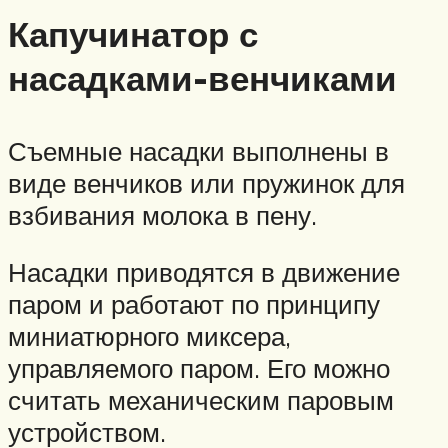
Капучинатор с
насадками-венчиками
Съемные насадки выполнены в
виде венчиков или пружинок для
взбивания молока в пену.
Насадки приводятся в движение
паром и работают по принципу
миниатюрного миксера,
управляемого паром. Его можно
считать механическим паровым
устройством.