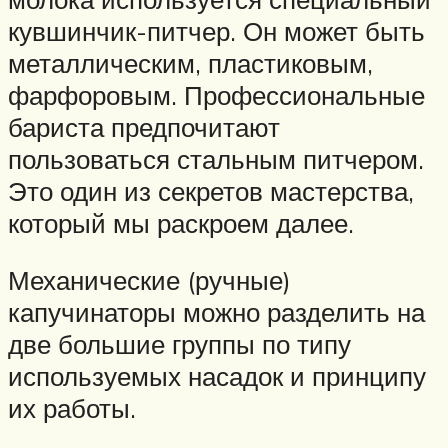
кувшинчик-питчер. Он может быть
металлическим, пластиковым,
фарфоровым. Профессиональные
бариста предпочитают
пользоваться стальным питчером.
Это один из секретов мастерства,
который мы раскроем далее.
Механические (ручные)
капучинаторы можно разделить на
две большие группы по типу
используемых насадок и принципу
их работы.