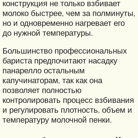
конструкция не только взбивает
молоко быстрее, чем за полминуты,
но и одновременно нагревает его
до нужной температуры.
Большинство профессиональных
бариста предпочитают насадку
панарелло остальным
капучинаторам, так как она
позволяет полностью
контролировать процесс взбивания
и регулировать плотность, объем и
температуру молочной пенки.