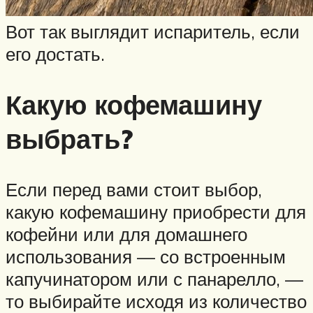
Вот так выглядит испаритель, если
его достать.
Какую кофемашину
выбрать?
Если перед вами стоит выбор,
какую кофемашину приобрести для
кофейни или для домашнего
использования — со встроенным
капучинатором или с панарелло, —
то выбирайте исходя из количество