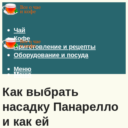
Чай
Кофе
Приготовление и рецепты
Оборудование и посуда
Меню
Меню
Как выбрать
насадку Панарелло
и как ей