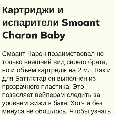
Картриджи и
испарители Smoant
Charon Baby
Смоант Чарон позаимствовал не
только внешний вид своего брата,
но и объём картридж на 2 мл. Как и
для Баттлстар он выполнен из
прозрачного пластика. Это
позволяет вейперам следить за
уровнем жижи в баке. Хотя и без
минуса не обошлось. Чтобы узнать