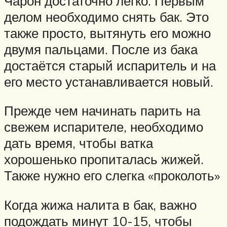
Чарон достаточно легко. Первым
делом необходимо снять бак. Это
также просто, вытянуть его можно
двумя пальцами. После из бака
достаётся старый испаритель и на
его место устанавливается новый.
Прежде чем начинать парить на
свежем испарителе, необходимо
дать время, чтобы ватка
хорошенько пропиталась жижей.
Также нужно его слегка «проколоть»
Когда жижа налита в бак, важно
подождать минут 10-15, чтобы