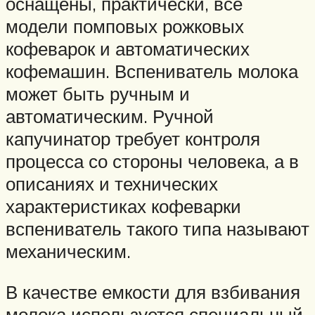
оснащены, практически, все
модели помповых рожковых
кофеварок и автоматических
кофемашин. Вспениватель молока
может быть ручным и
автоматическим. Ручной
капучинатор требует контроля
процесса со стороны человека, а в
описаниях и технических
характеристиках кофеварки
вспениватель такого типа называют
механическим.
В качестве емкости для взбивания
молока используется специальный