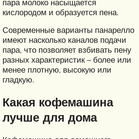
пара молоко насыщается
кислородом и образуется пена.
Современные варианты панарелло
имеют насколько каналов подачи
пара, что позволяет взбивать пену
разных характеристик – более или
менее плотную, высокую или
гладкую.
Какая кофемашина
лучше для дома