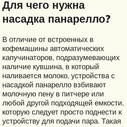
Для чего нужна
насадка панарелло?
В отличие от встроенных в
кофемашины автоматических
капучинаторов, подразумевающих
наличие кувшина, в который
наливается молоко, устройства с
насадкой панарелло взбивают
молочную пену в питчере или
любой другой подходящей емкости,
которую следует просто поднести к
устройству для подачи пара. Такая