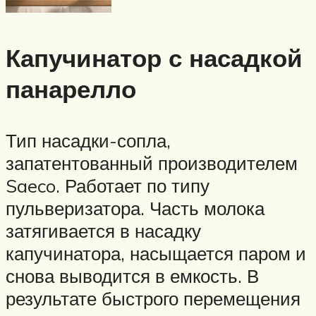
Капучинатор с насадкой
панарелло
Тип насадки-сопла,
запатентованный производителем
Saeco. Работает по типу
пульверизатора. Часть молока
затягивается в насадку
капучинатора, насыщается паром и
снова выводится в емкость. В
результате быстрого перемещения