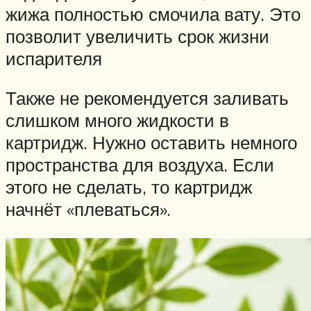
жижа полностью смочила вату. Это
позволит увеличить срок жизни
испарителя
Также не рекомендуется заливать
слишком много жидкости в
картридж. Нужно оставить немного
пространства для воздуха. Если
этого не сделать, то картридж
начнёт «плеваться».