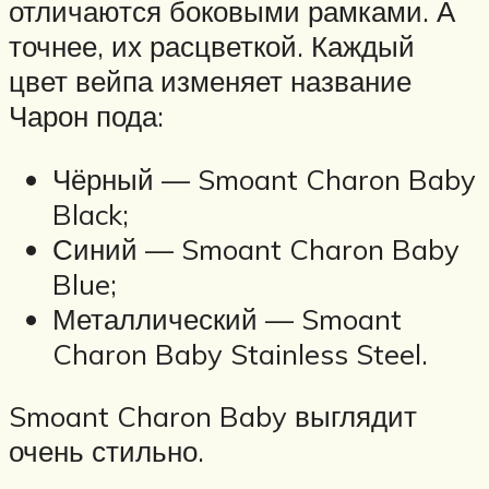
отличаются боковыми рамками. А
точнее, их расцветкой. Каждый
цвет вейпа изменяет название
Чарон пода:
Чёрный — Smoant Charon Baby
Black;
Синий — Smoant Charon Baby
Blue;
Металлический — Smoant
Charon Baby Stainless Steel.
Smoant Charon Baby выглядит
очень стильно.