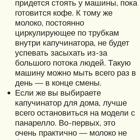
придется стоять у машины, пока
готовится кофе. К тому же
молоко, постоянно
циркулирующее по трубкам
внутри капучинатора, не будет
успевать засыхать из-за
большого потока людей. Такую
машину можно мыть всего раз в
день — в конце смены.
Если же вы выбираете
капучинатор для дома, лучше
всего остановиться на модели с
панарелло. Во-первых, это
очень практично — молоко не