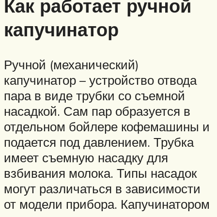
Как работает ручной
капучинатор
Ручной (механический)
капучинатор – устройство отвода
пара в виде трубки со съемной
насадкой. Сам пар образуется в
отдельном бойлере кофемашины и
подается под давлением. Трубка
имеет съемную насадку для
взбивания молока. Типы насадок
могут различаться в зависимости
от модели прибора. Капучинатором