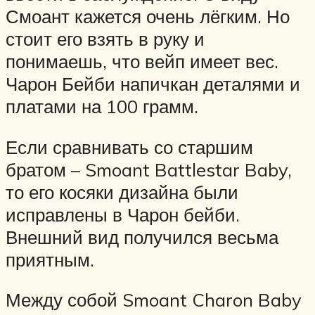
Смоант кажется очень лёгким. Но
стоит его взять в руку и
понимаешь, что вейп имеет вес.
Чарон Бейби напичкан деталями и
платами на 100 грамм.
Если сравнивать со старшим
братом – Smoant Battlestar Baby,
то его косяки дизайна были
исправлены в Чарон бейби.
Внешний вид получился весьма
приятным.
Между собой Smoant Charon Baby