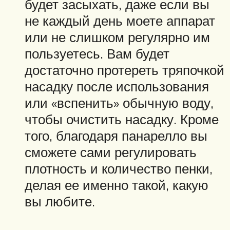
будет засыхать, даже если вы
не каждый день моете аппарат
или не слишком регулярно им
пользуетесь. Вам будет
достаточно протереть тряпочкой
насадку после использования
или «вспенить» обычную воду,
чтобы очистить насадку. Кроме
того, благодаря панарелло вы
сможете сами регулировать
плотность и количество пенки,
делая ее именно такой, какую
вы любите.