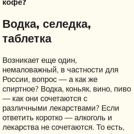
кофе?
Водка, селедка,
таблетка
Возникает еще один,
немаловажный, в частности для
России, вопрос — а как же
спиртное? Водка, коньяк, вино, пиво
— как они сочетаются с
различными лекарствами? Если
ответить коротко — алкоголь и
лекарства не сочетаются. То есть,