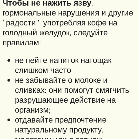
Чтобы не нажить язву
,
гормональные нарушения и другие
“радости”, употребляя кофе на
голодный желудок, следуйте
правилам:
не пейте напиток натощак
слишком часто;
не забывайте о молоке и
сливках: они помогут смягчить
разрушающее действие на
организм;
отдавайте предпочтение
натуральному продукту,