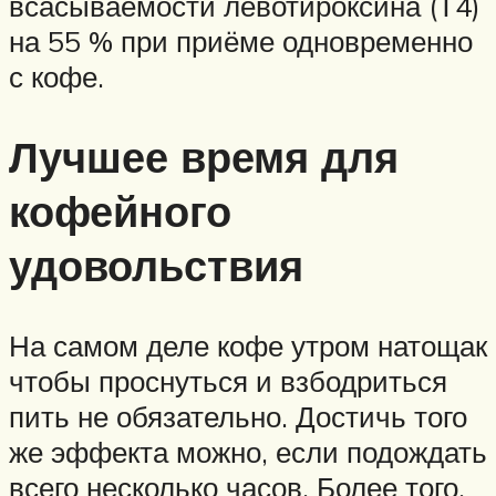
всасываемости левотироксина (Т4)
на 55 % при приёме одновременно
с кофе.
Лучшее время для
кофейного
удовольствия
На самом деле кофе утром натощак
чтобы проснуться и взбодриться
пить не обязательно. Достичь того
же эффекта можно, если подождать
всего несколько часов. Более того,