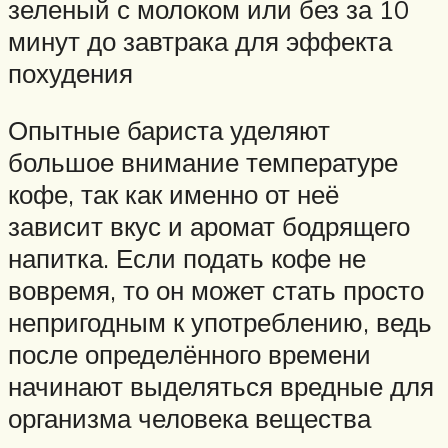
зеленый с молоком или без за 10
минут до завтрака для эффекта
похудения
Опытные бариста уделяют
большое внимание температуре
кофе, так как именно от неё
зависит вкус и аромат бодрящего
напитка. Если подать кофе не
вовремя, то он может стать просто
непригодным к употреблению, ведь
после определённого времени
начинают выделяться вредные для
организма человека вещества