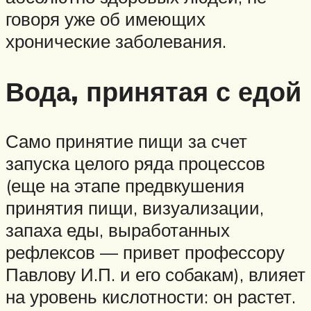
говоря уже об имеющих
хронические заболевания.
Вода, принятая с едой
Само принятие пищи за счет
запуска целого ряда процессов
(еще на этапе предвкушения
принятия пищи, визуализации,
запаха еды, выработанных
рефлексов — привет профессору
Павлову И.П. и его собакам), влияет
на уровень кислотности: он растет.