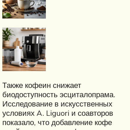
Также кофеин снижает
биодоступность эсциталопрама.
Исследование в искусственных
условиях A. Liguori и соавторов
показало, что добавление кофе