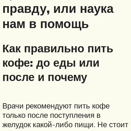
правду, или наука
нам в помощь
Как правильно пить
кофе: до еды или
после и почему
Врачи рекомендуют пить кофе
только после поступления в
желудок какой-либо пищи. Не стоит