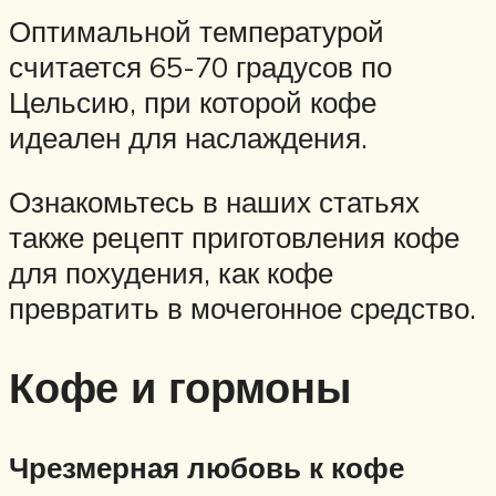
Оптимальной температурой
считается 65-70 градусов по
Цельсию, при которой кофе
идеален для наслаждения.
Ознакомьтесь в наших статьях
также рецепт приготовления кофе
для похудения, как кофе
превратить в мочегонное средство.
Кофе и гормоны
Чрезмерная любовь к кофе