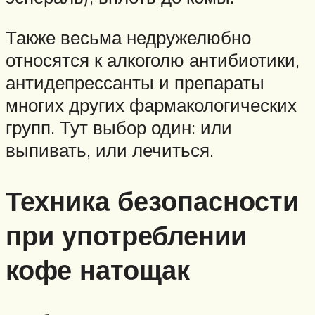
Также весьма недружелюбно
относятся к алкоголю антибиотики,
антидепрессанты и препараты
многих других фармакологических
групп. Тут выбор один: или
выпивать, или лечиться.
Техника безопасности
при употреблении
кофе натощак