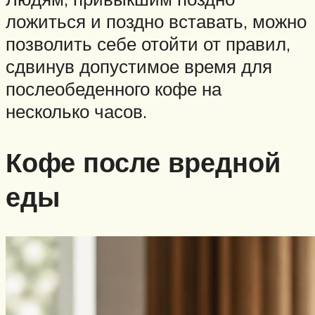
ложиться и поздно вставать, можно
позволить себе отойти от правил,
сдвинув допустимое время для
послеобеденного кофе на
несколько часов.
Кофе после вредной
еды