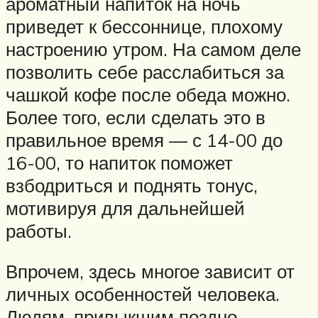
ароматный напиток на ночь
приведет к бессоннице, плохому
настроению утром. На самом деле
позволить себе расслабиться за
чашкой кофе после обеда можно.
Более того, если сделать это в
правильное время — с 14-00 до
16-00, то напиток поможет
взбодриться и поднять тонус,
мотивируя для дальнейшей
работы.
Впрочем, здесь многое зависит от
личных особенностей человека.
Людям, привыкшим поздно