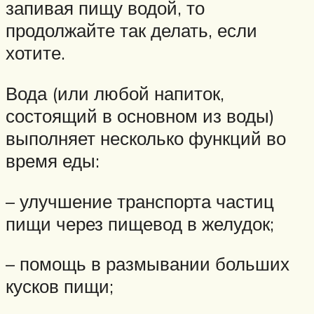
запивая пищу водой, то
продолжайте так делать, если
хотите.
Вода (или любой напиток,
состоящий в основном из воды)
выполняет несколько функций во
время еды:
– улучшение транспорта частиц
пищи через пищевод в желудок;
– помощь в размывании больших
кусков пищи;