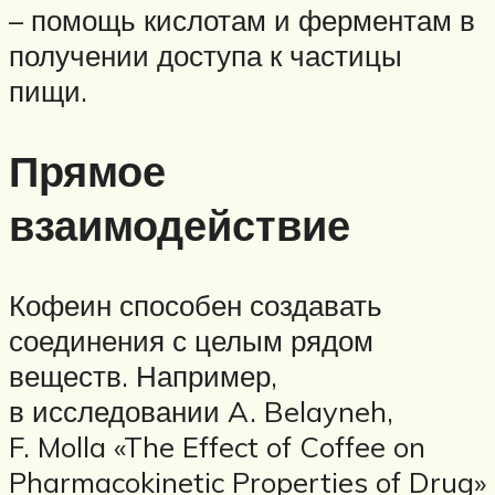
– помощь кислотам и ферментам в
получении доступа к частицы
пищи.
Прямое
взаимодействие
Кофеин способен создавать
соединения с целым рядом
веществ. Например,
в исследовании A. Belayneh,
F. Molla «The Effect of Coffee on
Pharmacokinetic Properties of Drug»