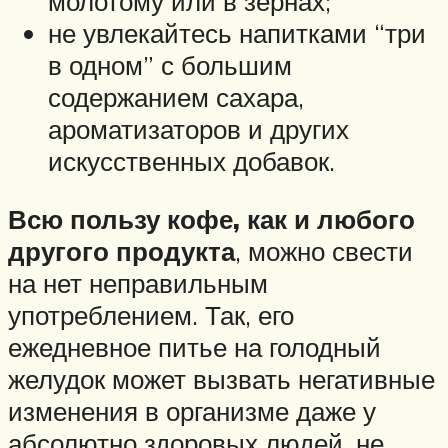
молотому или в зернах;
не увлекайтесь напитками “три
в одном” с большим
содержанием сахара,
ароматизаторов и других
искусственных добавок.
Всю пользу кофе, как и любого
другого продукта
, можно свести
на нет неправильным
употреблением. Так, его
ежедневное питье на голодный
желудок может вызвать негативные
изменения в организме даже у
абсолютно здоровых людей, не