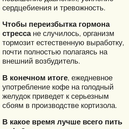
сердцебиения и тревожность.
Чтобы переизбытка гормона
стресса
не случилось, организм
тормозит естественную выработку,
почти полностью полагаясь на
внешний возбудитель.
В конечном итоге
, ежедневное
употребление кофе на голодный
желудок приведет к серьезным
сбоям в производстве кортизола.
В какое время лучше всего пить