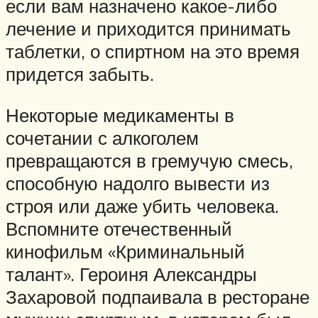
если вам назначено какое-либо
лечение и приходится принимать
таблетки, о спиртном на это время
придется забыть.
Некоторые медикаменты в
сочетании с алкоголем
превращаются в гремучую смесь,
способную надолго вывести из
строя или даже убить человека.
Вспомните отечественный
кинофильм «Криминальный
талант». Героиня Александры
Захаровой подпаивала в ресторане