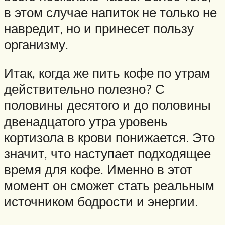
в этом случае напиток не только не
навредит, но и принесет пользу
организму.
Итак, когда же пить кофе по утрам
действительно полезно? С
половины десятого и до половины
двенадцатого утра уровень
кортизола в крови понижается. Это
значит, что наступает подходящее
время для кофе. Именно в этот
момент он сможет стать реальным
источником бодрости и энергии.