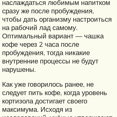
наслаждаться любимым напитком
сразу же после пробуждения,
чтобы дать организму настроиться
на рабочий лад самому.
Оптимальный вариант — чашка
кофе через 2 часа после
пробуждения, тогда никакие
внутренние процессы не будут
нарушены.
Как уже говорилось ранее, не
следует пить кофе, когда уровень
кортизола достигает своего
максимума. Исходя из