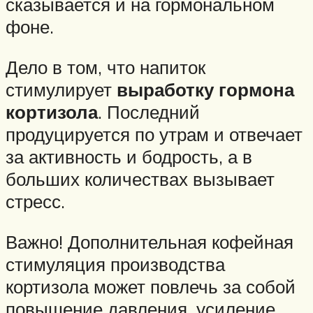
сказывается и на гормональном
фоне.
Дело в том, что напиток
стимулирует
выработку гормона
кортизола
. Последний
продуцируется по утрам и отвечает
за активность и бодрость, а в
больших количествах вызывает
стресс.
Важно! Дополнительная кофейная
стимуляция производства
кортизола может повлечь за собой
повышение давления, усиление