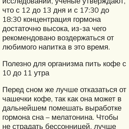
исследований, учёные утверждают,
что с 12 до 13 дня и с 17:30 до
18:30 концентрация гормона
достаточно высока, из-за чего
рекомендовано воздержаться от
любимого напитка в это время.
Полезно для организма пить кофе с
10 до 11 утра
Перед сном же лучше отказаться от
чашечки кофе, так как она может в
дальнейшем помешать выработке
гормона сна – мелатонина. Чтобы
не страдать бессонницей, лучше