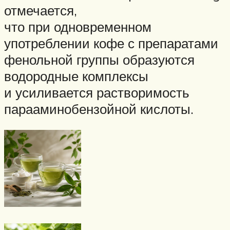
отмечается,
что при одновременном
употреблении кофе с препаратами
фенольной группы образуются
водородные комплексы
и усиливается растворимость
парааминобензойной кислоты.