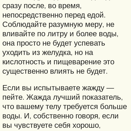
сразу после, во время,
непосредственно перед едой.
Соблюдайте разумную меру, не
вливайте по литру и более воды,
она просто не будет успевать
уходить из желудка, но на
кислотность и пищеварение это
существенно влиять не будет.
Если вы испытываете жажду —
пейте. Жажда лучший показатель,
что вашему телу требуется больше
воды. И, собственно говоря, если
вы чувствуете себя хорошо,