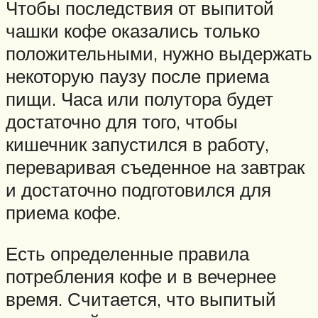
Чтобы последствия от выпитой
чашки кофе оказались только
положительными, нужно выдержать
некоторую паузу после приема
пищи. Часа или полутора будет
достаточно для того, чтобы
кишечник запустился в работу,
переваривая съеденное на завтрак
и достаточно подготовился для
приема кофе.
Есть определенные правила
потребления кофе и в вечернее
время. Считается, что выпитый