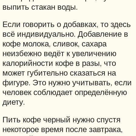
выпить стакан воды.
Если говорить о добавках, то здесь
всё индивидуально. Добавление в
кофе молока, сливок, сахара
неизбежно ведёт к увеличению
калорийности кофе в разы, что
может губительно сказаться на
фигуре. Это нужно учитывать, если
человек соблюдает определённую
диету.
Пить кофе черный нужно спустя
некоторое время после завтрака,