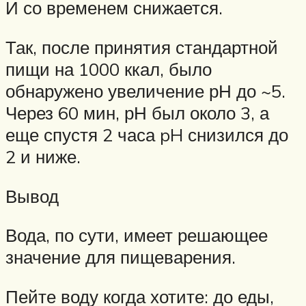
И со временем снижается.
Так, после принятия стандартной
пищи на 1000 ккал, было
обнаружено увеличение рН до ~5.
Через 60 мин, рН был около 3, а
еще спустя 2 часа pH снизился до
2 и ниже.
Вывод
Вода, по сути, имеет решающее
значение для пищеварения.
Пейте воду когда хотите: до еды,