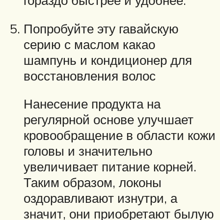
гораздо быстрее и удобнее.
Попробуйте эту гавайскую
серию с маслом какао
шампунь и кондиционер для
восстановления волос
Нанесение продукта на
регулярной основе улучшает
кровообращение в области кожи
головы и значительно
увеличивает питание корней.
Таким образом, локоны
оздоравливают изнутри, а
значит, они приобретают былую