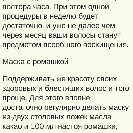
полтора часа. При этом одной
процедуры в неделю будет
достаточно, и уже не далее чем
через месяц ваши волосы станут
предметом всеобщего восхищения.
Маска с ромашкой
Поддерживать же красоту своих
здоровых и блестящих волос и того
проще. Для этого вполне
достаточно регулярно делать маску
из двух столовых ложек масла
какао и 100 мл настоя ромашки,