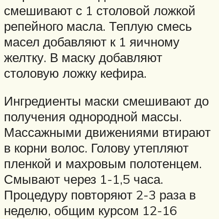
смешивают с 1 столовой ложкой
репейного масла. Теплую смесь
масел добавляют к 1 яичному
желтку. В маску добавляют
столовую ложку кефира.
Ингредиенты маски смешивают до
получения однородной массы.
Массажными движениями втирают
в корни волос. Голову утепляют
пленкой и махровым полотенцем.
Смывают через 1-1,5 часа.
Процедуру повторяют 2-3 раза в
неделю, общим курсом 12-16