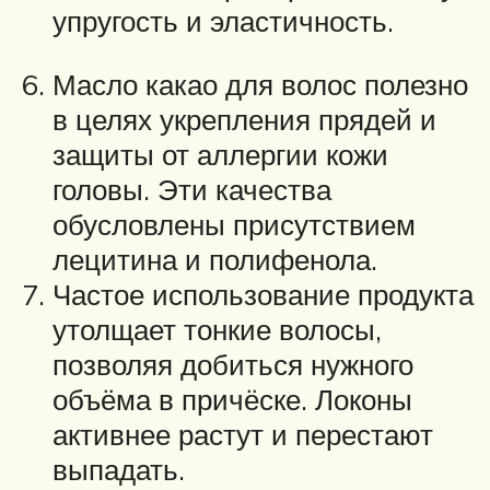
упругость и эластичность.
Масло какао для волос полезно
в целях укрепления прядей и
защиты от аллергии кожи
головы. Эти качества
обусловлены присутствием
лецитина и полифенола.
Частое использование продукта
утолщает тонкие волосы,
позволяя добиться нужного
объёма в причёске. Локоны
активнее растут и перестают
выпадать.