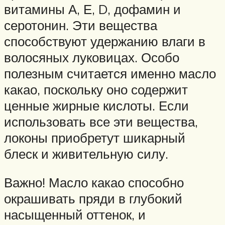
витамины А, Е, D, дофамин и
серотонин. Эти вещества
способствуют удержанию влаги в
волосяных луковицах. Особо
полезным считается именно масло
какао, поскольку оно содержит
ценные жирные кислоты. Если
использовать все эти вещества,
локоны приобретут шикарный
блеск и живительную силу.
Важно! Масло какао способно
окрашивать пряди в глубокий
насыщенный оттенок, и