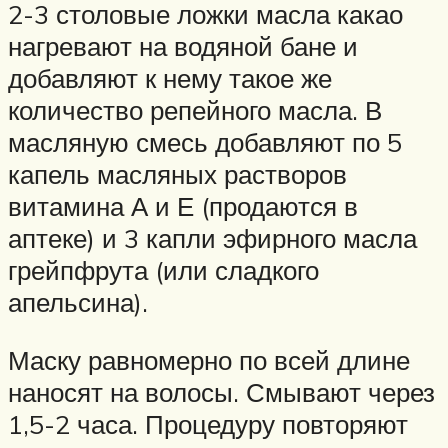
2-3 столовые ложки масла какао
нагревают на водяной бане и
добавляют к нему такое же
количество репейного масла. В
масляную смесь добавляют по 5
капель масляных растворов
витамина А и Е (продаются в
аптеке) и 3 капли эфирного масла
грейпфрута (или сладкого
апельсина).
Маску равномерно по всей длине
наносят на волосы. Смывают через
1,5-2 часа. Процедуру повторяют