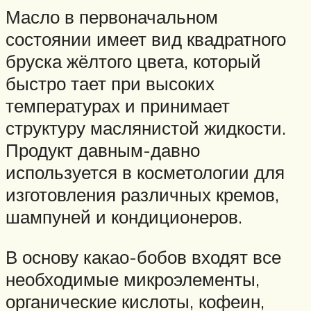
Масло в первоначальном
состоянии имеет вид квадратного
бруска жёлтого цвета, который
быстро тает при высоких
температурах и принимает
структуру маслянистой жидкости.
Продукт давным-давно
используется в косметологии для
изготовления различных кремов,
шампуней и кондиционеров.
В основу какао-бобов входят все
необходимые микроэлементы,
органические кислоты, кофеин,