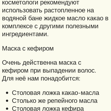
косметологи рекомендуют
использовать растопленное на
водяной бане жидкое масло какао в
комплексе с другими полезными
ингредиентами.
Маска с кефиром
Очень действенна маска с
кефиром при выпадении волос.
Для неё нам понадобится:
Столовая ложка какао-масла
Столько же репейного масла
Столовая ложка кефира