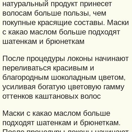
натуральный продукт принесет
волосам больше пользы, чем
покупные красящие составы. Маски
с какао маслом больше подходят
шатенкам и брюнеткам
После процедуры локоны начинают
переливаться красивым и
благородным шоколадным цветом,
усиливая богатую цветовую гамму
оттенков каштановых волос
Маски с какао маслом больше
подходят шатенкам и брюнеткам.
После процедуры локоны начинают