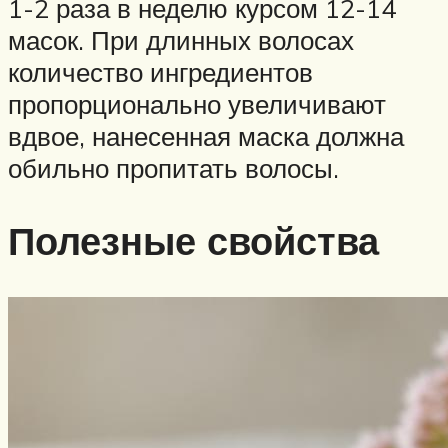
1-2 раза в неделю курсом 12-14
масок. При длинных волосах
количество ингредиентов
пропорционально увеличивают
вдвое, нанесенная маска должна
обильно пропитать волосы.
Полезные свойства