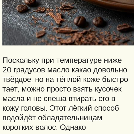
Поскольку при температуре ниже
20 градусов масло какао довольно
твёрдое, но на тёплой коже быстро
тает, можно просто взять кусочек
масла и не спеша втирать его в
кожу головы. Этот лёгкий способ
подойдёт обладательницам
коротких волос. Однако