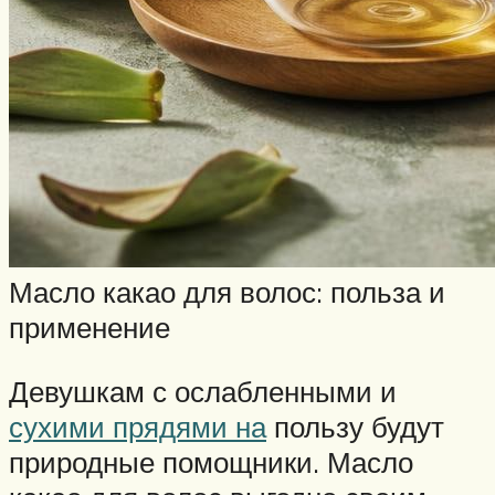
Масло какао для волос: польза и
применение
Девушкам с ослабленными и
сухими прядями на
пользу будут
природные помощники. Масло