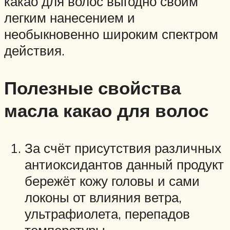
какао для волос выгодно своим
легким нанесением и
необыкновенно широким спектром
действия.
Полезные свойства
масла какао для волос
За счёт присутствия различных
антиоксидантов данный продукт
бережёт кожу головы и сами
локоны от влияния ветра,
ультрафиолета, перепадов