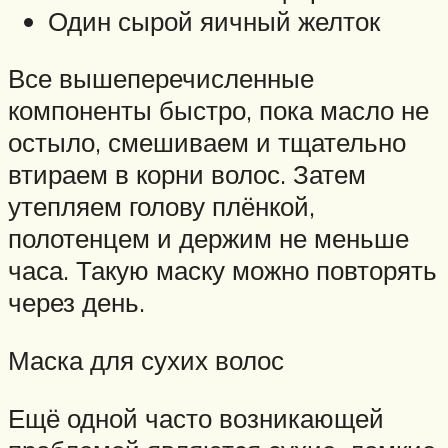
Один сырой яичный желток
Все вышеперечисленные
компоненты быстро, пока масло не
остыло, смешиваем и тщательно
втираем в корни волос. Затем
утепляем голову плёнкой,
полотенцем и держим не меньше
часа. Такую маску можно повторять
через день.
Маска для сухих волос
Ещё одной часто возникающей