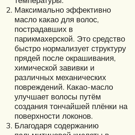
температуры.
Максимально эффективно
масло какао для волос,
пострадавших в
парикмахерской. Это средство
быстро нормализует структуру
прядей после окрашивания,
химической завивки и
различных механических
повреждений. Какао-масло
улучшает волосы путём
создания тончайшей плёнки на
поверхности локонов.
Благодаря содержанию