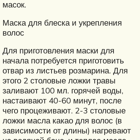
масок.
Маска для блеска и укрепления
волос
Для приготовления маски для
начала потребуется приготовить
отвар из листьев розмарина. Для
этого 2 столовые ложки травы
заливают 100 мл. горячей воды,
настаивают 40-60 минут, после
чего процеживают. 2-3 столовые
ложки масла какао для волос (в
зависимости от длины) нагревают