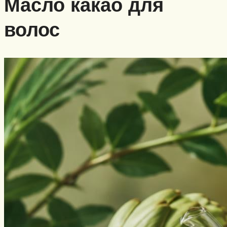
Масло какао для
волос