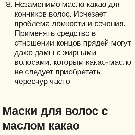
Незаменимо масло какао для
кончиков волос. Исчезает
проблема ломкости и сечения.
Применять средство в
отношении концов прядей могут
даже дамы с жирными
волосами, которым какао-масло
не следует приобретать
чересчур часто.
Маски для волос с
маслом какао