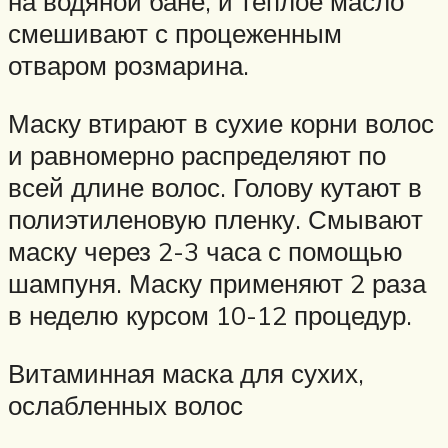
на водяной бане, и теплое масло
смешивают с процеженным
отваром розмарина.
Маску втирают в сухие корни волос
и равномерно распределяют по
всей длине волос. Голову кутают в
полиэтиленовую пленку. Смывают
маску через 2-3 часа с помощью
шампуня. Маску применяют 2 раза
в неделю курсом 10-12 процедур.
Витаминная маска для сухих,
ослабленных волос