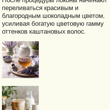
переливаться красивым и
благородным шоколадным цветом,
усиливая богатую цветовую гамму
оттенков каштановых волос.