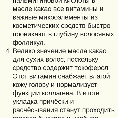
пальмитиновой кислоты в
масле какао все витамины и
важные микроэлементы из
косметических средств быстро
проникают в глубину волосяных
фолликул.
Велико значение масла какао
для сухих волос, поскольку
средство содержит токоферол.
Этот витамин снабжает влагой
кожу голову и нормализует
функции коллагена. В итоге
укладка причёски и
расчёсывания станут проходить