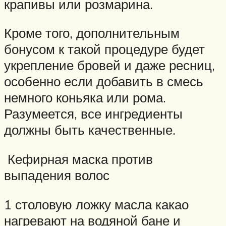
крапивы или розмарина.
Кроме того, дополнительным
бонусом к такой процедуре будет
укрепление бровей и даже ресниц,
особенно если добавить в смесь
немного коньяка или рома.
Разумеется, все ингредиенты
должны быть качественные.
Кефирная маска против
выпадения волос
1 столовую ложку масла какао
нагревают на водяной бане и