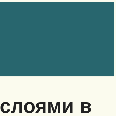
 слоями в