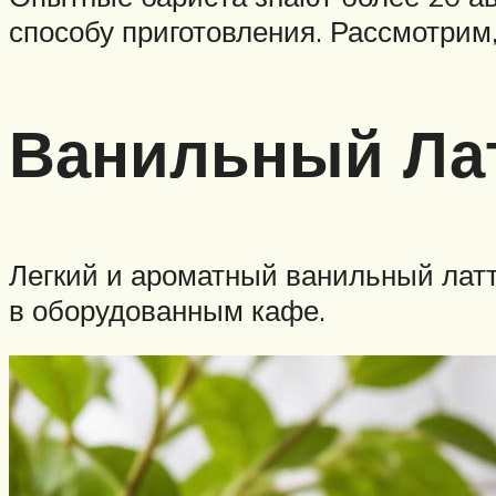
способу приготовления. Рассмотрим
Ванильный Ла
Легкий и ароматный ванильный латте 
в оборудованным кафе.