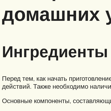
домашних 
Ингредиенты
Перед тем, как начать приготовлен
действий. Также необходимо наличи
Основные компоненты, составляющ