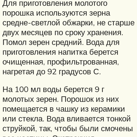
Для приготовления молотого
порошка используются зерна
средне-светлой обжарки, не старше
двух месяцев по сроку хранения.
Помол зерен средний. Вода для
приготовления напитка берется
очищенная, профильтрованная,
нагретая до 92 градусов С.
На 100 мл воды берется 9 г
молотых зерен. Порошок из них
помещается в чашку из керамики
или стекла. Вода вливается тонкой
струйкой, так, чтобы были смочены