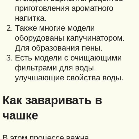
приготовления ароматного
напитка.
Также многие модели
оборудованы капучинатором.
Для образования пены.
Есть модели с очищающими
фильтрами для воды,
улучшающие свойства воды.
Как заваривать в
чашке
В этом процессе важна