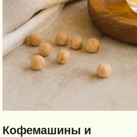
Кофемашины и