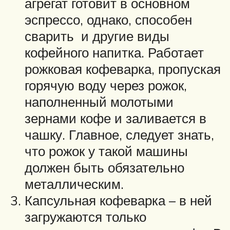
агрегат готовит в основном
эспрессо, однако, способен
сварить и другие виды
кофейного напитка. Работает
рожковая кофеварка, пропуская
горячую воду через рожок,
наполненный молотыми
зернами кофе и заливается в
чашку. Главное, следует знать,
что рожок у такой машины
должен быть обязательно
металлическим.
Капсульная кофеварка – в ней
загружаются только