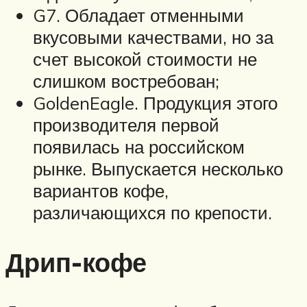
G7. Обладает отменными
вкусовыми качествами, но за
счет высокой стоимости не
слишком востребован;
GoldenEagle. Продукция этого
производителя первой
появилась на российском
рынке. Выпускается несколько
вариантов кофе,
различающихся по крепости.
Дрип-кофе