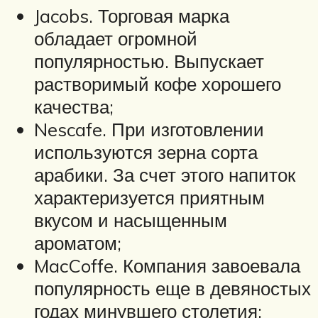
Jacobs. Торговая марка
обладает огромной
популярностью. Выпускает
растворимый кофе хорошего
качества;
Nescafe. При изготовлении
используются зерна сорта
арабики. За счет этого напиток
характеризуется приятным
вкусом и насыщенным
ароматом;
MacCoffe. Компания завоевала
популярность еще в девяностых
годах минувшего столетия;