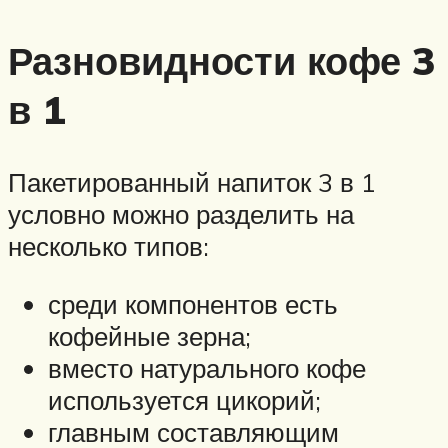
Разновидности кофе 3
в 1
Пакетированный напиток 3 в 1
условно можно разделить на
несколько типов:
среди компонентов есть
кофейные зерна;
вместо натурального кофе
используется цикорий;
главным составляющим