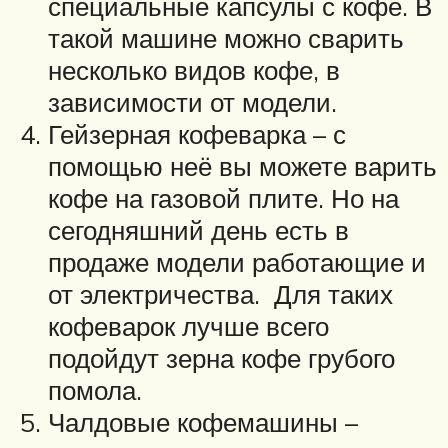
специальные капсулы с кофе. В
такой машине можно сварить
несколько видов кофе, в
зависимости от модели.
Гейзерная кофеварка – с
помощью неё вы можете варить
кофе на газовой плите. Но на
сегодняшний день есть в
продаже модели работающие и
от электричества. Для таких
кофеварок лучше всего
подойдут зерна кофе грубого
помола.
Чалдовые кофемашины –