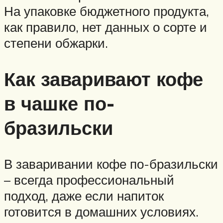
На упаковке бюджетного продукта,
как правило, нет данных о сорте и
степени обжарки.
Как заваривают кофе
в чашке по-
бразильски
В заваривании кофе по-бразильски
– всегда профессиональный
подход, даже если напиток
готовится в домашних условиях.