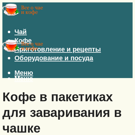
Чай
Кофе
Приготовление и рецепты
Оборудование и посуда
Меню
Меню
Кофе в пакетиках
для заваривания в
чашке