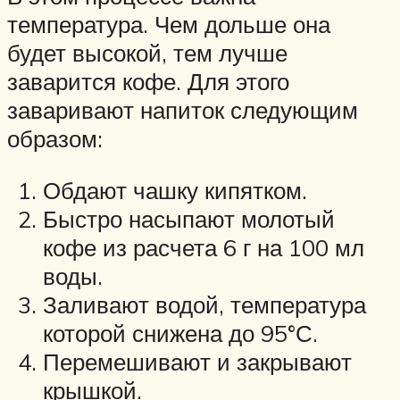
температура. Чем дольше она
будет высокой, тем лучше
заварится кофе. Для этого
заваривают напиток следующим
образом:
Обдают чашку кипятком.
Быстро насыпают молотый
кофе из расчета 6 г на 100 мл
воды.
Заливают водой, температура
которой снижена до 95°С.
Перемешивают и закрывают
крышкой.