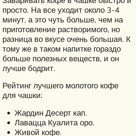
просто. На все уходит около 3-4
минут, а это чуть больше, чем на
приготовление растворимого, но
разница во вкусе очень большая. К
тому же в таком напитке гораздо
больше полезных веществ, и он
лучше бодрит.
Рейтинг лучшего молотого кофе
для чашки:
Жардин Десерт кап.
Лавацца Куалита оро.
Живой кофе.