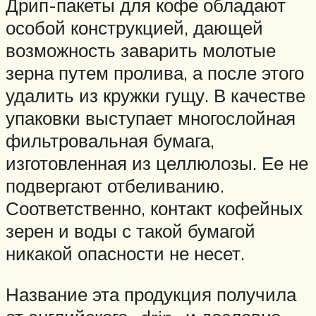
Дрип-пакеты для кофе обладают
особой конструкцией, дающей
возможность заварить молотые
зерна путем пролива, а после этого
удалить из кружки гущу. В качестве
упаковки выступает многослойная
фильтровальная бумага,
изготовленная из целлюлозы. Ее не
подвергают отбеливанию.
Соответственно, контакт кофейных
зерен и воды с такой бумагой
никакой опасности не несет.
Название эта продукция получила