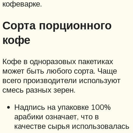
кофеварке.
Сорта порционного
кофе
Кофе в одноразовых пакетиках
может быть любого сорта. Чаще
всего производители используют
смесь разных зерен.
Надпись на упаковке 100%
арабики означает, что в
качестве сырья использовалась