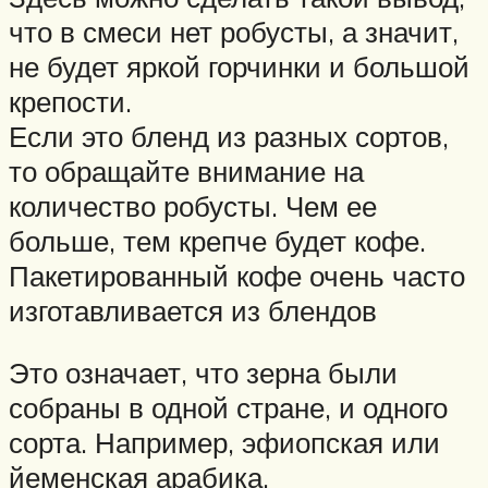
что в смеси нет робусты, а значит,
не будет яркой горчинки и большой
крепости.
Если это бленд из разных сортов,
то обращайте внимание на
количество робусты. Чем ее
больше, тем крепче будет кофе.
Пакетированный кофе очень часто
изготавливается из блендов
Это означает, что зерна были
собраны в одной стране, и одного
сорта. Например, эфиопская или
йеменская арабика.