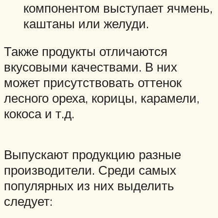
компонентом выступает ячмень,
каштаны или желуди.
Также продукты отличаются
вкусовыми качествами. В них
может присутствовать оттенок
лесного ореха, корицы, карамели,
кокоса и т.д.
Выпускают продукцию разные
производители. Среди самых
популярных из них выделить
следует: