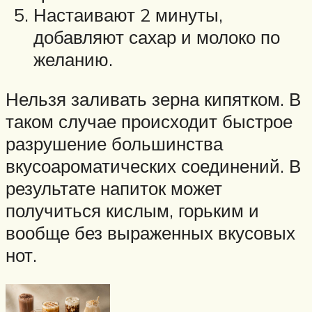
Настаивают 2 минуты,
добавляют сахар и молоко по
желанию.
Нельзя заливать зерна кипятком. В
таком случае происходит быстрое
разрушение большинства
вкусоароматических соединений. В
результате напиток может
получиться кислым, горьким и
вообще без выраженных вкусовых
нот.