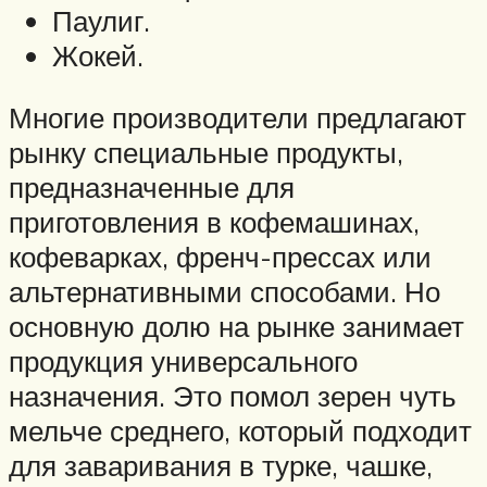
Паулиг.
Жокей.
Многие производители предлагают
рынку специальные продукты,
предназначенные для
приготовления в кофемашинах,
кофеварках, френч-прессах или
альтернативными способами. Но
основную долю на рынке занимает
продукция универсального
назначения. Это помол зерен чуть
мельче среднего, который подходит
для заваривания в турке, чашке,