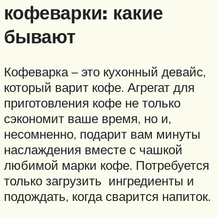
кофеварки: какие
бывают
Кофеварка – это кухонный девайс,
который варит кофе. Агрегат для
приготовления кофе не только
сэкономит ваше время, но и,
несомненно, подарит вам минуты
наслаждения вместе с чашкой
любимой марки кофе. Потребуется
только загрузить ингредиенты и
подождать, когда сварится напиток.