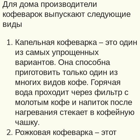
Для дома производители
кофеварок выпускают следующие
виды
Капельная кофеварка – это один
из самых упрощенных
вариантов. Она способна
приготовить только один из
многих видов кофе. Горячая
вода проходит через фильтр с
молотым кофе и напиток после
нагревания стекает в кофейную
чашку.
Рожковая кофеварка – этот