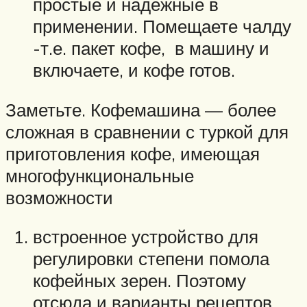
простые и надежные в
применении. Помещаете чалду
-т.е. пакет кофе, в машину и
включаете, и кофе готов.
Заметьте. Кофемашина — более
сложная в сравнении с туркой для
приготовления кофе, имеющая
многофункциональные
возможности
встроенное устройство для
регулировки степени помола
кофейных зерен. Поэтому
отсюда и варианты рецептов