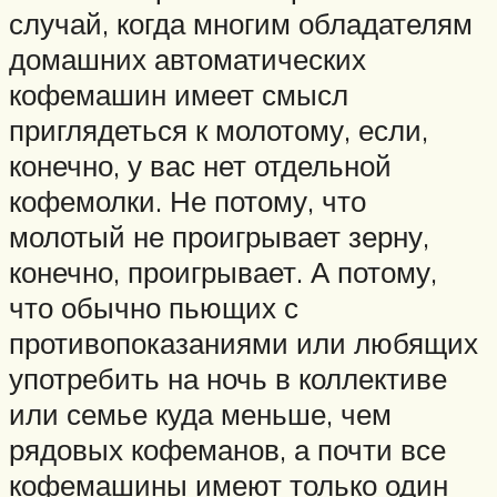
случай, когда многим обладателям
домашних автоматических
кофемашин имеет смысл
приглядеться к молотому, если,
конечно, у вас нет отдельной
кофемолки. Не потому, что
молотый не проигрывает зерну,
конечно, проигрывает. А потому,
что обычно пьющих с
противопоказаниями или любящих
употребить на ночь в коллективе
или семье куда меньше, чем
рядовых кофеманов, а почти все
кофемашины имеют только один