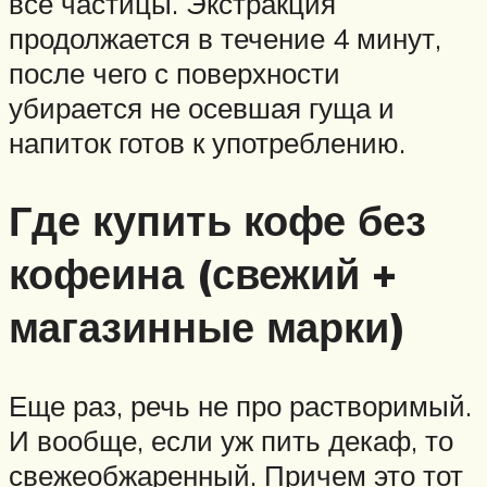
все частицы. Экстракция
продолжается в течение 4 минут,
после чего с поверхности
убирается не осевшая гуща и
напиток готов к употреблению.
Где купить кофе без
кофеина (свежий +
магазинные марки)
Еще раз, речь не про растворимый.
И вообще, если уж пить декаф, то
свежеобжаренный. Причем это тот