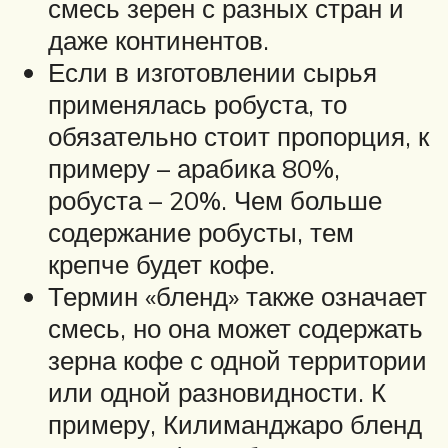
смесь зерен с разных стран и
даже континентов.
Если в изготовлении сырья
применялась робуста, то
обязательно стоит пропорция, к
примеру – арабика 80%,
робуста – 20%. Чем больше
содержание робусты, тем
крепче будет кофе.
Термин «бленд» также означает
смесь, но она может содержать
зерна кофе с одной территории
или одной разновидности. К
примеру, Килиманджаро бленд