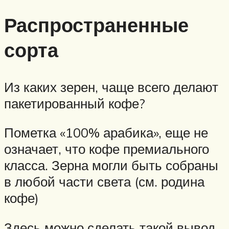
Распространенные
сорта
Из каких зерен, чаще всего делают
пакетированный кофе?
Пометка «100% арабика», еще не
означает, что кофе премиального
класса. Зерна могли быть собраны
в любой части света (см. родина
кофе)
Здесь можно сделать такой вывод,