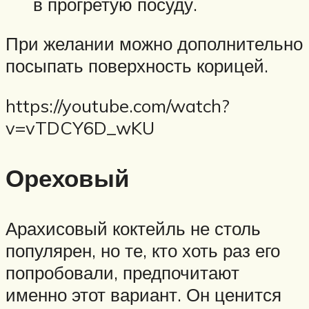
в прогретую посуду.
При желании можно дополнительно
посыпать поверхность корицей.
https://youtube.com/watch?
v=vTDCY6D_wKU
Ореховый
Арахисовый коктейль не столь
популярен, но те, кто хоть раз его
попробовали, предпочитают
именно этот вариант. Он ценится