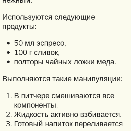
Используются следующие
продукты:
50 мл эспресо,
100 г сливок,
полторы чайных ложки меда.
Выполняются такие манипуляции:
В питчере смешиваются все
компоненты.
Жидкость активно взбивается.
Готовый напиток переливается