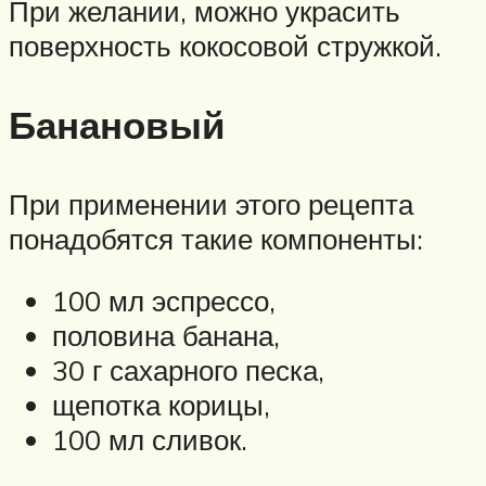
При желании, можно украсить
поверхность кокосовой стружкой.
Банановый
При применении этого рецепта
понадобятся такие компоненты:
100 мл эспрессо,
половина банана,
30 г сахарного песка,
щепотка корицы,
100 мл сливок.