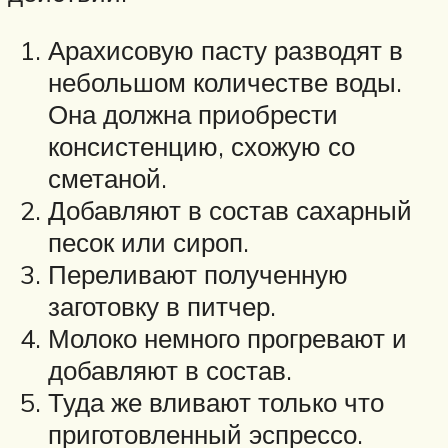
Арахисовую пасту разводят в
небольшом количестве воды.
Она должна приобрести
консистенцию, схожую со
сметаной.
Добавляют в состав сахарный
песок или сироп.
Переливают полученную
заготовку в питчер.
Молоко немного прогревают и
добавляют в состав.
Туда же вливают только что
приготовленный эспрессо.