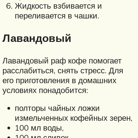
Жидкость взбивается и
переливается в чашки.
Лавандовый
Лавандовый раф кофе помогает
расслабиться, снять стресс. Для
его приготовления в домашних
условиях понадобится:
полторы чайных ложки
измельченных кофейных зерен,
100 мл воды,
100 мл сливок,