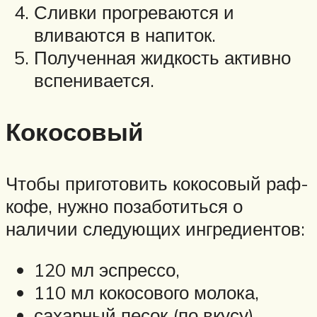
Сливки прогреваются и
вливаются в напиток.
Полученная жидкость активно
вспенивается.
Кокосовый
Чтобы приготовить кокосовый раф-
кофе, нужно позаботиться о
наличии следующих ингредиентов:
120 мл эспрессо,
110 мл кокосового молока,
сахарный песок (по вкусу).