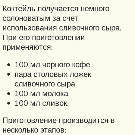
Коктейль получается немного
солоноватым за счет
использования сливочного сыра.
При его приготовлении
применяются:
100 мл черного кофе,
пара столовых ложек
сливочного сыра,
100 мл молока,
100 мл сливок.
Приготовление производится в
несколько этапов: