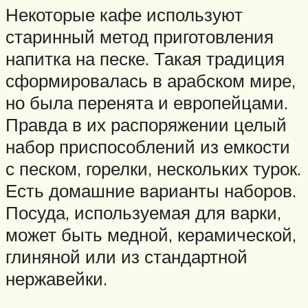
Некоторые кафе используют
старинный метод приготовления
напитка на песке. Такая традиция
сформировалась в арабском мире,
но была перенята и европейцами.
Правда в их распоряжении целый
набор приспособлений из емкости
с песком, горелки, нескольких турок.
Есть домашние варианты наборов.
Посуда, используемая для варки,
может быть медной, керамической,
глиняной или из стандартной
нержавейки.