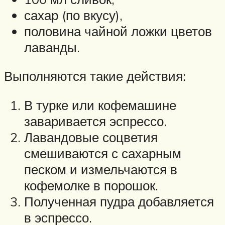
сахар (по вкусу),
половина чайной ложки цветов
лаванды.
Выполняются такие действия:
В турке или кофемашине
заваривается эспрессо.
Лавандовые соцветия
смешиваются с сахарным
песком и измельчаются в
кофемолке в порошок.
Полученная пудра добавляется
в эспрессо.