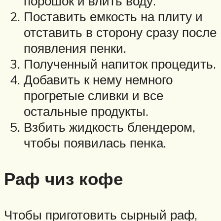
порошок и влить воду.
Поставить емкость на плиту и
отставить в сторону сразу после
появления пенки.
Полученный напиток процедить.
Добавить к нему немного
прогретые сливки и все
остальные продукты.
Взбить жидкость блендером,
чтобы появилась пенка.
Раф чиз кофе
Чтобы приготовить сырный раф,