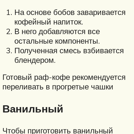
На основе бобов заваривается
кофейный напиток.
В него добавляются все
остальные компоненты.
Полученная смесь взбивается
блендером.
Готовый раф-кофе рекомендуется
переливать в прогретые чашки
Ванильный
Чтобы приготовить ванильный