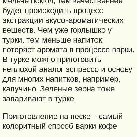
мельче помол, тем качественнее
будет происходить процесс
экстракции вкусо-ароматических
веществ. Чем уже горлышко у
турки, тем меньше напиток
потеряет аромата в процессе варки.
В турке можно приготовить
неплохой аналог эспрессо и основу
для многих напитков, например,
капучино. Зеленые зерна тоже
заваривают в турке.
Приготовление на песке – самый
колоритный способ варки кофе