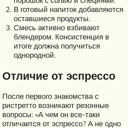
В готовый напиток добавляются
оставшиеся продукты.
Смесь активно взбивают
блендером. Консистенция в
итоге должна получиться
однородной.
Отличие от эспрессо
После первого знакомства с
ристретто возникают резонные
вопросы: «А чем он все-таки
отличается от эспрессо? А не одно