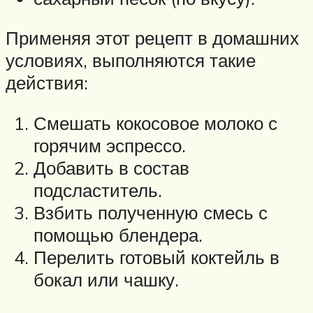
Применяя этот рецепт в домашних
условиях, выполняются такие
действия:
Смешать кокосовое молоко с
горячим эспрессо.
Добавить в состав
подсластитель.
Взбить полученную смесь с
помощью блендера.
Перелить готовый коктейль в
бокал или чашку.