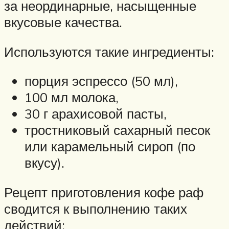
за неординарные, насыщенные
вкусовые качества.
Используются такие ингредиенты:
порция эспрессо (50 мл),
100 мл молока,
30 г арахисовой пасты,
тростниковый сахарный песок
или карамельный сироп (по
вкусу).
Рецепт приготовления кофе раф
сводится к выполнению таких
действий: