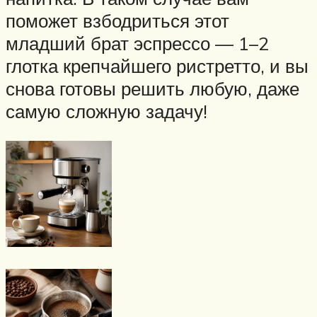
поможет взбодриться этот
младший брат эспрессо — 1–2
глотка крепчайшего ристретто, и вы
снова готовы решить любую, даже
самую сложную задачу!