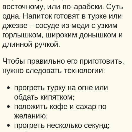
восточному, или по-арабски. Суть
одна. Напиток готовят в турке или
джезве – сосуде из меди с узким
горлышком, широким донышком и
длинной ручкой.
Чтобы правильно его приготовить,
нужно следовать технологии:
прогреть турку на огне или
обдать кипятком;
положить кофе и сахар по
желанию;
прогреть несколько секунд;