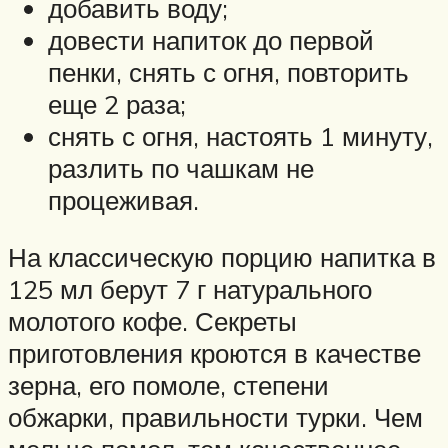
добавить воду;
довести напиток до первой
пенки, снять с огня, повторить
еще 2 раза;
снять с огня, настоять 1 минуту,
разлить по чашкам не
процеживая.
На классическую порцию напитка в
125 мл берут 7 г натурального
молотого кофе. Секреты
приготовления кроются в качестве
зерна, его помоле, степени
обжарки, правильности турки. Чем