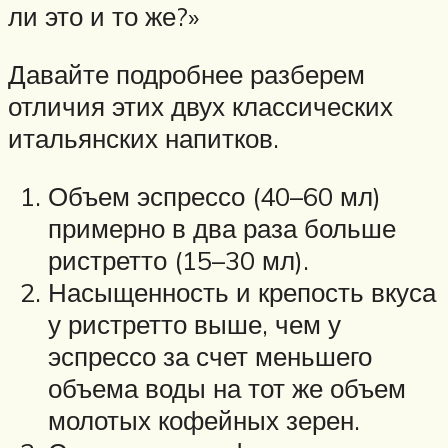
ли это и то же?»
Давайте подробнее разберем
отличия этих двух классических
итальянских напитков.
Объем эспрессо (40–60 мл)
примерно в два раза больше
ристретто (15–30 мл).
Насыщенность и крепость вкуса
у ристретто выше, чем у
эспрессо за счет меньшего
объема воды на тот же объем
молотых кофейных зерен.