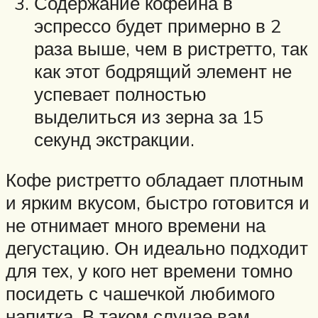
Содержание кофеина в
эспрессо будет примерно в 2
раза выше, чем в ристретто, так
как этот бодрящий элемент не
успевает полностью
выделиться из зерна за 15
секунд экстракции.
Кофе ристретто обладает плотным
и ярким вкусом, быстро готовится и
не отнимает много времени на
дегустацию. Он идеально подходит
для тех, у кого нет времени томно
посидеть с чашечкой любимого
напитка. В таком случае вам