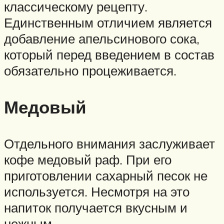
классическому рецепту.
Единственным отличием является
добавление апельсинового сока,
который перед введением в состав
обязательно процеживается.
Медовый
Отдельного внимания заслуживает
кофе медовый раф. При его
приготовлении сахарный песок не
используется. Несмотря на это
напиток получается вкусным и
нежным.