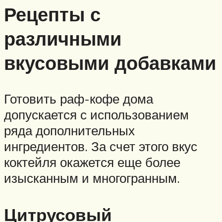
Рецепты с
различными
вкусовыми добавками
Готовить раф-кофе дома
допускается с использованием
ряда дополнительных
ингредиентов. За счет этого вкус
коктейля окажется еще более
изысканным и многогранным.
Цитрусовый