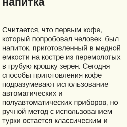
напитка
Считается, что первым кофе,
который попробовал человек, был
напиток, приготовленный в медной
емкости на костре из перемолотых
в грубую крошку зерен. Сегодня
способы приготовления кофе
подразумевают использование
автоматических и
полуавтоматических приборов, но
ручной метод с использованием
турки остается классическим и