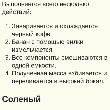
Выполняется всего несколько
действий:
Заваривается и охлаждается
черный кофе.
Банан с помощью вилки
измельчается.
Все компоненты смешиваются в
одной емкости.
Полученная масса взбивается и
переливается в высокий бокал.
Соленый