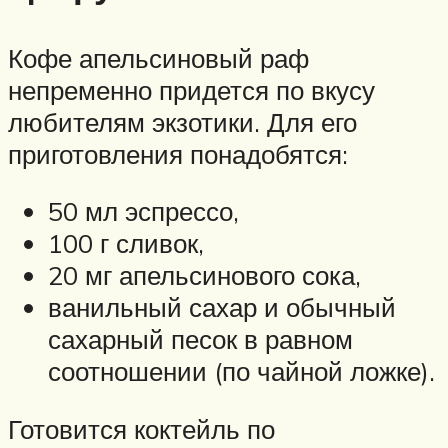
Кофе апельсиновый раф
непременно придется по вкусу
любителям экзотики. Для его
приготовления понадобятся:
50 мл эспрессо,
100 г сливок,
20 мг апельсинового сока,
ванильный сахар и обычный
сахарный песок в равном
соотношении (по чайной ложке).
Готовится коктейль по