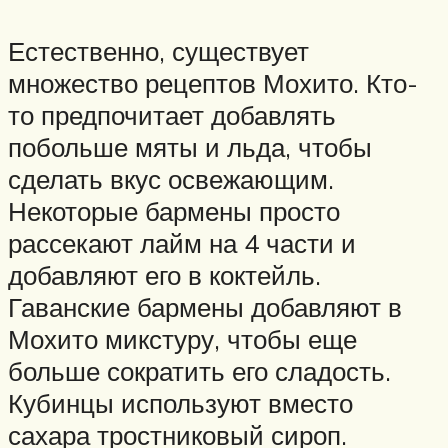
Естественно, существует
множество рецептов Мохито. Кто-
то предпочитает добавлять
побольше мяты и льда, чтобы
сделать вкус освежающим.
Некоторые бармены просто
рассекают лайм на 4 части и
добавляют его в коктейль.
Гаванские бармены добавляют в
Мохито микстуру, чтобы еще
больше сократить его сладость.
Кубинцы используют вместо
сахара тростниковый сироп.