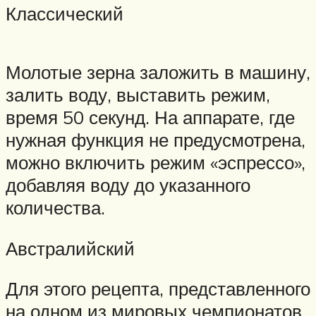
Классический
Молотые зерна заложить в машину,
залить воду, выставить режим,
время 50 секунд. На аппарате, где
нужная функция не предусмотрена,
можно включить режим «эспрессо»,
добавляя воду до указанного
количества.
Австралийский
Для этого рецепта, представленного
на одном из мировых чемпионатов