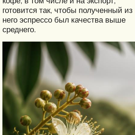
кофе, в том числе и на экспорт,
готовится так, чтобы полученный из
него эспрессо был качества выше
среднего.