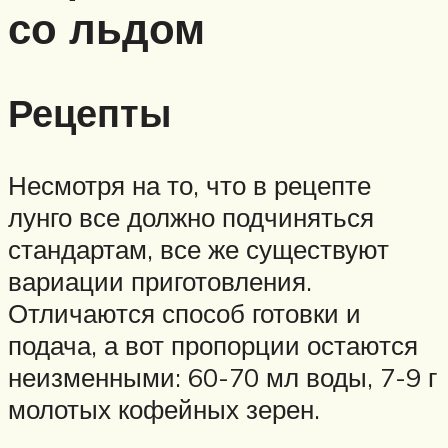
со льдом
Рецепты
Несмотря на то, что в рецепте
лунго все должно подчиняться
стандартам, все же существуют
вариации приготовления.
Отличаются способ готовки и
подача, а вот пропорции остаются
неизменными: 60-70 мл воды, 7-9 г
молотых кофейных зерен.