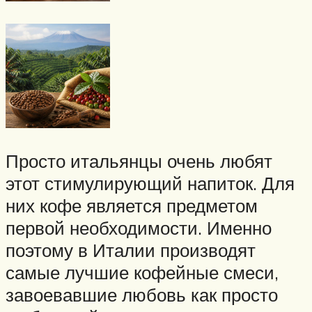
Просто итальянцы очень любят
этот стимулирующий напиток. Для
них кофе является предметом
первой необходимости. Именно
поэтому в Италии производят
самые лучшие кофейные смеси,
завоевавшие любовь как просто