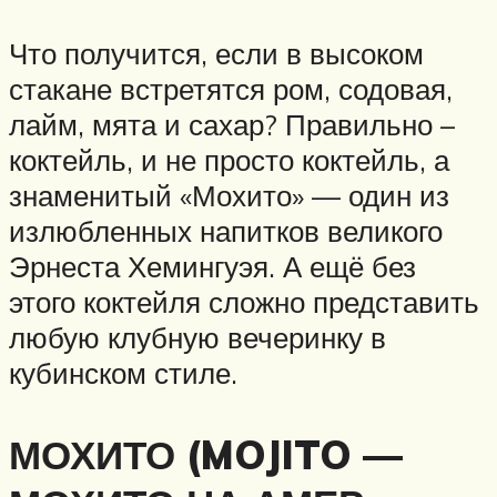
Что получится, если в высоком
стакане встретятся ром, содовая,
лайм, мята и сахар? Правильно –
коктейль, и не просто коктейль, а
знаменитый «Мохито» — один из
излюбленных напитков великого
Эрнеста Хемингуэя. А ещё без
этого коктейля сложно представить
любую клубную вечеринку в
кубинском стиле.
МОХИТО (MOJITO —