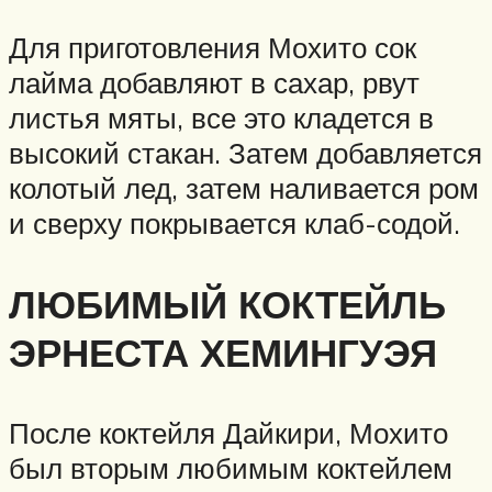
Для приготовления Мохито сок
лайма добавляют в сахар, рвут
листья мяты, все это кладется в
высокий стакан. Затем добавляется
колотый лед, затем наливается ром
и сверху покрывается клаб-содой.
ЛЮБИМЫЙ КОКТЕЙЛЬ
ЭРНЕСТА ХЕМИНГУЭЯ
После коктейля Дайкири, Мохито
был вторым любимым коктейлем