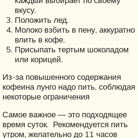
вкусу.
Положить лед.
Молоко взбить в пену, аккуратно
влить в кофе.
Присыпать тертым шоколадом
или корицей.
Из-за повышенного содержания
кофеина лунго надо пить, соблюдая
некоторые ограничения
Самое важное — это подходящее
время суток. Рекомендуется пить
утром, желательно до 11 часов