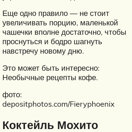
Еще одно правило — не стоит
увеличивать порцию, маленькой
чашечки вполне достаточно, чтобы
проснуться и бодро шагнуть
навстречу новому дню.
Это может быть интересно:
Необычные рецепты кофе.
фото:
depositphotos.com/Fieryphoenix
Коктейль Мохито