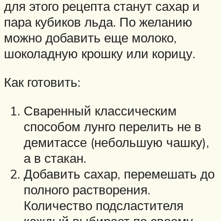
для этого рецепта станут сахар и
пара кубиков льда. По желанию
можно добавить еще молоко,
шоколадную крошку или корицу.
Как готовить:
Сваренный классическим
способом лунго перелить не в
демитассе (небольшую чашку),
а в стакан.
Добавить сахар, перемешать до
полного растворения.
Количество подсластителя
каждый выбирает по своему