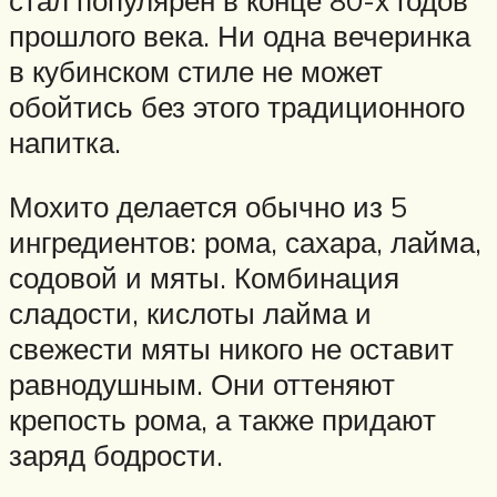
стал популярен в конце 80-х годов
прошлого века. Ни одна вечеринка
в кубинском стиле не может
обойтись без этого традиционного
напитка.
Мохито делается обычно из 5
ингредиентов: рома, сахара, лайма,
содовой и мяты. Комбинация
сладости, кислоты лайма и
свежести мяты никого не оставит
равнодушным. Они оттеняют
крепость рома, а также придают
заряд бодрости.