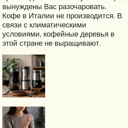
вынуждены Вас разочаровать.
Кофе в Италии не производится. В
связи с климатическими
условиями, кофейные деревья в
этой стране не выращивают.