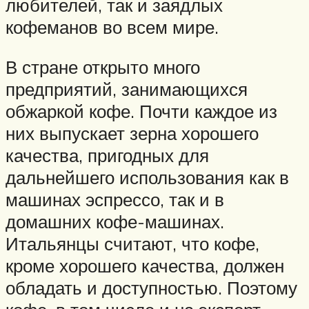
любителей, так и заядлых
кофеманов во всем мире.
В стране открыто много
предприятий, занимающихся
обжаркой кофе. Почти каждое из
них выпускает зерна хорошего
качества, пригодных для
дальнейшего использования как в
машинах эспрессо, так и в
домашних кофе-машинах.
Итальянцы считают, что кофе,
кроме хорошего качества, должен
обладать и доступностью. Поэтому