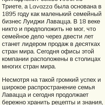
Триете, а Lavazza была основана в
1895 году как маленький семейный
бизнес Луиджи Лавацца. В 18 веке
никто и предположить не мог, что
семейное дело через двести лет
станет лидером продаж в десятках
стран мира. Сегодня офисы этой
компании расположены в столицах
многих стран мира.
Несмотря на такой громкий успех и
широкое распространение семья
Лавацца и сегодня продолжает
бережно хранить рецепты и знания,