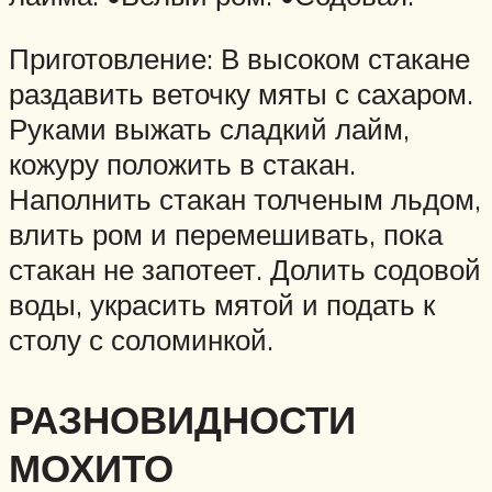
Приготовление: В высоком стакане
раздавить веточку мяты с сахаром.
Руками выжать сладкий лайм,
кожуру положить в стакан.
Наполнить стакан толченым льдом,
влить ром и перемешивать, пока
стакан не запотеет. Долить содовой
воды, украсить мятой и подать к
столу с соломинкой.
РАЗНОВИДНОСТИ
МОХИТО