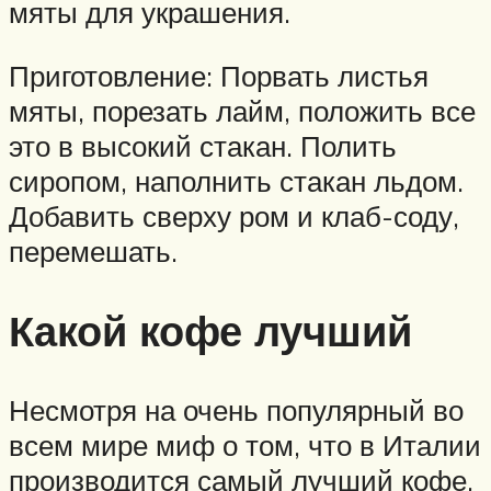
мяты для украшения.
Приготовление: Порвать листья
мяты, порезать лайм, положить все
это в высокий стакан. Полить
сиропом, наполнить стакан льдом.
Добавить сверху ром и клаб-соду,
перемешать.
Какой кофе лучший
Несмотря на очень популярный во
всем мире миф о том, что в Италии
производится самый лучший кофе,