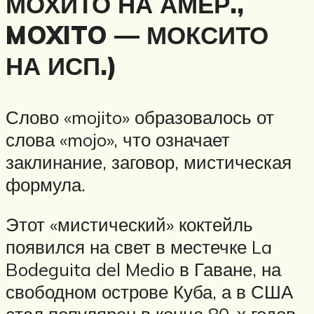
МОХИТО НА АМЕР.,
MOXITO — МОКСИТО
НА ИСП.)
Слово «mojito» образовалось от
слова «mojo», что означает
заклинание, заговор, мистическая
формула.
Этот «мистический» коктейль
появился на свет в местечке La
Bodeguita del Medio в Гаване, на
свободном острове Куба, а в США