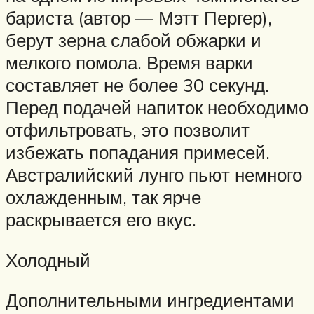
бариста (автор — Мэтт Пергер),
берут зерна слабой обжарки и
мелкого помола. Время варки
составляет не более 30 секунд.
Перед подачей напиток необходимо
отфильтровать, это позволит
избежать попадания примесей.
Австралийский лунго пьют немного
охлажденным, так ярче
раскрывается его вкус.
Холодный
Дополнительными ингредиентами