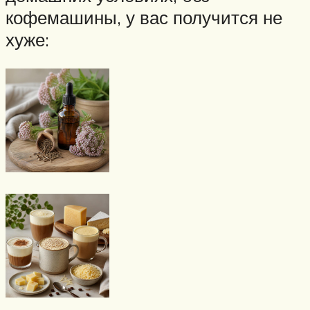
кофемашины, у вас получится не
хуже: