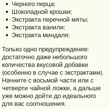
Черного перца;
Шоколадной крошки;
Экстракта перечной мяты;
Экстракта ванили;
Экстракта миндаля;
Только одно предупреждение:
достаточно даже небольшого
количества вкусовой добавки
(особенно в случае с экстрактами).
Начните с восьмой части или с
четверти чайной ложки, а дальше
уже можно дойти до идеального
для вас соотношения.