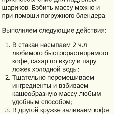
шариков. Взбить массу можно и
при помощи погружного блендера.
Выполняем следующие действия:
В стакан насыпаем 2 ч.л
любимого быстрорастворимого
кофе, сахар по вкусу и пару
ложек холодной воды;
Тщательно перемешиваем
ингредиенты и взбиваем
кашеобразную массу любым
удобным способом;
В другой кружке заливаем кофе