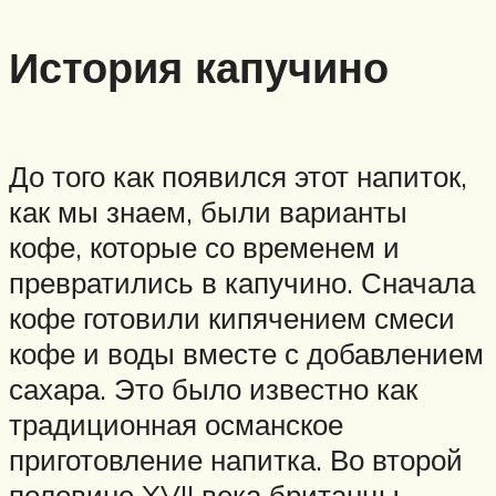
История капучино
До того как появился этот напиток,
как мы знаем, были варианты
кофе, которые со временем и
превратились в капучино. Сначала
кофе готовили кипячением смеси
кофе и воды вместе с добавлением
сахара. Это было известно как
традиционная османское
приготовление напитка. Во второй
половине XVII века британцы