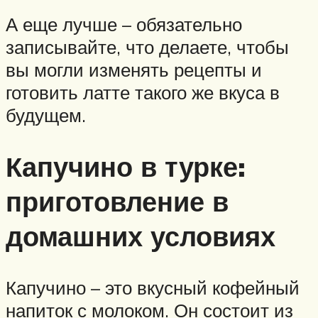
А еще лучше – обязательно
записывайте, что делаете, чтобы
вы могли изменять рецепты и
готовить латте такого же вкуса в
будущем.
Капучино в турке:
приготовление в
домашних условиях
Капучино – это вкусный кофейный
напиток с молоком. Он состоит из