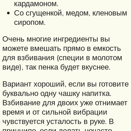
кардамоном.
Со сгущенкой, медом, кленовым
сиропом.
Очень многие ингредиенты вы
можете вмешать прямо в емкость
для взбивания (специи в молотом
виде), так пенка будет вкуснее.
Вариант хороший, если вы готовите
буквально одну чашку напитка.
Взбивание для двоих уже отнимает
время и от сильной вибрации
чувствуется усталость в руке. В
принципе, если делать нечасто –