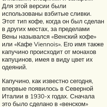
Для этой версии были
использованы взбитые сливки.
Этот тип кофе, когда он был сделан
в других местах, за пределами
Вены назывался «Венский кофе»
или «Кафе Viennois». Его имя также
капучино происходит от монахов
капуцинов, имея в виду цвет их
одеяний.
Капучино, как известно сегодня,
впервые появилось в Северной
Италии в 1930-х годах. Сначала
это было сделано в «венском»