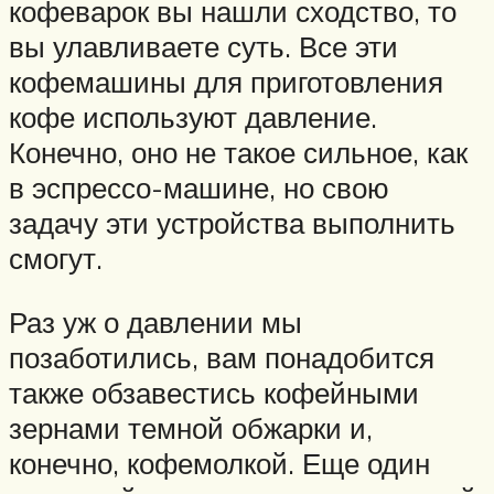
кофеварок вы нашли сходство, то
вы улавливаете суть. Все эти
кофемашины для приготовления
кофе используют давление.
Конечно, оно не такое сильное, как
в эспрессо-машине, но свою
задачу эти устройства выполнить
смогут.
Раз уж о давлении мы
позаботились, вам понадобится
также обзавестись кофейными
зернами темной обжарки и,
конечно, кофемолкой. Еще один