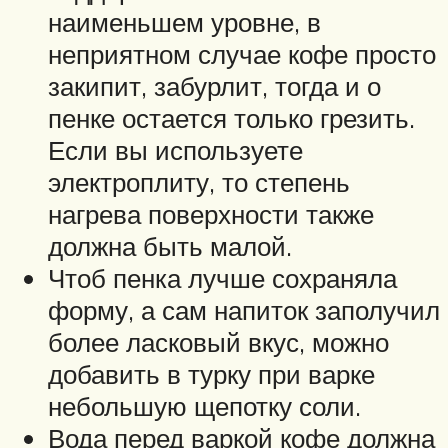
наименьшем уровне, в
неприятном случае кофе просто
закипит, забурлит, тогда и о
пенке остается только грезить.
Если вы используете
электроплиту, то степень
нагрева поверхности также
должна быть малой.
Чтоб пенка лучше сохраняла
форму, а сам напиток заполучил
более ласковый вкус, можно
добавить в турку при варке
небольшую щепотку соли.
Вода перед варкой кофе должна