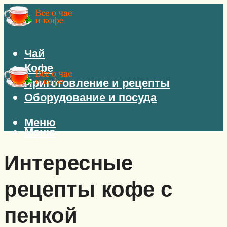
Чай
Кофе
Приготовление и рецепты
Оборудование и посуда
Меню
Меню
Интересные
рецепты кофе с
пенкой