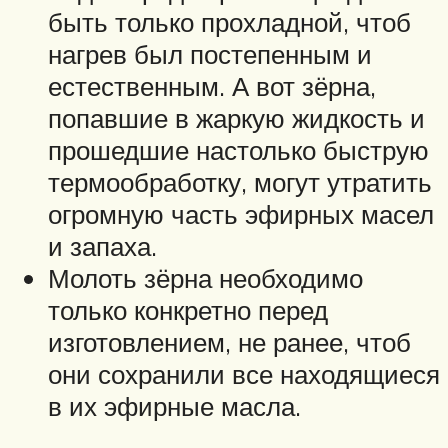
быть только прохладной, чтоб
нагрев был постепенным и
естественным. А вот зёрна,
попавшие в жаркую жидкость и
прошедшие настолько быструю
термообработку, могут утратить
огромную часть эфирных масел
и запаха.
Молоть зёрна необходимо
только конкретно перед
изготовлением, не ранее, чтоб
они сохранили все находящиеся
в их эфирные масла.