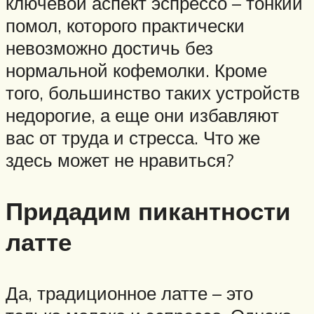
ключевой аспект эспрессо – тонкий
помол, которого практически
невозможно достичь без
нормальной кофемолки. Кроме
того, большинство таких устройств
недорогие, а еще они избавляют
вас от труда и стресса. Что же
здесь может не нравиться?
Придадим пикантности
латте
Да, традиционное латте – это