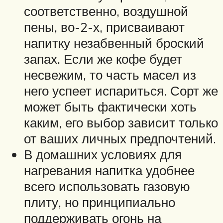
соответственно, воздушной
пены, во-2-х, присваивают
напитку незабвенный броский
запах. Если же кофе будет
несвежим, то часть масел из
него успеет испариться. Сорт же
может быть фактически хоть
каким, его выбор зависит только
от ваших личных предпочтений.
В домашних условиях для
нагревания напитка удобнее
всего использовать газовую
плиту, но принципиально
поддерживать огонь на