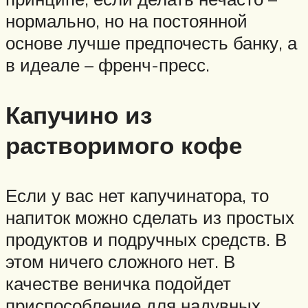
нормально, но на постоянной
основе лучше предпочесть банку, а
в идеале – френч-пресс.
Капучино из
растворимого кофе
Если у вас нет капучинатора, то
напиток можно сделать из простых
продуктов и подручных средств. В
этом ничего сложного нет. В
качестве веничка подойдет
приспособление для надувных