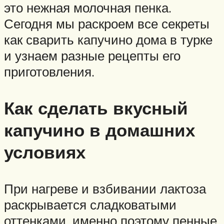
это нежная молочная пенка.
Сегодня мы раскроем все секреты
как сварить капучино дома в турке
и узнаем разные рецепты его
приготовления.
Как сделать вкусный
капучино в домашних
условиях
При нагреве и взбивании лактоза
раскрывается сладковатыми
оттенками, именно поэтому пенные