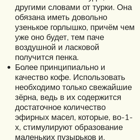
другими словами от турки. Она
обязана иметь довольно
узенькое горлышко, причём чем
уже оно будет, тем паче
воздушной и ласковой
получится пенка.
Более принципиально и
качество кофе. Использовать
необходимо только свежайшие
зёрна, ведь в их содержится
достаточное количество
эфирных масел, которые, во-1-
х, стимулируют образование
маленьких пузырьков и,