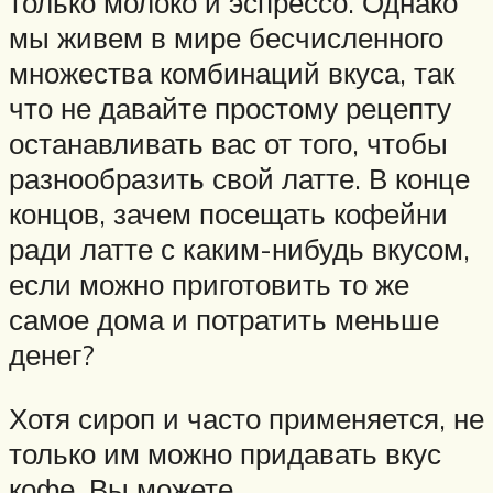
только молоко и эспрессо. Однако
мы живем в мире бесчисленного
множества комбинаций вкуса, так
что не давайте простому рецепту
останавливать вас от того, чтобы
разнообразить свой латте. В конце
концов, зачем посещать кофейни
ради латте с каким-нибудь вкусом,
если можно приготовить то же
самое дома и потратить меньше
денег?
Хотя сироп и часто применяется, не
только им можно придавать вкус
кофе. Вы можете