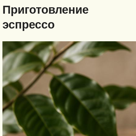
Приготовление
эспрессо