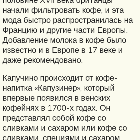
начали фильтровать кофе, и эта
мода быстро распространилась на
Францию и другие части Европы.
Добавление молока в кофе было
известно и в Европе в 17 веке и
даже рекомендовано.
Капучино происходит от кофе-
напитка «Капузинер», который
впервые появился в венских
кофейнях в 1700-х годах. Он
представлял собой кофе со
сливками и сахаром или кофе со
сливками, специями и сахаром.