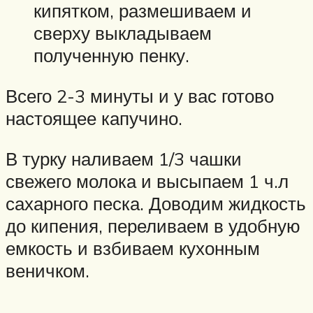
кипятком, размешиваем и
сверху выкладываем
полученную пенку.
Всего 2-3 минуты и у вас готово
настоящее капучино.
В турку наливаем 1/3 чашки
свежего молока и высыпаем 1 ч.л
сахарного песка. Доводим жидкость
до кипения, переливаем в удобную
емкость и взбиваем кухонным
веничком.