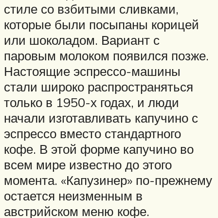
стиле со взбитыми сливками,
которые были посыпаны корицей
или шоколадом. Вариант с
паровым молоком появился позже.
Настоящие эспрессо-машины
стали широко распространяться
только в 1950-х годах, и люди
начали изготавливать капучино с
эспрессо вместо стандартного
кофе. В этой форме капучино во
всем мире известно до этого
момента. «Капузинер» по-прежнему
остается неизменным в
австрийском меню кофе.