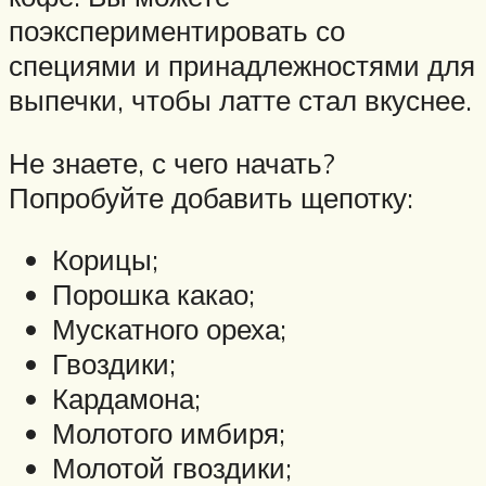
поэкспериментировать со
специями и принадлежностями для
выпечки, чтобы латте стал вкуснее.
Не знаете, с чего начать?
Попробуйте добавить щепотку:
Корицы;
Порошка какао;
Мускатного ореха;
Гвоздики;
Кардамона;
Молотого имбиря;
Молотой гвоздики;