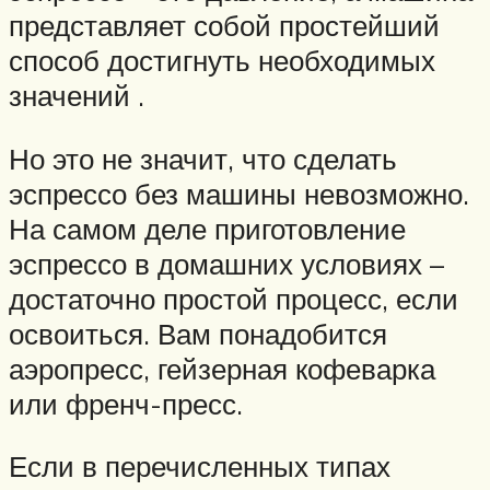
представляет собой простейший
способ достигнуть необходимых
значений .
Но это не значит, что сделать
эспрессо без машины невозможно.
На самом деле приготовление
эспрессо в домашних условиях –
достаточно простой процесс, если
освоиться. Вам понадобится
аэропресс, гейзерная кофеварка
или френч-пресс.
Если в перечисленных типах