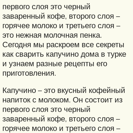
первого слоя это черный
заваренный кофе, второго слоя –
горячее молоко и третьего слоя –
это нежная молочная пенка.
Сегодня мы раскроем все секреты
как сварить капучино дома в турке
и узнаем разные рецепты его
приготовления.
Капучино – это вкусный кофейный
напиток с молоком. Он состоит из
первого слоя это черный
заваренный кофе, второго слоя –
горячее молоко и третьего слоя –