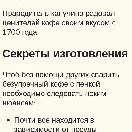
Прародитель капучино радовал
ценителей кофе своим вкусом с
1700 года
Секреты изготовления
Чтоб без помощи других сварить
безупречный кофе с пенкой,
необходимо следовать неким
нюансам:
Почти все находится в
зависимости от посуды,