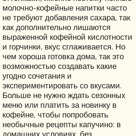
молочно-кофейные напитки часто
не требуют добавления сахара, так
как дополнительно лишаются
выраженной кофейной кислотности
и горчинки, вкус сглаживается. Но
чем хороша готовка дома, так это
возможностью создавать какие
угодно сочетания и
экспериментировать со вкусами.
Больше не нужно ждать сезонных
меню или платить за новинку в
кофейне, чтобы попробовать
необычные рецепты капучино: в
домашних условиях, без